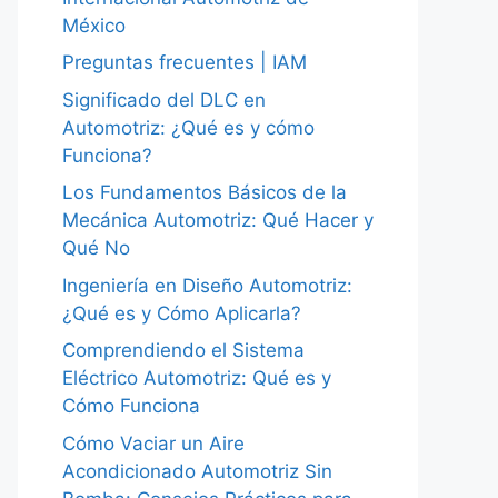
México
Preguntas frecuentes | IAM
Significado del DLC en
Automotriz: ¿Qué es y cómo
Funciona?
Los Fundamentos Básicos de la
Mecánica Automotriz: Qué Hacer y
Qué No
Ingeniería en Diseño Automotriz:
¿Qué es y Cómo Aplicarla?
Comprendiendo el Sistema
Eléctrico Automotriz: Qué es y
Cómo Funciona
Cómo Vaciar un Aire
Acondicionado Automotriz Sin