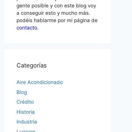
gente posible y con este blog voy
a conseguir esto y mucho más.
podéis hablarme por mi página de
contacto
.
Categorías
Aire Acondicionado
Blog
Crédito
Historia
Industria
Lugares