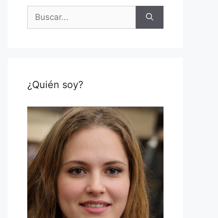
Buscar:
¿Quién soy?