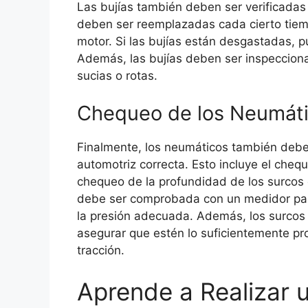
Las bujías también deben ser verificadas
deben ser reemplazadas cada cierto tiem
motor. Si las bujías están desgastadas, 
Además, las bujías deben ser inspecciona
sucias o rotas.
Chequeo de los Neumát
Finalmente, los neumáticos también debe
automotriz correcta. Esto incluye el cheq
chequeo de la profundidad de los surcos 
debe ser comprobada con un medidor para
la presión adecuada. Además, los surco
asegurar que estén lo suficientemente p
tracción.
Aprende a Realizar 