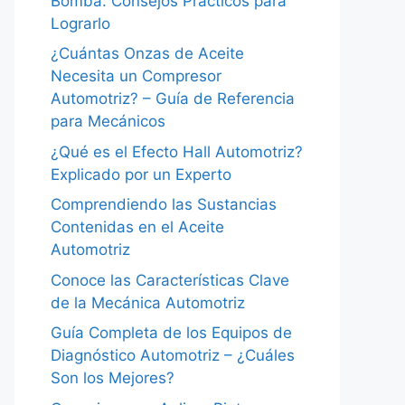
Bomba: Consejos Prácticos para
Lograrlo
¿Cuántas Onzas de Aceite
Necesita un Compresor
Automotriz? – Guía de Referencia
para Mecánicos
¿Qué es el Efecto Hall Automotriz?
Explicado por un Experto
Comprendiendo las Sustancias
Contenidas en el Aceite
Automotriz
Conoce las Características Clave
de la Mecánica Automotriz
Guía Completa de los Equipos de
Diagnóstico Automotriz – ¿Cuáles
Son los Mejores?