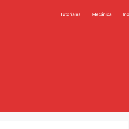
Tutoriales
Mecánica
Ind