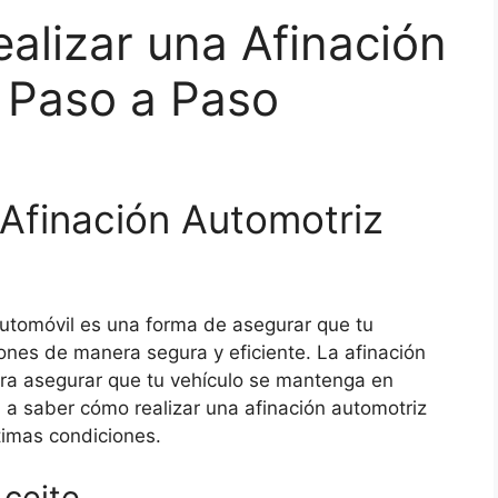
alizar una Afinación
 Paso a Paso
Afinación Automotriz
tomóvil es una forma de asegurar que tu
nes de manera segura y eficiente. La afinación
ara asegurar que tu vehículo se mantenga en
 a saber cómo realizar una afinación automotriz
timas condiciones.
Aceite