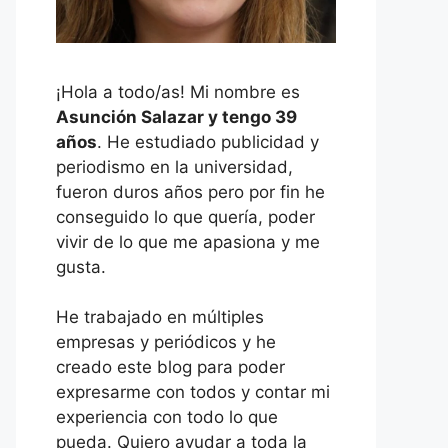
¡Hola a todo/as! Mi nombre es
Asunción Salazar y tengo 39
años
. He estudiado publicidad y
periodismo en la universidad,
fueron duros años pero por fin he
conseguido lo que quería, poder
vivir de lo que me apasiona y me
gusta.
He trabajado en múltiples
empresas y periódicos y he
creado este blog para poder
expresarme con todos y contar mi
experiencia con todo lo que
pueda. Quiero ayudar a toda la