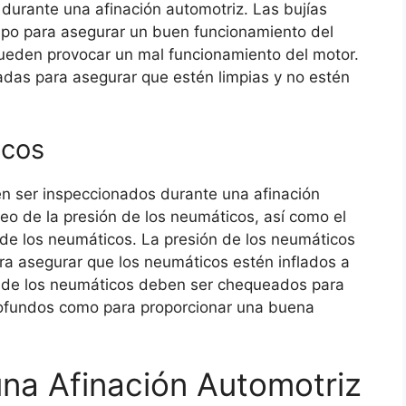
 durante una afinación automotriz. Las bujías
po para asegurar un buen funcionamiento del
pueden provocar un mal funcionamiento del motor.
das para asegurar que estén limpias y no estén
icos
n ser inspeccionados durante una afinación
ueo de la presión de los neumáticos, así como el
de los neumáticos. La presión de los neumáticos
 asegurar que los neumáticos estén inflados a
s de los neumáticos deben ser chequeados para
rofundos como para proporcionar una buena
una Afinación Automotriz