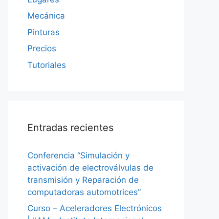
Mecánica
Pinturas
Precios
Tutoriales
Entradas recientes
Conferencia “Simulación y
activación de electroválvulas de
transmisión y Reparación de
computadoras automotrices”
Curso – Aceleradores Electrónicos