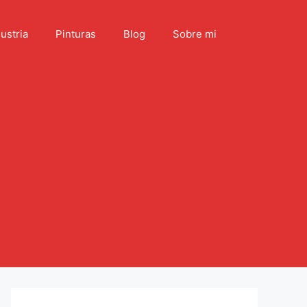
ustria
Pinturas
Blog
Sobre mi