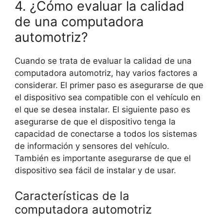
4. ¿Cómo evaluar la calidad
de una computadora
automotriz?
Cuando se trata de evaluar la calidad de una
computadora automotriz, hay varios factores a
considerar. El primer paso es asegurarse de que
el dispositivo sea compatible con el vehículo en
el que se desea instalar. El siguiente paso es
asegurarse de que el dispositivo tenga la
capacidad de conectarse a todos los sistemas
de información y sensores del vehículo.
También es importante asegurarse de que el
dispositivo sea fácil de instalar y de usar.
Características de la
computadora automotriz