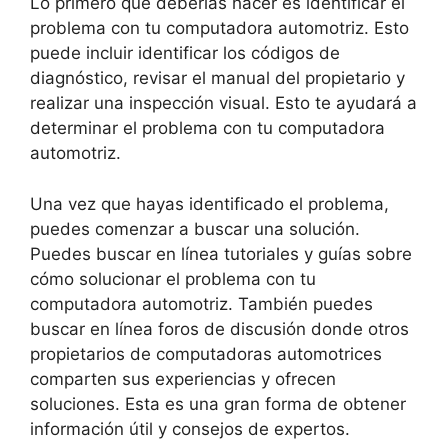
Lo primero que deberías hacer es identificar el
problema con tu computadora automotriz. Esto
puede incluir identificar los códigos de
diagnóstico, revisar el manual del propietario y
realizar una inspección visual. Esto te ayudará a
determinar el problema con tu computadora
automotriz.
Una vez que hayas identificado el problema,
puedes comenzar a buscar una solución.
Puedes buscar en línea tutoriales y guías sobre
cómo solucionar el problema con tu
computadora automotriz. También puedes
buscar en línea foros de discusión donde otros
propietarios de computadoras automotrices
comparten sus experiencias y ofrecen
soluciones. Esta es una gran forma de obtener
información útil y consejos de expertos.