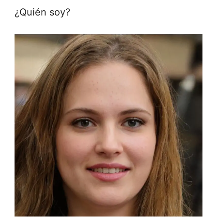
¿Quién soy?