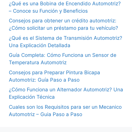
¿Qué es una Bobina de Encendido Automotriz?
– Conoce su Función y Beneficios
Consejos para obtener un crédito automotriz:
¿Cómo solicitar un préstamo para tu vehículo?
¿Qué es el Sistema de Transmisión Automotriz?
Una Explicación Detallada
Guía Completa: Cómo Funciona un Sensor de
Temperatura Automotriz
Consejos para Preparar Pintura Bicapa
Automotriz: Guía Paso a Paso
¿Cómo Funciona un Alternador Automotriz? Una
Explicación Técnica
Cuales son los Requisitos para ser un Mecanico
Automotriz – Guia Paso a Paso