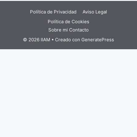
Política de Privacidad
Aviso Legal
Política de Cookies
Sobre mi
Contacto
© 2026 IIAM
• Creado con
GeneratePress