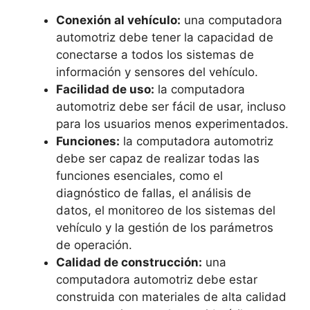
Conexión al vehículo:
una computadora
automotriz debe tener la capacidad de
conectarse a todos los sistemas de
información y sensores del vehículo.
Facilidad de uso:
la computadora
automotriz debe ser fácil de usar, incluso
para los usuarios menos experimentados.
Funciones:
la computadora automotriz
debe ser capaz de realizar todas las
funciones esenciales, como el
diagnóstico de fallas, el análisis de
datos, el monitoreo de los sistemas del
vehículo y la gestión de los parámetros
de operación.
Calidad de construcción:
una
computadora automotriz debe estar
construida con materiales de alta calidad