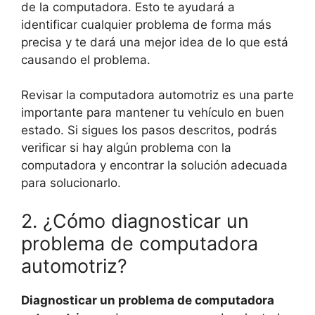
de la computadora. Esto te ayudará a
identificar cualquier problema de forma más
precisa y te dará una mejor idea de lo que está
causando el problema.
Revisar la computadora automotriz es una parte
importante para mantener tu vehículo en buen
estado. Si sigues los pasos descritos, podrás
verificar si hay algún problema con la
computadora y encontrar la solución adecuada
para solucionarlo.
2. ¿Cómo diagnosticar un
problema de computadora
automotriz?
Diagnosticar un problema de computadora