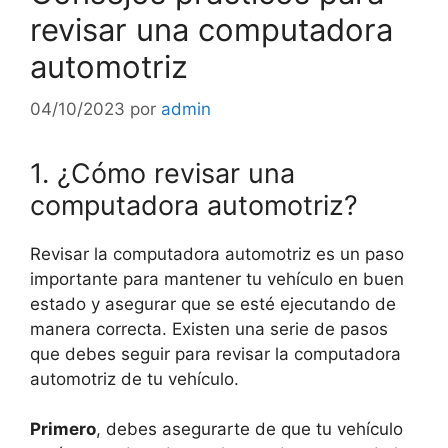
revisar una computadora
automotriz
04/10/2023
por
admin
1. ¿Cómo revisar una
computadora automotriz?
Revisar la computadora automotriz es un paso
importante para mantener tu vehículo en buen
estado y asegurar que se esté ejecutando de
manera correcta. Existen una serie de pasos
que debes seguir para revisar la computadora
automotriz de tu vehículo.
Primero
, debes asegurarte de que tu vehículo