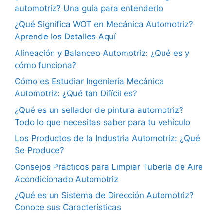
automotriz? Una guía para entenderlo
¿Qué Significa WOT en Mecánica Automotriz?
Aprende los Detalles Aquí
Alineación y Balanceo Automotriz: ¿Qué es y
cómo funciona?
Cómo es Estudiar Ingeniería Mecánica
Automotriz: ¿Qué tan Difícil es?
¿Qué es un sellador de pintura automotriz?
Todo lo que necesitas saber para tu vehículo
Los Productos de la Industria Automotriz: ¿Qué
Se Produce?
Consejos Prácticos para Limpiar Tubería de Aire
Acondicionado Automotriz
¿Qué es un Sistema de Dirección Automotriz?
Conoce sus Características