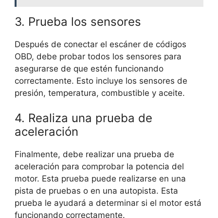
3. Prueba los sensores
Después de conectar el escáner de códigos
OBD, debe probar todos los sensores para
asegurarse de que estén funcionando
correctamente. Esto incluye los sensores de
presión, temperatura, combustible y aceite.
4. Realiza una prueba de
aceleración
Finalmente, debe realizar una prueba de
aceleración para comprobar la potencia del
motor. Esta prueba puede realizarse en una
pista de pruebas o en una autopista. Esta
prueba le ayudará a determinar si el motor está
funcionando correctamente.