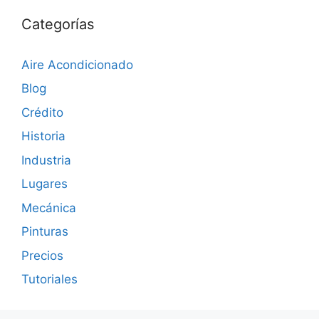
Categorías
Aire Acondicionado
Blog
Crédito
Historia
Industria
Lugares
Mecánica
Pinturas
Precios
Tutoriales