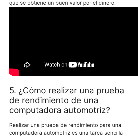
que se obtiene un buen valor por el dinero.
5. ¿Cómo realizar una prueba
de rendimiento de una
computadora automotriz?
Realizar una prueba de rendimiento para una
computadora automotriz es una tarea sencilla