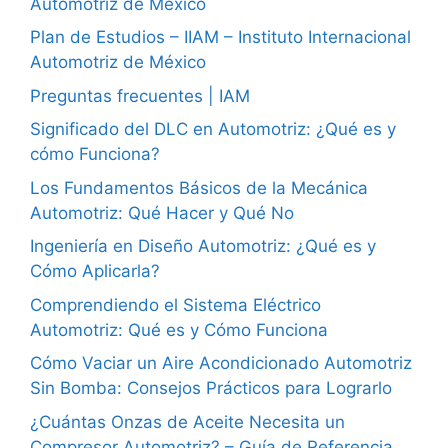
Automotriz de México
Plan de Estudios – IIAM – Instituto Internacional
Automotriz de México
Preguntas frecuentes | IAM
Significado del DLC en Automotriz: ¿Qué es y
cómo Funciona?
Los Fundamentos Básicos de la Mecánica
Automotriz: Qué Hacer y Qué No
Ingeniería en Diseño Automotriz: ¿Qué es y
Cómo Aplicarla?
Comprendiendo el Sistema Eléctrico
Automotriz: Qué es y Cómo Funciona
Cómo Vaciar un Aire Acondicionado Automotriz
Sin Bomba: Consejos Prácticos para Lograrlo
¿Cuántas Onzas de Aceite Necesita un
Compresor Automotriz? – Guía de Referencia