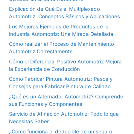
Explicación de Qué Es el Multiplexado
Automotriz: Conceptos Básicos y Aplicaciones
Los Mejores Ejemplos de Productos de la
Industria Automotriz: Una Mirada Detallada
Cómo realizar el Proceso de Mantenimiento
Automotriz Correctamente
Cómo el Diferencial Positivo Automotriz Mejora
la Experiencia de Conducción
Cómo Fabricar Pintura Automotriz: Pasos y
Consejos para Fabricar Pintura de Calidad
¿Qué es un Alternador Automotriz? Comprende
sus Funciones y Componentes
Servicio de Afinación Automotriz: Todo lo que
Necesitas Saber
¿Cómo funciona el deducible de un seguro