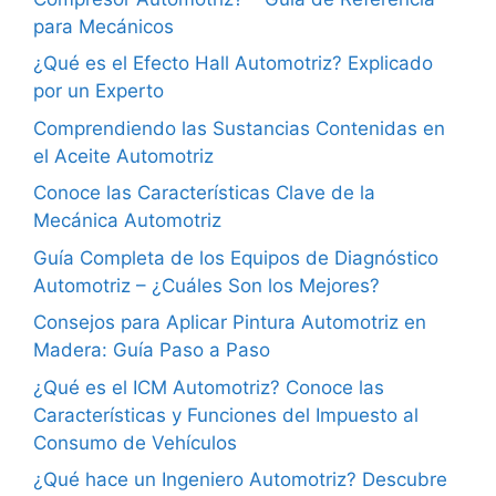
para Mecánicos
¿Qué es el Efecto Hall Automotriz? Explicado
por un Experto
Comprendiendo las Sustancias Contenidas en
el Aceite Automotriz
Conoce las Características Clave de la
Mecánica Automotriz
Guía Completa de los Equipos de Diagnóstico
Automotriz – ¿Cuáles Son los Mejores?
Consejos para Aplicar Pintura Automotriz en
Madera: Guía Paso a Paso
¿Qué es el ICM Automotriz? Conoce las
Características y Funciones del Impuesto al
Consumo de Vehículos
¿Qué hace un Ingeniero Automotriz? Descubre