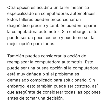
Otra opción es acudir a un taller mecánico
especializado en computadoras automotrices.
Estos talleres pueden proporcionar un
diagnóstico preciso y también pueden reparar
la computadora automotriz. Sin embargo, esto
puede ser un poco costoso y puede no ser la
mejor opción para todos.
También puedes considerar la opción de
reemplazar la computadora automotriz. Esto
puede ser una buena opción si la computadora
está muy dañada o si el problema es
demasiado complicado para solucionarlo. Sin
embargo, esto también puede ser costoso, así
que asegúrate de considerar todas las opciones
antes de tomar una decisión.