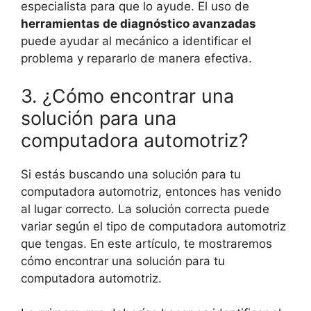
especialista para que lo ayude. El uso de
herramientas de diagnóstico avanzadas
puede ayudar al mecánico a identificar el
problema y repararlo de manera efectiva.
3. ¿Cómo encontrar una
solución para una
computadora automotriz?
Si estás buscando una solución para tu
computadora automotriz, entonces has venido
al lugar correcto. La solución correcta puede
variar según el tipo de computadora automotriz
que tengas. En este artículo, te mostraremos
cómo encontrar una solución para tu
computadora automotriz.