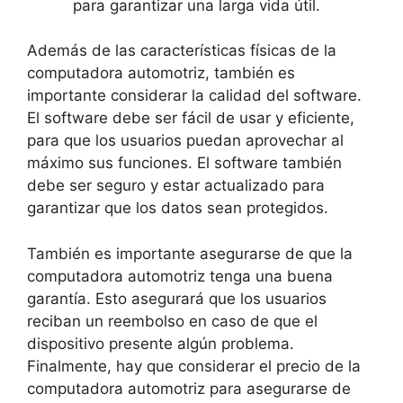
para garantizar una larga vida útil.
Además de las características físicas de la
computadora automotriz, también es
importante considerar la calidad del software.
El software debe ser fácil de usar y eficiente,
para que los usuarios puedan aprovechar al
máximo sus funciones. El software también
debe ser seguro y estar actualizado para
garantizar que los datos sean protegidos.
También es importante asegurarse de que la
computadora automotriz tenga una buena
garantía. Esto asegurará que los usuarios
reciban un reembolso en caso de que el
dispositivo presente algún problema.
Finalmente, hay que considerar el precio de la
computadora automotriz para asegurarse de