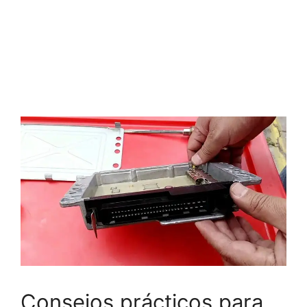
Consejos prácticos para