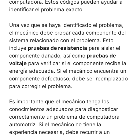
computadora. Estos códigos pueden ayudar a
identificar el problema exacto.
Una vez que se haya identificado el problema,
el mecánico debe probar cada componente del
sistema relacionado con el problema. Esto
incluye
pruebas de resistencia
para aislar el
componente dañado, así como
pruebas de
voltaje
para verificar si el componente recibe la
energía adecuada. Si el mecánico encuentra un
componente defectuoso, debe ser reemplazado
para corregir el problema.
Es importante que el mecánico tenga los
conocimientos adecuados para diagnosticar
correctamente un problema de computadora
automotriz. Si el mecánico no tiene la
experiencia necesaria, debe recurrir a un