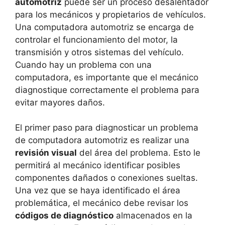
automotriz
puede ser un proceso desalentador
para los mecánicos y propietarios de vehículos.
Una computadora automotriz se encarga de
controlar el funcionamiento del motor, la
transmisión y otros sistemas del vehículo.
Cuando hay un problema con una
computadora, es importante que el mecánico
diagnostique correctamente el problema para
evitar mayores daños.
El primer paso para diagnosticar un problema
de computadora automotriz es realizar una
revisión visual
del área del problema. Esto le
permitirá al mecánico identificar posibles
componentes dañados o conexiones sueltas.
Una vez que se haya identificado el área
problemática, el mecánico debe revisar los
códigos de diagnóstico
almacenados en la