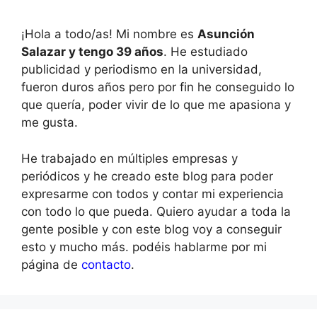
¡Hola a todo/as! Mi nombre es
Asunción
Salazar y tengo 39 años
. He estudiado
publicidad y periodismo en la universidad,
fueron duros años pero por fin he conseguido lo
que quería, poder vivir de lo que me apasiona y
me gusta.
He trabajado en múltiples empresas y
periódicos y he creado este blog para poder
expresarme con todos y contar mi experiencia
con todo lo que pueda. Quiero ayudar a toda la
gente posible y con este blog voy a conseguir
esto y mucho más. podéis hablarme por mi
página de
contacto
.