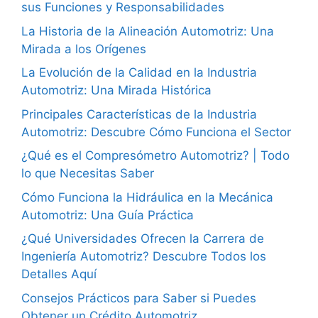
sus Funciones y Responsabilidades
La Historia de la Alineación Automotriz: Una
Mirada a los Orígenes
La Evolución de la Calidad en la Industria
Automotriz: Una Mirada Histórica
Principales Características de la Industria
Automotriz: Descubre Cómo Funciona el Sector
¿Qué es el Compresómetro Automotriz? | Todo
lo que Necesitas Saber
Cómo Funciona la Hidráulica en la Mecánica
Automotriz: Una Guía Práctica
¿Qué Universidades Ofrecen la Carrera de
Ingeniería Automotriz? Descubre Todos los
Detalles Aquí
Consejos Prácticos para Saber si Puedes
Obtener un Crédito Automotriz