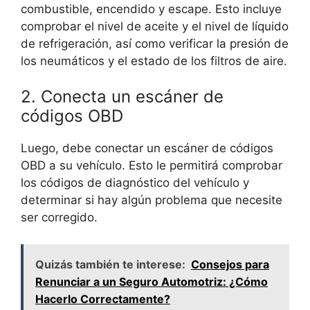
combustible, encendido y escape. Esto incluye
comprobar el nivel de aceite y el nivel de líquido
de refrigeración, así como verificar la presión de
los neumáticos y el estado de los filtros de aire.
2. Conecta un escáner de
códigos OBD
Luego, debe conectar un escáner de códigos
OBD a su vehículo. Esto le permitirá comprobar
los códigos de diagnóstico del vehículo y
determinar si hay algún problema que necesite
ser corregido.
Quizás también te interese:
Consejos para
Renunciar a un Seguro Automotriz: ¿Cómo
Hacerlo Correctamente?