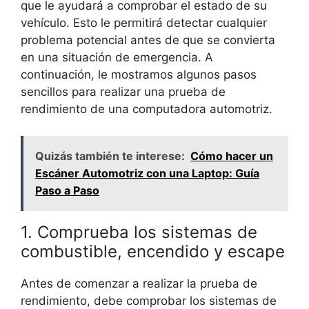
que le ayudará a comprobar el estado de su
vehículo. Esto le permitirá detectar cualquier
problema potencial antes de que se convierta
en una situación de emergencia. A
continuación, le mostramos algunos pasos
sencillos para realizar una prueba de
rendimiento de una computadora automotriz.
Quizás también te interese:
Cómo hacer un
Escáner Automotriz con una Laptop: Guía
Paso a Paso
1. Comprueba los sistemas de
combustible, encendido y escape
Antes de comenzar a realizar la prueba de
rendimiento, debe comprobar los sistemas de