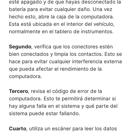
esté apagado y de que hayas desconectado la
batería para evitar cualquier daño. Una vez
hecho esto, abre la caja de la computadora.
Esta está ubicada en el interior del vehículo,
normalmente en el tablero de instrumentos.
Segundo
, verifica que los conectores estén
bien conectados y limpia los contactos. Esto se
hace para evitar cualquier interferencia externa
que pueda afectar el rendimiento de la
computadora.
Tercero
, revisa el código de error de la
computadora. Esto te permitirá determinar si
hay alguna falla en el sistema y qué parte del
sistema puede estar fallando.
Cuarto
, utiliza un escáner para leer los datos