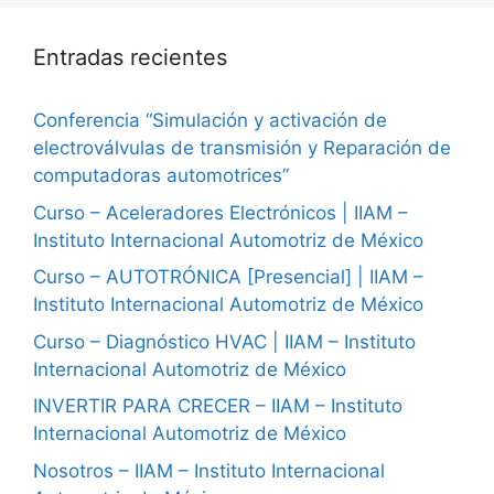
Entradas recientes
Conferencia “Simulación y activación de
electroválvulas de transmisión y Reparación de
computadoras automotrices”
Curso – Aceleradores Electrónicos | IIAM –
Instituto Internacional Automotriz de México
Curso – AUTOTRÓNICA [Presencial] | IIAM –
Instituto Internacional Automotriz de México
Curso – Diagnóstico HVAC | IIAM – Instituto
Internacional Automotriz de México
INVERTIR PARA CRECER – IIAM – Instituto
Internacional Automotriz de México
Nosotros – IIAM – Instituto Internacional