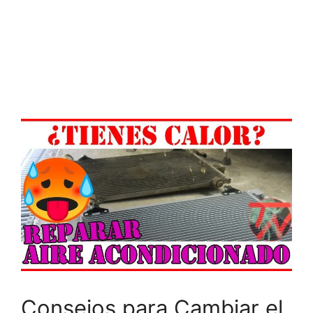
Consejos para Cambiar el