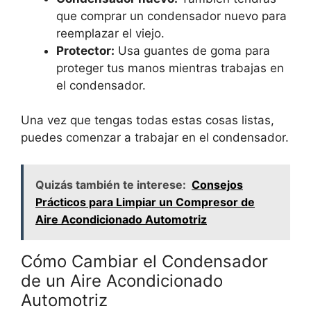
que comprar un condensador nuevo para
reemplazar el viejo.
Protector:
Usa guantes de goma para
proteger tus manos mientras trabajas en
el condensador.
Una vez que tengas todas estas cosas listas,
puedes comenzar a trabajar en el condensador.
Quizás también te interese:
Consejos
Prácticos para Limpiar un Compresor de
Aire Acondicionado Automotriz
Cómo Cambiar el Condensador
de un Aire Acondicionado
Automotriz