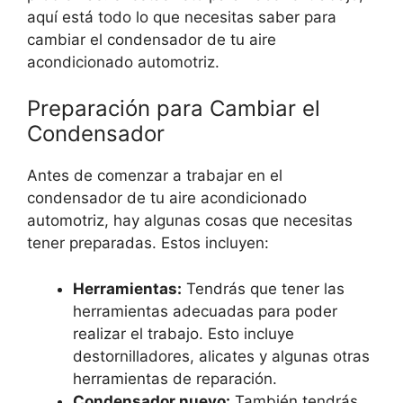
aquí está todo lo que necesitas saber para
cambiar el condensador de tu aire
acondicionado automotriz.
Preparación para Cambiar el
Condensador
Antes de comenzar a trabajar en el
condensador de tu aire acondicionado
automotriz, hay algunas cosas que necesitas
tener preparadas. Estos incluyen:
Herramientas:
Tendrás que tener las
herramientas adecuadas para poder
realizar el trabajo. Esto incluye
destornilladores, alicates y algunas otras
herramientas de reparación.
Condensador nuevo:
También tendrás