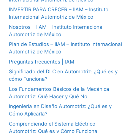
INVERTIR PARA CRECER – IIAM – Instituto
Internacional Automotriz de México
Nosotros – IIAM – Instituto Internacional
Automotriz de México
Plan de Estudios – IIAM – Instituto Internacional
Automotriz de México
Preguntas frecuentes | IAM
Significado del DLC en Automotriz: ¿Qué es y
cómo Funciona?
Los Fundamentos Básicos de la Mecánica
Automotriz: Qué Hacer y Qué No
Ingeniería en Diseño Automotriz: ¿Qué es y
Cómo Aplicarla?
Comprendiendo el Sistema Eléctrico
Automotriz: Qué es y Cómo Funciona