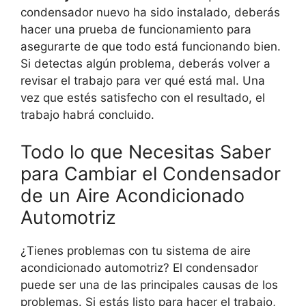
condensador nuevo ha sido instalado, deberás
hacer una prueba de funcionamiento para
asegurarte de que todo está funcionando bien.
Si detectas algún problema, deberás volver a
revisar el trabajo para ver qué está mal. Una
vez que estés satisfecho con el resultado, el
trabajo habrá concluido.
Todo lo que Necesitas Saber
para Cambiar el Condensador
de un Aire Acondicionado
Automotriz
¿Tienes problemas con tu sistema de aire
acondicionado automotriz? El condensador
puede ser una de las principales causas de los
problemas. Si estás listo para hacer el trabajo,