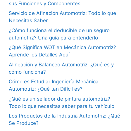
sus Funciones y Componentes
Servicio de Afinación Automotriz: Todo lo que
Necesitas Saber
¿Cómo funciona el deducible de un seguro
automotriz? Una guía para entenderlo
¿Qué Significa WOT en Mecánica Automotriz?
Aprende los Detalles Aquí
Alineación y Balanceo Automotriz: ¿Qué es y
cómo funciona?
Cómo es Estudiar Ingeniería Mecánica
Automotriz: ¿Qué tan Difícil es?
¿Qué es un sellador de pintura automotriz?
Todo lo que necesitas saber para tu vehículo
Los Productos de la Industria Automotriz: ¿Qué
Se Produce?