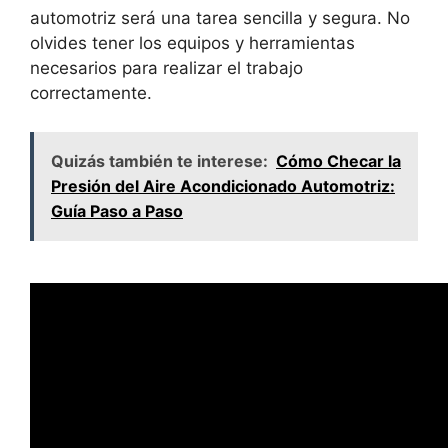
automotriz será una tarea sencilla y segura. No
olvides tener los equipos y herramientas
necesarios para realizar el trabajo
correctamente.
Quizás también te interese:
Cómo Checar la
Presión del Aire Acondicionado Automotriz:
Guía Paso a Paso