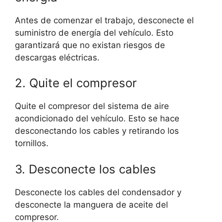
Antes de comenzar el trabajo, desconecte el
suministro de energía del vehículo. Esto
garantizará que no existan riesgos de
descargas eléctricas.
2. Quite el compresor
Quite el compresor del sistema de aire
acondicionado del vehículo. Esto se hace
desconectando los cables y retirando los
tornillos.
3. Desconecte los cables
Desconecte los cables del condensador y
desconecte la manguera de aceite del
compresor.