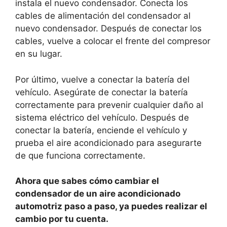
instala el nuevo condensador. Conecta los
cables de alimentación del condensador al
nuevo condensador. Después de conectar los
cables, vuelve a colocar el frente del compresor
en su lugar.
Por último, vuelve a conectar la batería del
vehículo. Asegúrate de conectar la batería
correctamente para prevenir cualquier daño al
sistema eléctrico del vehículo. Después de
conectar la batería, enciende el vehículo y
prueba el aire acondicionado para asegurarte
de que funciona correctamente.
Ahora que sabes cómo cambiar el
condensador de un aire acondicionado
automotriz paso a paso, ya puedes realizar el
cambio por tu cuenta.