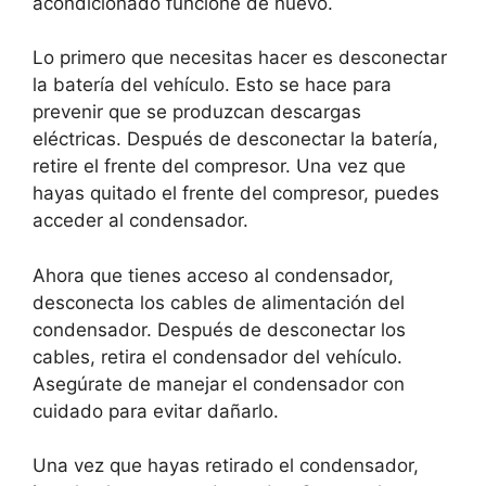
acondicionado funcione de nuevo.
Lo primero que necesitas hacer es desconectar
la batería del vehículo. Esto se hace para
prevenir que se produzcan descargas
eléctricas. Después de desconectar la batería,
retire el frente del compresor. Una vez que
hayas quitado el frente del compresor, puedes
acceder al condensador.
Ahora que tienes acceso al condensador,
desconecta los cables de alimentación del
condensador. Después de desconectar los
cables, retira el condensador del vehículo.
Asegúrate de manejar el condensador con
cuidado para evitar dañarlo.
Una vez que hayas retirado el condensador,