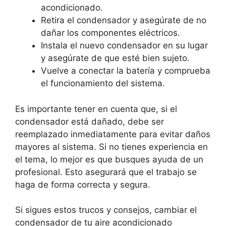
acondicionado.
Retira el condensador y asegúrate de no
dañar los componentes eléctricos.
Instala el nuevo condensador en su lugar
y asegúrate de que esté bien sujeto.
Vuelve a conectar la batería y comprueba
el funcionamiento del sistema.
Es importante tener en cuenta que, si el
condensador está dañado, debe ser
reemplazado inmediatamente para evitar daños
mayores al sistema. Si no tienes experiencia en
el tema, lo mejor es que busques ayuda de un
profesional. Esto asegurará que el trabajo se
haga de forma correcta y segura.
Si sigues estos trucos y consejos, cambiar el
condensador de tu aire acondicionado