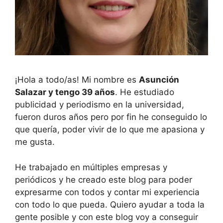
¡Hola a todo/as! Mi nombre es
Asunción
Salazar y tengo 39 años
. He estudiado
publicidad y periodismo en la universidad,
fueron duros años pero por fin he conseguido lo
que quería, poder vivir de lo que me apasiona y
me gusta.
He trabajado en múltiples empresas y
periódicos y he creado este blog para poder
expresarme con todos y contar mi experiencia
con todo lo que pueda. Quiero ayudar a toda la
gente posible y con este blog voy a conseguir