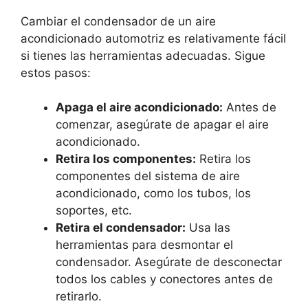
Cambiar el condensador de un aire
acondicionado automotriz es relativamente fácil
si tienes las herramientas adecuadas. Sigue
estos pasos:
Apaga el aire acondicionado:
Antes de
comenzar, asegúrate de apagar el aire
acondicionado.
Retira los componentes:
Retira los
componentes del sistema de aire
acondicionado, como los tubos, los
soportes, etc.
Retira el condensador:
Usa las
herramientas para desmontar el
condensador. Asegúrate de desconectar
todos los cables y conectores antes de
retirarlo.