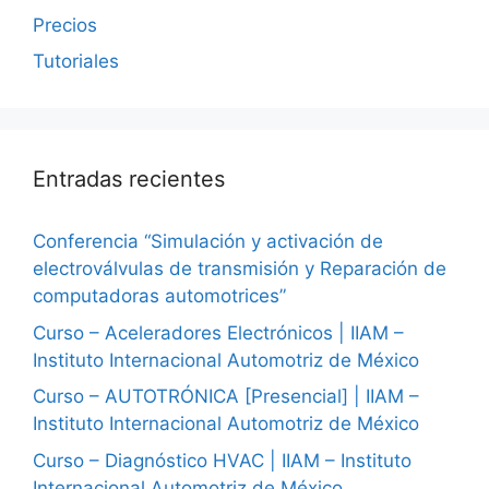
Precios
Tutoriales
Entradas recientes
Conferencia “Simulación y activación de
electroválvulas de transmisión y Reparación de
computadoras automotrices”
Curso – Aceleradores Electrónicos | IIAM –
Instituto Internacional Automotriz de México
Curso – AUTOTRÓNICA [Presencial] | IIAM –
Instituto Internacional Automotriz de México
Curso – Diagnóstico HVAC | IIAM – Instituto
Internacional Automotriz de México