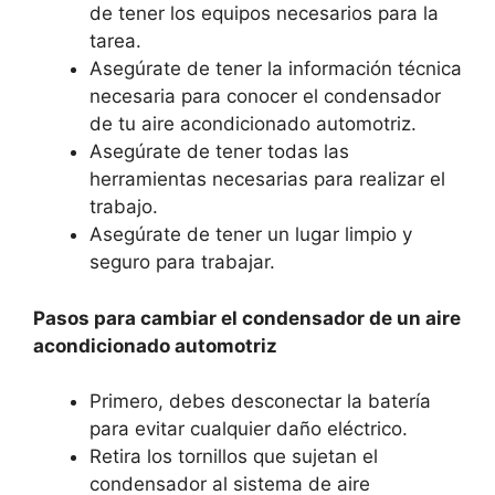
de tener los equipos necesarios para la
tarea.
Asegúrate de tener la información técnica
necesaria para conocer el condensador
de tu aire acondicionado automotriz.
Asegúrate de tener todas las
herramientas necesarias para realizar el
trabajo.
Asegúrate de tener un lugar limpio y
seguro para trabajar.
Pasos para cambiar el condensador de un aire
acondicionado automotriz
Primero, debes desconectar la batería
para evitar cualquier daño eléctrico.
Retira los tornillos que sujetan el
condensador al sistema de aire