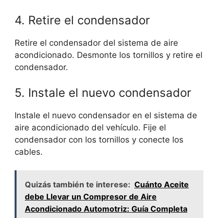
4. Retire el condensador
Retire el condensador del sistema de aire
acondicionado. Desmonte los tornillos y retire el
condensador.
5. Instale el nuevo condensador
Instale el nuevo condensador en el sistema de
aire acondicionado del vehículo. Fije el
condensador con los tornillos y conecte los
cables.
Quizás también te interese:
Cuánto Aceite
debe Llevar un Compresor de Aire
Acondicionado Automotriz: Guía Completa