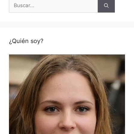
Buscar:
¿Quién soy?