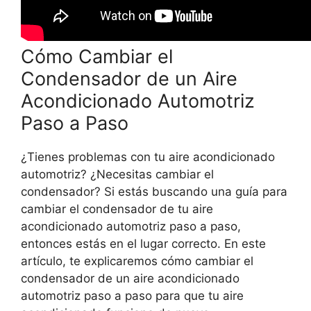
Cómo Cambiar el
Condensador de un Aire
Acondicionado Automotriz
Paso a Paso
¿Tienes problemas con tu aire acondicionado
automotriz? ¿Necesitas cambiar el
condensador? Si estás buscando una guía para
cambiar el condensador de tu aire
acondicionado automotriz paso a paso,
entonces estás en el lugar correcto. En este
artículo, te explicaremos cómo cambiar el
condensador de un aire acondicionado
automotriz paso a paso para que tu aire