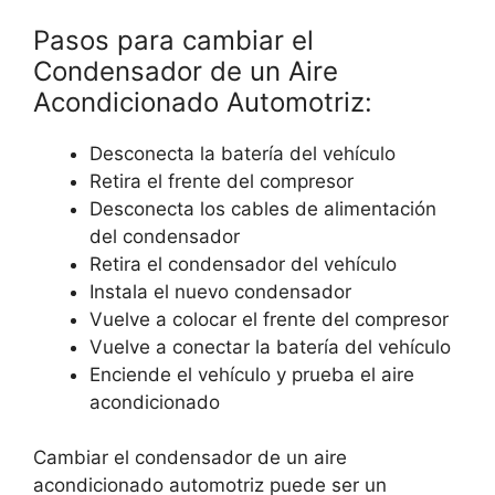
Pasos para cambiar el
Condensador de un Aire
Acondicionado Automotriz:
Desconecta la batería del vehículo
Retira el frente del compresor
Desconecta los cables de alimentación
del condensador
Retira el condensador del vehículo
Instala el nuevo condensador
Vuelve a colocar el frente del compresor
Vuelve a conectar la batería del vehículo
Enciende el vehículo y prueba el aire
acondicionado
Cambiar el condensador de un aire
acondicionado automotriz puede ser un