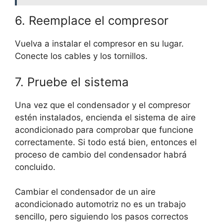
6. Reemplace el compresor
Vuelva a instalar el compresor en su lugar.
Conecte los cables y los tornillos.
7. Pruebe el sistema
Una vez que el condensador y el compresor
estén instalados, encienda el sistema de aire
acondicionado para comprobar que funcione
correctamente. Si todo está bien, entonces el
proceso de cambio del condensador habrá
concluido.
Cambiar el condensador de un aire
acondicionado automotriz no es un trabajo
sencillo, pero siguiendo los pasos correctos