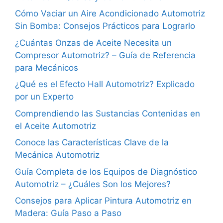
Cómo Vaciar un Aire Acondicionado Automotriz
Sin Bomba: Consejos Prácticos para Lograrlo
¿Cuántas Onzas de Aceite Necesita un
Compresor Automotriz? – Guía de Referencia
para Mecánicos
¿Qué es el Efecto Hall Automotriz? Explicado
por un Experto
Comprendiendo las Sustancias Contenidas en
el Aceite Automotriz
Conoce las Características Clave de la
Mecánica Automotriz
Guía Completa de los Equipos de Diagnóstico
Automotriz – ¿Cuáles Son los Mejores?
Consejos para Aplicar Pintura Automotriz en
Madera: Guía Paso a Paso