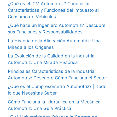
¿Qué es el ICM Automotriz? Conoce las
Características y Funciones del Impuesto al
Consumo de Vehículos
¿Qué hace un Ingeniero Automotriz? Descubre
sus Funciones y Responsabilidades
La Historia de la Alineación Automotriz: Una
Mirada a los Orígenes
La Evolución de la Calidad en la Industria
Automotriz: Una Mirada Histórica
Principales Características de la Industria
Automotriz: Descubre Cómo Funciona el Sector
¿Qué es el Compresómetro Automotriz? | Todo
lo que Necesitas Saber
Cómo Funciona la Hidráulica en la Mecánica
Automotriz: Una Guía Práctica