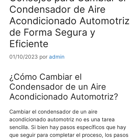
Condensador de Aire
Acondicionado Automotriz
de Forma Segura y
Eficiente
01/10/2023
por
admin
¿Cómo Cambiar el
Condensador de un Aire
Acondicionado Automotriz?
Cambiar el condensador de un aire
acondicionado automotriz no es una tarea
sencilla. Si bien hay pasos específicos que hay
que seguir para completar el proceso, los pasos