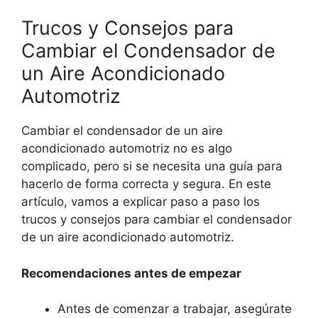
Trucos y Consejos para
Cambiar el Condensador de
un Aire Acondicionado
Automotriz
Cambiar el condensador de un aire
acondicionado automotriz no es algo
complicado, pero si se necesita una guía para
hacerlo de forma correcta y segura. En este
artículo, vamos a explicar paso a paso los
trucos y consejos para cambiar el condensador
de un aire acondicionado automotriz.
Recomendaciones antes de empezar
Antes de comenzar a trabajar, asegúrate