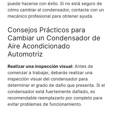
puede hacerse con éxito. Si no está seguro de
cómo cambiar el condensador, contacte con un
mecánico profesional para obtener ayuda.
Consejos Prácticos para
Cambiar un Condensador de
Aire Acondicionado
Automotriz
Realizar una inspección visual:
Antes de
comenzar a trabajar, deberás realizar una
inspección visual del condensador para
determinar el grado de daño que presenta. Si el
condensador está fuertemente dañado, es
recomendable reemplazarlo por completo para
evitar problemas de funcionamiento.