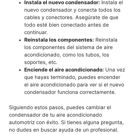
Instala el nuevo condensador:
Instala el
nuevo condensador y conecta todos los
cables y conectores. Asegúrate de que
todo esté bien conectado antes de
continuar.
Reinstala los componentes:
Reinstala
los componentes del sistema de aire
acondicionado, como los tubos, los
soportes, etc.
Enciende el aire acondicionado:
Una vez
que hayas terminado, puedes encender
el aire acondicionado para ver si el nuevo
condensador funciona correctamente.
Siguiendo estos pasos, puedes cambiar el
condensador de tu aire acondicionado
automotriz con éxito. Si tienes alguna pregunta,
no dudes en buscar ayuda de un profesional.