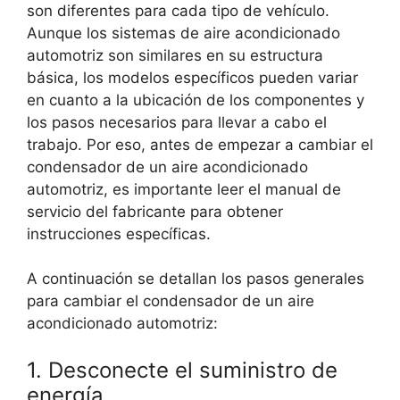
son diferentes para cada tipo de vehículo.
Aunque los sistemas de aire acondicionado
automotriz son similares en su estructura
básica, los modelos específicos pueden variar
en cuanto a la ubicación de los componentes y
los pasos necesarios para llevar a cabo el
trabajo. Por eso, antes de empezar a cambiar el
condensador de un aire acondicionado
automotriz, es importante leer el manual de
servicio del fabricante para obtener
instrucciones específicas.
A continuación se detallan los pasos generales
para cambiar el condensador de un aire
acondicionado automotriz:
1. Desconecte el suministro de
energía