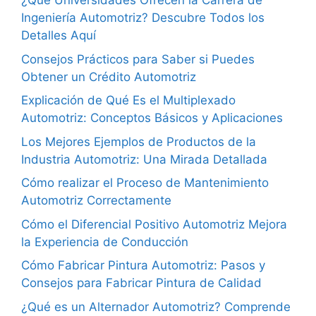
¿Qué Universidades Ofrecen la Carrera de
Ingeniería Automotriz? Descubre Todos los
Detalles Aquí
Consejos Prácticos para Saber si Puedes
Obtener un Crédito Automotriz
Explicación de Qué Es el Multiplexado
Automotriz: Conceptos Básicos y Aplicaciones
Los Mejores Ejemplos de Productos de la
Industria Automotriz: Una Mirada Detallada
Cómo realizar el Proceso de Mantenimiento
Automotriz Correctamente
Cómo el Diferencial Positivo Automotriz Mejora
la Experiencia de Conducción
Cómo Fabricar Pintura Automotriz: Pasos y
Consejos para Fabricar Pintura de Calidad
¿Qué es un Alternador Automotriz? Comprende