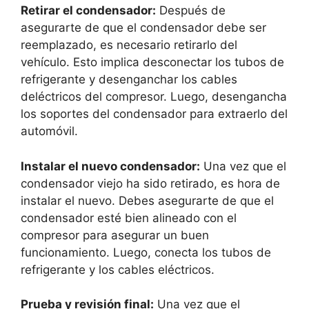
Retirar el condensador:
Después de
asegurarte de que el condensador debe ser
reemplazado, es necesario retirarlo del
vehículo. Esto implica desconectar los tubos de
refrigerante y desenganchar los cables
deléctricos del compresor. Luego, desengancha
los soportes del condensador para extraerlo del
automóvil.
Instalar el nuevo condensador:
Una vez que el
condensador viejo ha sido retirado, es hora de
instalar el nuevo. Debes asegurarte de que el
condensador esté bien alineado con el
compresor para asegurar un buen
funcionamiento. Luego, conecta los tubos de
refrigerante y los cables eléctricos.
Prueba y revisión final:
Una vez que el