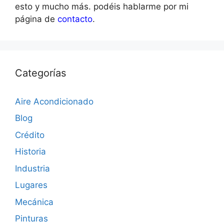
esto y mucho más. podéis hablarme por mi
página de
contacto
.
Categorías
Aire Acondicionado
Blog
Crédito
Historia
Industria
Lugares
Mecánica
Pinturas