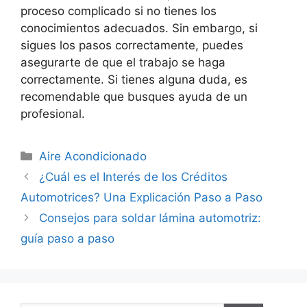
proceso complicado si no tienes los
conocimientos adecuados. Sin embargo, si
sigues los pasos correctamente, puedes
asegurarte de que el trabajo se haga
correctamente. Si tienes alguna duda, es
recomendable que busques ayuda de un
profesional.
Categorías
Aire Acondicionado
¿Cuál es el Interés de los Créditos
Automotrices? Una Explicación Paso a Paso
Consejos para soldar lámina automotriz:
guía paso a paso