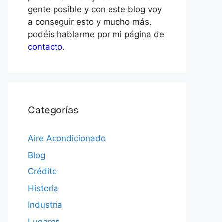
gente posible y con este blog voy
a conseguir esto y mucho más.
podéis hablarme por mi página de
contacto
.
Categorías
Aire Acondicionado
Blog
Crédito
Historia
Industria
Lugares