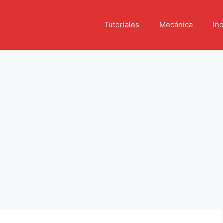
Tutoriales
Mecánica
Ind