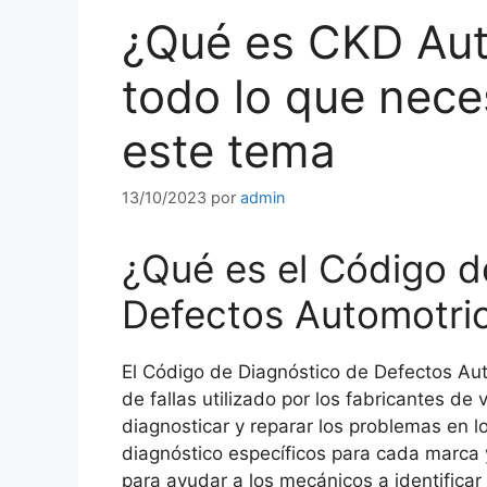
¿Qué es CKD Aut
todo lo que nece
este tema
13/10/2023
por
admin
¿Qué es el Código d
Defectos Automotri
El Código de Diagnóstico de Defectos Aut
de fallas utilizado por los fabricantes de
diagnosticar y reparar los problemas en l
diagnóstico específicos para cada marca 
para ayudar a los mecánicos a identificar