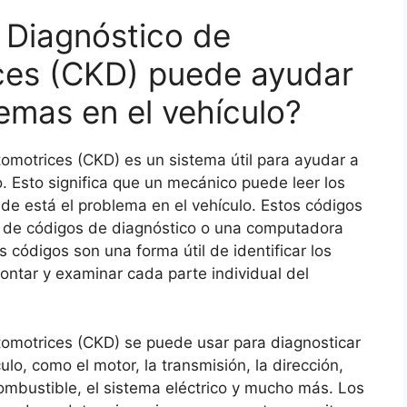
 Diagnóstico de
ces (CKD) puede ayudar
emas en el vehículo?
omotrices (CKD) es un sistema útil para ayudar a
. Esto significa que un mecánico puede leer los
de está el problema en el vehículo. Estos códigos
r de códigos de diagnóstico o una computadora
 códigos son una forma útil de identificar los
ntar y examinar cada parte individual del
tomotrices (CKD) se puede usar para diagnosticar
o, como el motor, la transmisión, la dirección,
combustible, el sistema eléctrico y mucho más. Los