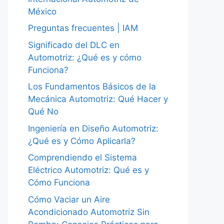
México
Preguntas frecuentes | IAM
Significado del DLC en
Automotriz: ¿Qué es y cómo
Funciona?
Los Fundamentos Básicos de la
Mecánica Automotriz: Qué Hacer y
Qué No
Ingeniería en Diseño Automotriz:
¿Qué es y Cómo Aplicarla?
Comprendiendo el Sistema
Eléctrico Automotriz: Qué es y
Cómo Funciona
Cómo Vaciar un Aire
Acondicionado Automotriz Sin