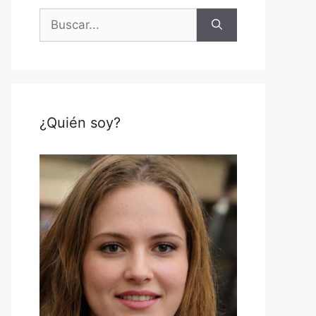
Buscar:
¿Quién soy?