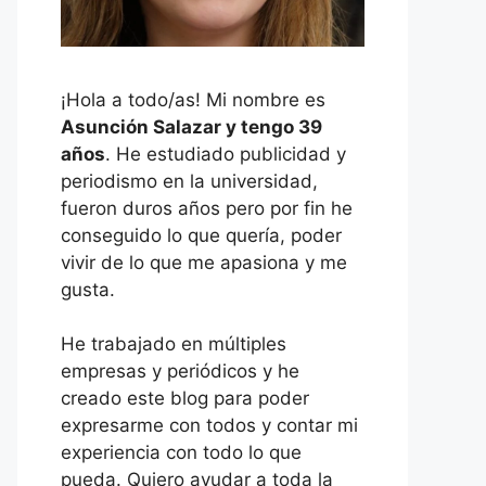
¡Hola a todo/as! Mi nombre es
Asunción Salazar y tengo 39
años
. He estudiado publicidad y
periodismo en la universidad,
fueron duros años pero por fin he
conseguido lo que quería, poder
vivir de lo que me apasiona y me
gusta.
He trabajado en múltiples
empresas y periódicos y he
creado este blog para poder
expresarme con todos y contar mi
experiencia con todo lo que
pueda. Quiero ayudar a toda la