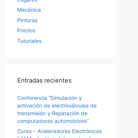
Mecánica
Pinturas
Precios
Tutoriales
Entradas recientes
Conferencia “Simulación y
activación de electroválvulas de
transmisión y Reparación de
computadoras automotrices”
Curso – Aceleradores Electrónicos