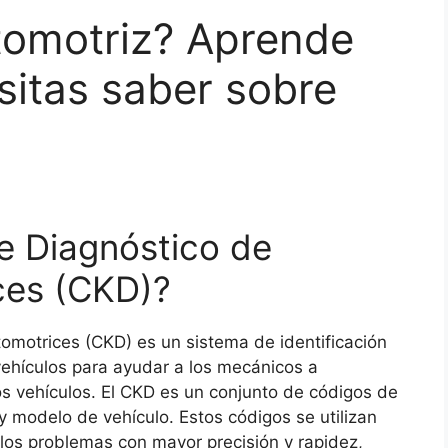
omotriz? Aprende
sitas saber sobre
e Diagnóstico de
ces (CKD)?
omotrices (CKD) es un sistema de identificación
 vehículos para ayudar a los mecánicos a
os vehículos. El CKD es un conjunto de códigos de
y modelo de vehículo. Estos códigos se utilizan
 los problemas con mayor precisión y rapidez,