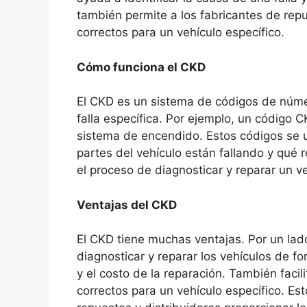
también permite a los fabricantes de repu
correctos para un vehículo específico.
Cómo funciona el CKD
El CKD es un sistema de códigos de núme
falla específica. Por ejemplo, un código 
sistema de encendido. Estos códigos se u
partes del vehículo están fallando y qué
el proceso de diagnosticar y reparar un v
Ventajas del CKD
El CKD tiene muchas ventajas. Por un lad
diagnosticar y reparar los vehículos de f
y el costo de la reparación. También facili
correctos para un vehículo específico. Es