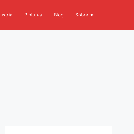
ustria
Pinturas
Blog
Sobre mi