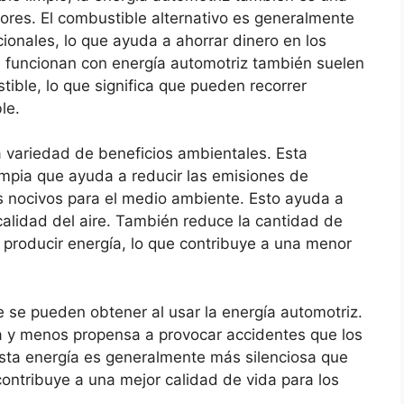
res. El combustible alternativo es generalmente
onales, lo que ayuda a ahorrar dinero en los
e funcionan con energía automotriz también suelen
ible, lo que significa que pueden recorrer
le.
 variedad de beneficios ambientales. Esta
impia que ayuda a reducir las emisiones de
s nocivos para el medio ambiente. Esto ayuda a
 calidad del aire. También reduce la cantidad de
producir energía, lo que contribuye a una menor
se pueden obtener al usar la energía automotriz.
 y menos propensa a provocar accidentes que los
ta energía es generalmente más silenciosa que
ontribuye a una mejor calidad de vida para los