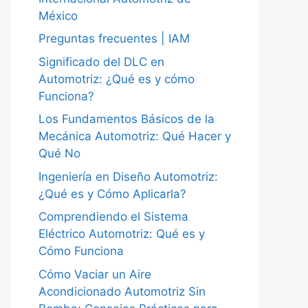
México
Preguntas frecuentes | IAM
Significado del DLC en
Automotriz: ¿Qué es y cómo
Funciona?
Los Fundamentos Básicos de la
Mecánica Automotriz: Qué Hacer y
Qué No
Ingeniería en Diseño Automotriz:
¿Qué es y Cómo Aplicarla?
Comprendiendo el Sistema
Eléctrico Automotriz: Qué es y
Cómo Funciona
Cómo Vaciar un Aire
Acondicionado Automotriz Sin