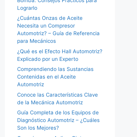
Bomba: Consejos Prácticos para
Lograrlo
¿Cuántas Onzas de Aceite
Necesita un Compresor
Automotriz? – Guía de Referencia
para Mecánicos
¿Qué es el Efecto Hall Automotriz?
Explicado por un Experto
Comprendiendo las Sustancias
Contenidas en el Aceite
Automotriz
Conoce las Características Clave
de la Mecánica Automotriz
Guía Completa de los Equipos de
Diagnóstico Automotriz – ¿Cuáles
Son los Mejores?