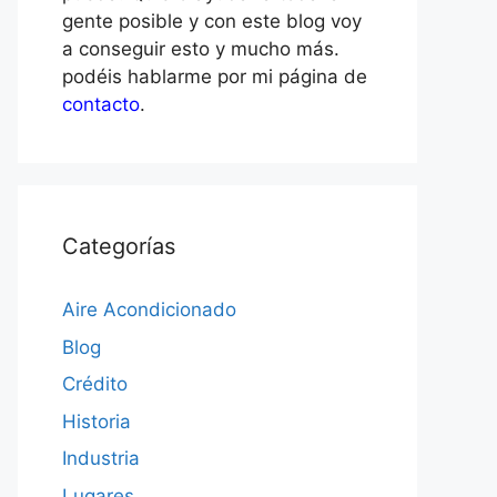
gente posible y con este blog voy
a conseguir esto y mucho más.
podéis hablarme por mi página de
contacto
.
Categorías
Aire Acondicionado
Blog
Crédito
Historia
Industria
Lugares