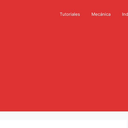
Tutoriales
Mecánica
Ind