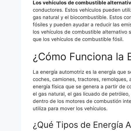
Los vehículos de combustible alternati
conductores. Estos vehículos pueden utili
gas natural y el biocombustible. Estos c
fósiles y pueden ayudar a reducir las em
los vehículos de combustible alternativ
que los vehículos de combustible fósil.
¿Cómo Funciona la E
La energía automotriz es la energía que se
coches, camiones, tractores, remolques, 
energía física que se genera a partir de c
el gas natural, el gas licuado de petróle
dentro de los motores de combustión inte
utiliza para mover los vehículos.
¿Qué Tipos de Energía A