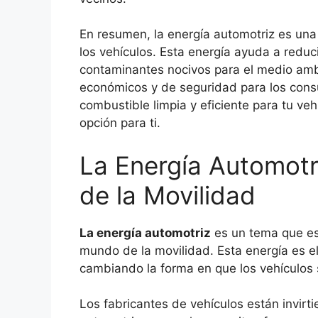
En resumen, la energía automotriz es una 
los vehículos. Esta energía ayuda a reduc
contaminantes nocivos para el medio amb
económicos y de seguridad para los cons
combustible limpia y eficiente para tu veh
opción para ti.
La Energía Automotri
de la Movilidad
La energía automotriz
es un tema que es
mundo de la movilidad. Esta energía es el
cambiando la forma en que los vehículos
Los fabricantes de vehículos están invirt