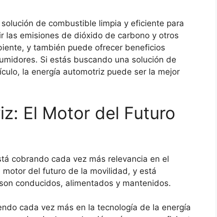
solución de combustible limpia y eficiente para
ir las emisiones de dióxido de carbono y otros
iente, y también puede ofrecer beneficios
umidores. Si estás buscando una solución de
ículo, la energía automotriz puede ser la mejor
z: El Motor del Futuro
tá cobrando cada vez más relevancia en el
 motor del futuro de la movilidad, y está
 son conducidos, alimentados y mantenidos.
iendo cada vez más en la tecnología de la energía