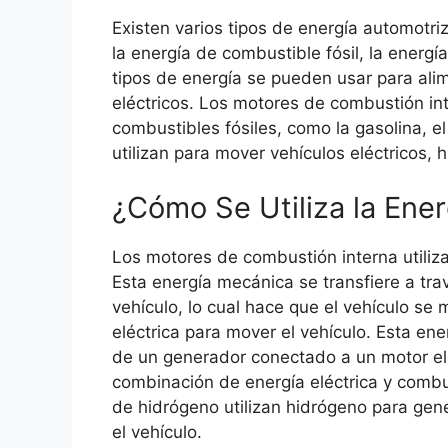
Existen varios tipos de energía automotriz,
la energía de combustible fósil, la energía
tipos de energía se pueden usar para al
eléctricos. Los motores de combustión in
combustibles fósiles, como la gasolina, el
utilizan para mover vehículos eléctricos, 
¿Cómo Se Utiliza la Ene
Los motores de combustión interna utiliz
Esta energía mecánica se transfiere a tra
vehículo, lo cual hace que el vehículo se 
eléctrica para mover el vehículo. Esta ene
de un generador conectado a un motor eléc
combinación de energía eléctrica y combus
de hidrógeno utilizan hidrógeno para gener
el vehículo.