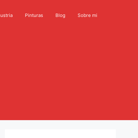
ustria
Pinturas
Blog
Sobre mi