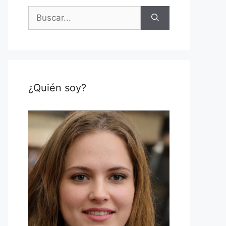
Buscar:
¿Quién soy?