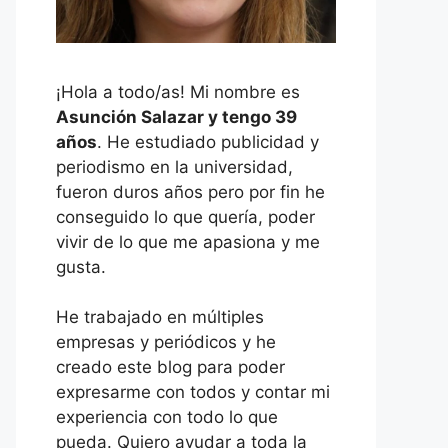
¡Hola a todo/as! Mi nombre es
Asunción Salazar y tengo 39
años
. He estudiado publicidad y
periodismo en la universidad,
fueron duros años pero por fin he
conseguido lo que quería, poder
vivir de lo que me apasiona y me
gusta.
He trabajado en múltiples
empresas y periódicos y he
creado este blog para poder
expresarme con todos y contar mi
experiencia con todo lo que
pueda. Quiero ayudar a toda la