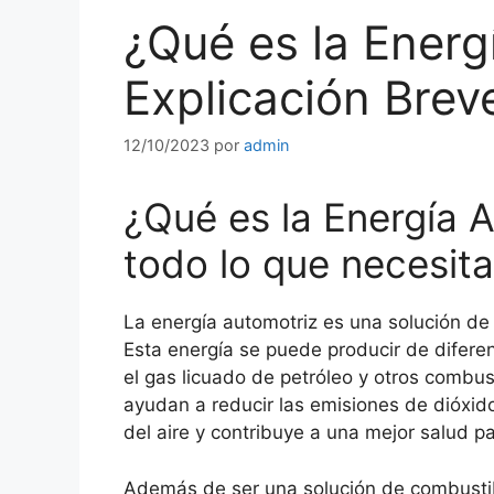
¿Qué es la Energ
Explicación Breve
12/10/2023
por
admin
¿Qué es la Energía 
todo lo que necesita
La energía automotriz es una solución de 
Esta energía se puede producir de diferent
el gas licuado de petróleo y otros combus
ayudan a reducir las emisiones de dióxid
del aire y contribuye a una mejor salud p
Además de ser una solución de combustibl