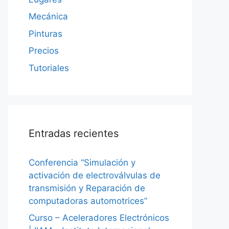
Mecánica
Pinturas
Precios
Tutoriales
Entradas recientes
Conferencia “Simulación y
activación de electroválvulas de
transmisión y Reparación de
computadoras automotrices”
Curso – Aceleradores Electrónicos