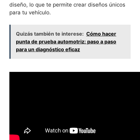
diseño, lo que te permite crear diseños únicos
para tu vehículo.
Quizás también te interese:
Cómo hacer
punta de prueba automotriz: paso a paso
para un diagnóstico eficaz