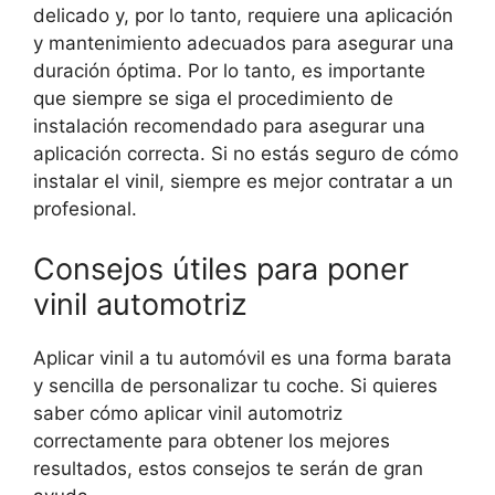
delicado y, por lo tanto, requiere una aplicación
y mantenimiento adecuados para asegurar una
duración óptima. Por lo tanto, es importante
que siempre se siga el procedimiento de
instalación recomendado para asegurar una
aplicación correcta. Si no estás seguro de cómo
instalar el vinil, siempre es mejor contratar a un
profesional.
Consejos útiles para poner
vinil automotriz
Aplicar vinil a tu automóvil es una forma barata
y sencilla de personalizar tu coche. Si quieres
saber cómo aplicar vinil automotriz
correctamente para obtener los mejores
resultados, estos consejos te serán de gran