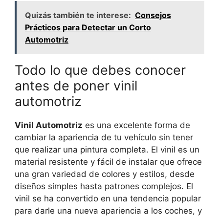
Quizás también te interese:
Consejos
Prácticos para Detectar un Corto
Automotriz
Todo lo que debes conocer
antes de poner vinil
automotriz
Vinil Automotriz
es una excelente forma de
cambiar la apariencia de tu vehículo sin tener
que realizar una pintura completa. El vinil es un
material resistente y fácil de instalar que ofrece
una gran variedad de colores y estilos, desde
diseños simples hasta patrones complejos. El
vinil se ha convertido en una tendencia popular
para darle una nueva apariencia a los coches, y