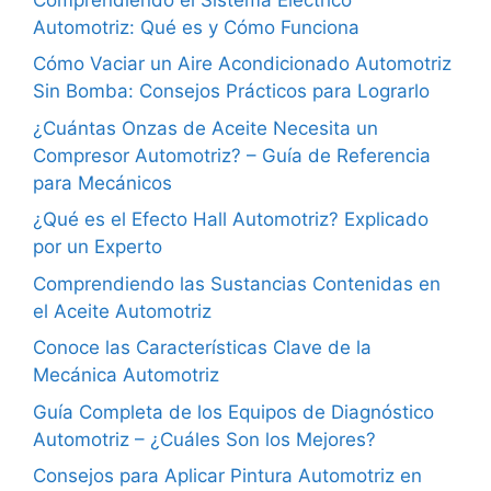
Automotriz: Qué es y Cómo Funciona
Cómo Vaciar un Aire Acondicionado Automotriz
Sin Bomba: Consejos Prácticos para Lograrlo
¿Cuántas Onzas de Aceite Necesita un
Compresor Automotriz? – Guía de Referencia
para Mecánicos
¿Qué es el Efecto Hall Automotriz? Explicado
por un Experto
Comprendiendo las Sustancias Contenidas en
el Aceite Automotriz
Conoce las Características Clave de la
Mecánica Automotriz
Guía Completa de los Equipos de Diagnóstico
Automotriz – ¿Cuáles Son los Mejores?
Consejos para Aplicar Pintura Automotriz en