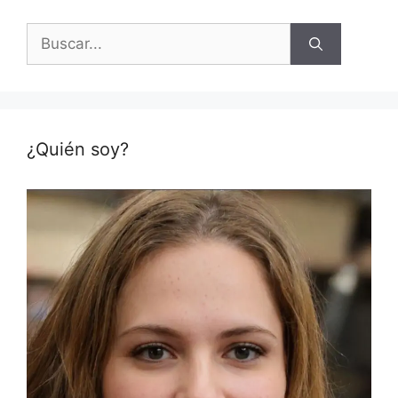
Buscar:
¿Quién soy?