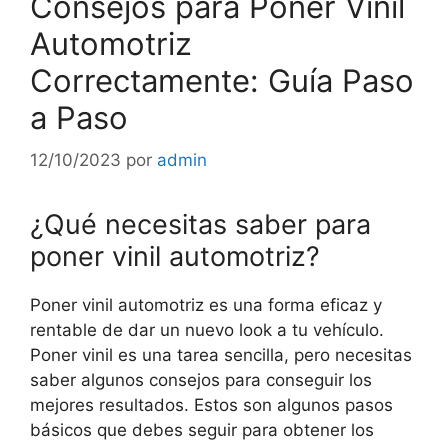
Consejos para Poner Vinil
Automotriz
Correctamente: Guía Paso
a Paso
12/10/2023
por
admin
¿Qué necesitas saber para
poner vinil automotriz?
Poner vinil automotriz es una forma eficaz y
rentable de dar un nuevo look a tu vehículo.
Poner vinil es una tarea sencilla, pero necesitas
saber algunos consejos para conseguir los
mejores resultados. Estos son algunos pasos
básicos que debes seguir para obtener los