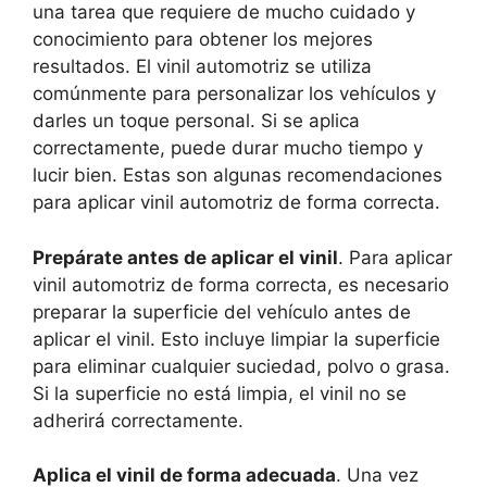
una tarea que requiere de mucho cuidado y
conocimiento para obtener los mejores
resultados. El vinil automotriz se utiliza
comúnmente para personalizar los vehículos y
darles un toque personal. Si se aplica
correctamente, puede durar mucho tiempo y
lucir bien. Estas son algunas recomendaciones
para aplicar vinil automotriz de forma correcta.
Prepárate antes de aplicar el vinil
. Para aplicar
vinil automotriz de forma correcta, es necesario
preparar la superficie del vehículo antes de
aplicar el vinil. Esto incluye limpiar la superficie
para eliminar cualquier suciedad, polvo o grasa.
Si la superficie no está limpia, el vinil no se
adherirá correctamente.
Aplica el vinil de forma adecuada
. Una vez