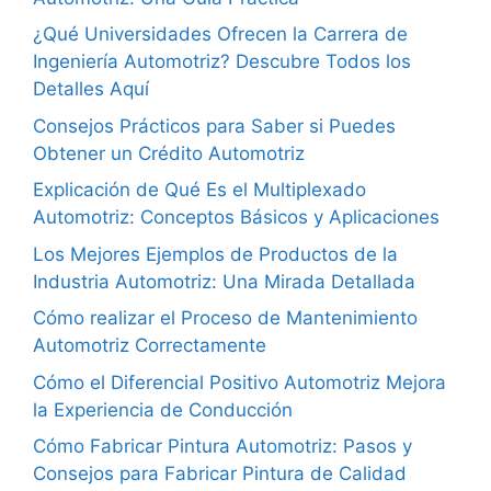
¿Qué Universidades Ofrecen la Carrera de
Ingeniería Automotriz? Descubre Todos los
Detalles Aquí
Consejos Prácticos para Saber si Puedes
Obtener un Crédito Automotriz
Explicación de Qué Es el Multiplexado
Automotriz: Conceptos Básicos y Aplicaciones
Los Mejores Ejemplos de Productos de la
Industria Automotriz: Una Mirada Detallada
Cómo realizar el Proceso de Mantenimiento
Automotriz Correctamente
Cómo el Diferencial Positivo Automotriz Mejora
la Experiencia de Conducción
Cómo Fabricar Pintura Automotriz: Pasos y
Consejos para Fabricar Pintura de Calidad