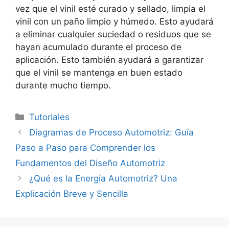
vez que el vinil esté curado y sellado, limpia el
vinil con un paño limpio y húmedo. Esto ayudará
a eliminar cualquier suciedad o residuos que se
hayan acumulado durante el proceso de
aplicación. Esto también ayudará a garantizar
que el vinil se mantenga en buen estado
durante mucho tiempo.
Categorías
Tutoriales
Diagramas de Proceso Automotriz: Guía
Paso a Paso para Comprender los
Fundamentos del Diseño Automotriz
¿Qué es la Energía Automotriz? Una
Explicación Breve y Sencilla