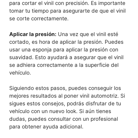
para cortar el vinil con precisión. Es importante
tomar tu tiempo para asegurarte de que el vinil
se corte correctamente.
Aplicar la presión:
Una vez que el vinil esté
cortado, es hora de aplicar la presión. Puedes
usar una esponja para aplicar la presión con
suavidad. Esto ayudará a asegurar que el vinil
se adhiera correctamente a la superficie del
vehículo.
Siguiendo estos pasos, puedes conseguir los
mejores resultados al poner vinil automotriz. Si
sigues estos consejos, podrás disfrutar de tu
vehículo con un nuevo look. Si aún tienes
dudas, puedes consultar con un profesional
para obtener ayuda adicional.