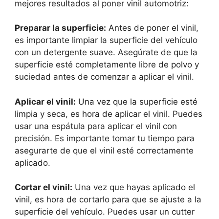
mejores resultados al poner vinil automotriz:
Preparar la superficie:
Antes de poner el vinil,
es importante limpiar la superficie del vehículo
con un detergente suave. Asegúrate de que la
superficie esté completamente libre de polvo y
suciedad antes de comenzar a aplicar el vinil.
Aplicar el vinil:
Una vez que la superficie esté
limpia y seca, es hora de aplicar el vinil. Puedes
usar una espátula para aplicar el vinil con
precisión. Es importante tomar tu tiempo para
asegurarte de que el vinil esté correctamente
aplicado.
Cortar el vinil:
Una vez que hayas aplicado el
vinil, es hora de cortarlo para que se ajuste a la
superficie del vehículo. Puedes usar un cutter