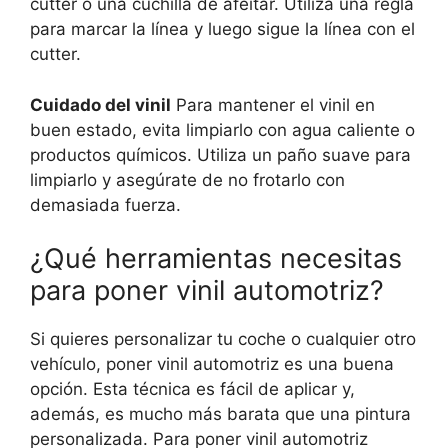
cutter o una cuchilla de afeitar. Utiliza una regla
para marcar la línea y luego sigue la línea con el
cutter.
Cuidado del vinil
Para mantener el vinil en
buen estado, evita limpiarlo con agua caliente o
productos químicos. Utiliza un paño suave para
limpiarlo y asegúrate de no frotarlo con
demasiada fuerza.
¿Qué herramientas necesitas
para poner vinil automotriz?
Si quieres personalizar tu coche o cualquier otro
vehículo, poner vinil automotriz es una buena
opción. Esta técnica es fácil de aplicar y,
además, es mucho más barata que una pintura
personalizada. Para poner vinil automotriz