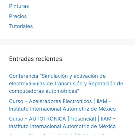
Pinturas
Precios
Tutoriales
Entradas recientes
Conferencia “Simulación y activación de
electroválvulas de transmisión y Reparación de
computadoras automotrices”
Curso – Aceleradores Electrónicos | IIAM –
Instituto Internacional Automotriz de México
Curso – AUTOTRÓNICA [Presencial] | IIAM –
Instituto Internacional Automotriz de México