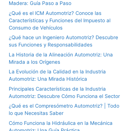
Madera: Guía Paso a Paso
¿Qué es el ICM Automotriz? Conoce las
Características y Funciones del Impuesto al
Consumo de Vehículos
¿Qué hace un Ingeniero Automotriz? Descubre
sus Funciones y Responsabilidades
La Historia de la Alineación Automotriz: Una
Mirada a los Orígenes
La Evolución de la Calidad en la Industria
Automotriz: Una Mirada Histórica
Principales Características de la Industria
Automotriz: Descubre Cómo Funciona el Sector
¿Qué es el Compresómetro Automotriz? | Todo
lo que Necesitas Saber
Cómo Funciona la Hidráulica en la Mecánica
Automotriz: Una Guía Práctica