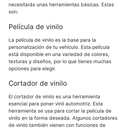
necesitarás unas herramientas básicas. Estas
son:
Película de vinilo
La película de vinilo es la base para la
personalización de tu vehículo. Esta película
está disponible en una variedad de colores,
texturas y diseños, por lo que tienes muchas
opciones para elegir.
Cortador de vinilo
El cortador de vinilo es una herramienta
esencial para poner vinil automotriz. Esta
herramienta se usa para cortar la película de
vinilo en la forma deseada. Algunos cortadores
de vinilo también vienen con funciones de