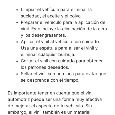
Limpiar el vehículo para eliminar la
suciedad, el aceite y el polvo.
Preparar el vehículo para la aplicación del
vinil. Esto incluye la eliminación de la cera
y los desengrasantes.
Aplicar el vinil al vehículo con cuidado.
Usa una espátula para alisar el vinil y
eliminar cualquier burbuja.
Cortar el vinil con cuidado para obtener
los patrones deseados.
Sellar el vinil con una laca para evitar que
se desprenda con el tiempo.
Es importante tener en cuenta que el vinil
automotriz puede ser una forma muy efectiva
de mejorar el aspecto de tu vehículo. Sin
embargo, el vinil también es un material