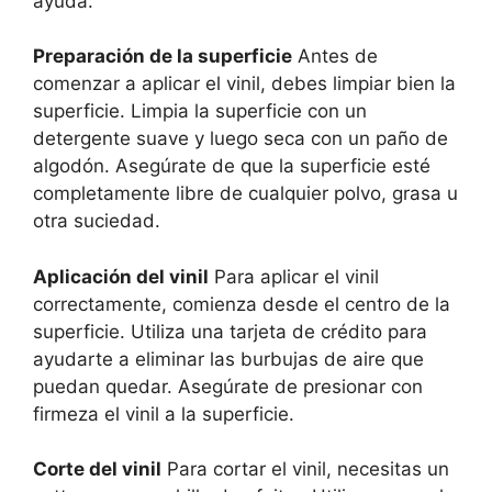
ayuda.
Preparación de la superficie
Antes de
comenzar a aplicar el vinil, debes limpiar bien la
superficie. Limpia la superficie con un
detergente suave y luego seca con un paño de
algodón. Asegúrate de que la superficie esté
completamente libre de cualquier polvo, grasa u
otra suciedad.
Aplicación del vinil
Para aplicar el vinil
correctamente, comienza desde el centro de la
superficie. Utiliza una tarjeta de crédito para
ayudarte a eliminar las burbujas de aire que
puedan quedar. Asegúrate de presionar con
firmeza el vinil a la superficie.
Corte del vinil
Para cortar el vinil, necesitas un