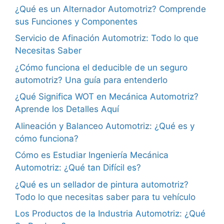
¿Qué es un Alternador Automotriz? Comprende
sus Funciones y Componentes
Servicio de Afinación Automotriz: Todo lo que
Necesitas Saber
¿Cómo funciona el deducible de un seguro
automotriz? Una guía para entenderlo
¿Qué Significa WOT en Mecánica Automotriz?
Aprende los Detalles Aquí
Alineación y Balanceo Automotriz: ¿Qué es y
cómo funciona?
Cómo es Estudiar Ingeniería Mecánica
Automotriz: ¿Qué tan Difícil es?
¿Qué es un sellador de pintura automotriz?
Todo lo que necesitas saber para tu vehículo
Los Productos de la Industria Automotriz: ¿Qué