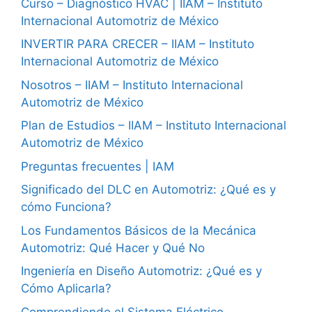
Curso – Diagnóstico HVAC | IIAM – Instituto
Internacional Automotriz de México
INVERTIR PARA CRECER – IIAM – Instituto
Internacional Automotriz de México
Nosotros – IIAM – Instituto Internacional
Automotriz de México
Plan de Estudios – IIAM – Instituto Internacional
Automotriz de México
Preguntas frecuentes | IAM
Significado del DLC en Automotriz: ¿Qué es y
cómo Funciona?
Los Fundamentos Básicos de la Mecánica
Automotriz: Qué Hacer y Qué No
Ingeniería en Diseño Automotriz: ¿Qué es y
Cómo Aplicarla?
Comprendiendo el Sistema Eléctrico