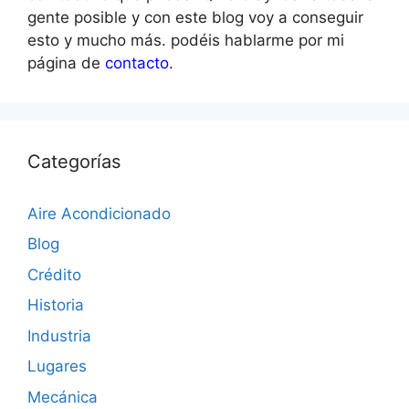
gente posible y con este blog voy a conseguir
esto y mucho más. podéis hablarme por mi
página de
contacto
.
Categorías
Aire Acondicionado
Blog
Crédito
Historia
Industria
Lugares
Mecánica