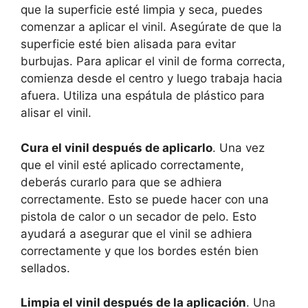
que la superficie esté limpia y seca, puedes
comenzar a aplicar el vinil. Asegúrate de que la
superficie esté bien alisada para evitar
burbujas. Para aplicar el vinil de forma correcta,
comienza desde el centro y luego trabaja hacia
afuera. Utiliza una espátula de plástico para
alisar el vinil.
Cura el vinil después de aplicarlo
. Una vez
que el vinil esté aplicado correctamente,
deberás curarlo para que se adhiera
correctamente. Esto se puede hacer con una
pistola de calor o un secador de pelo. Esto
ayudará a asegurar que el vinil se adhiera
correctamente y que los bordes estén bien
sellados.
Limpia el vinil después de la aplicación
. Una