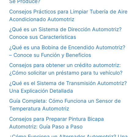
Se Produce?
Consejos Prácticos para Limpiar Tubería de Aire
Acondicionado Automotriz
¿Qué es un Sistema de Dirección Automotriz?
Conoce sus Características
¿Qué es una Bobina de Encendido Automotriz?
– Conoce su Función y Beneficios
Consejos para obtener un crédito automotriz:
¿Cómo solicitar un préstamo para tu vehículo?
¿Qué es el Sistema de Transmisión Automotriz?
Una Explicación Detallada
Guía Completa: Cómo Funciona un Sensor de
Temperatura Automotriz
Consejos para Preparar Pintura Bicapa
Automotriz: Guía Paso a Paso
¿Cómo Funciona un Alternador Automotriz? Una