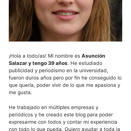
¡Hola a todo/as! Mi nombre es
Asunción
Salazar y tengo 39 años
. He estudiado
publicidad y periodismo en la universidad,
fueron duros años pero por fin he conseguido lo
que quería, poder vivir de lo que me apasiona y
me gusta.
He trabajado en múltiples empresas y
periódicos y he creado este blog para poder
expresarme con todos y contar mi experiencia
con todo lo que pueda. Quiero ayudar a toda la