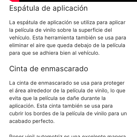
Espátula de aplicación
La espátula de aplicación se utiliza para aplicar
la película de vinilo sobre la superficie del
vehículo. Esta herramienta también se usa para
eliminar el aire que queda debajo de la película
para que se adhiera bien al vehículo.
Cinta de enmascarado
La cinta de enmascarado se usa para proteger
el área alrededor de la película de vinilo, lo que
evita que la película se dañe durante la
aplicación. Esta cinta también se usa para
cubrir los bordes de la película de vinilo para un
acabado perfecto.
Poner vinil automotriz es una excelente manera