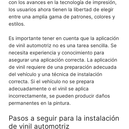
con los avances en la tecnología de impresión,
los usuarios ahora tienen la libertad de elegir
entre una amplia gama de patrones, colores y
estilos.
Es importante tener en cuenta que la aplicación
de vinil automotriz no es una tarea sencilla. Se
necesita experiencia y conocimiento para
asegurar una aplicación correcta. La aplicación
de vinil requiere de una preparación adecuada
del vehículo y una técnica de instalación
correcta. Si el vehículo no se prepara
adecuadamente o el vinil se aplica
incorrectamente, se pueden producir daños
permanentes en la pintura.
Pasos a seguir para la instalación
de vinil automotriz