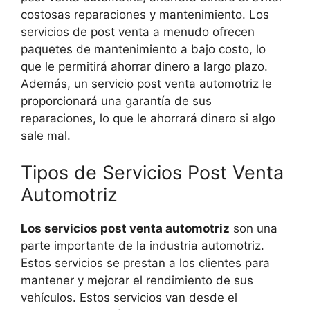
costosas reparaciones y mantenimiento. Los
servicios de post venta a menudo ofrecen
paquetes de mantenimiento a bajo costo, lo
que le permitirá ahorrar dinero a largo plazo.
Además, un servicio post venta automotriz le
proporcionará una garantía de sus
reparaciones, lo que le ahorrará dinero si algo
sale mal.
Tipos de Servicios Post Venta
Automotriz
Los servicios post venta automotriz
son una
parte importante de la industria automotriz.
Estos servicios se prestan a los clientes para
mantener y mejorar el rendimiento de sus
vehículos. Estos servicios van desde el