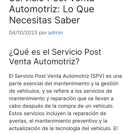
Automotriz: Lo Que
Necesitas Saber
04/10/2023
por
admin
¿Qué es el Servicio Post
Venta Automotriz?
El Servicio Post Venta Automotriz (SPV) es una
parte esencial del mantenimiento y la gestión
de vehículos, y se refiere a los servicios de
mantenimiento y reparación que se llevan a
cabo después de la compra de un vehículo.
Estos servicios incluyen la reparación de
averías, el mantenimiento preventivo y la
actualización de la tecnología del vehículo. El