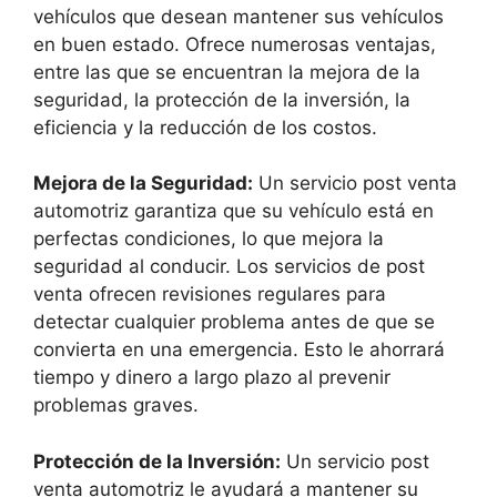
vehículos que desean mantener sus vehículos
en buen estado. Ofrece numerosas ventajas,
entre las que se encuentran la mejora de la
seguridad, la protección de la inversión, la
eficiencia y la reducción de los costos.
Mejora de la Seguridad:
Un servicio post venta
automotriz garantiza que su vehículo está en
perfectas condiciones, lo que mejora la
seguridad al conducir. Los servicios de post
venta ofrecen revisiones regulares para
detectar cualquier problema antes de que se
convierta en una emergencia. Esto le ahorrará
tiempo y dinero a largo plazo al prevenir
problemas graves.
Protección de la Inversión:
Un servicio post
venta automotriz le ayudará a mantener su