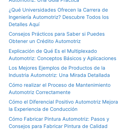
Automotriz: Una Guía Práctica
¿Qué Universidades Ofrecen la Carrera de
Ingeniería Automotriz? Descubre Todos los
Detalles Aquí
Consejos Prácticos para Saber si Puedes
Obtener un Crédito Automotriz
Explicación de Qué Es el Multiplexado
Automotriz: Conceptos Básicos y Aplicaciones
Los Mejores Ejemplos de Productos de la
Industria Automotriz: Una Mirada Detallada
Cómo realizar el Proceso de Mantenimiento
Automotriz Correctamente
Cómo el Diferencial Positivo Automotriz Mejora
la Experiencia de Conducción
Cómo Fabricar Pintura Automotriz: Pasos y
Consejos para Fabricar Pintura de Calidad