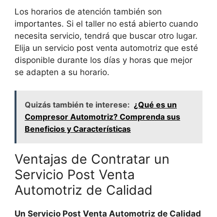
Los horarios de atención también son
importantes. Si el taller no está abierto cuando
necesita servicio, tendrá que buscar otro lugar.
Elija un servicio post venta automotriz que esté
disponible durante los días y horas que mejor
se adapten a su horario.
Quizás también te interese:
¿Qué es un
Compresor Automotriz? Comprenda sus
Beneficios y Características
Ventajas de Contratar un
Servicio Post Venta
Automotriz de Calidad
Un Servicio Post Venta Automotriz de Calidad