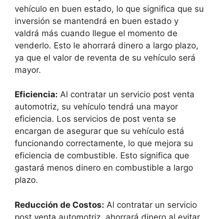
vehículo en buen estado, lo que significa que su
inversión se mantendrá en buen estado y
valdrá más cuando llegue el momento de
venderlo. Esto le ahorrará dinero a largo plazo,
ya que el valor de reventa de su vehículo será
mayor.
Eficiencia:
Al contratar un servicio post venta
automotriz, su vehículo tendrá una mayor
eficiencia. Los servicios de post venta se
encargan de asegurar que su vehículo está
funcionando correctamente, lo que mejora su
eficiencia de combustible. Esto significa que
gastará menos dinero en combustible a largo
plazo.
Reducción de Costos:
Al contratar un servicio
post venta automotriz, ahorrará dinero al evitar