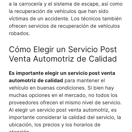
a la carrocería y el sistema de escape, así como
la recuperación de vehículos que han sido
víctimas de un accidente. Los técnicos también
ofrecen servicios de recuperación de vehículos
robados.
Cómo Elegir un Servicio Post
Venta Automotriz de Calidad
Es importante elegir un servicio post venta
automotriz de calidad
para mantener el
vehículo en buenas condiciones. Si bien hay
muchas opciones en el mercado, no todos los
proveedores ofrecen el mismo nivel de servicio.
Al elegir un servicio post venta automotriz, es
importante considerar la calidad del servicio, la
ubicación, los precios y los horarios de
atención.