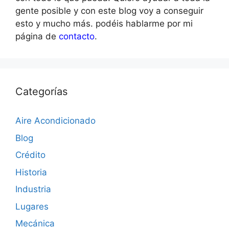
gente posible y con este blog voy a conseguir
esto y mucho más. podéis hablarme por mi
página de
contacto
.
Categorías
Aire Acondicionado
Blog
Crédito
Historia
Industria
Lugares
Mecánica