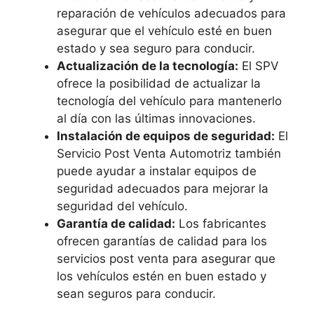
reparación de vehículos adecuados para
asegurar que el vehículo esté en buen
estado y sea seguro para conducir.
Actualización de la tecnología:
El SPV
ofrece la posibilidad de actualizar la
tecnología del vehículo para mantenerlo
al día con las últimas innovaciones.
Instalación de equipos de seguridad:
El
Servicio Post Venta Automotriz también
puede ayudar a instalar equipos de
seguridad adecuados para mejorar la
seguridad del vehículo.
Garantía de calidad:
Los fabricantes
ofrecen garantías de calidad para los
servicios post venta para asegurar que
los vehículos estén en buen estado y
sean seguros para conducir.