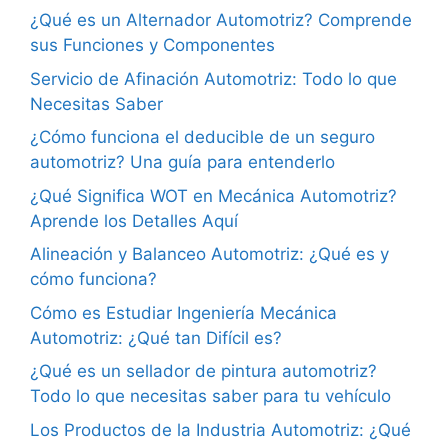
¿Qué es un Alternador Automotriz? Comprende
sus Funciones y Componentes
Servicio de Afinación Automotriz: Todo lo que
Necesitas Saber
¿Cómo funciona el deducible de un seguro
automotriz? Una guía para entenderlo
¿Qué Significa WOT en Mecánica Automotriz?
Aprende los Detalles Aquí
Alineación y Balanceo Automotriz: ¿Qué es y
cómo funciona?
Cómo es Estudiar Ingeniería Mecánica
Automotriz: ¿Qué tan Difícil es?
¿Qué es un sellador de pintura automotriz?
Todo lo que necesitas saber para tu vehículo
Los Productos de la Industria Automotriz: ¿Qué