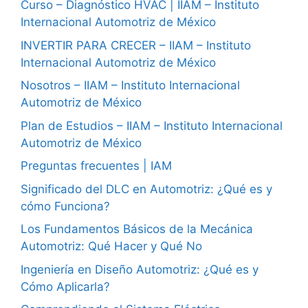
Curso – Diagnóstico HVAC | IIAM – Instituto
Internacional Automotriz de México
INVERTIR PARA CRECER – IIAM – Instituto
Internacional Automotriz de México
Nosotros – IIAM – Instituto Internacional
Automotriz de México
Plan de Estudios – IIAM – Instituto Internacional
Automotriz de México
Preguntas frecuentes | IAM
Significado del DLC en Automotriz: ¿Qué es y
cómo Funciona?
Los Fundamentos Básicos de la Mecánica
Automotriz: Qué Hacer y Qué No
Ingeniería en Diseño Automotriz: ¿Qué es y
Cómo Aplicarla?