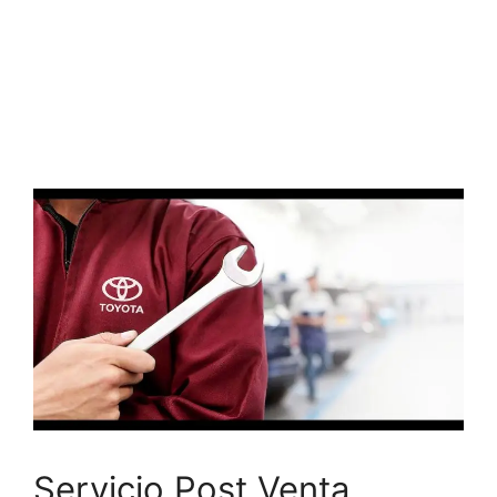
Servicio Post Venta