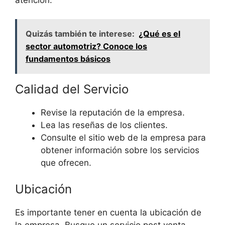
Quizás también te interese:
¿Qué es el
sector automotriz? Conoce los
fundamentos básicos
Calidad del Servicio
Revise la reputación de la empresa.
Lea las reseñas de los clientes.
Consulte el sitio web de la empresa para
obtener información sobre los servicios
que ofrecen.
Ubicación
Es importante tener en cuenta la ubicación de
la empresa. Busque un servicio post venta