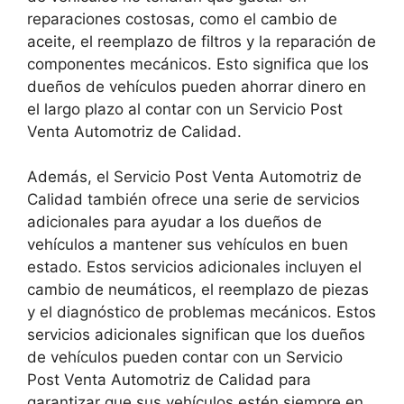
reparaciones costosas, como el cambio de
aceite, el reemplazo de filtros y la reparación de
componentes mecánicos. Esto significa que los
dueños de vehículos pueden ahorrar dinero en
el largo plazo al contar con un Servicio Post
Venta Automotriz de Calidad.
Además, el Servicio Post Venta Automotriz de
Calidad también ofrece una serie de servicios
adicionales para ayudar a los dueños de
vehículos a mantener sus vehículos en buen
estado. Estos servicios adicionales incluyen el
cambio de neumáticos, el reemplazo de piezas
y el diagnóstico de problemas mecánicos. Estos
servicios adicionales significan que los dueños
de vehículos pueden contar con un Servicio
Post Venta Automotriz de Calidad para
garantizar que sus vehículos estén siempre en