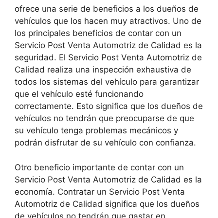
ofrece una serie de beneficios a los dueños de
vehículos que los hacen muy atractivos. Uno de
los principales beneficios de contar con un
Servicio Post Venta Automotriz de Calidad es la
seguridad. El Servicio Post Venta Automotriz de
Calidad realiza una inspección exhaustiva de
todos los sistemas del vehículo para garantizar
que el vehículo esté funcionando
correctamente. Esto significa que los dueños de
vehículos no tendrán que preocuparse de que
su vehículo tenga problemas mecánicos y
podrán disfrutar de su vehículo con confianza.
Otro beneficio importante de contar con un
Servicio Post Venta Automotriz de Calidad es la
economía. Contratar un Servicio Post Venta
Automotriz de Calidad significa que los dueños
de vehículos no tendrán que gastar en