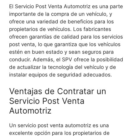
El Servicio Post Venta Automotriz es una parte
importante de la compra de un vehículo, y
ofrece una variedad de beneficios para los
propietarios de vehículos. Los fabricantes
ofrecen garantías de calidad para los servicios
post venta, lo que garantiza que los vehículos
estén en buen estado y sean seguros para
conducir. Además, el SPV ofrece la posibilidad
de actualizar la tecnología del vehículo y de
instalar equipos de seguridad adecuados.
Ventajas de Contratar un
Servicio Post Venta
Automotriz
Un servicio post venta automotriz es una
excelente opción para los propietarios de