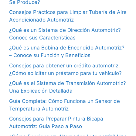
Se Produce?
Consejos Prácticos para Limpiar Tubería de Aire
Acondicionado Automotriz
¿Qué es un Sistema de Dirección Automotriz?
Conoce sus Características
¿Qué es una Bobina de Encendido Automotriz?
– Conoce su Función y Beneficios
Consejos para obtener un crédito automotriz:
¿Cómo solicitar un préstamo para tu vehículo?
¿Qué es el Sistema de Transmisión Automotriz?
Una Explicación Detallada
Guía Completa: Cómo Funciona un Sensor de
Temperatura Automotriz
Consejos para Preparar Pintura Bicapa
Automotriz: Guía Paso a Paso