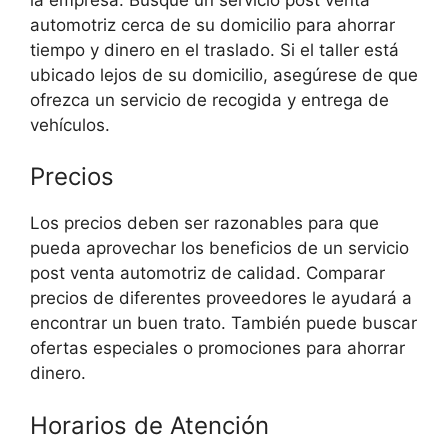
automotriz cerca de su domicilio para ahorrar
tiempo y dinero en el traslado. Si el taller está
ubicado lejos de su domicilio, asegúrese de que
ofrezca un servicio de recogida y entrega de
vehículos.
Precios
Los precios deben ser razonables para que
pueda aprovechar los beneficios de un servicio
post venta automotriz de calidad. Comparar
precios de diferentes proveedores le ayudará a
encontrar un buen trato. También puede buscar
ofertas especiales o promociones para ahorrar
dinero.
Horarios de Atención