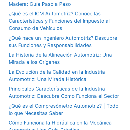
Madera: Guía Paso a Paso
¿Qué es el ICM Automotriz? Conoce las
Características y Funciones del Impuesto al
Consumo de Vehículos
¿Qué hace un Ingeniero Automotriz? Descubre
sus Funciones y Responsabilidades
La Historia de la Alineación Automotriz: Una
Mirada a los Orígenes
La Evolución de la Calidad en la Industria
Automotriz: Una Mirada Histórica
Principales Características de la Industria
Automotriz: Descubre Cómo Funciona el Sector
¿Qué es el Compresómetro Automotriz? | Todo
lo que Necesitas Saber
Cómo Funciona la Hidráulica en la Mecánica