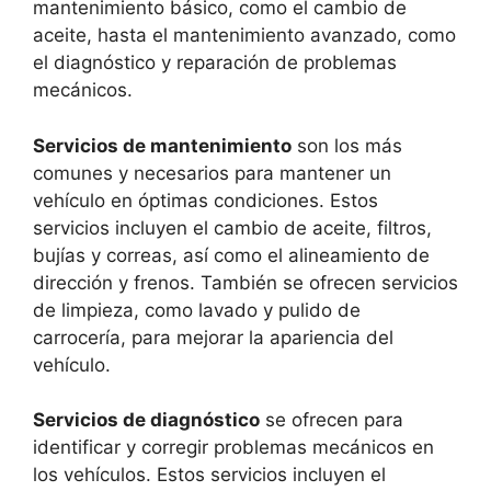
mantenimiento básico, como el cambio de
aceite, hasta el mantenimiento avanzado, como
el diagnóstico y reparación de problemas
mecánicos.
Servicios de mantenimiento
son los más
comunes y necesarios para mantener un
vehículo en óptimas condiciones. Estos
servicios incluyen el cambio de aceite, filtros,
bujías y correas, así como el alineamiento de
dirección y frenos. También se ofrecen servicios
de limpieza, como lavado y pulido de
carrocería, para mejorar la apariencia del
vehículo.
Servicios de diagnóstico
se ofrecen para
identificar y corregir problemas mecánicos en
los vehículos. Estos servicios incluyen el