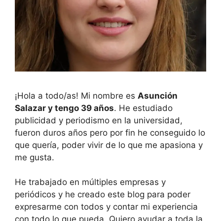
¡Hola a todo/as! Mi nombre es
Asunción
Salazar y tengo 39 años
. He estudiado
publicidad y periodismo en la universidad,
fueron duros años pero por fin he conseguido lo
que quería, poder vivir de lo que me apasiona y
me gusta.
He trabajado en múltiples empresas y
periódicos y he creado este blog para poder
expresarme con todos y contar mi experiencia
con todo lo que pueda. Quiero ayudar a toda la