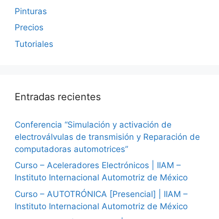
Pinturas
Precios
Tutoriales
Entradas recientes
Conferencia “Simulación y activación de
electroválvulas de transmisión y Reparación de
computadoras automotrices”
Curso – Aceleradores Electrónicos | IIAM –
Instituto Internacional Automotriz de México
Curso – AUTOTRÓNICA [Presencial] | IIAM –
Instituto Internacional Automotriz de México