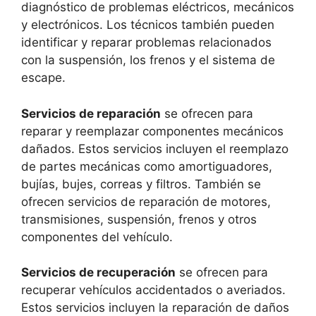
diagnóstico de problemas eléctricos, mecánicos
y electrónicos. Los técnicos también pueden
identificar y reparar problemas relacionados
con la suspensión, los frenos y el sistema de
escape.
Servicios de reparación
se ofrecen para
reparar y reemplazar componentes mecánicos
dañados. Estos servicios incluyen el reemplazo
de partes mecánicas como amortiguadores,
bujías, bujes, correas y filtros. También se
ofrecen servicios de reparación de motores,
transmisiones, suspensión, frenos y otros
componentes del vehículo.
Servicios de recuperación
se ofrecen para
recuperar vehículos accidentados o averiados.
Estos servicios incluyen la reparación de daños