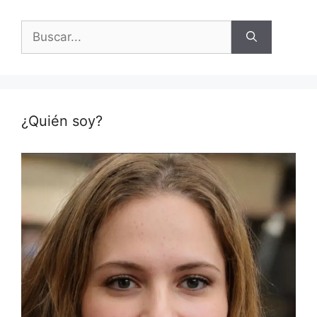
Buscar:
¿Quién soy?