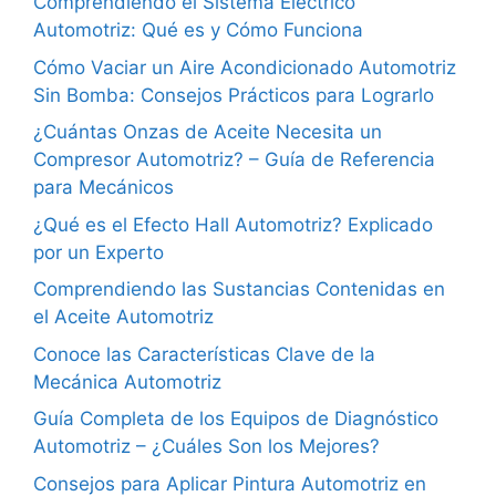
Comprendiendo el Sistema Eléctrico
Automotriz: Qué es y Cómo Funciona
Cómo Vaciar un Aire Acondicionado Automotriz
Sin Bomba: Consejos Prácticos para Lograrlo
¿Cuántas Onzas de Aceite Necesita un
Compresor Automotriz? – Guía de Referencia
para Mecánicos
¿Qué es el Efecto Hall Automotriz? Explicado
por un Experto
Comprendiendo las Sustancias Contenidas en
el Aceite Automotriz
Conoce las Características Clave de la
Mecánica Automotriz
Guía Completa de los Equipos de Diagnóstico
Automotriz – ¿Cuáles Son los Mejores?
Consejos para Aplicar Pintura Automotriz en