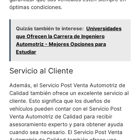
óptimas condiciones.
Quizás también te interese:
Universidades
que Ofrecen la Carrera de Ingeniero
Automotriz - Mejores Opciones para
Estudiar
Servicio al Cliente
Además, el Servicio Post Venta Automotriz de
Calidad también ofrece un excelente servicio al
cliente. Esto significa que los dueños de
vehículos pueden contar con el Servicio Post
Venta Automotriz de Calidad para recibir
asesoramiento experto y para obtener ayuda
cuando sea necesario. El Servicio Post Venta
Automotriz de Calidad también ofrece una