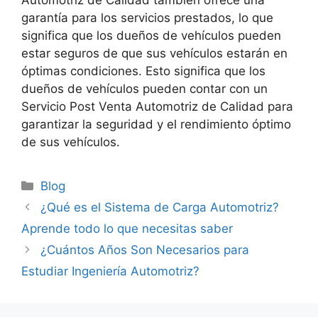
garantía para los servicios prestados, lo que
significa que los dueños de vehículos pueden
estar seguros de que sus vehículos estarán en
óptimas condiciones. Esto significa que los
dueños de vehículos pueden contar con un
Servicio Post Venta Automotriz de Calidad para
garantizar la seguridad y el rendimiento óptimo
de sus vehículos.
Categorías
Blog
¿Qué es el Sistema de Carga Automotriz?
Aprende todo lo que necesitas saber
¿Cuántos Años Son Necesarios para
Estudiar Ingeniería Automotriz?