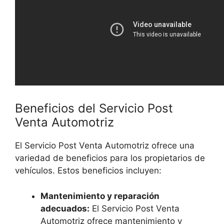
Beneficios del Servicio Post
Venta Automotriz
El Servicio Post Venta Automotriz ofrece una
variedad de beneficios para los propietarios de
vehículos. Estos beneficios incluyen:
Mantenimiento y reparación
adecuados:
El Servicio Post Venta
Automotriz ofrece mantenimiento y