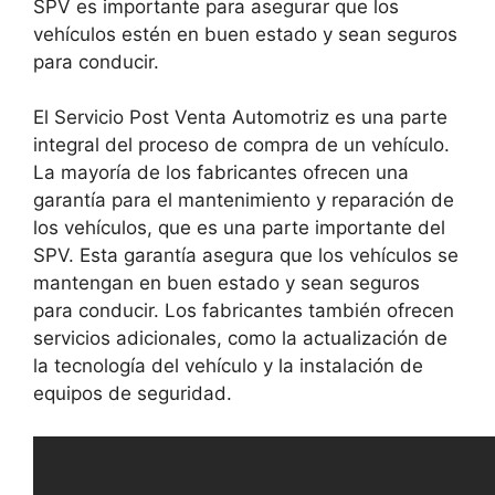
SPV es importante para asegurar que los
vehículos estén en buen estado y sean seguros
para conducir.
El Servicio Post Venta Automotriz es una parte
integral del proceso de compra de un vehículo.
La mayoría de los fabricantes ofrecen una
garantía para el mantenimiento y reparación de
los vehículos, que es una parte importante del
SPV. Esta garantía asegura que los vehículos se
mantengan en buen estado y sean seguros
para conducir. Los fabricantes también ofrecen
servicios adicionales, como la actualización de
la tecnología del vehículo y la instalación de
equipos de seguridad.