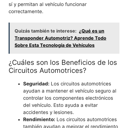
sí y permitan al vehículo funcionar
correctamente.
Quizás también te interese:
¿Qué es un
Transponder Automotriz? Aprende Todo
Sobre Esta Tecnología de Vehículos
¿Cuáles son los Beneficios de los
Circuitos Automotrices?
Seguridad:
Los circuitos automotrices
ayudan a mantener el vehículo seguro al
controlar los componentes electrónicos
del vehículo. Esto ayuda a evitar
accidentes y lesiones.
Rendimiento:
Los circuitos automotrices
también ayudan a mejorar el rendimiento