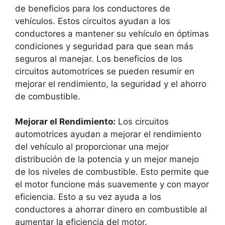
de beneficios para los conductores de
vehículos. Estos circuitos ayudan a los
conductores a mantener su vehículo en óptimas
condiciones y seguridad para que sean más
seguros al manejar. Los beneficios de los
circuitos automotrices se pueden resumir en
mejorar el rendimiento, la seguridad y el ahorro
de combustible.
Mejorar el Rendimiento:
Los circuitos
automotrices ayudan a mejorar el rendimiento
del vehículo al proporcionar una mejor
distribución de la potencia y un mejor manejo
de los niveles de combustible. Esto permite que
el motor funcione más suavemente y con mayor
eficiencia. Esto a su vez ayuda a los
conductores a ahorrar dinero en combustible al
aumentar la eficiencia del motor.