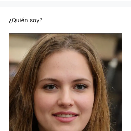
¿Quién soy?