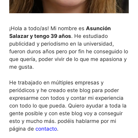
¡Hola a todo/as! Mi nombre es
Asunción
Salazar y tengo 39 años
. He estudiado
publicidad y periodismo en la universidad,
fueron duros años pero por fin he conseguido lo
que quería, poder vivir de lo que me apasiona y
me gusta.
He trabajado en múltiples empresas y
periódicos y he creado este blog para poder
expresarme con todos y contar mi experiencia
con todo lo que pueda. Quiero ayudar a toda la
gente posible y con este blog voy a conseguir
esto y mucho más. podéis hablarme por mi
página de
contacto
.