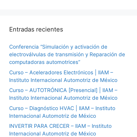
Entradas recientes
Conferencia “Simulación y activación de
electroválvulas de transmisión y Reparación de
computadoras automotrices”
Curso – Aceleradores Electrónicos | IIAM –
Instituto Internacional Automotriz de México
Curso – AUTOTRÓNICA [Presencial] | IIAM –
Instituto Internacional Automotriz de México
Curso – Diagnóstico HVAC | IIAM – Instituto
Internacional Automotriz de México
INVERTIR PARA CRECER – IIAM – Instituto
Internacional Automotriz de México