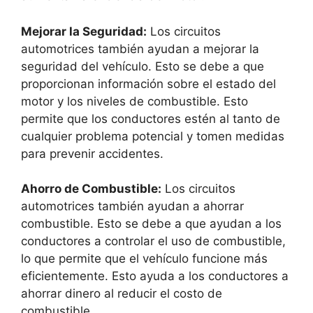
Mejorar la Seguridad:
Los circuitos
automotrices también ayudan a mejorar la
seguridad del vehículo. Esto se debe a que
proporcionan información sobre el estado del
motor y los niveles de combustible. Esto
permite que los conductores estén al tanto de
cualquier problema potencial y tomen medidas
para prevenir accidentes.
Ahorro de Combustible:
Los circuitos
automotrices también ayudan a ahorrar
combustible. Esto se debe a que ayudan a los
conductores a controlar el uso de combustible,
lo que permite que el vehículo funcione más
eficientemente. Esto ayuda a los conductores a
ahorrar dinero al reducir el costo de
combustible.