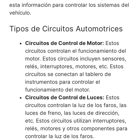
esta información para controlar los sistemas del
vehículo.
Tipos de Circuitos Automotrices
Circuitos de Control de Motor:
Estos
circuitos controlan el funcionamiento del
motor. Estos circuitos incluyen sensores,
relés, interruptores, motores, etc. Estos
circuitos se conectan al tablero de
instrumentos para controlar el
funcionamiento del motor.
Circuitos de Control de Luces:
Estos
circuitos controlan la luz de los faros, las
luces de freno, las luces de dirección,
etc. Estos circuitos utilizan interruptores,
relés, motores y otros componentes para
controlar la luz de los faros.