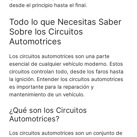
desde el principio hasta el final.
Todo lo que Necesitas Saber
Sobre los Circuitos
Automotrices
Los circuitos automotrices son una parte
esencial de cualquier vehículo moderno. Estos
circuitos controlan todo, desde los faros hasta
la ignición. Entender los circuitos automotrices
es importante para la reparación y
mantenimiento de un vehículo.
¿Qué son los Circuitos
Automotrices?
Los circuitos automotrices son un conjunto de