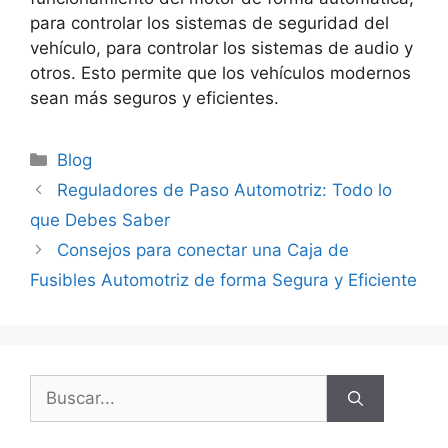
para controlar los sistemas de seguridad del
vehículo, para controlar los sistemas de audio y
otros. Esto permite que los vehículos modernos
sean más seguros y eficientes.
Categorías
Blog
Reguladores de Paso Automotriz: Todo lo
que Debes Saber
Consejos para conectar una Caja de
Fusibles Automotriz de forma Segura y Eficiente
Buscar: