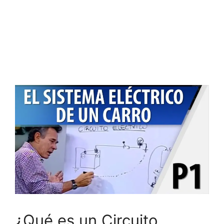
¿Qué es un Circuito