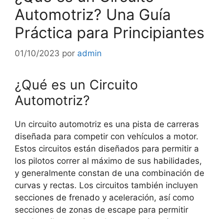
Automotriz? Una Guía
Práctica para Principiantes
01/10/2023
por
admin
¿Qué es un Circuito
Automotriz?
Un circuito automotriz es una pista de carreras
diseñada para competir con vehículos a motor.
Estos circuitos están diseñados para permitir a
los pilotos correr al máximo de sus habilidades,
y generalmente constan de una combinación de
curvas y rectas. Los circuitos también incluyen
secciones de frenado y aceleración, así como
secciones de zonas de escape para permitir