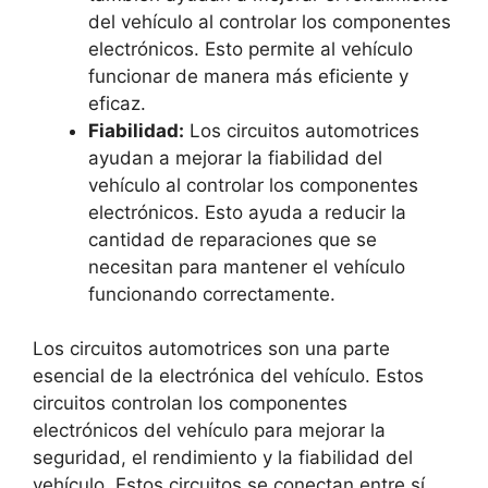
del vehículo al controlar los componentes
electrónicos. Esto permite al vehículo
funcionar de manera más eficiente y
eficaz.
Fiabilidad:
Los circuitos automotrices
ayudan a mejorar la fiabilidad del
vehículo al controlar los componentes
electrónicos. Esto ayuda a reducir la
cantidad de reparaciones que se
necesitan para mantener el vehículo
funcionando correctamente.
Los circuitos automotrices son una parte
esencial de la electrónica del vehículo. Estos
circuitos controlan los componentes
electrónicos del vehículo para mejorar la
seguridad, el rendimiento y la fiabilidad del
vehículo. Estos circuitos se conectan entre sí