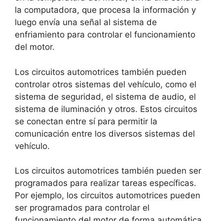
la computadora, que procesa la información y
luego envía una señal al sistema de
enfriamiento para controlar el funcionamiento
del motor.
Los circuitos automotrices también pueden
controlar otros sistemas del vehículo, como el
sistema de seguridad, el sistema de audio, el
sistema de iluminación y otros. Estos circuitos
se conectan entre sí para permitir la
comunicación entre los diversos sistemas del
vehículo.
Los circuitos automotrices también pueden ser
programados para realizar tareas específicas.
Por ejemplo, los circuitos automotrices pueden
ser programados para controlar el
funcionamiento del motor de forma automática,