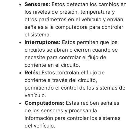
Sensores:
Estos detectan los cambios en
los niveles de presión, temperatura y
otros parámetros en el vehículo y envían
señales a la computadora para controlar
el sistema.
Interruptores:
Estos permiten que los
circuitos se abran o cierren cuando se
necesite para controlar el flujo de
corriente en el circuito.
Relés:
Estos controlan el flujo de
corriente a través del circuito,
permitiendo el control de los sistemas del
vehículo.
Computadoras:
Estas reciben señales
de los sensores y procesan la
información para controlar los sistemas
del vehículo.