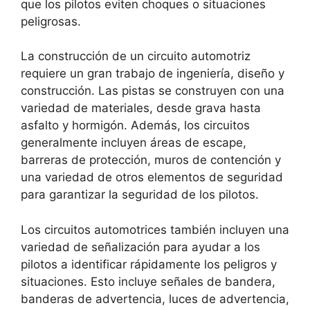
que los pilotos eviten choques o situaciones
peligrosas.
La construcción de un circuito automotriz
requiere un gran trabajo de ingeniería, diseño y
construcción. Las pistas se construyen con una
variedad de materiales, desde grava hasta
asfalto y hormigón. Además, los circuitos
generalmente incluyen áreas de escape,
barreras de protección, muros de contención y
una variedad de otros elementos de seguridad
para garantizar la seguridad de los pilotos.
Los circuitos automotrices también incluyen una
variedad de señalización para ayudar a los
pilotos a identificar rápidamente los peligros y
situaciones. Esto incluye señales de bandera,
banderas de advertencia, luces de advertencia,