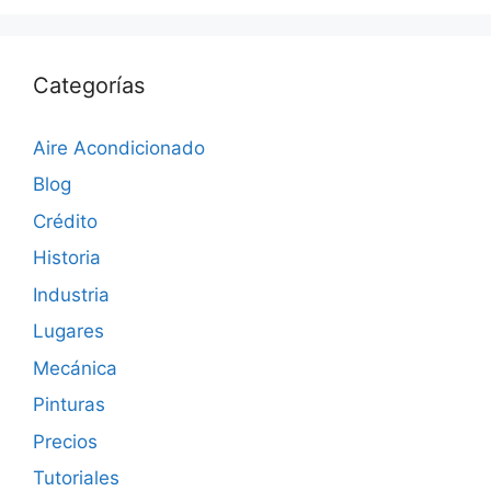
Categorías
Aire Acondicionado
Blog
Crédito
Historia
Industria
Lugares
Mecánica
Pinturas
Precios
Tutoriales