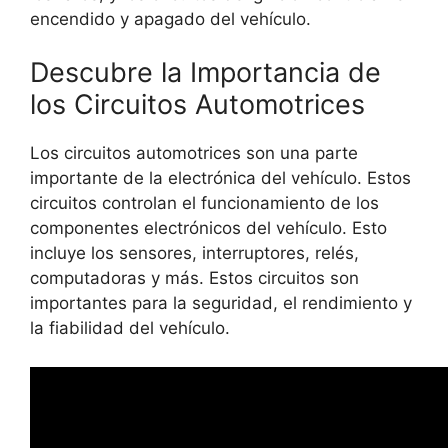
encendido y apagado del vehículo.
Descubre la Importancia de
los Circuitos Automotrices
Los circuitos automotrices son una parte
importante de la electrónica del vehículo. Estos
circuitos controlan el funcionamiento de los
componentes electrónicos del vehículo. Esto
incluye los sensores, interruptores, relés,
computadoras y más. Estos circuitos son
importantes para la seguridad, el rendimiento y
la fiabilidad del vehículo.