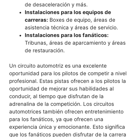
de desaceleración y más.
Instalaciones para los equipos de
carreras:
Boxes de equipo, áreas de
asistencia técnica y áreas de servicio.
Instalaciones para los fanáticos:
Tribunas, áreas de aparcamiento y áreas
de restauración.
Un circuito automotriz es una excelente
oportunidad para los pilotos de competir a nivel
profesional. Estas pistas ofrecen a los pilotos la
oportunidad de mejorar sus habilidades al
conducir, al tiempo que disfrutan de la
adrenalina de la competición. Los circuitos
automotrices también ofrecen entretenimiento
para los fanáticos, ya que ofrecen una
experiencia única y emocionante. Esto significa
que los fanáticos pueden disfrutar de la carrera