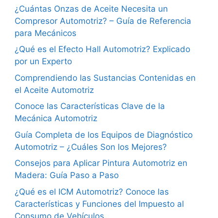
¿Cuántas Onzas de Aceite Necesita un
Compresor Automotriz? – Guía de Referencia
para Mecánicos
¿Qué es el Efecto Hall Automotriz? Explicado
por un Experto
Comprendiendo las Sustancias Contenidas en
el Aceite Automotriz
Conoce las Características Clave de la
Mecánica Automotriz
Guía Completa de los Equipos de Diagnóstico
Automotriz – ¿Cuáles Son los Mejores?
Consejos para Aplicar Pintura Automotriz en
Madera: Guía Paso a Paso
¿Qué es el ICM Automotriz? Conoce las
Características y Funciones del Impuesto al
Consumo de Vehículos