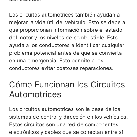
Los circuitos automotrices también ayudan a
mejorar la vida útil del vehículo. Esto se debe a
que proporcionan información sobre el estado
del motor y los niveles de combustible. Esto
ayuda a los conductores a identificar cualquier
problema potencial antes de que se convierta
en una emergencia. Esto permite a los
conductores evitar costosas reparaciones.
Cómo Funcionan los Circuitos
Automotrices
Los circuitos automotrices son la base de los
sistemas de control y dirección en los vehículos.
Estos circuitos son una red de componentes
electrónicos y cables que se conectan entre sí