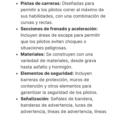
Pistas de carreras:
Diseñadas para
permitir a los pilotos correr al máximo de
sus habilidades, con una combinación de
curvas y rectas.
Secciones de frenado y aceleración:
Incluyen áreas de escape para permitir
que los pilotos eviten choques o
situaciones peligrosas.
Materiales:
Se construyen con una
variedad de materiales, desde grava
hasta asfalto y hormigón.
Elementos de seguridad:
Incluyen
barreras de protección, muros de
contención y otros elementos para
garantizar la seguridad de los pilotos.
Señalización:
Señales de bandera,
banderas de advertencia, luces de
advertencia, líneas de advertencia, líneas