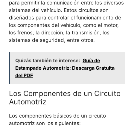
para permitir la comunicación entre los diversos
sistemas del vehículo. Estos circuitos son
diseñados para controlar el funcionamiento de
los componentes del vehículo, como el motor,
los frenos, la dirección, la transmisión, los
sistemas de seguridad, entre otros.
Quizás también te interese:
Guía de
Estampado Automotriz: Descarga Gratuita
del PDF
Los Componentes de un Circuito
Automotriz
Los componentes básicos de un circuito
automotriz son los siguientes: