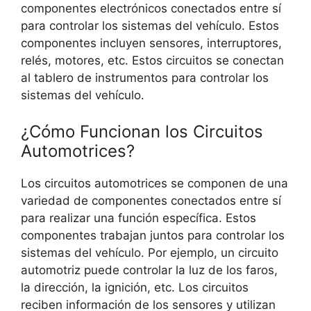
componentes electrónicos conectados entre sí
para controlar los sistemas del vehículo. Estos
componentes incluyen sensores, interruptores,
relés, motores, etc. Estos circuitos se conectan
al tablero de instrumentos para controlar los
sistemas del vehículo.
¿Cómo Funcionan los Circuitos
Automotrices?
Los circuitos automotrices se componen de una
variedad de componentes conectados entre sí
para realizar una función específica. Estos
componentes trabajan juntos para controlar los
sistemas del vehículo. Por ejemplo, un circuito
automotriz puede controlar la luz de los faros,
la dirección, la ignición, etc. Los circuitos
reciben información de los sensores y utilizan