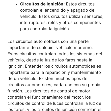
Circuitos de Ignición:
Estos circuitos
controlan el encendido y apagado del
vehículo. Estos circuitos utilizan sensores,
interruptores, relés y otros componentes
para controlar la ignición.
Los circuitos automotrices son una parte
importante de cualquier vehículo moderno.
Estos circuitos controlan todos los sistemas del
vehículo, desde la luz de los faros hasta la
ignición. Entender los circuitos automotrices es
importante para la reparación y mantenimiento
de un vehículo. Existen muchos tipos de
circuitos automotrices, cada uno con su propia
función. Los circuitos de control de motor
controlan el funcionamiento del motor, los
circuitos de control de luces controlan la luz de
los faros, y los circuitos de ignición controlan el