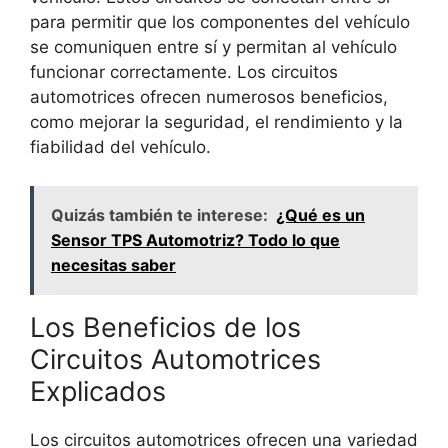
para permitir que los componentes del vehículo
se comuniquen entre sí y permitan al vehículo
funcionar correctamente. Los circuitos
automotrices ofrecen numerosos beneficios,
como mejorar la seguridad, el rendimiento y la
fiabilidad del vehículo.
Quizás también te interese:
¿Qué es un
Sensor TPS Automotriz? Todo lo que
necesitas saber
Los Beneficios de los
Circuitos Automotrices
Explicados
Los circuitos automotrices ofrecen una variedad