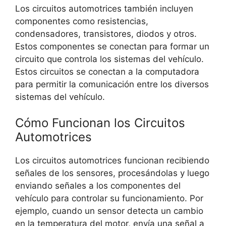
Los circuitos automotrices también incluyen
componentes como resistencias,
condensadores, transistores, diodos y otros.
Estos componentes se conectan para formar un
circuito que controla los sistemas del vehículo.
Estos circuitos se conectan a la computadora
para permitir la comunicación entre los diversos
sistemas del vehículo.
Cómo Funcionan los Circuitos
Automotrices
Los circuitos automotrices funcionan recibiendo
señales de los sensores, procesándolas y luego
enviando señales a los componentes del
vehículo para controlar su funcionamiento. Por
ejemplo, cuando un sensor detecta un cambio
en la temperatura del motor, envía una señal a