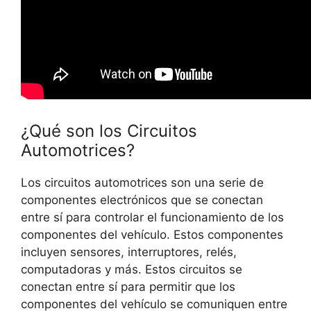
¿Qué son los Circuitos
Automotrices?
Los circuitos automotrices son una serie de
componentes electrónicos que se conectan
entre sí para controlar el funcionamiento de los
componentes del vehículo. Estos componentes
incluyen sensores, interruptores, relés,
computadoras y más. Estos circuitos se
conectan entre sí para permitir que los
componentes del vehículo se comuniquen entre