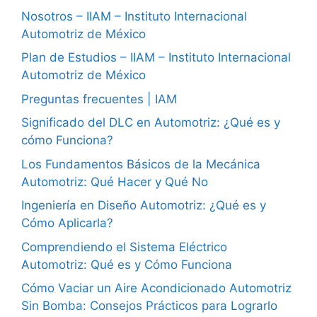
Nosotros – IIAM – Instituto Internacional
Automotriz de México
Plan de Estudios – IIAM – Instituto Internacional
Automotriz de México
Preguntas frecuentes | IAM
Significado del DLC en Automotriz: ¿Qué es y
cómo Funciona?
Los Fundamentos Básicos de la Mecánica
Automotriz: Qué Hacer y Qué No
Ingeniería en Diseño Automotriz: ¿Qué es y
Cómo Aplicarla?
Comprendiendo el Sistema Eléctrico
Automotriz: Qué es y Cómo Funciona
Cómo Vaciar un Aire Acondicionado Automotriz
Sin Bomba: Consejos Prácticos para Lograrlo