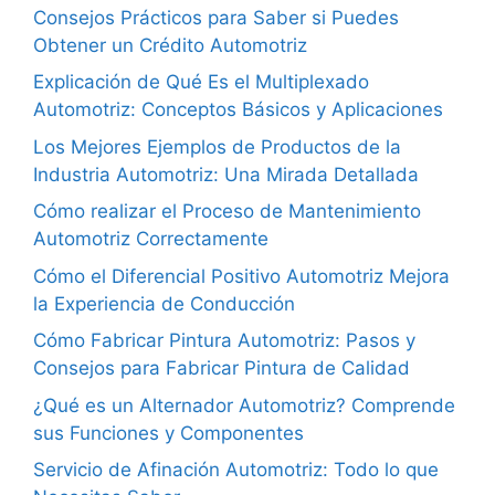
Consejos Prácticos para Saber si Puedes
Obtener un Crédito Automotriz
Explicación de Qué Es el Multiplexado
Automotriz: Conceptos Básicos y Aplicaciones
Los Mejores Ejemplos de Productos de la
Industria Automotriz: Una Mirada Detallada
Cómo realizar el Proceso de Mantenimiento
Automotriz Correctamente
Cómo el Diferencial Positivo Automotriz Mejora
la Experiencia de Conducción
Cómo Fabricar Pintura Automotriz: Pasos y
Consejos para Fabricar Pintura de Calidad
¿Qué es un Alternador Automotriz? Comprende
sus Funciones y Componentes
Servicio de Afinación Automotriz: Todo lo que