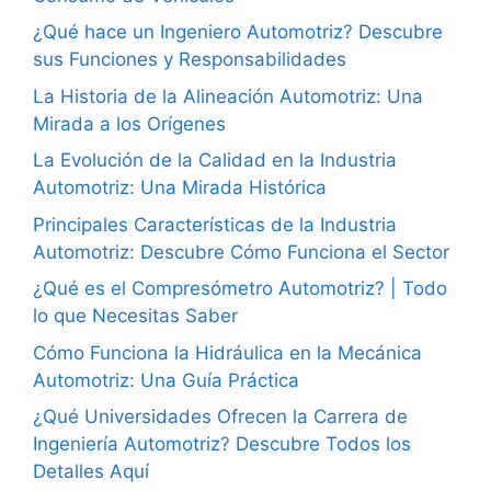
¿Qué hace un Ingeniero Automotriz? Descubre
sus Funciones y Responsabilidades
La Historia de la Alineación Automotriz: Una
Mirada a los Orígenes
La Evolución de la Calidad en la Industria
Automotriz: Una Mirada Histórica
Principales Características de la Industria
Automotriz: Descubre Cómo Funciona el Sector
¿Qué es el Compresómetro Automotriz? | Todo
lo que Necesitas Saber
Cómo Funciona la Hidráulica en la Mecánica
Automotriz: Una Guía Práctica
¿Qué Universidades Ofrecen la Carrera de
Ingeniería Automotriz? Descubre Todos los
Detalles Aquí