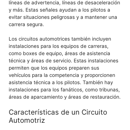
líneas de advertencia, líneas de desaceleración
y más. Estas señales ayudan a los pilotos a
evitar situaciones peligrosas y a mantener una
carrera segura.
Los circuitos automotrices también incluyen
instalaciones para los equipos de carreras,
como boxes de equipo, áreas de asistencia
técnica y áreas de servicio. Estas instalaciones
permiten que los equipos preparen sus
vehículos para la competencia y proporcionen
asistencia técnica a los pilotos. También hay
instalaciones para los fanáticos, como tribunas,
áreas de aparcamiento y áreas de restauración.
Características de un Circuito
Automotriz