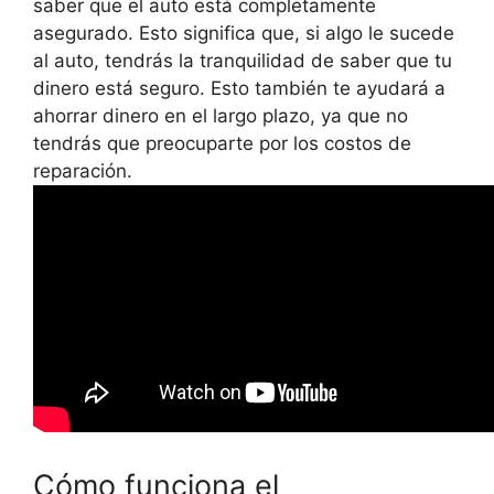
saber que el auto está completamente
asegurado. Esto significa que, si algo le sucede
al auto, tendrás la tranquilidad de saber que tu
dinero está seguro. Esto también te ayudará a
ahorrar dinero en el largo plazo, ya que no
tendrás que preocuparte por los costos de
reparación.
Cómo funciona el