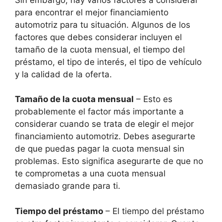
para encontrar el mejor financiamiento
automotriz para tu situación. Algunos de los
factores que debes considerar incluyen el
tamaño de la cuota mensual, el tiempo del
préstamo, el tipo de interés, el tipo de vehículo
y la calidad de la oferta.
Tamaño de la cuota mensual
– Esto es
probablemente el factor más importante a
considerar cuando se trata de elegir el mejor
financiamiento automotriz. Debes asegurarte
de que puedas pagar la cuota mensual sin
problemas. Esto significa asegurarte de que no
te comprometas a una cuota mensual
demasiado grande para ti.
Tiempo del préstamo
– El tiempo del préstamo