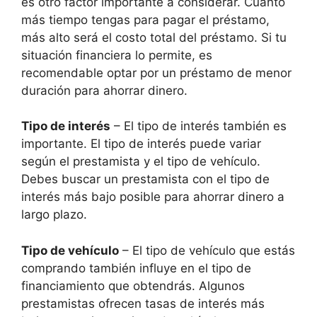
es otro factor importante a considerar. Cuanto
más tiempo tengas para pagar el préstamo,
más alto será el costo total del préstamo. Si tu
situación financiera lo permite, es
recomendable optar por un préstamo de menor
duración para ahorrar dinero.
Tipo de interés
– El tipo de interés también es
importante. El tipo de interés puede variar
según el prestamista y el tipo de vehículo.
Debes buscar un prestamista con el tipo de
interés más bajo posible para ahorrar dinero a
largo plazo.
Tipo de vehículo
– El tipo de vehículo que estás
comprando también influye en el tipo de
financiamiento que obtendrás. Algunos
prestamistas ofrecen tasas de interés más