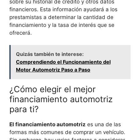
sobre su historial de crédito y otros datos
financieros. Esta información ayudará a los
prestamistas a determinar la cantidad de
financiamiento y la tasa de interés que se
ofrecerá.
Quizás también te interese:
Comprendiendo el Funcionamiento del
Motor Automotriz Paso a Paso
¿Cómo elegir el mejor
financiamiento automotriz
para ti?
El financiamiento automotriz
es una de las
formas más comunes de comprar un vehículo.
Sin embargo, hay varios factores a considerar