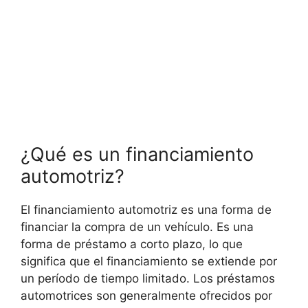
¿Qué es un financiamiento
automotriz?
El financiamiento automotriz es una forma de
financiar la compra de un vehículo. Es una
forma de préstamo a corto plazo, lo que
significa que el financiamiento se extiende por
un período de tiempo limitado. Los préstamos
automotrices son generalmente ofrecidos por