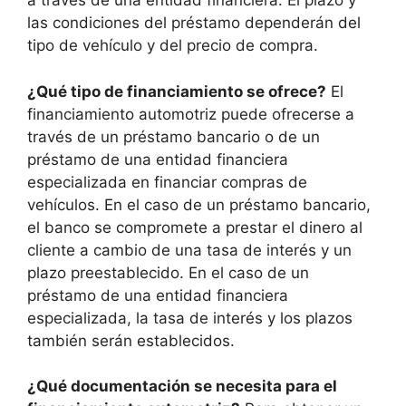
a través de una entidad financiera. El plazo y
las condiciones del préstamo dependerán del
tipo de vehículo y del precio de compra.
¿Qué tipo de financiamiento se ofrece?
El
financiamiento automotriz puede ofrecerse a
través de un préstamo bancario o de un
préstamo de una entidad financiera
especializada en financiar compras de
vehículos. En el caso de un préstamo bancario,
el banco se compromete a prestar el dinero al
cliente a cambio de una tasa de interés y un
plazo preestablecido. En el caso de un
préstamo de una entidad financiera
especializada, la tasa de interés y los plazos
también serán establecidos.
¿Qué documentación se necesita para el