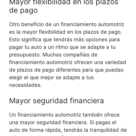
Mayor flexibilidad en los plazos
de pago
Otro beneficio de un financiamiento automotriz
es la mayor flexibilidad en los plazos de pago.
Esto significa que tendrás más opciones para
pagar tu auto a un ritmo que se adapte a tu
presupuesto. Muchas compañías de
financiamiento automotriz ofrecen una variedad
de plazos de pago diferentes para que puedas
elegir el que mejor se adapte a tus
necesidades.
Mayor seguridad financiera
Un financiamiento automotriz también ofrece
una mayor seguridad financiera. Si pagas el
auto de forma rápida, tendrás la tranquilidad de