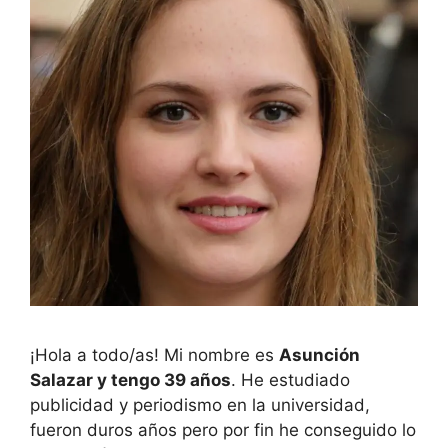
¡Hola a todo/as! Mi nombre es
Asunción
Salazar y tengo 39 años
. He estudiado
publicidad y periodismo en la universidad,
fueron duros años pero por fin he conseguido lo