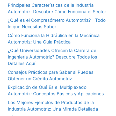
Principales Características de la Industria
Automotriz: Descubre Cómo Funciona el Sector
¿Qué es el Compresómetro Automotriz? | Todo
lo que Necesitas Saber
Cómo Funciona la Hidráulica en la Mecánica
Automotriz: Una Guía Práctica
¿Qué Universidades Ofrecen la Carrera de
Ingeniería Automotriz? Descubre Todos los
Detalles Aquí
Consejos Prácticos para Saber si Puedes
Obtener un Crédito Automotriz
Explicación de Qué Es el Multiplexado
Automotriz: Conceptos Básicos y Aplicaciones
Los Mejores Ejemplos de Productos de la
Industria Automotriz: Una Mirada Detallada