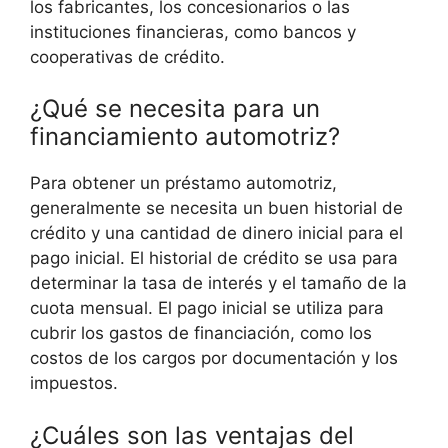
los fabricantes, los concesionarios o las
instituciones financieras, como bancos y
cooperativas de crédito.
¿Qué se necesita para un
financiamiento automotriz?
Para obtener un préstamo automotriz,
generalmente se necesita un buen historial de
crédito y una cantidad de dinero inicial para el
pago inicial. El historial de crédito se usa para
determinar la tasa de interés y el tamaño de la
cuota mensual. El pago inicial se utiliza para
cubrir los gastos de financiación, como los
costos de los cargos por documentación y los
impuestos.
¿Cuáles son las ventajas del