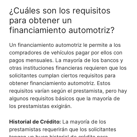
¿Cuáles son los requisitos
para obtener un
financiamiento automotriz?
Un financiamiento automotriz le permite a los
compradores de vehículos pagar por ellos con
pagos mensuales. La mayoría de los bancos y
otras instituciones financieras requieren que los
solicitantes cumplan ciertos requisitos para
obtener financiamiento automotriz. Estos
requisitos varían según el prestamista, pero hay
algunos requisitos básicos que la mayoría de
los prestamistas exigirán.
Historial de Crédito:
La mayoría de los
prestamistas requerirán que los solicitantes
tengan un buen historial de crédito para