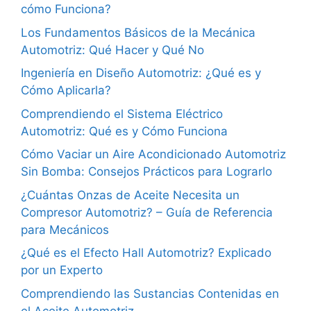
cómo Funciona?
Los Fundamentos Básicos de la Mecánica
Automotriz: Qué Hacer y Qué No
Ingeniería en Diseño Automotriz: ¿Qué es y
Cómo Aplicarla?
Comprendiendo el Sistema Eléctrico
Automotriz: Qué es y Cómo Funciona
Cómo Vaciar un Aire Acondicionado Automotriz
Sin Bomba: Consejos Prácticos para Lograrlo
¿Cuántas Onzas de Aceite Necesita un
Compresor Automotriz? – Guía de Referencia
para Mecánicos
¿Qué es el Efecto Hall Automotriz? Explicado
por un Experto
Comprendiendo las Sustancias Contenidas en
el Aceite Automotriz