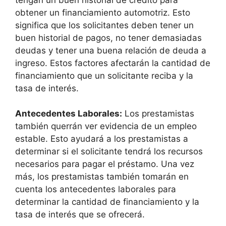
obtener un financiamiento automotriz. Esto
significa que los solicitantes deben tener un
buen historial de pagos, no tener demasiadas
deudas y tener una buena relación de deuda a
ingreso. Estos factores afectarán la cantidad de
financiamiento que un solicitante reciba y la
tasa de interés.
Antecedentes Laborales:
Los prestamistas
también querrán ver evidencia de un empleo
estable. Esto ayudará a los prestamistas a
determinar si el solicitante tendrá los recursos
necesarios para pagar el préstamo. Una vez
más, los prestamistas también tomarán en
cuenta los antecedentes laborales para
determinar la cantidad de financiamiento y la
tasa de interés que se ofrecerá.