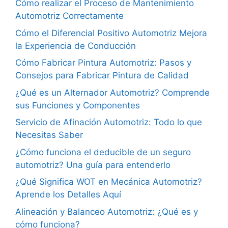
Cómo realizar el Proceso de Mantenimiento
Automotriz Correctamente
Cómo el Diferencial Positivo Automotriz Mejora
la Experiencia de Conducción
Cómo Fabricar Pintura Automotriz: Pasos y
Consejos para Fabricar Pintura de Calidad
¿Qué es un Alternador Automotriz? Comprende
sus Funciones y Componentes
Servicio de Afinación Automotriz: Todo lo que
Necesitas Saber
¿Cómo funciona el deducible de un seguro
automotriz? Una guía para entenderlo
¿Qué Significa WOT en Mecánica Automotriz?
Aprende los Detalles Aquí
Alineación y Balanceo Automotriz: ¿Qué es y
cómo funciona?