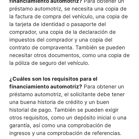
financiamiento automotriz?
Para obtener un
préstamo automotriz, se necesita una copia de
la factura de compra del vehículo, una copia de
la tarjeta de identidad o pasaporte del
comprador, una copia de la declaración de
impuestos del comprador y una copia del
contrato de compraventa. También se pueden
necesitar otros documentos, como una copia de
la póliza de seguro del vehículo.
¿Cuáles son los requisitos para el
financiamiento automotriz?
Para obtener un
préstamo automotriz, el solicitante debe tener
una buena historia de crédito y un buen
historial de pago. También se pueden exigir
otros requisitos, como un depósito inicial o una
garantía, así como una comprobación de
ingresos y una comprobación de referencias.