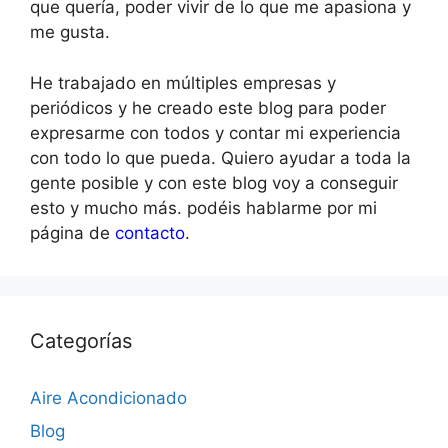
que quería, poder vivir de lo que me apasiona y
me gusta.
He trabajado en múltiples empresas y
periódicos y he creado este blog para poder
expresarme con todos y contar mi experiencia
con todo lo que pueda. Quiero ayudar a toda la
gente posible y con este blog voy a conseguir
esto y mucho más. podéis hablarme por mi
página de
contacto
.
Categorías
Aire Acondicionado
Blog