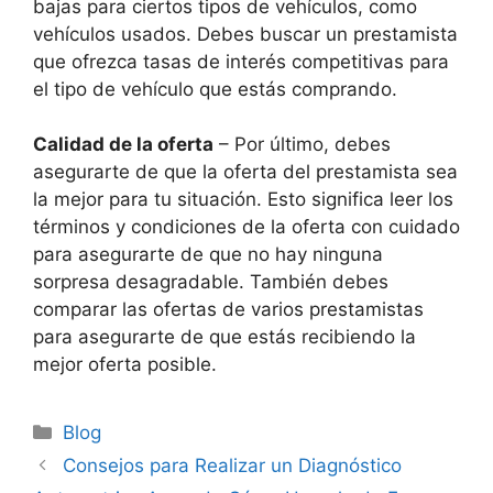
bajas para ciertos tipos de vehículos, como
vehículos usados. Debes buscar un prestamista
que ofrezca tasas de interés competitivas para
el tipo de vehículo que estás comprando.
Calidad de la oferta
– Por último, debes
asegurarte de que la oferta del prestamista sea
la mejor para tu situación. Esto significa leer los
términos y condiciones de la oferta con cuidado
para asegurarte de que no hay ninguna
sorpresa desagradable. También debes
comparar las ofertas de varios prestamistas
para asegurarte de que estás recibiendo la
mejor oferta posible.
Categorías
Blog
Consejos para Realizar un Diagnóstico