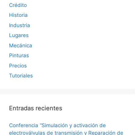
Crédito
Historia
Industria
Lugares
Mecánica
Pinturas
Precios
Tutoriales
Entradas recientes
Conferencia “Simulación y activación de
electroválvulas de transmisión y Reparación de