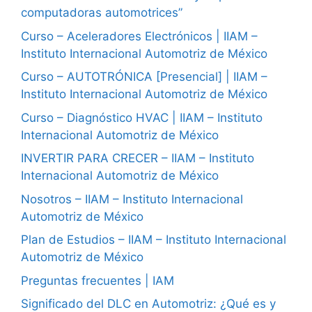
computadoras automotrices”
Curso – Aceleradores Electrónicos | IIAM –
Instituto Internacional Automotriz de México
Curso – AUTOTRÓNICA [Presencial] | IIAM –
Instituto Internacional Automotriz de México
Curso – Diagnóstico HVAC | IIAM – Instituto
Internacional Automotriz de México
INVERTIR PARA CRECER – IIAM – Instituto
Internacional Automotriz de México
Nosotros – IIAM – Instituto Internacional
Automotriz de México
Plan de Estudios – IIAM – Instituto Internacional
Automotriz de México
Preguntas frecuentes | IAM
Significado del DLC en Automotriz: ¿Qué es y