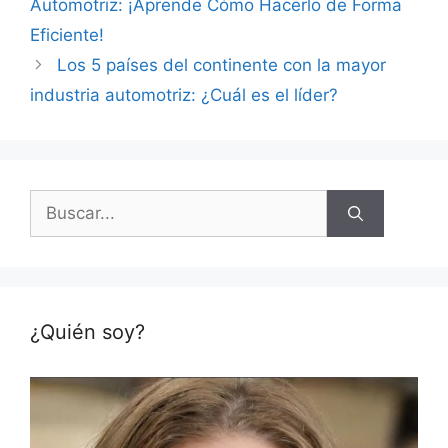
Automotriz: ¡Aprende Cómo Hacerlo de Forma
Eficiente!
Los 5 países del continente con la mayor
industria automotriz: ¿Cuál es el líder?
Buscar:
¿Quién soy?