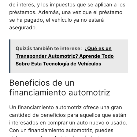
de interés, y los impuestos que se aplican a los
préstamos. Además, una vez que el préstamo
se ha pagado, el vehículo ya no estará
asegurado.
Quizás también te interese:
¿Qué es un
Transponder Automotriz? Aprende Todo
Sobre Esta Tecnología de Vehículos
Beneficios de un
financiamiento automotriz
Un financiamiento automotriz ofrece una gran
cantidad de beneficios para aquellos que están
interesados en comprar un auto nuevo o usado.
Con un financiamiento automotriz, puedes