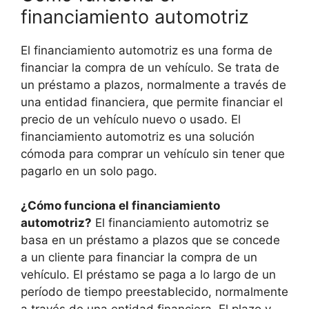
financiamiento automotriz
El financiamiento automotriz es una forma de
financiar la compra de un vehículo. Se trata de
un préstamo a plazos, normalmente a través de
una entidad financiera, que permite financiar el
precio de un vehículo nuevo o usado. El
financiamiento automotriz es una solución
cómoda para comprar un vehículo sin tener que
pagarlo en un solo pago.
¿Cómo funciona el financiamiento
automotriz?
El financiamiento automotriz se
basa en un préstamo a plazos que se concede
a un cliente para financiar la compra de un
vehículo. El préstamo se paga a lo largo de un
período de tiempo preestablecido, normalmente