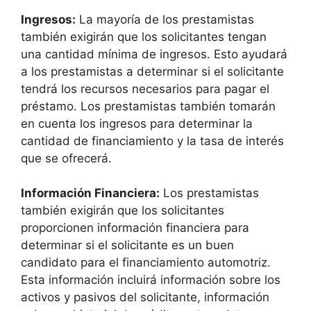
Ingresos:
La mayoría de los prestamistas
también exigirán que los solicitantes tengan
una cantidad mínima de ingresos. Esto ayudará
a los prestamistas a determinar si el solicitante
tendrá los recursos necesarios para pagar el
préstamo. Los prestamistas también tomarán
en cuenta los ingresos para determinar la
cantidad de financiamiento y la tasa de interés
que se ofrecerá.
Información Financiera:
Los prestamistas
también exigirán que los solicitantes
proporcionen información financiera para
determinar si el solicitante es un buen
candidato para el financiamiento automotriz.
Esta información incluirá información sobre los
activos y pasivos del solicitante, información