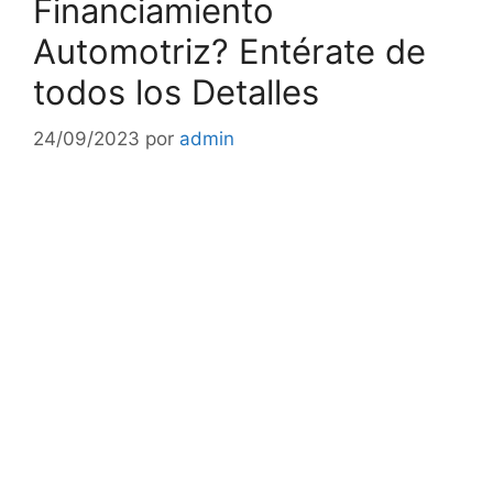
Financiamiento
Automotriz? Entérate de
todos los Detalles
24/09/2023
por
admin