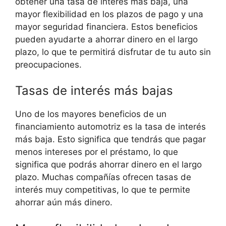
obtener una tasa de interés más baja, una
mayor flexibilidad en los plazos de pago y una
mayor seguridad financiera. Estos beneficios
pueden ayudarte a ahorrar dinero en el largo
plazo, lo que te permitirá disfrutar de tu auto sin
preocupaciones.
Tasas de interés más bajas
Uno de los mayores beneficios de un
financiamiento automotriz es la tasa de interés
más baja. Esto significa que tendrás que pagar
menos intereses por el préstamo, lo que
significa que podrás ahorrar dinero en el largo
plazo. Muchas compañías ofrecen tasas de
interés muy competitivas, lo que te permite
ahorrar aún más dinero.