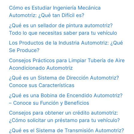
Cómo es Estudiar Ingeniería Mecánica
Automotriz: ¿Qué tan Difícil es?
¿Qué es un sellador de pintura automotriz?
Todo lo que necesitas saber para tu vehículo
Los Productos de la Industria Automotriz: ¿Qué
Se Produce?
Consejos Prácticos para Limpiar Tubería de Aire
Acondicionado Automotriz
¿Qué es un Sistema de Dirección Automotriz?
Conoce sus Características
¿Qué es una Bobina de Encendido Automotriz?
– Conoce su Función y Beneficios
Consejos para obtener un crédito automotriz:
¿Cómo solicitar un préstamo para tu vehículo?
¿Qué es el Sistema de Transmisión Automotriz?