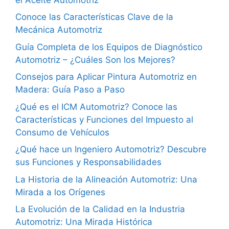
Conoce las Características Clave de la
Mecánica Automotriz
Guía Completa de los Equipos de Diagnóstico
Automotriz – ¿Cuáles Son los Mejores?
Consejos para Aplicar Pintura Automotriz en
Madera: Guía Paso a Paso
¿Qué es el ICM Automotriz? Conoce las
Características y Funciones del Impuesto al
Consumo de Vehículos
¿Qué hace un Ingeniero Automotriz? Descubre
sus Funciones y Responsabilidades
La Historia de la Alineación Automotriz: Una
Mirada a los Orígenes
La Evolución de la Calidad en la Industria
Automotriz: Una Mirada Histórica