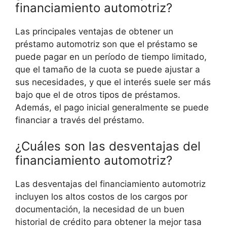
financiamiento automotriz?
Las principales ventajas de obtener un
préstamo automotriz son que el préstamo se
puede pagar en un período de tiempo limitado,
que el tamaño de la cuota se puede ajustar a
sus necesidades, y que el interés suele ser más
bajo que el de otros tipos de préstamos.
Además, el pago inicial generalmente se puede
financiar a través del préstamo.
¿Cuáles son las desventajas del
financiamiento automotriz?
Las desventajas del financiamiento automotriz
incluyen los altos costos de los cargos por
documentación, la necesidad de un buen
historial de crédito para obtener la mejor tasa