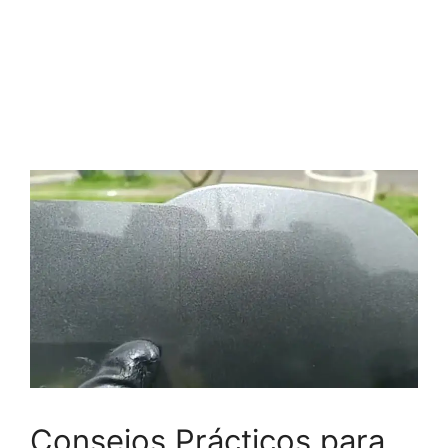
Consejos Prácticos para