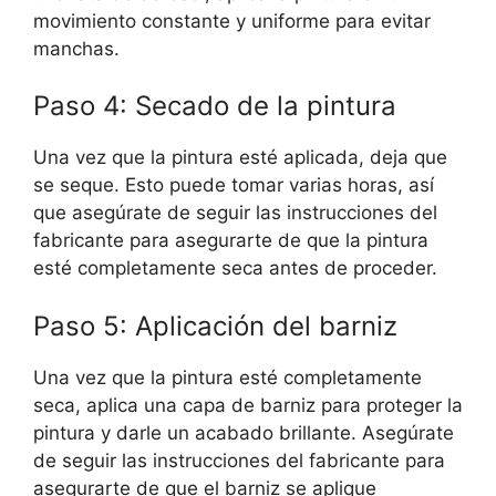
movimiento constante y uniforme para evitar
manchas.
Paso 4: Secado de la pintura
Una vez que la pintura esté aplicada, deja que
se seque. Esto puede tomar varias horas, así
que asegúrate de seguir las instrucciones del
fabricante para asegurarte de que la pintura
esté completamente seca antes de proceder.
Paso 5: Aplicación del barniz
Una vez que la pintura esté completamente
seca, aplica una capa de barniz para proteger la
pintura y darle un acabado brillante. Asegúrate
de seguir las instrucciones del fabricante para
asegurarte de que el barniz se aplique