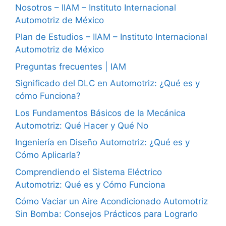
Nosotros – IIAM – Instituto Internacional
Automotriz de México
Plan de Estudios – IIAM – Instituto Internacional
Automotriz de México
Preguntas frecuentes | IAM
Significado del DLC en Automotriz: ¿Qué es y
cómo Funciona?
Los Fundamentos Básicos de la Mecánica
Automotriz: Qué Hacer y Qué No
Ingeniería en Diseño Automotriz: ¿Qué es y
Cómo Aplicarla?
Comprendiendo el Sistema Eléctrico
Automotriz: Qué es y Cómo Funciona
Cómo Vaciar un Aire Acondicionado Automotriz
Sin Bomba: Consejos Prácticos para Lograrlo