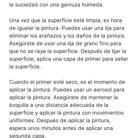
la suciedad con una gamuza húmeda.
Una vez que la superficie esté limpia, es hora
de igualar la pintura. Puedes usar una lija para
eliminar los arañazos y los daños de la pintura.
Asegúrate de usar una lija de grano fino para
que no se raye la superficie. Después de lijar la
superficie, aplica una capa de primer para sellar
la superficie.
Cuando el primer esté seco, es el momento de
aplicar la pintura. Puedes usar un aerosol para
aplicar la pintura. Asegúrate de mantener la
boquilla a una distancia adecuada de la
superficie y aplicar la pintura con movimientos
uniformes. Después de aplicar la pintura,
espera unos minutos antes de aplicar una
segunda capa.