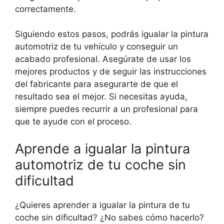
correctamente.
Siguiendo estos pasos, podrás igualar la pintura
automotriz de tu vehículo y conseguir un
acabado profesional. Asegúrate de usar los
mejores productos y de seguir las instrucciones
del fabricante para asegurarte de que el
resultado sea el mejor. Si necesitas ayuda,
siempre puedes recurrir a un profesional para
que te ayude con el proceso.
Aprende a igualar la pintura
automotriz de tu coche sin
dificultad
¿Quieres aprender a igualar la pintura de tu
coche sin dificultad? ¿No sabes cómo hacerlo?