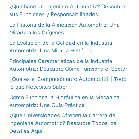
¿Qué hace un Ingeniero Automotriz? Descubre
sus Funciones y Responsabilidades
La Historia de la Alineación Automotriz: Una
Mirada a los Orígenes
La Evolución de la Calidad en la Industria
Automotriz: Una Mirada Histórica
Principales Características de la Industria
Automotriz: Descubre Cómo Funciona el Sector
¿Qué es el Compresómetro Automotriz? | Todo
lo que Necesitas Saber
Cómo Funciona la Hidráulica en la Mecánica
Automotriz: Una Guía Práctica
¿Qué Universidades Ofrecen la Carrera de
Ingeniería Automotriz? Descubre Todos los
Detalles Aquí