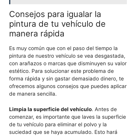
Consejos para igualar la
pintura de tu vehículo de
manera rápida
Es muy común que con el paso del tiempo la
pintura de nuestro vehículo se vea desgastada,
con arañazos o marcas que disminuyen su valor
estético. Para solucionar este problema de
forma rápida y sin gastar demasiado dinero, te
ofrecemos algunos consejos que puedes aplicar
de manera sencilla.
Limpia la superficie del vehículo
. Antes de
comenzar, es importante que laves la superficie
de tu vehículo para eliminar el polvo y la
suciedad que se haya acumulado. Esto hará