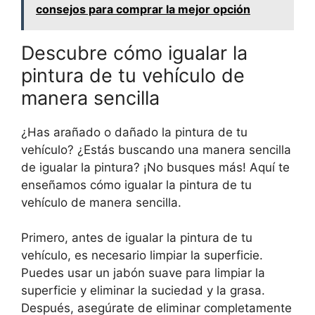
consejos para comprar la mejor opción
Descubre cómo igualar la
pintura de tu vehículo de
manera sencilla
¿Has arañado o dañado la pintura de tu
vehículo? ¿Estás buscando una manera sencilla
de igualar la pintura? ¡No busques más! Aquí te
enseñamos cómo igualar la pintura de tu
vehículo de manera sencilla.
Primero, antes de igualar la pintura de tu
vehículo, es necesario limpiar la superficie.
Puedes usar un jabón suave para limpiar la
superficie y eliminar la suciedad y la grasa.
Después, asegúrate de eliminar completamente