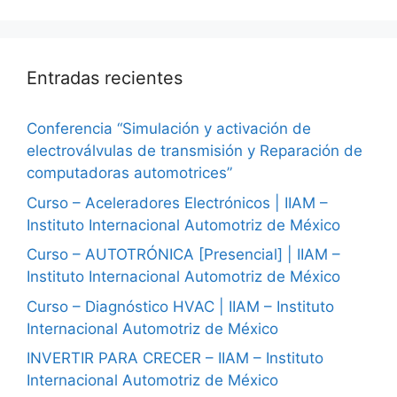
Entradas recientes
Conferencia “Simulación y activación de
electroválvulas de transmisión y Reparación de
computadoras automotrices”
Curso – Aceleradores Electrónicos | IIAM –
Instituto Internacional Automotriz de México
Curso – AUTOTRÓNICA [Presencial] | IIAM –
Instituto Internacional Automotriz de México
Curso – Diagnóstico HVAC | IIAM – Instituto
Internacional Automotriz de México
INVERTIR PARA CRECER – IIAM – Instituto
Internacional Automotriz de México