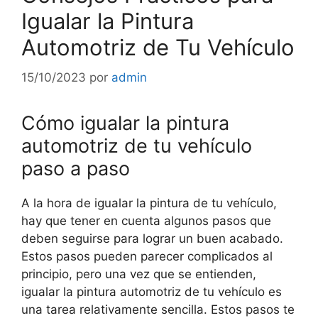
Igualar la Pintura
Automotriz de Tu Vehículo
15/10/2023
por
admin
Cómo igualar la pintura
automotriz de tu vehículo
paso a paso
A la hora de igualar la pintura de tu vehículo,
hay que tener en cuenta algunos pasos que
deben seguirse para lograr un buen acabado.
Estos pasos pueden parecer complicados al
principio, pero una vez que se entienden,
igualar la pintura automotriz de tu vehículo es
una tarea relativamente sencilla. Estos pasos te