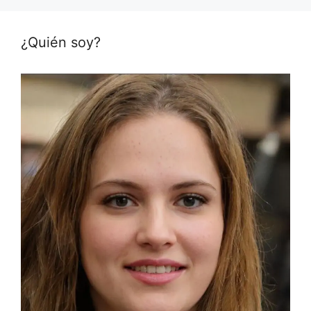
¿Quién soy?