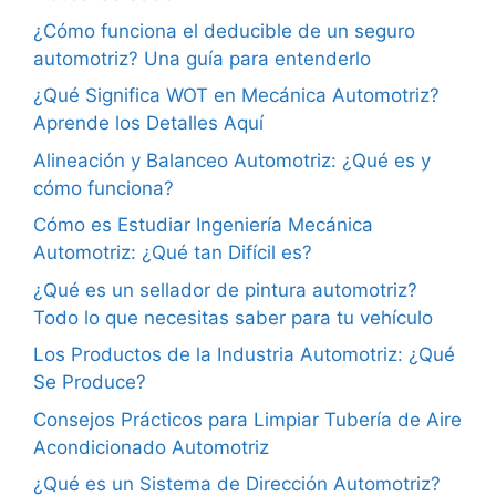
¿Cómo funciona el deducible de un seguro
automotriz? Una guía para entenderlo
¿Qué Significa WOT en Mecánica Automotriz?
Aprende los Detalles Aquí
Alineación y Balanceo Automotriz: ¿Qué es y
cómo funciona?
Cómo es Estudiar Ingeniería Mecánica
Automotriz: ¿Qué tan Difícil es?
¿Qué es un sellador de pintura automotriz?
Todo lo que necesitas saber para tu vehículo
Los Productos de la Industria Automotriz: ¿Qué
Se Produce?
Consejos Prácticos para Limpiar Tubería de Aire
Acondicionado Automotriz
¿Qué es un Sistema de Dirección Automotriz?