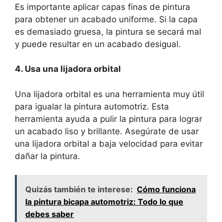
Es importante aplicar capas finas de pintura
para obtener un acabado uniforme. Si la capa
es demasiado gruesa, la pintura se secará mal
y puede resultar en un acabado desigual.
4. Usa una lijadora orbital
Una lijadora orbital es una herramienta muy útil
para igualar la pintura automotriz. Esta
herramienta ayuda a pulir la pintura para lograr
un acabado liso y brillante. Asegúrate de usar
una lijadora orbital a baja velocidad para evitar
dañar la pintura.
Quizás también te interese:
Cómo funciona
la pintura bicapa automotriz: Todo lo que
debes saber