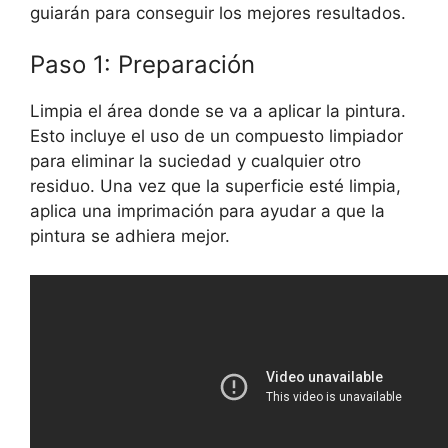
guiarán para conseguir los mejores resultados.
Paso 1: Preparación
Limpia el área donde se va a aplicar la pintura.
Esto incluye el uso de un compuesto limpiador
para eliminar la suciedad y cualquier otro
residuo. Una vez que la superficie esté limpia,
aplica una imprimación para ayudar a que la
pintura se adhiera mejor.