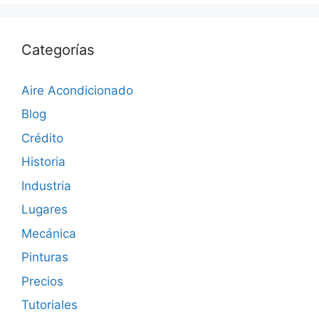
Categorías
Aire Acondicionado
Blog
Crédito
Historia
Industria
Lugares
Mecánica
Pinturas
Precios
Tutoriales