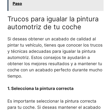
Paso
Trucos para igualar la pintura
automotriz de tu coche
Si deseas obtener un acabado de calidad al
pintar tu vehículo, tienes que conocer los trucos
y técnicas adecuadas para igualar la pintura
automotriz. Estos consejos te ayudarán a
obtener los mejores resultados y a mantener tu
coche con un acabado perfecto durante mucho
tiempo.
1. Selecciona la pintura correcta
Es importante seleccionar la pintura correcta
para tu coche. Si deseas mantener el acabado