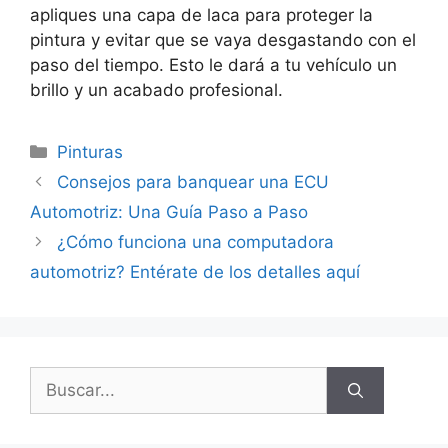
apliques una capa de laca para proteger la
pintura y evitar que se vaya desgastando con el
paso del tiempo. Esto le dará a tu vehículo un
brillo y un acabado profesional.
Categorías
Pinturas
Consejos para banquear una ECU
Automotriz: Una Guía Paso a Paso
¿Cómo funciona una computadora
automotriz? Entérate de los detalles aquí
Buscar: