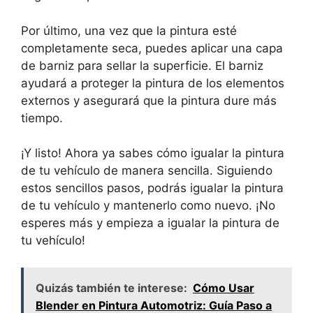
Por último, una vez que la pintura esté
completamente seca, puedes aplicar una capa
de barniz para sellar la superficie. El barniz
ayudará a proteger la pintura de los elementos
externos y asegurará que la pintura dure más
tiempo.
¡Y listo! Ahora ya sabes cómo igualar la pintura
de tu vehículo de manera sencilla. Siguiendo
estos sencillos pasos, podrás igualar la pintura
de tu vehículo y mantenerlo como nuevo. ¡No
esperes más y empieza a igualar la pintura de
tu vehículo!
Quizás también te interese:
Cómo Usar
Blender en Pintura Automotriz: Guía Paso a