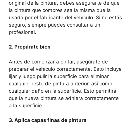
original de la pintura, debes asegurarte de que
la pintura que compres sea la misma que la
usada por el fabricante del vehículo. Si no estás
seguro, siempre puedes consultar a un
profesional.
2. Prepárate bien
Antes de comenzar a pintar, asegúrate de
preparar el vehículo correctamente. Esto incluye
lijar y luego pulir la superficie para eliminar
cualquier resto de pintura anterior, así como
cualquier daño en la superficie. Esto permitirá
que la nueva pintura se adhiera correctamente
a la superficie.
3. Aplica capas finas de pintura