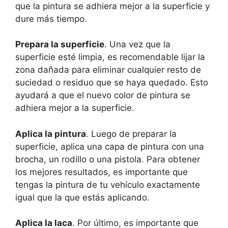
que la pintura se adhiera mejor a la superficie y
dure más tiempo.
Prepara la superficie
. Una vez que la
superficie esté limpia, es recomendable lijar la
zona dañada para eliminar cualquier resto de
suciedad o residuo que se haya quedado. Esto
ayudará a que el nuevo color de pintura se
adhiera mejor a la superficie.
Aplica la pintura
. Luego de preparar la
superficie, aplica una capa de pintura con una
brocha, un rodillo o una pistola. Para obtener
los mejores resultados, es importante que
tengas la pintura de tu vehículo exactamente
igual que la que estás aplicando.
Aplica la laca
. Por último, es importante que