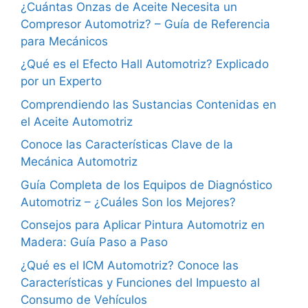
¿Cuántas Onzas de Aceite Necesita un
Compresor Automotriz? – Guía de Referencia
para Mecánicos
¿Qué es el Efecto Hall Automotriz? Explicado
por un Experto
Comprendiendo las Sustancias Contenidas en
el Aceite Automotriz
Conoce las Características Clave de la
Mecánica Automotriz
Guía Completa de los Equipos de Diagnóstico
Automotriz – ¿Cuáles Son los Mejores?
Consejos para Aplicar Pintura Automotriz en
Madera: Guía Paso a Paso
¿Qué es el ICM Automotriz? Conoce las
Características y Funciones del Impuesto al
Consumo de Vehículos