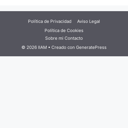
Política de Privacidad
Aviso Legal
Política de Cookies
Sobre mi
Contacto
© 2026 IIAM
• Creado con
GeneratePress