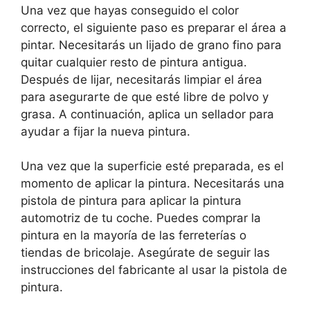
Una vez que hayas conseguido el color
correcto, el siguiente paso es preparar el área a
pintar. Necesitarás un lijado de grano fino para
quitar cualquier resto de pintura antigua.
Después de lijar, necesitarás limpiar el área
para asegurarte de que esté libre de polvo y
grasa. A continuación, aplica un sellador para
ayudar a fijar la nueva pintura.
Una vez que la superficie esté preparada, es el
momento de aplicar la pintura. Necesitarás una
pistola de pintura para aplicar la pintura
automotriz de tu coche. Puedes comprar la
pintura en la mayoría de las ferreterías o
tiendas de bricolaje. Asegúrate de seguir las
instrucciones del fabricante al usar la pistola de
pintura.