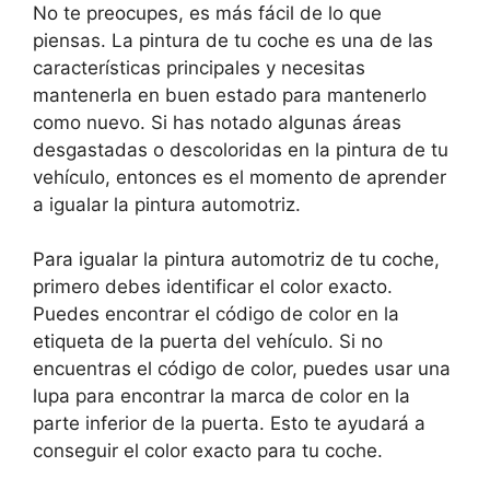
No te preocupes, es más fácil de lo que
piensas. La pintura de tu coche es una de las
características principales y necesitas
mantenerla en buen estado para mantenerlo
como nuevo. Si has notado algunas áreas
desgastadas o descoloridas en la pintura de tu
vehículo, entonces es el momento de aprender
a igualar la pintura automotriz.
Para igualar la pintura automotriz de tu coche,
primero debes identificar el color exacto.
Puedes encontrar el código de color en la
etiqueta de la puerta del vehículo. Si no
encuentras el código de color, puedes usar una
lupa para encontrar la marca de color en la
parte inferior de la puerta. Esto te ayudará a
conseguir el color exacto para tu coche.