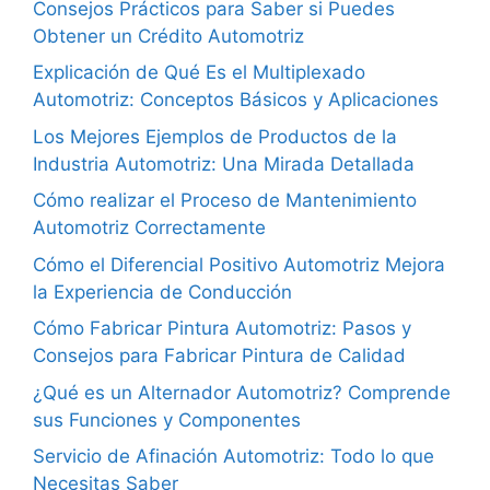
Consejos Prácticos para Saber si Puedes
Obtener un Crédito Automotriz
Explicación de Qué Es el Multiplexado
Automotriz: Conceptos Básicos y Aplicaciones
Los Mejores Ejemplos de Productos de la
Industria Automotriz: Una Mirada Detallada
Cómo realizar el Proceso de Mantenimiento
Automotriz Correctamente
Cómo el Diferencial Positivo Automotriz Mejora
la Experiencia de Conducción
Cómo Fabricar Pintura Automotriz: Pasos y
Consejos para Fabricar Pintura de Calidad
¿Qué es un Alternador Automotriz? Comprende
sus Funciones y Componentes
Servicio de Afinación Automotriz: Todo lo que
Necesitas Saber