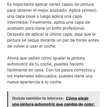
Es importante aplicar varias capas de pintura
para obtener el mejor acabado. Aplica primero
una capa base y luego aplica una capa
intermedia. Finalmente, aplica una capa de
acabado para darle un brillo profesional.
Después de aplicar la última capa, deja que la
pintura se seque durante un par de horas antes
de volver a usar el coche.
Ahora que sabes cómo igualar la pintura
automotriz de tu coche, puedes hacerlo
fácilmente en casa. Con los pasos correctos y
los materiales adecuados, puedes darle una
nueva apariencia a tu coche.
Quizás también te interese:
Cómo elegir
una pintura automotriz que cambia de color: