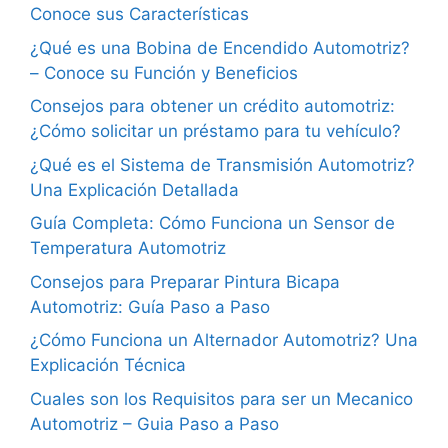
Conoce sus Características
¿Qué es una Bobina de Encendido Automotriz?
– Conoce su Función y Beneficios
Consejos para obtener un crédito automotriz:
¿Cómo solicitar un préstamo para tu vehículo?
¿Qué es el Sistema de Transmisión Automotriz?
Una Explicación Detallada
Guía Completa: Cómo Funciona un Sensor de
Temperatura Automotriz
Consejos para Preparar Pintura Bicapa
Automotriz: Guía Paso a Paso
¿Cómo Funciona un Alternador Automotriz? Una
Explicación Técnica
Cuales son los Requisitos para ser un Mecanico
Automotriz – Guia Paso a Paso