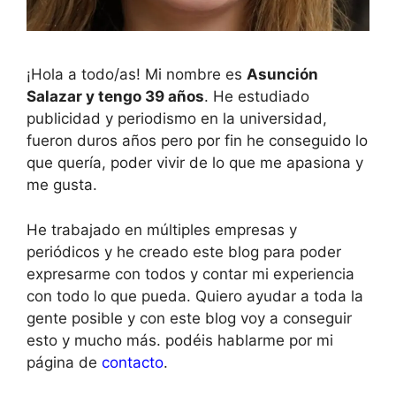
¡Hola a todo/as! Mi nombre es
Asunción
Salazar y tengo 39 años
. He estudiado
publicidad y periodismo en la universidad,
fueron duros años pero por fin he conseguido lo
que quería, poder vivir de lo que me apasiona y
me gusta.
He trabajado en múltiples empresas y
periódicos y he creado este blog para poder
expresarme con todos y contar mi experiencia
con todo lo que pueda. Quiero ayudar a toda la
gente posible y con este blog voy a conseguir
esto y mucho más. podéis hablarme por mi
página de
contacto
.