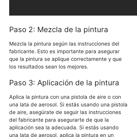
Paso 2: Mezcla de la pintura
Mezcla la pintura según las instrucciones del
fabricante. Esto es importante para asegurar
que la pintura se aplique correctamente y que
los resultados sean los mejores.
Paso 3: Aplicación de la pintura
Aplica la pintura con una pistola de aire o con
una lata de aerosol. Si estás usando una pistola
de aire, asegúrate de seguir las instrucciones
del fabricante para asegurarte de que la
aplicación sea la adecuada. Si estás usando
una lata de aerosol, aplica la pintura en un