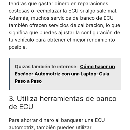
tendrás que gastar dinero en reparaciones
costosas o reemplazar la ECU si algo sale mal.
Además, muchos servicios de banco de ECU
también ofrecen servicios de calibración, lo que
significa que puedes ajustar la configuración de
tu vehículo para obtener el mejor rendimiento
posible.
Quizás también te interese:
Cómo hacer un
Escáner Automotriz con una Laptop: Guía
Paso a Paso
3. Utiliza herramientas de banco
de ECU
Para ahorrar dinero al banquear una ECU
automotriz, también puedes utilizar