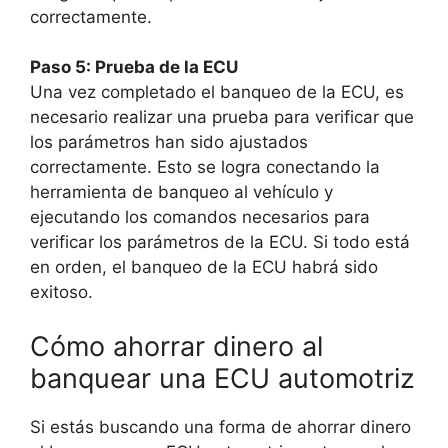
correctamente.
Paso 5: Prueba de la ECU
Una vez completado el banqueo de la ECU, es
necesario realizar una prueba para verificar que
los parámetros han sido ajustados
correctamente. Esto se logra conectando la
herramienta de banqueo al vehículo y
ejecutando los comandos necesarios para
verificar los parámetros de la ECU. Si todo está
en orden, el banqueo de la ECU habrá sido
exitoso.
Cómo ahorrar dinero al
banquear una ECU automotriz
Si estás buscando una forma de ahorrar dinero