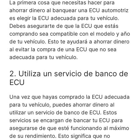
La primera cosa que necesitas hacer para
ahorrar dinero al banquear una ECU automotriz
es elegir la ECU adecuada para tu vehículo.
Debes asegurarte de que la ECU que estás
comprando sea compatible con el modelo y año
de tu vehículo. Esto te ayudará a ahorrar dinero
al evitar la compra de una ECU que no sea
adecuada para tu vehículo.
2. Utiliza un servicio de banco de
ECU
Una vez que hayas comprado la ECU adecuada
para tu vehículo, puedes ahorrar dinero al
utilizar un servicio de banco de ECU. Estos
servicios se encargan de bancar tu ECU para
asegurarse de que esté funcionando al máximo
de su rendimiento. Esto significa que no