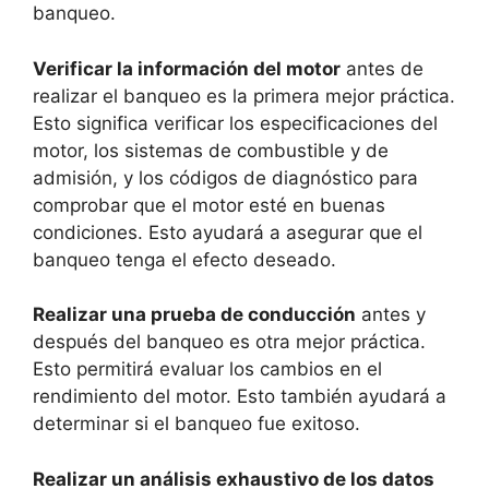
banqueo.
Verificar la información del motor
antes de
realizar el banqueo es la primera mejor práctica.
Esto significa verificar los especificaciones del
motor, los sistemas de combustible y de
admisión, y los códigos de diagnóstico para
comprobar que el motor esté en buenas
condiciones. Esto ayudará a asegurar que el
banqueo tenga el efecto deseado.
Realizar una prueba de conducción
antes y
después del banqueo es otra mejor práctica.
Esto permitirá evaluar los cambios en el
rendimiento del motor. Esto también ayudará a
determinar si el banqueo fue exitoso.
Realizar un análisis exhaustivo de los datos