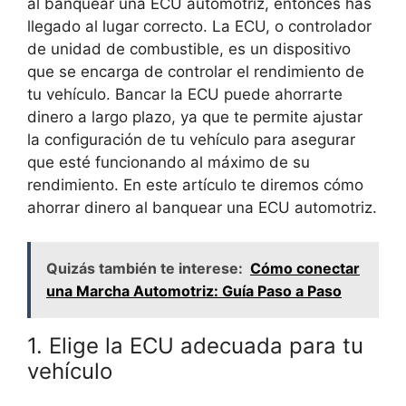
al banquear una ECU automotriz, entonces has
llegado al lugar correcto. La ECU, o controlador
de unidad de combustible, es un dispositivo
que se encarga de controlar el rendimiento de
tu vehículo. Bancar la ECU puede ahorrarte
dinero a largo plazo, ya que te permite ajustar
la configuración de tu vehículo para asegurar
que esté funcionando al máximo de su
rendimiento. En este artículo te diremos cómo
ahorrar dinero al banquear una ECU automotriz.
Quizás también te interese:
Cómo conectar
una Marcha Automotriz: Guía Paso a Paso
1. Elige la ECU adecuada para tu
vehículo