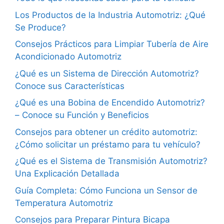
Los Productos de la Industria Automotriz: ¿Qué
Se Produce?
Consejos Prácticos para Limpiar Tubería de Aire
Acondicionado Automotriz
¿Qué es un Sistema de Dirección Automotriz?
Conoce sus Características
¿Qué es una Bobina de Encendido Automotriz?
– Conoce su Función y Beneficios
Consejos para obtener un crédito automotriz:
¿Cómo solicitar un préstamo para tu vehículo?
¿Qué es el Sistema de Transmisión Automotriz?
Una Explicación Detallada
Guía Completa: Cómo Funciona un Sensor de
Temperatura Automotriz
Consejos para Preparar Pintura Bicapa