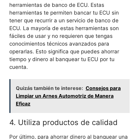
herramientas de banco de ECU. Estas
herramientas te permiten bancar tu ECU sin
tener que recurrir a un servicio de banco de
ECU. La mayoría de estas herramientas son
fáciles de usar y no requieren que tengas
conocimientos técnicos avanzados para
operarlas. Esto significa que puedes ahorrar
tiempo y dinero al banquear tu ECU por tu
cuenta.
Quizás también te interese:
Consejos para
Limpiar un Arnes Automotriz de Manera
Eficaz
4. Utiliza productos de calidad
Por último, para ahorrar dinero al banquear una