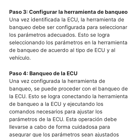
Paso 3: Configurar la herramienta de banqueo
Una vez identificada la ECU, la herramienta de
banqueo debe ser configurada para seleccionar
los parámetros adecuados. Esto se logra
seleccionando los parámetros en la herramienta
de banqueo de acuerdo al tipo de ECU y al
vehículo.
Paso 4: Banqueo de la ECU
Una vez configurada la herramienta de
banqueo, se puede proceder con el banqueo de
la ECU. Esto se logra conectando la herramienta
de banqueo a la ECU y ejecutando los
comandos necesarios para ajustar los
parámetros de la ECU. Esta operación debe
llevarse a cabo de forma cuidadosa para
asegurar que los parámetros sean ajustados