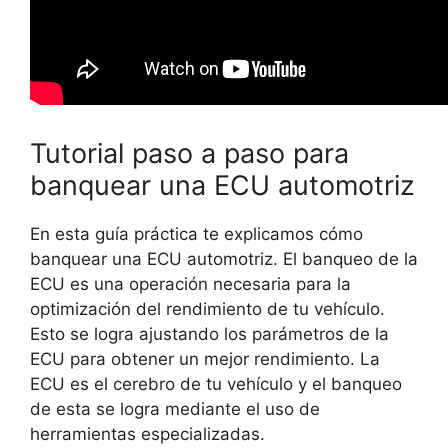
Tutorial paso a paso para
banquear una ECU automotriz
En esta guía práctica te explicamos cómo
banquear una ECU automotriz. El banqueo de la
ECU es una operación necesaria para la
optimización del rendimiento de tu vehículo.
Esto se logra ajustando los parámetros de la
ECU para obtener un mejor rendimiento. La
ECU es el cerebro de tu vehículo y el banqueo
de esta se logra mediante el uso de
herramientas especializadas.