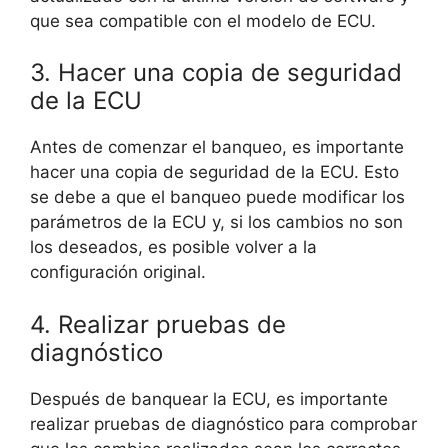
que sea compatible con el modelo de ECU.
3. Hacer una copia de seguridad
de la ECU
Antes de comenzar el banqueo, es importante
hacer una copia de seguridad de la ECU. Esto
se debe a que el banqueo puede modificar los
parámetros de la ECU y, si los cambios no son
los deseados, es posible volver a la
configuración original.
4. Realizar pruebas de
diagnóstico
Después de banquear la ECU, es importante
realizar pruebas de diagnóstico para comprobar