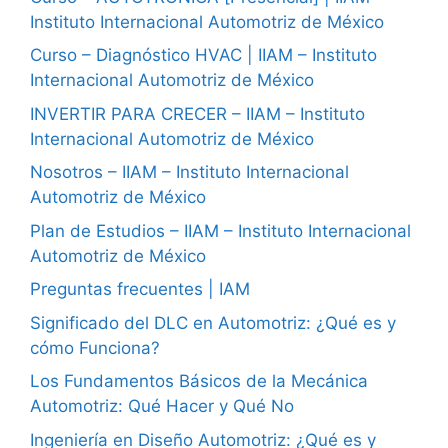
Instituto Internacional Automotriz de México
Curso – Diagnóstico HVAC | IIAM – Instituto
Internacional Automotriz de México
INVERTIR PARA CRECER – IIAM – Instituto
Internacional Automotriz de México
Nosotros – IIAM – Instituto Internacional
Automotriz de México
Plan de Estudios – IIAM – Instituto Internacional
Automotriz de México
Preguntas frecuentes | IAM
Significado del DLC en Automotriz: ¿Qué es y
cómo Funciona?
Los Fundamentos Básicos de la Mecánica
Automotriz: Qué Hacer y Qué No
Ingeniería en Diseño Automotriz: ¿Qué es y