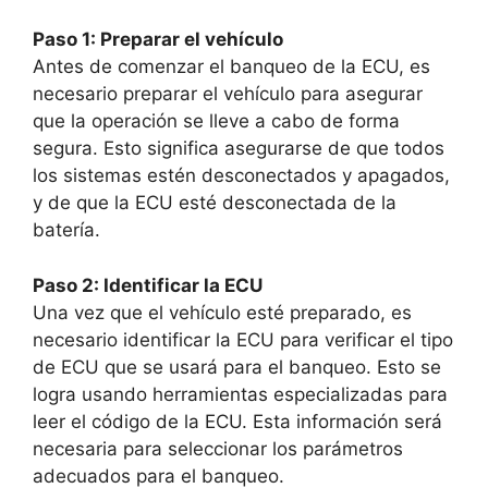
Paso 1: Preparar el vehículo
Antes de comenzar el banqueo de la ECU, es
necesario preparar el vehículo para asegurar
que la operación se lleve a cabo de forma
segura. Esto significa asegurarse de que todos
los sistemas estén desconectados y apagados,
y de que la ECU esté desconectada de la
batería.
Paso 2: Identificar la ECU
Una vez que el vehículo esté preparado, es
necesario identificar la ECU para verificar el tipo
de ECU que se usará para el banqueo. Esto se
logra usando herramientas especializadas para
leer el código de la ECU. Esta información será
necesaria para seleccionar los parámetros
adecuados para el banqueo.