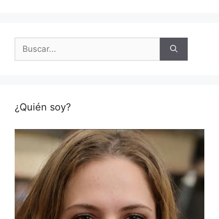
Buscar:
¿Quién soy?