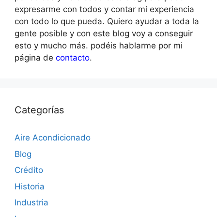
expresarme con todos y contar mi experiencia
con todo lo que pueda. Quiero ayudar a toda la
gente posible y con este blog voy a conseguir
esto y mucho más. podéis hablarme por mi
página de
contacto
.
Categorías
Aire Acondicionado
Blog
Crédito
Historia
Industria