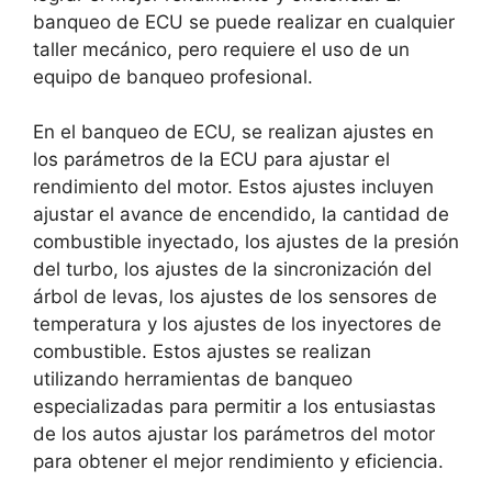
banqueo de ECU se puede realizar en cualquier
taller mecánico, pero requiere el uso de un
equipo de banqueo profesional.
En el banqueo de ECU, se realizan ajustes en
los parámetros de la ECU para ajustar el
rendimiento del motor. Estos ajustes incluyen
ajustar el avance de encendido, la cantidad de
combustible inyectado, los ajustes de la presión
del turbo, los ajustes de la sincronización del
árbol de levas, los ajustes de los sensores de
temperatura y los ajustes de los inyectores de
combustible. Estos ajustes se realizan
utilizando herramientas de banqueo
especializadas para permitir a los entusiastas
de los autos ajustar los parámetros del motor
para obtener el mejor rendimiento y eficiencia.