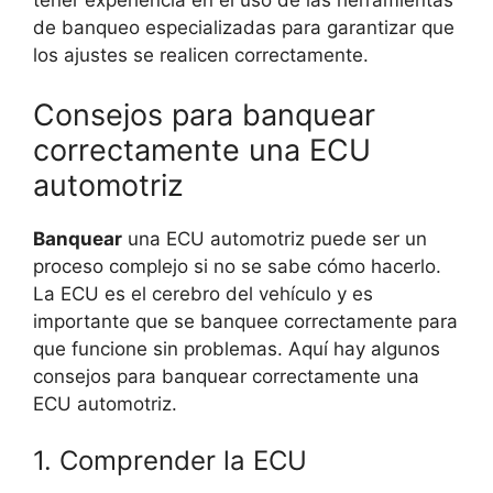
tener experiencia en el uso de las herramientas
de banqueo especializadas para garantizar que
los ajustes se realicen correctamente.
Consejos para banquear
correctamente una ECU
automotriz
Banquear
una ECU automotriz puede ser un
proceso complejo si no se sabe cómo hacerlo.
La ECU es el cerebro del vehículo y es
importante que se banquee correctamente para
que funcione sin problemas. Aquí hay algunos
consejos para banquear correctamente una
ECU automotriz.
1. Comprender la ECU