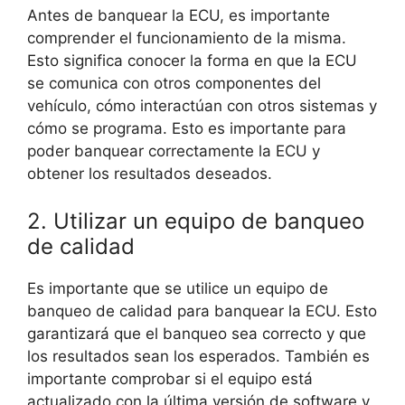
Antes de banquear la ECU, es importante
comprender el funcionamiento de la misma.
Esto significa conocer la forma en que la ECU
se comunica con otros componentes del
vehículo, cómo interactúan con otros sistemas y
cómo se programa. Esto es importante para
poder banquear correctamente la ECU y
obtener los resultados deseados.
2. Utilizar un equipo de banqueo
de calidad
Es importante que se utilice un equipo de
banqueo de calidad para banquear la ECU. Esto
garantizará que el banqueo sea correcto y que
los resultados sean los esperados. También es
importante comprobar si el equipo está
actualizado con la última versión de software y