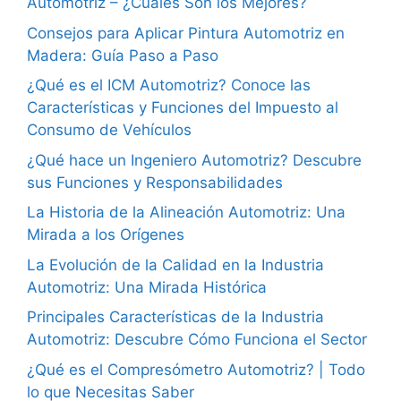
Automotriz – ¿Cuáles Son los Mejores?
Consejos para Aplicar Pintura Automotriz en
Madera: Guía Paso a Paso
¿Qué es el ICM Automotriz? Conoce las
Características y Funciones del Impuesto al
Consumo de Vehículos
¿Qué hace un Ingeniero Automotriz? Descubre
sus Funciones y Responsabilidades
La Historia de la Alineación Automotriz: Una
Mirada a los Orígenes
La Evolución de la Calidad en la Industria
Automotriz: Una Mirada Histórica
Principales Características de la Industria
Automotriz: Descubre Cómo Funciona el Sector
¿Qué es el Compresómetro Automotriz? | Todo
lo que Necesitas Saber