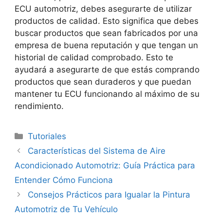
ECU automotriz, debes asegurarte de utilizar
productos de calidad. Esto significa que debes
buscar productos que sean fabricados por una
empresa de buena reputación y que tengan un
historial de calidad comprobado. Esto te
ayudará a asegurarte de que estás comprando
productos que sean duraderos y que puedan
mantener tu ECU funcionando al máximo de su
rendimiento.
Categorías
Tutoriales
Características del Sistema de Aire
Acondicionado Automotriz: Guía Práctica para
Entender Cómo Funciona
Consejos Prácticos para Igualar la Pintura
Automotriz de Tu Vehículo