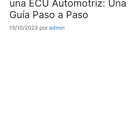
una ECU Automotriz: Una
Guía Paso a Paso
15/10/2023
por
admin