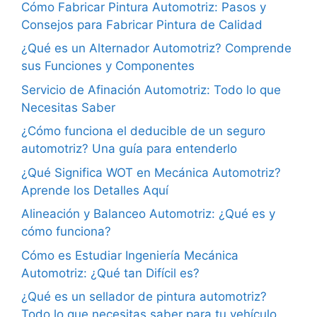
Cómo Fabricar Pintura Automotriz: Pasos y
Consejos para Fabricar Pintura de Calidad
¿Qué es un Alternador Automotriz? Comprende
sus Funciones y Componentes
Servicio de Afinación Automotriz: Todo lo que
Necesitas Saber
¿Cómo funciona el deducible de un seguro
automotriz? Una guía para entenderlo
¿Qué Significa WOT en Mecánica Automotriz?
Aprende los Detalles Aquí
Alineación y Balanceo Automotriz: ¿Qué es y
cómo funciona?
Cómo es Estudiar Ingeniería Mecánica
Automotriz: ¿Qué tan Difícil es?
¿Qué es un sellador de pintura automotriz?
Todo lo que necesitas saber para tu vehículo