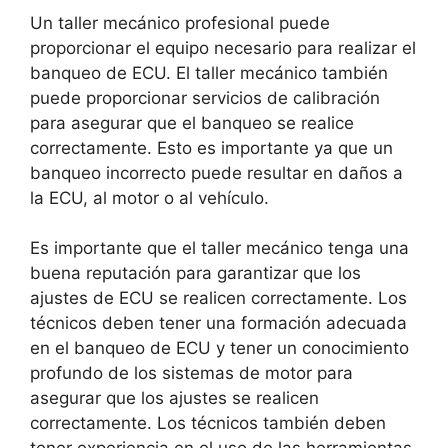
Un taller mecánico profesional puede
proporcionar el equipo necesario para realizar el
banqueo de ECU. El taller mecánico también
puede proporcionar servicios de calibración
para asegurar que el banqueo se realice
correctamente. Esto es importante ya que un
banqueo incorrecto puede resultar en daños a
la ECU, al motor o al vehículo.
Es importante que el taller mecánico tenga una
buena reputación para garantizar que los
ajustes de ECU se realicen correctamente. Los
técnicos deben tener una formación adecuada
en el banqueo de ECU y tener un conocimiento
profundo de los sistemas de motor para
asegurar que los ajustes se realicen
correctamente. Los técnicos también deben