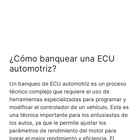
¿Cómo banquear una ECU
automotriz?
Un banqueo de ECU automotriz es un proceso
técnico complejo que requiere el uso de
herramientas especializadas para programar y
modificar el controlador de un vehículo. Esta es
una técnica importante para los entusiastas de
los autos, ya que le permite ajustar los
parámetros de rendimiento del motor para
lograr el mejor rendimiento y eficiencia. El