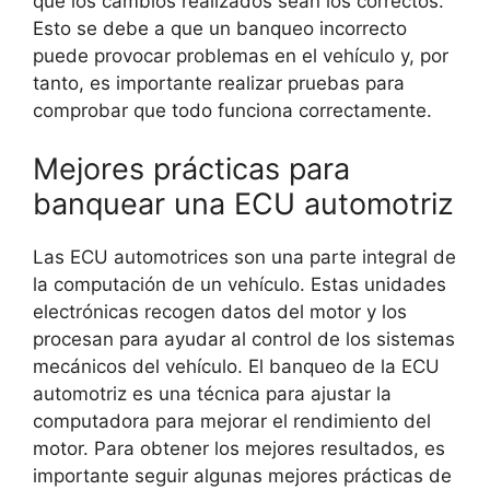
que los cambios realizados sean los correctos.
Esto se debe a que un banqueo incorrecto
puede provocar problemas en el vehículo y, por
tanto, es importante realizar pruebas para
comprobar que todo funciona correctamente.
Mejores prácticas para
banquear una ECU automotriz
Las ECU automotrices son una parte integral de
la computación de un vehículo. Estas unidades
electrónicas recogen datos del motor y los
procesan para ayudar al control de los sistemas
mecánicos del vehículo. El banqueo de la ECU
automotriz es una técnica para ajustar la
computadora para mejorar el rendimiento del
motor. Para obtener los mejores resultados, es
importante seguir algunas mejores prácticas de