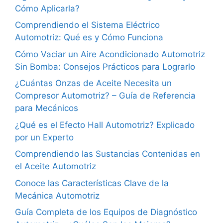
Cómo Aplicarla?
Comprendiendo el Sistema Eléctrico
Automotriz: Qué es y Cómo Funciona
Cómo Vaciar un Aire Acondicionado Automotriz
Sin Bomba: Consejos Prácticos para Lograrlo
¿Cuántas Onzas de Aceite Necesita un
Compresor Automotriz? – Guía de Referencia
para Mecánicos
¿Qué es el Efecto Hall Automotriz? Explicado
por un Experto
Comprendiendo las Sustancias Contenidas en
el Aceite Automotriz
Conoce las Características Clave de la
Mecánica Automotriz
Guía Completa de los Equipos de Diagnóstico