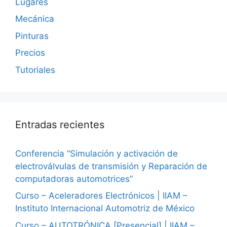
Lugares
Mecánica
Pinturas
Precios
Tutoriales
Entradas recientes
Conferencia “Simulación y activación de
electroválvulas de transmisión y Reparación de
computadoras automotrices”
Curso – Aceleradores Electrónicos | IIAM –
Instituto Internacional Automotriz de México
Curso – AUTOTRÓNICA [Presencial] | IIAM –