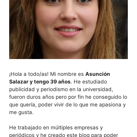
¡Hola a todo/as! Mi nombre es
Asunción
Salazar y tengo 39 años
. He estudiado
publicidad y periodismo en la universidad,
fueron duros años pero por fin he conseguido lo
que quería, poder vivir de lo que me apasiona y
me gusta.
He trabajado en múltiples empresas y
periódicos y he creado este blog para poder