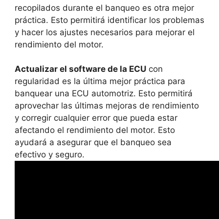
recopilados durante el banqueo es otra mejor
práctica. Esto permitirá identificar los problemas
y hacer los ajustes necesarios para mejorar el
rendimiento del motor.
Actualizar el software de la ECU
con
regularidad es la última mejor práctica para
banquear una ECU automotriz. Esto permitirá
aprovechar las últimas mejoras de rendimiento
y corregir cualquier error que pueda estar
afectando el rendimiento del motor. Esto
ayudará a asegurar que el banqueo sea
efectivo y seguro.