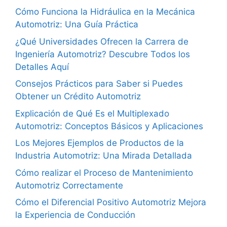
Cómo Funciona la Hidráulica en la Mecánica
Automotriz: Una Guía Práctica
¿Qué Universidades Ofrecen la Carrera de
Ingeniería Automotriz? Descubre Todos los
Detalles Aquí
Consejos Prácticos para Saber si Puedes
Obtener un Crédito Automotriz
Explicación de Qué Es el Multiplexado
Automotriz: Conceptos Básicos y Aplicaciones
Los Mejores Ejemplos de Productos de la
Industria Automotriz: Una Mirada Detallada
Cómo realizar el Proceso de Mantenimiento
Automotriz Correctamente
Cómo el Diferencial Positivo Automotriz Mejora
la Experiencia de Conducción