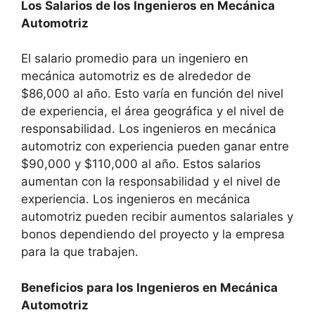
Los Salarios de los Ingenieros en Mecánica
Automotriz
El salario promedio para un ingeniero en
mecánica automotriz es de alrededor de
$86,000 al año. Esto varía en función del nivel
de experiencia, el área geográfica y el nivel de
responsabilidad. Los ingenieros en mecánica
automotriz con experiencia pueden ganar entre
$90,000 y $110,000 al año. Estos salarios
aumentan con la responsabilidad y el nivel de
experiencia. Los ingenieros en mecánica
automotriz pueden recibir aumentos salariales y
bonos dependiendo del proyecto y la empresa
para la que trabajen.
Beneficios para los Ingenieros en Mecánica
Automotriz