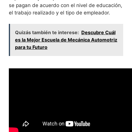
se pagan de acuerdo con el nivel de educación,
el trabajo realizado y el tipo de empleador.
Quizás también te interese:
Descubre Cuál
es la Mejor Escuela de Mecánica Automotriz
para tu Futuro