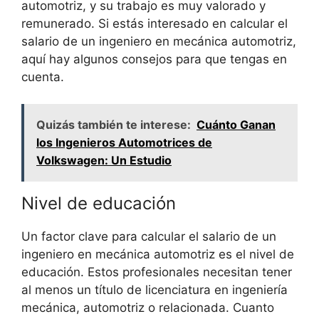
automotriz, y su trabajo es muy valorado y
remunerado. Si estás interesado en calcular el
salario de un ingeniero en mecánica automotriz,
aquí hay algunos consejos para que tengas en
cuenta.
Quizás también te interese:
Cuánto Ganan
los Ingenieros Automotrices de
Volkswagen: Un Estudio
Nivel de educación
Un factor clave para calcular el salario de un
ingeniero en mecánica automotriz es el nivel de
educación. Estos profesionales necesitan tener
al menos un título de licenciatura en ingeniería
mecánica, automotriz o relacionada. Cuanto