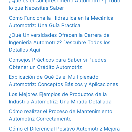
¿Qué es el Compresómetro Automotriz? | Todo
lo que Necesitas Saber
Cómo Funciona la Hidráulica en la Mecánica
Automotriz: Una Guía Práctica
¿Qué Universidades Ofrecen la Carrera de
Ingeniería Automotriz? Descubre Todos los
Detalles Aquí
Consejos Prácticos para Saber si Puedes
Obtener un Crédito Automotriz
Explicación de Qué Es el Multiplexado
Automotriz: Conceptos Básicos y Aplicaciones
Los Mejores Ejemplos de Productos de la
Industria Automotriz: Una Mirada Detallada
Cómo realizar el Proceso de Mantenimiento
Automotriz Correctamente
Cómo el Diferencial Positivo Automotriz Mejora