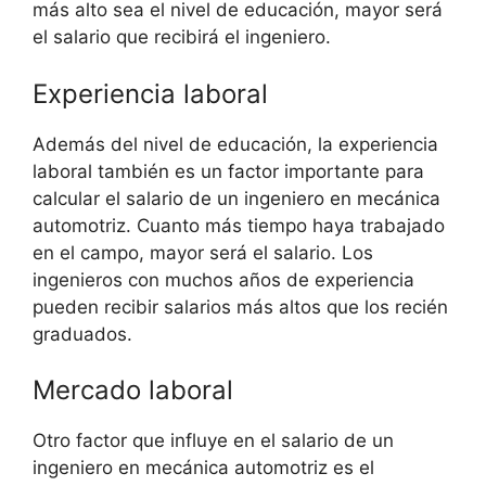
más alto sea el nivel de educación, mayor será
el salario que recibirá el ingeniero.
Experiencia laboral
Además del nivel de educación, la experiencia
laboral también es un factor importante para
calcular el salario de un ingeniero en mecánica
automotriz. Cuanto más tiempo haya trabajado
en el campo, mayor será el salario. Los
ingenieros con muchos años de experiencia
pueden recibir salarios más altos que los recién
graduados.
Mercado laboral
Otro factor que influye en el salario de un
ingeniero en mecánica automotriz es el