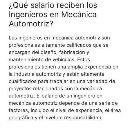
¿Qué salario reciben los
Ingenieros en Mecánica
Automotriz?
Los ingenieros en mecánica automotriz son
profesionales altamente calificados que se
encargan del diseño, fabricación y
mantenimiento de vehículos. Estos
profesionales tienen una amplia experiencia en
la industria automotriz y están altamente
cualificados para trabajar en una variedad de
proyectos relacionados con la mecánica
automotriz. El salario de un ingeniero en
mecánica automotriz depende de una serie de
factores, incluido el nivel de experiencia, el área
geográfica y el nivel de responsabilidad.