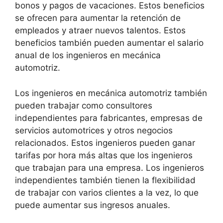
bonos y pagos de vacaciones. Estos beneficios
se ofrecen para aumentar la retención de
empleados y atraer nuevos talentos. Estos
beneficios también pueden aumentar el salario
anual de los ingenieros en mecánica
automotriz.
Los ingenieros en mecánica automotriz también
pueden trabajar como consultores
independientes para fabricantes, empresas de
servicios automotrices y otros negocios
relacionados. Estos ingenieros pueden ganar
tarifas por hora más altas que los ingenieros
que trabajan para una empresa. Los ingenieros
independientes también tienen la flexibilidad
de trabajar con varios clientes a la vez, lo que
puede aumentar sus ingresos anuales.