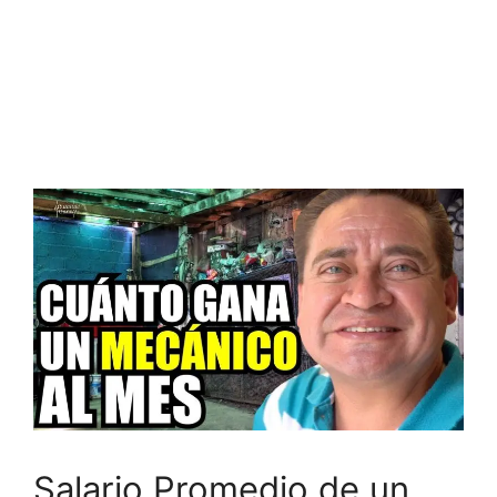
Salario Promedio de un