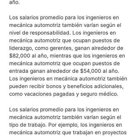
año.
Los salarios promedio para los ingenieros en
mecánica automotriz también varían según el
nivel de responsabilidad. Los ingenieros en
mecánica automotriz que ocupan puestos de
liderazgo, como gerentes, ganan alrededor de
$82,000 al año, mientras que los ingenieros en
mecánica automotriz que ocupan puestos de
entrada ganan alrededor de $54,000 al año.
Los ingenieros en mecánica automotriz también
pueden recibir bonos y beneficios adicionales,
como vacaciones pagadas y seguro médico.
Los salarios promedio para los ingenieros en
mecánica automotriz también varían según el
tipo de trabajo. Por ejemplo, los ingenieros en
mecánica automotriz que trabajan en proyectos