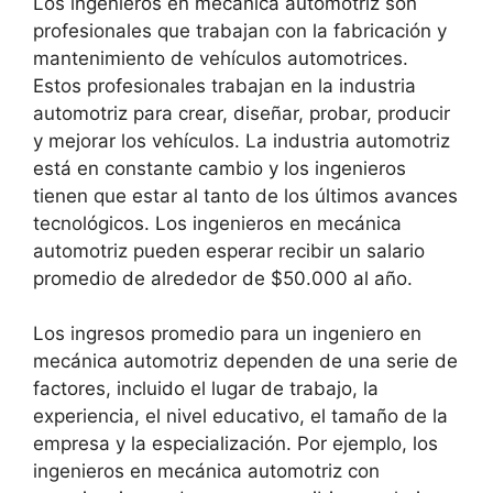
Los ingenieros en mecánica automotriz son
profesionales que trabajan con la fabricación y
mantenimiento de vehículos automotrices.
Estos profesionales trabajan en la industria
automotriz para crear, diseñar, probar, producir
y mejorar los vehículos. La industria automotriz
está en constante cambio y los ingenieros
tienen que estar al tanto de los últimos avances
tecnológicos. Los ingenieros en mecánica
automotriz pueden esperar recibir un salario
promedio de alrededor de $50.000 al año.
Los ingresos promedio para un ingeniero en
mecánica automotriz dependen de una serie de
factores, incluido el lugar de trabajo, la
experiencia, el nivel educativo, el tamaño de la
empresa y la especialización. Por ejemplo, los
ingenieros en mecánica automotriz con