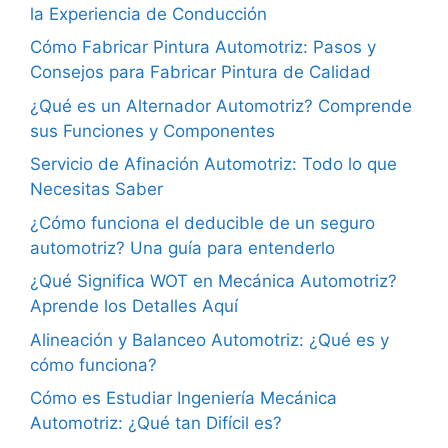
la Experiencia de Conducción
Cómo Fabricar Pintura Automotriz: Pasos y
Consejos para Fabricar Pintura de Calidad
¿Qué es un Alternador Automotriz? Comprende
sus Funciones y Componentes
Servicio de Afinación Automotriz: Todo lo que
Necesitas Saber
¿Cómo funciona el deducible de un seguro
automotriz? Una guía para entenderlo
¿Qué Significa WOT en Mecánica Automotriz?
Aprende los Detalles Aquí
Alineación y Balanceo Automotriz: ¿Qué es y
cómo funciona?
Cómo es Estudiar Ingeniería Mecánica
Automotriz: ¿Qué tan Difícil es?