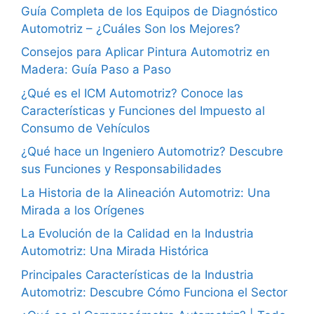
Guía Completa de los Equipos de Diagnóstico
Automotriz – ¿Cuáles Son los Mejores?
Consejos para Aplicar Pintura Automotriz en
Madera: Guía Paso a Paso
¿Qué es el ICM Automotriz? Conoce las
Características y Funciones del Impuesto al
Consumo de Vehículos
¿Qué hace un Ingeniero Automotriz? Descubre
sus Funciones y Responsabilidades
La Historia de la Alineación Automotriz: Una
Mirada a los Orígenes
La Evolución de la Calidad en la Industria
Automotriz: Una Mirada Histórica
Principales Características de la Industria
Automotriz: Descubre Cómo Funciona el Sector