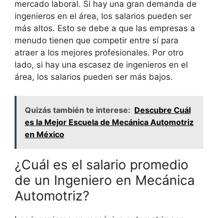
mercado laboral. Si hay una gran demanda de
ingenieros en el área, los salarios pueden ser
más altos. Esto se debe a que las empresas a
menudo tienen que competir entre sí para
atraer a los mejores profesionales. Por otro
lado, si hay una escasez de ingenieros en el
área, los salarios pueden ser más bajos.
Quizás también te interese:
Descubre Cuál
es la Mejor Escuela de Mecánica Automotriz
en México
¿Cuál es el salario promedio
de un Ingeniero en Mecánica
Automotriz?