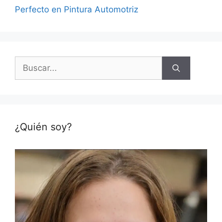
Perfecto en Pintura Automotriz
Buscar:
¿Quién soy?