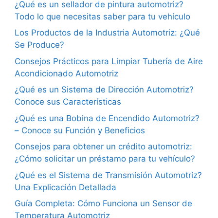
¿Qué es un sellador de pintura automotriz?
Todo lo que necesitas saber para tu vehículo
Los Productos de la Industria Automotriz: ¿Qué
Se Produce?
Consejos Prácticos para Limpiar Tubería de Aire
Acondicionado Automotriz
¿Qué es un Sistema de Dirección Automotriz?
Conoce sus Características
¿Qué es una Bobina de Encendido Automotriz?
– Conoce su Función y Beneficios
Consejos para obtener un crédito automotriz:
¿Cómo solicitar un préstamo para tu vehículo?
¿Qué es el Sistema de Transmisión Automotriz?
Una Explicación Detallada
Guía Completa: Cómo Funciona un Sensor de
Temperatura Automotriz