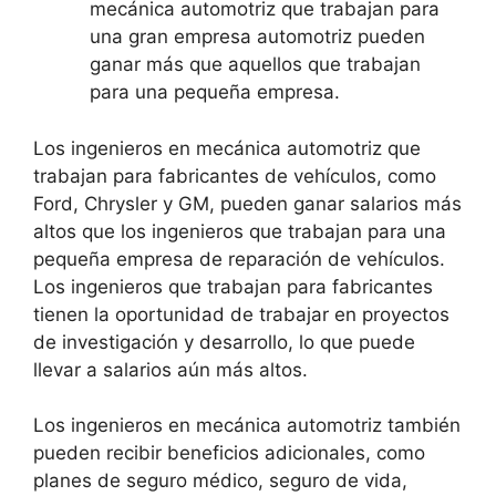
mecánica automotriz que trabajan para
una gran empresa automotriz pueden
ganar más que aquellos que trabajan
para una pequeña empresa.
Los ingenieros en mecánica automotriz que
trabajan para fabricantes de vehículos, como
Ford, Chrysler y GM, pueden ganar salarios más
altos que los ingenieros que trabajan para una
pequeña empresa de reparación de vehículos.
Los ingenieros que trabajan para fabricantes
tienen la oportunidad de trabajar en proyectos
de investigación y desarrollo, lo que puede
llevar a salarios aún más altos.
Los ingenieros en mecánica automotriz también
pueden recibir beneficios adicionales, como
planes de seguro médico, seguro de vida,