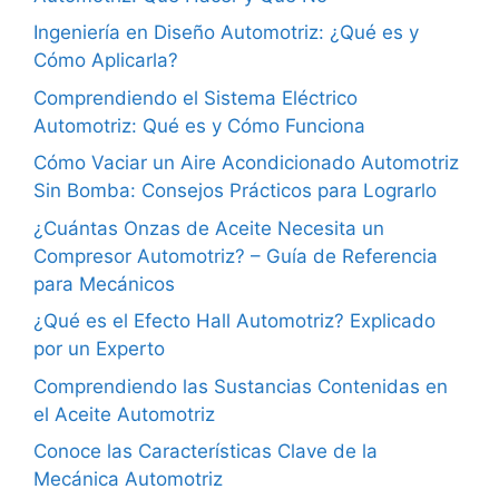
Ingeniería en Diseño Automotriz: ¿Qué es y
Cómo Aplicarla?
Comprendiendo el Sistema Eléctrico
Automotriz: Qué es y Cómo Funciona
Cómo Vaciar un Aire Acondicionado Automotriz
Sin Bomba: Consejos Prácticos para Lograrlo
¿Cuántas Onzas de Aceite Necesita un
Compresor Automotriz? – Guía de Referencia
para Mecánicos
¿Qué es el Efecto Hall Automotriz? Explicado
por un Experto
Comprendiendo las Sustancias Contenidas en
el Aceite Automotriz
Conoce las Características Clave de la
Mecánica Automotriz