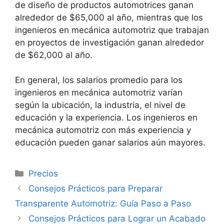
de diseño de productos automotrices ganan
alrededor de $65,000 al año, mientras que los
ingenieros en mecánica automotriz que trabajan
en proyectos de investigación ganan alrededor
de $62,000 al año.
En general, los salarios promedio para los
ingenieros en mecánica automotriz varían
según la ubicación, la industria, el nivel de
educación y la experiencia. Los ingenieros en
mecánica automotriz con más experiencia y
educación pueden ganar salarios aún mayores.
Categorías
Precios
Consejos Prácticos para Preparar
Transparente Automotriz: Guía Paso a Paso
Consejos Prácticos para Lograr un Acabado