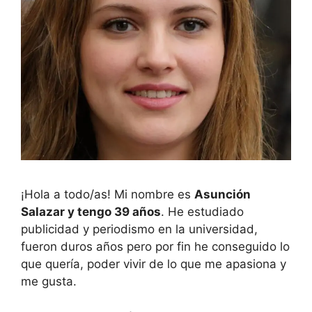
¡Hola a todo/as! Mi nombre es
Asunción
Salazar y tengo 39 años
. He estudiado
publicidad y periodismo en la universidad,
fueron duros años pero por fin he conseguido lo
que quería, poder vivir de lo que me apasiona y
me gusta.