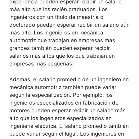
experiencia pueden esperar recibir un salario
más alto que los recién graduados. Los
ingenieros con un título de maestría o
doctorado pueden esperar recibir un salario aún
más alto. Los ingenieros en mecánica
automotriz que trabajan en empresas más
grandes también pueden esperar recibir
salarios más altos que los que trabajan en
empresas más pequeñas.
Además, el salario promedio de un ingeniero en
mecánica automotriz también puede variar
según la especialización. Por ejemplo, los
ingenieros especializados en fabricación de
motores pueden esperar recibir un salario más
alto que los ingenieros especializados en
ingeniería eléctrica. El salario promedio también
puede variar según el lugar. Los ingenieros en