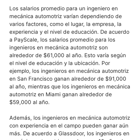
Los salarios promedio para un ingeniero en
mecánica automotriz varían dependiendo de
varios factores, como el lugar, la empresa, la
experiencia y el nivel de educación. De acuerdo
a PayScale, los salarios promedio para los
ingenieros en mecánica automotriz son
alrededor de $61,000 al año. Esto varía según
el nivel de educación y la ubicación. Por
ejemplo, los ingenieros en mecánica automotriz
en San Francisco ganan alrededor de $91,000
al año, mientras que los ingenieros en mecánica
automotriz en Miami ganan alrededor de
$59,000 al año.
Además, los ingenieros en mecánica automotriz
con experiencia en el campo pueden ganar aún
más. De acuerdo a Glassdoor, los ingenieros en