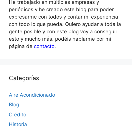
He trabajado en múltiples empresas y
periódicos y he creado este blog para poder
expresarme con todos y contar mi experiencia
con todo lo que pueda. Quiero ayudar a toda la
gente posible y con este blog voy a conseguir
esto y mucho más. podéis hablarme por mi
página de
contacto
.
Categorías
Aire Acondicionado
Blog
Crédito
Historia