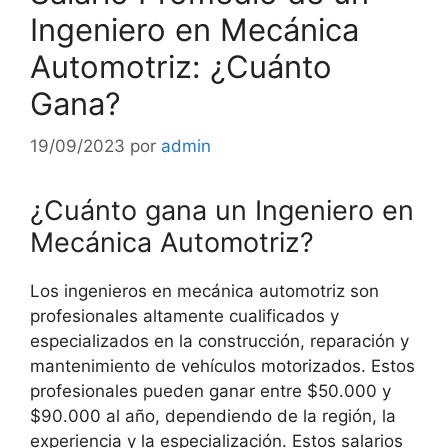
Ingeniero en Mecánica
Automotriz: ¿Cuánto
Gana?
19/09/2023
por
admin
¿Cuánto gana un Ingeniero en
Mecánica Automotriz?
Los ingenieros en mecánica automotriz son
profesionales altamente cualificados y
especializados en la construcción, reparación y
mantenimiento de vehículos motorizados. Estos
profesionales pueden ganar entre $50.000 y
$90.000 al año, dependiendo de la región, la
experiencia y la especialización. Estos salarios