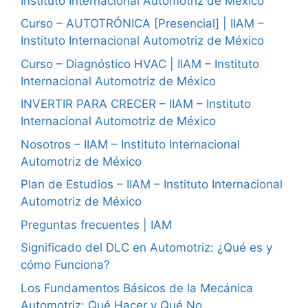
Instituto Internacional Automotriz de México
Curso – AUTOTRÓNICA [Presencial] | IIAM –
Instituto Internacional Automotriz de México
Curso – Diagnóstico HVAC | IIAM – Instituto
Internacional Automotriz de México
INVERTIR PARA CRECER – IIAM – Instituto
Internacional Automotriz de México
Nosotros – IIAM – Instituto Internacional
Automotriz de México
Plan de Estudios – IIAM – Instituto Internacional
Automotriz de México
Preguntas frecuentes | IAM
Significado del DLC en Automotriz: ¿Qué es y
cómo Funciona?
Los Fundamentos Básicos de la Mecánica
Automotriz: Qué Hacer y Qué No