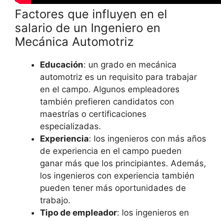
Factores que influyen en el
salario de un Ingeniero en
Mecánica Automotriz
Educación
: un grado en mecánica
automotriz es un requisito para trabajar
en el campo. Algunos empleadores
también prefieren candidatos con
maestrías o certificaciones
especializadas.
Experiencia
: los ingenieros con más años
de experiencia en el campo pueden
ganar más que los principiantes. Además,
los ingenieros con experiencia también
pueden tener más oportunidades de
trabajo.
Tipo de empleador
: los ingenieros en