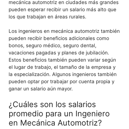
mecánica automotriz en ciudades más grandes
pueden esperar recibir un salario más alto que
los que trabajan en áreas rurales.
Los ingenieros en mecánica automotriz también
pueden recibir beneficios adicionales como
bonos, seguro médico, seguro dental,
vacaciones pagadas y planes de jubilación.
Estos beneficios también pueden variar según
el lugar de trabajo, el tamaño de la empresa y
la especialización. Algunos ingenieros también
pueden optar por trabajar por cuenta propia y
ganar un salario aún mayor.
¿Cuáles son los salarios
promedio para un Ingeniero
en Mecánica Automotriz?