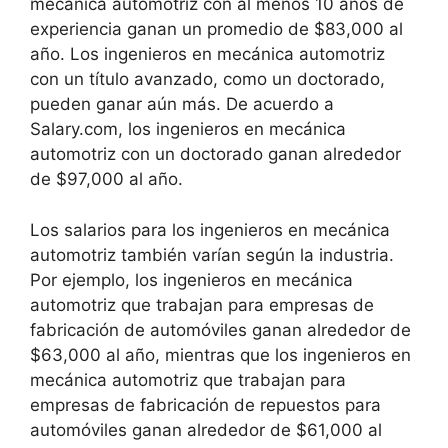
mecánica automotriz con al menos 10 años de
experiencia ganan un promedio de $83,000 al
año. Los ingenieros en mecánica automotriz
con un título avanzado, como un doctorado,
pueden ganar aún más. De acuerdo a
Salary.com, los ingenieros en mecánica
automotriz con un doctorado ganan alrededor
de $97,000 al año.
Los salarios para los ingenieros en mecánica
automotriz también varían según la industria.
Por ejemplo, los ingenieros en mecánica
automotriz que trabajan para empresas de
fabricación de automóviles ganan alrededor de
$63,000 al año, mientras que los ingenieros en
mecánica automotriz que trabajan para
empresas de fabricación de repuestos para
automóviles ganan alrededor de $61,000 al