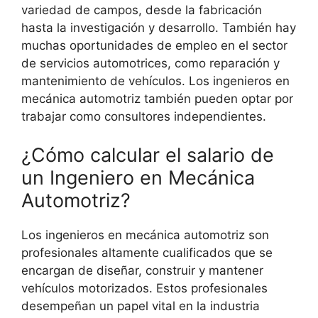
variedad de campos, desde la fabricación
hasta la investigación y desarrollo. También hay
muchas oportunidades de empleo en el sector
de servicios automotrices, como reparación y
mantenimiento de vehículos. Los ingenieros en
mecánica automotriz también pueden optar por
trabajar como consultores independientes.
¿Cómo calcular el salario de
un Ingeniero en Mecánica
Automotriz?
Los ingenieros en mecánica automotriz son
profesionales altamente cualificados que se
encargan de diseñar, construir y mantener
vehículos motorizados. Estos profesionales
desempeñan un papel vital en la industria