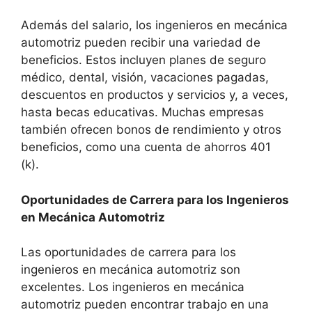
Además del salario, los ingenieros en mecánica
automotriz pueden recibir una variedad de
beneficios. Estos incluyen planes de seguro
médico, dental, visión, vacaciones pagadas,
descuentos en productos y servicios y, a veces,
hasta becas educativas. Muchas empresas
también ofrecen bonos de rendimiento y otros
beneficios, como una cuenta de ahorros 401
(k).
Oportunidades de Carrera para los Ingenieros
en Mecánica Automotriz
Las oportunidades de carrera para los
ingenieros en mecánica automotriz son
excelentes. Los ingenieros en mecánica
automotriz pueden encontrar trabajo en una