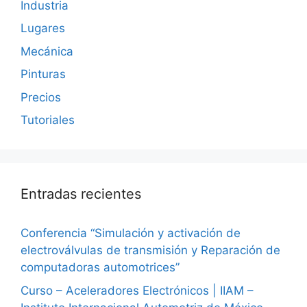
Industria
Lugares
Mecánica
Pinturas
Precios
Tutoriales
Entradas recientes
Conferencia “Simulación y activación de
electroválvulas de transmisión y Reparación de
computadoras automotrices”
Curso – Aceleradores Electrónicos | IIAM –