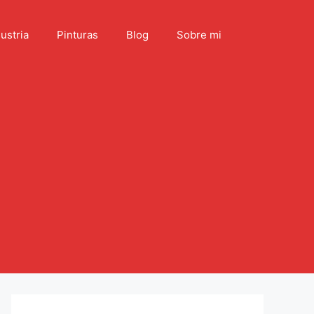
ustria
Pinturas
Blog
Sobre mi