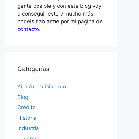
gente posible y con este blog voy
a conseguir esto y mucho más.
podéis hablarme por mi página de
contacto
.
Categorías
Aire Acondicionado
Blog
Crédito
Historia
Industria
Lugares