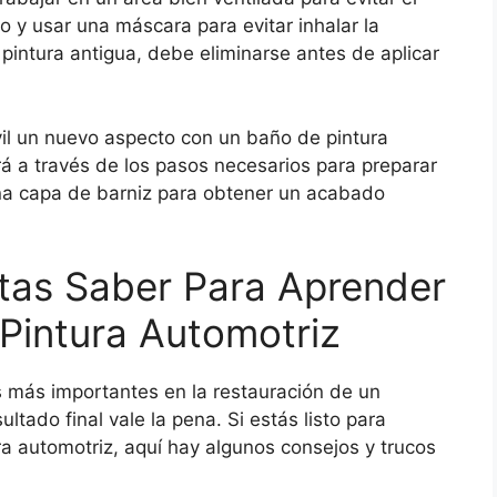
y usar una máscara para evitar inhalar la
 pintura antigua, debe eliminarse antes de aplicar
il un nuevo aspecto con un baño de pintura
rá a través de los pasos necesarios para preparar
r una capa de barniz para obtener un acabado
tas Saber Para Aprender
Pintura Automotriz
s más importantes en la restauración de un
ultado final vale la pena. Si estás listo para
a automotriz, aquí hay algunos consejos y trucos