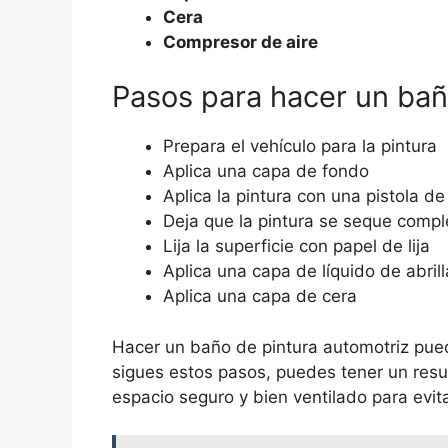
Cera
Compresor de aire
Pasos para hacer un bañ
Prepara el vehículo para la pintura
Aplica una capa de fondo
Aplica la pintura con una pistola d
Deja que la pintura se seque comp
Lija la superficie con papel de lija
Aplica una capa de líquido de abril
Aplica una capa de cera
Hacer un baño de pintura automotriz pued
sigues estos pasos, puedes tener un resu
espacio seguro y bien ventilado para evit