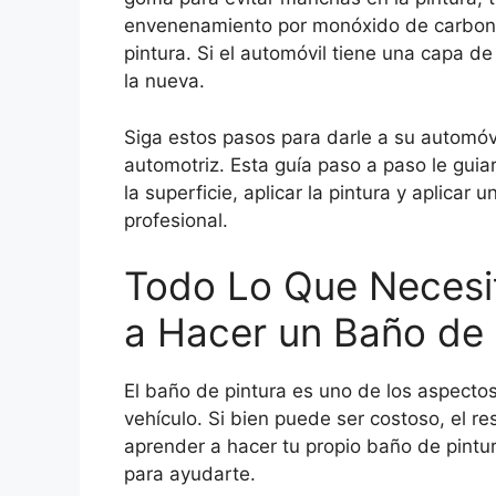
envenenamiento por monóxido de carbono 
pintura. Si el automóvil tiene una capa de
la nueva.
Siga estos pasos para darle a su automóv
automotriz. Esta guía paso a paso le guia
la superficie, aplicar la pintura y aplica
profesional.
Todo Lo Que Necesi
a Hacer un Baño de 
El baño de pintura es uno de los aspecto
vehículo. Si bien puede ser costoso, el res
aprender a hacer tu propio baño de pintur
para ayudarte.