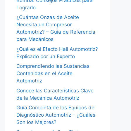
Bomba: Consejos Prácticos para
Lograrlo
¿Cuántas Onzas de Aceite
Necesita un Compresor
Automotriz? – Guía de Referencia
para Mecánicos
¿Qué es el Efecto Hall Automotriz?
Explicado por un Experto
Comprendiendo las Sustancias
Contenidas en el Aceite
Automotriz
Conoce las Características Clave
de la Mecánica Automotriz
Guía Completa de los Equipos de
Diagnóstico Automotriz – ¿Cuáles
Son los Mejores?