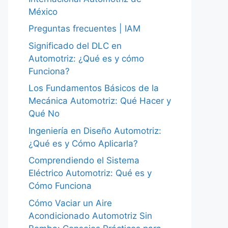
México
Preguntas frecuentes | IAM
Significado del DLC en
Automotriz: ¿Qué es y cómo
Funciona?
Los Fundamentos Básicos de la
Mecánica Automotriz: Qué Hacer y
Qué No
Ingeniería en Diseño Automotriz:
¿Qué es y Cómo Aplicarla?
Comprendiendo el Sistema
Eléctrico Automotriz: Qué es y
Cómo Funciona
Cómo Vaciar un Aire
Acondicionado Automotriz Sin