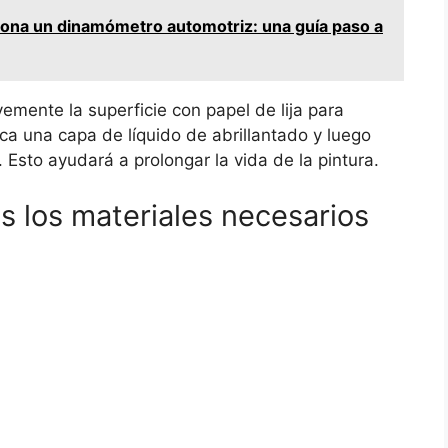
ona un dinamómetro automotriz: una guía paso a
vemente la superficie con papel de lija para
a una capa de líquido de abrillantado y luego
 Esto ayudará a prolongar la vida de la pintura.
s los materiales necesarios