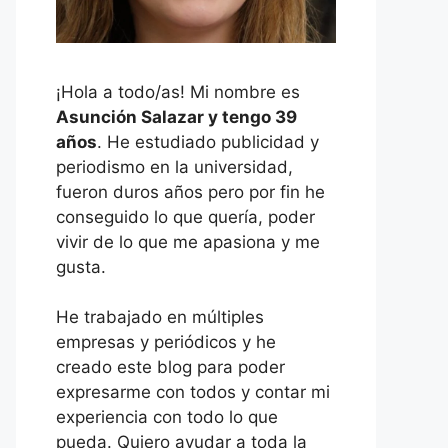
¡Hola a todo/as! Mi nombre es
Asunción Salazar y tengo 39
años
. He estudiado publicidad y
periodismo en la universidad,
fueron duros años pero por fin he
conseguido lo que quería, poder
vivir de lo que me apasiona y me
gusta.
He trabajado en múltiples
empresas y periódicos y he
creado este blog para poder
expresarme con todos y contar mi
experiencia con todo lo que
pueda. Quiero ayudar a toda la