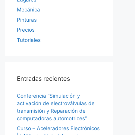
Mecánica
Pinturas
Precios
Tutoriales
Entradas recientes
Conferencia “Simulación y
activación de electroválvulas de
transmisión y Reparación de
computadoras automotrices”
Curso – Aceleradores Electrónicos