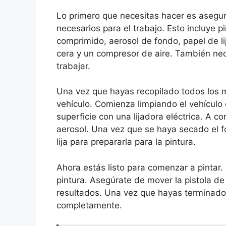
Lo primero que necesitas hacer es asegur
necesarios para el trabajo. Esto incluye pint
comprimido, aerosol de fondo, papel de lija
cera y un compresor de aire. También nec
trabajar.
Una vez que hayas recopilado todos los m
vehículo. Comienza limpiando el vehículo c
superficie con una lijadora eléctrica. A c
aerosol. Una vez que se haya secado el fo
lija para prepararla para la pintura.
Ahora estás listo para comenzar a pintar.
pintura. Asegúrate de mover la pistola d
resultados. Una vez que hayas terminado 
completamente.