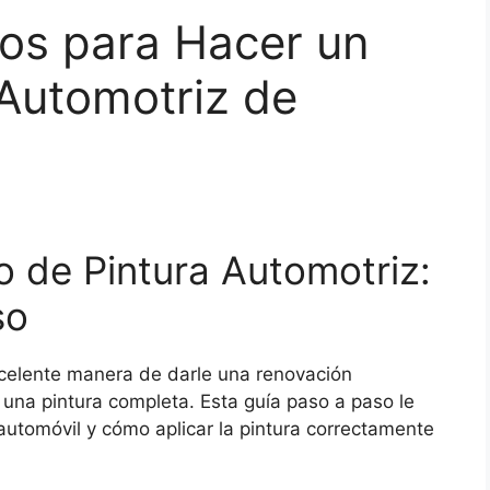
cos para Hacer un
Automotriz de
 de Pintura Automotriz:
so
elente manera de darle una renovación
e una pintura completa. Esta guía paso a paso le
automóvil y cómo aplicar la pintura correctamente