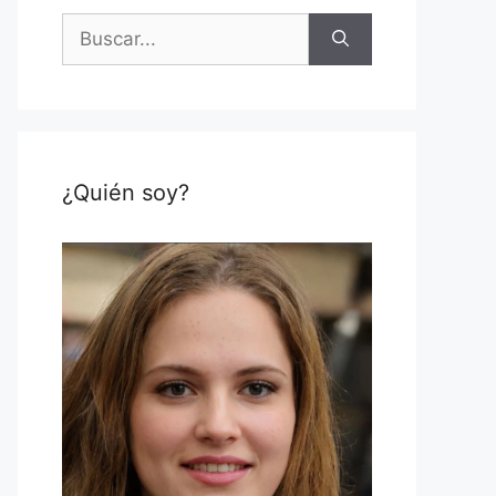
Buscar:
¿Quién soy?