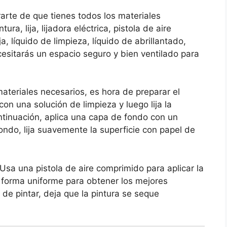
arte de que tienes todos los materiales
ura, lija, lijadora eléctrica, pistola de aire
, líquido de limpieza, líquido de abrillantado,
esitarás un espacio seguro y bien ventilado para
ateriales necesarios, es hora de preparar el
on una solución de limpieza y luego lija la
ontinuación, aplica una capa de fondo con un
ndo, lija suavemente la superficie con papel de
 Usa una pistola de aire comprimido para aplicar la
e forma uniforme para obtener los mejores
de pintar, deja que la pintura se seque