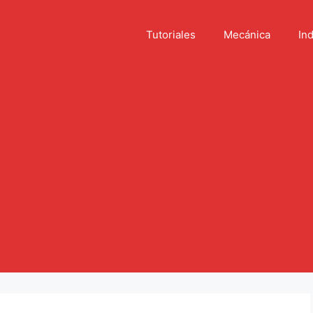
Tutoriales
Mecánica
Ind