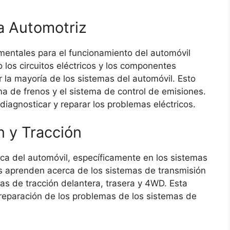
ca Automotriz
amentales para el funcionamiento del automóvil
los circuitos eléctricos y los componentes
r la mayoría de los sistemas del automóvil. Esto
ma de frenos y el sistema de control de emisiones.
agnosticar y reparar los problemas eléctricos.
 y Tracción
ica del automóvil, específicamente en los sistemas
es aprenden acerca de los sistemas de transmisión
as de tracción delantera, trasera y 4WD. Esta
 reparación de los problemas de los sistemas de