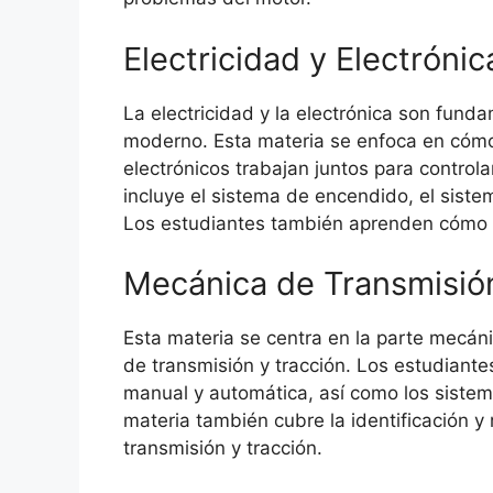
Electricidad y Electróni
La electricidad y la electrónica son fund
moderno. Esta materia se enfoca en cómo 
electrónicos trabajan juntos para controla
incluye el sistema de encendido, el siste
Los estudiantes también aprenden cómo di
Mecánica de Transmisión
Esta materia se centra en la parte mecán
de transmisión y tracción. Los estudiant
manual y automática, así como los sistem
materia también cubre la identificación y
transmisión y tracción.