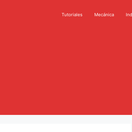
Tutoriales
Mecánica
Ind