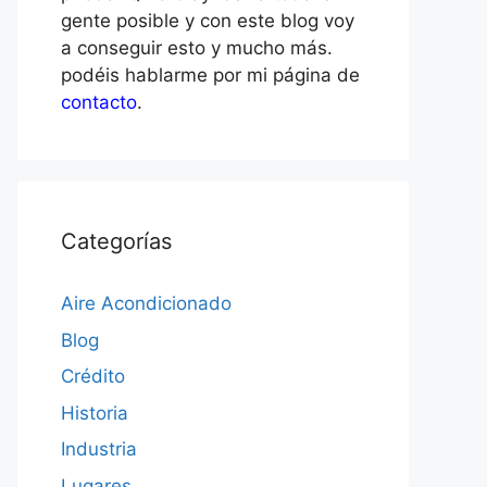
gente posible y con este blog voy
a conseguir esto y mucho más.
podéis hablarme por mi página de
contacto
.
Categorías
Aire Acondicionado
Blog
Crédito
Historia
Industria
Lugares