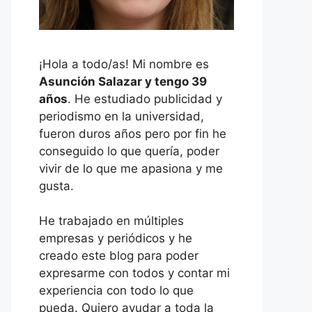
¡Hola a todo/as! Mi nombre es
Asunción Salazar y tengo 39
años
. He estudiado publicidad y
periodismo en la universidad,
fueron duros años pero por fin he
conseguido lo que quería, poder
vivir de lo que me apasiona y me
gusta.
He trabajado en múltiples
empresas y periódicos y he
creado este blog para poder
expresarme con todos y contar mi
experiencia con todo lo que
pueda. Quiero ayudar a toda la