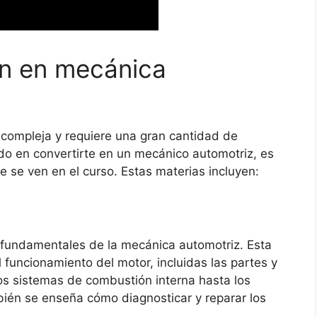
en en mecánica
compleja y requiere una gran cantidad de
ado en convertirte en un mecánico automotriz, es
 se ven en el curso. Estas materias incluyen:
 fundamentales de la mecánica automotriz. Esta
 funcionamiento del motor, incluidas las partes y
os sistemas de combustión interna hasta los
ién se enseña cómo diagnosticar y reparar los