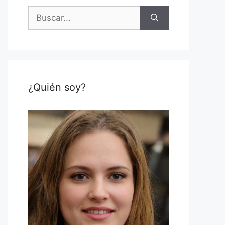
Buscar:
¿Quién soy?