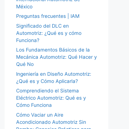
México
Preguntas frecuentes | IAM
Significado del DLC en
Automotriz: ¿Qué es y cómo
Funciona?
Los Fundamentos Básicos de la
Mecánica Automotriz: Qué Hacer y
Qué No
Ingeniería en Diseño Automotriz:
¿Qué es y Cómo Aplicarla?
Comprendiendo el Sistema
Eléctrico Automotriz: Qué es y
Cómo Funciona
Cómo Vaciar un Aire
Acondicionado Automotriz Sin