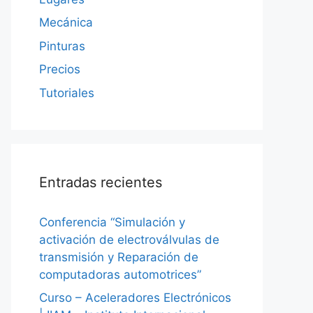
Mecánica
Pinturas
Precios
Tutoriales
Entradas recientes
Conferencia “Simulación y
activación de electroválvulas de
transmisión y Reparación de
computadoras automotrices”
Curso – Aceleradores Electrónicos