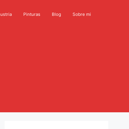
ustria
Pinturas
Blog
Sobre mi