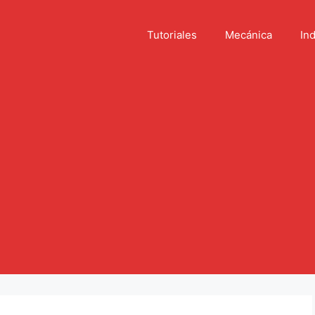
Tutoriales
Mecánica
Ind