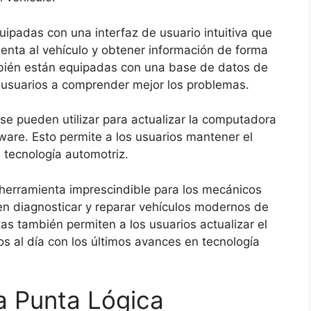
ipadas con una interfaz de usuario intuitiva que
ienta al vehículo y obtener información de forma
mbién están equipadas con una base de datos de
 usuarios a comprender mejor los problemas.
se pueden utilizar para actualizar la computadora
tware. Esto permite a los usuarios mantener el
n tecnología automotriz.
herramienta imprescindible para los mecánicos
en diagnosticar y reparar vehículos modernos de
tas también permiten a los usuarios actualizar el
s al día con los últimos avances en tecnología
a Punta Lógica