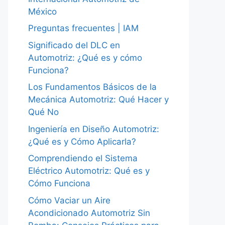
México
Preguntas frecuentes | IAM
Significado del DLC en
Automotriz: ¿Qué es y cómo
Funciona?
Los Fundamentos Básicos de la
Mecánica Automotriz: Qué Hacer y
Qué No
Ingeniería en Diseño Automotriz:
¿Qué es y Cómo Aplicarla?
Comprendiendo el Sistema
Eléctrico Automotriz: Qué es y
Cómo Funciona
Cómo Vaciar un Aire
Acondicionado Automotriz Sin