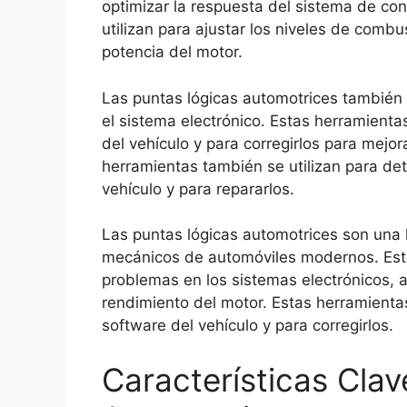
optimizar la respuesta del sistema de con
utilizan para ajustar los niveles de combu
potencia del motor.
Las puntas lógicas automotrices también se
el sistema electrónico. Estas herramientas
del vehículo y para corregirlos para mejora
herramientas también se utilizan para det
vehículo y para repararlos.
Las puntas lógicas automotrices son una 
mecánicos de automóviles modernos. Esta
problemas en los sistemas electrónicos, a
rendimiento del motor. Estas herramientas
software del vehículo y para corregirlos.
Características Cla