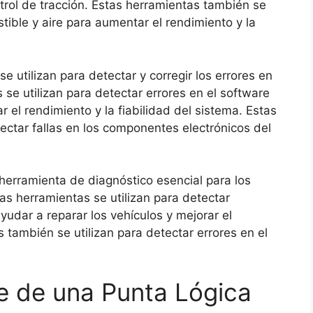
trol de tracción. Estas herramientas también se
stible y aire para aumentar el rendimiento y la
 utilizan para detectar y corregir los errores en
 se utilizan para detectar errores en el software
r el rendimiento y la fiabilidad del sistema. Estas
ectar fallas en los componentes electrónicos del
herramienta de diagnóstico esencial para los
s herramientas se utilizan para detectar
yudar a reparar los vehículos y mejorar el
 también se utilizan para detectar errores en el
ve de una Punta Lógica