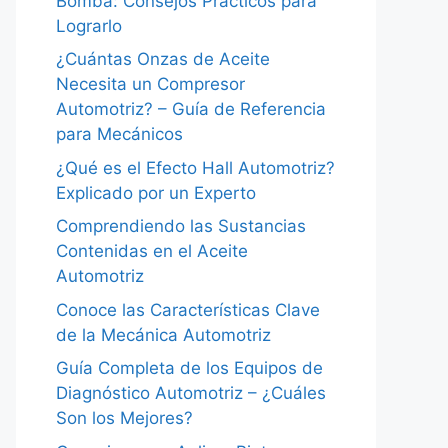
Bomba: Consejos Prácticos para
Lograrlo
¿Cuántas Onzas de Aceite
Necesita un Compresor
Automotriz? – Guía de Referencia
para Mecánicos
¿Qué es el Efecto Hall Automotriz?
Explicado por un Experto
Comprendiendo las Sustancias
Contenidas en el Aceite
Automotriz
Conoce las Características Clave
de la Mecánica Automotriz
Guía Completa de los Equipos de
Diagnóstico Automotriz – ¿Cuáles
Son los Mejores?