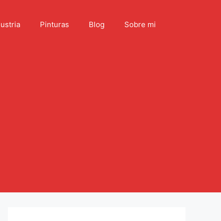
ustria
Pinturas
Blog
Sobre mi