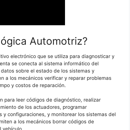
Lógica Automotriz?
ivo electrónico que se utiliza para diagnosticar y
enta se conecta al sistema informático del
 datos sobre el estado de los sistemas y
 a los mecánicos verificar y reparar problemas
empo y costos de reparación.
n para leer códigos de diagnóstico, realizar
namiento de los actuadores, programar
s y configuraciones, y monitorear los sistemas del
miten a los mecánicos borrar códigos de
 vehículo.