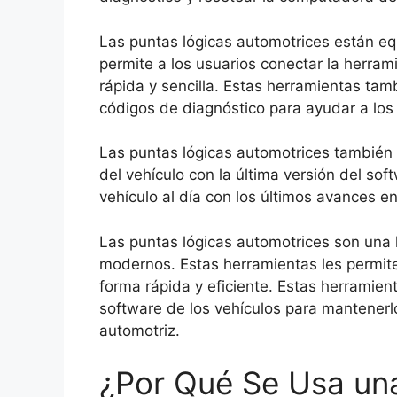
Las puntas lógicas automotrices están equ
permite a los usuarios conectar la herram
rápida y sencilla. Estas herramientas ta
códigos de diagnóstico para ayudar a los
Las puntas lógicas automotrices también 
del vehículo con la última versión del sof
vehículo al día con los últimos avances e
Las puntas lógicas automotrices son una 
modernos. Estas herramientas les permit
forma rápida y eficiente. Estas herramien
software de los vehículos para mantenerlo
automotriz.
¿Por Qué Se Usa un