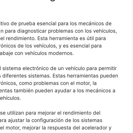
itivo de prueba esencial para los mecánicos de
an para diagnosticar problemas con los vehículos,
el rendimiento. Esta herramienta es útil para
ónicos de los vehículos, y es esencial para
rabaje con vehículos modernos.
 sistema electrónico de un vehículo para permitir
os diferentes sistemas. Estas herramientas pueden
rónicos, como problemas con el motor, la
mientas también pueden ayudar a los mecánicos a
ehículos.
e utilizan para mejorar el rendimiento del
ara ajustar la configuración de los sistemas
el motor, mejorar la respuesta del acelerador y