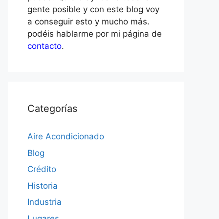
gente posible y con este blog voy
a conseguir esto y mucho más.
podéis hablarme por mi página de
contacto
.
Categorías
Aire Acondicionado
Blog
Crédito
Historia
Industria
Lugares