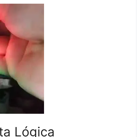
ta Lógica