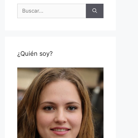
Buscar:
¿Quién soy?