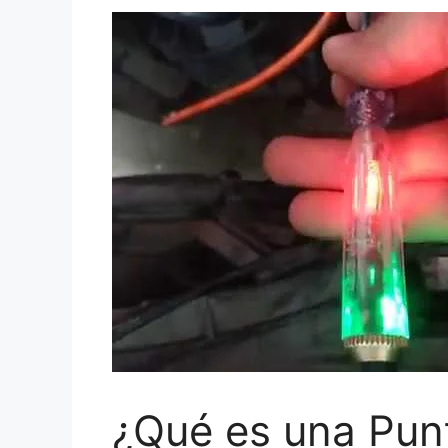
¿Qué es una Pun