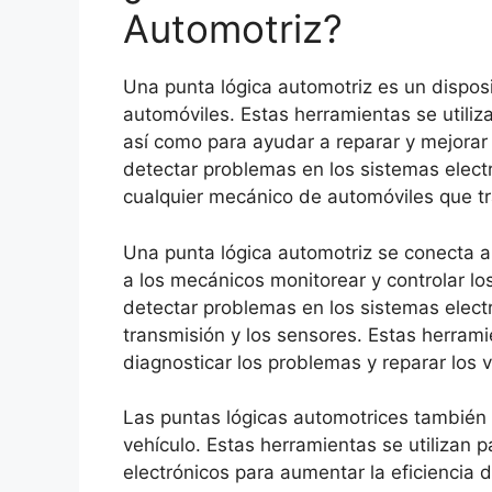
Automotriz?
Una punta lógica automotriz es un dispos
automóviles. Estas herramientas se utiliz
así como para ayudar a reparar y mejorar 
detectar problemas en los sistemas electr
cualquier mecánico de automóviles que t
Una punta lógica automotriz se conecta al
a los mecánicos monitorear y controlar l
detectar problemas en los sistemas elect
transmisión y los sensores. Estas herra
diagnosticar los problemas y reparar los v
Las puntas lógicas automotrices también s
vehículo. Estas herramientas se utilizan p
electrónicos para aumentar la eficiencia d