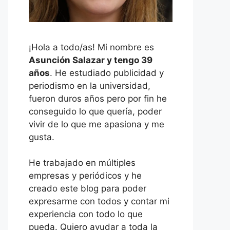
¡Hola a todo/as! Mi nombre es
Asunción Salazar y tengo 39
años
. He estudiado publicidad y
periodismo en la universidad,
fueron duros años pero por fin he
conseguido lo que quería, poder
vivir de lo que me apasiona y me
gusta.
He trabajado en múltiples
empresas y periódicos y he
creado este blog para poder
expresarme con todos y contar mi
experiencia con todo lo que
pueda. Quiero ayudar a toda la