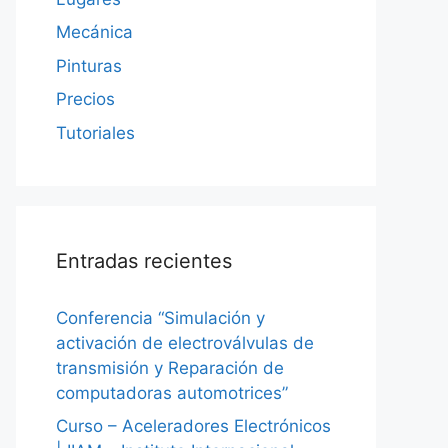
Mecánica
Pinturas
Precios
Tutoriales
Entradas recientes
Conferencia “Simulación y
activación de electroválvulas de
transmisión y Reparación de
computadoras automotrices”
Curso – Aceleradores Electrónicos