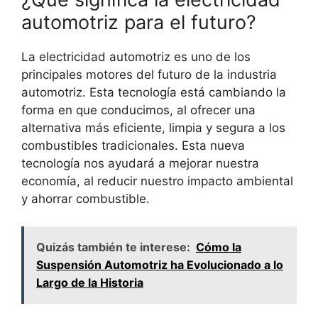
automotriz para el futuro?
La electricidad automotriz es uno de los
principales motores del futuro de la industria
automotriz. Esta tecnología está cambiando la
forma en que conducimos, al ofrecer una
alternativa más eficiente, limpia y segura a los
combustibles tradicionales. Esta nueva
tecnología nos ayudará a mejorar nuestra
economía, al reducir nuestro impacto ambiental
y ahorrar combustible.
Quizás también te interese:
Cómo la
Suspensión Automotriz ha Evolucionado a lo
Largo de la Historia