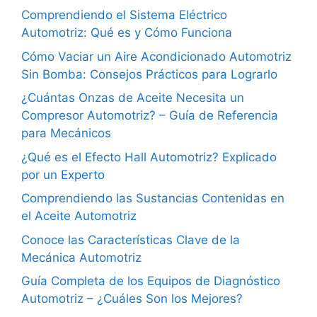
Comprendiendo el Sistema Eléctrico
Automotriz: Qué es y Cómo Funciona
Cómo Vaciar un Aire Acondicionado Automotriz
Sin Bomba: Consejos Prácticos para Lograrlo
¿Cuántas Onzas de Aceite Necesita un
Compresor Automotriz? – Guía de Referencia
para Mecánicos
¿Qué es el Efecto Hall Automotriz? Explicado
por un Experto
Comprendiendo las Sustancias Contenidas en
el Aceite Automotriz
Conoce las Características Clave de la
Mecánica Automotriz
Guía Completa de los Equipos de Diagnóstico
Automotriz – ¿Cuáles Son los Mejores?