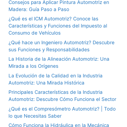
Consejos para Aplicar Pintura Automotriz en
Madera: Guía Paso a Paso
¿Qué es el ICM Automotriz? Conoce las
Características y Funciones del Impuesto al
Consumo de Vehículos
¿Qué hace un Ingeniero Automotriz? Descubre
sus Funciones y Responsabilidades
La Historia de la Alineación Automotriz: Una
Mirada a los Orígenes
La Evolución de la Calidad en la Industria
Automotriz: Una Mirada Histórica
Principales Características de la Industria
Automotriz: Descubre Cómo Funciona el Sector
¿Qué es el Compresómetro Automotriz? | Todo
lo que Necesitas Saber
Cómo Funciona la Hidráulica en la Mecánica