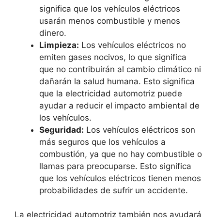
significa que los vehículos eléctricos
usarán menos combustible y menos
dinero.
Limpieza:
Los vehículos eléctricos no
emiten gases nocivos, lo que significa
que no contribuirán al cambio climático ni
dañarán la salud humana. Esto significa
que la electricidad automotriz puede
ayudar a reducir el impacto ambiental de
los vehículos.
Seguridad:
Los vehículos eléctricos son
más seguros que los vehículos a
combustión, ya que no hay combustible o
llamas para preocuparse. Esto significa
que los vehículos eléctricos tienen menos
probabilidades de sufrir un accidente.
La electricidad automotriz también nos ayudará