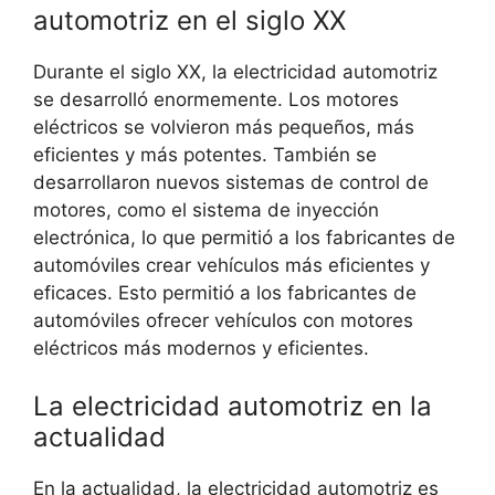
automotriz en el siglo XX
Durante el siglo XX, la electricidad automotriz
se desarrolló enormemente. Los motores
eléctricos se volvieron más pequeños, más
eficientes y más potentes. También se
desarrollaron nuevos sistemas de control de
motores, como el sistema de inyección
electrónica, lo que permitió a los fabricantes de
automóviles crear vehículos más eficientes y
eficaces. Esto permitió a los fabricantes de
automóviles ofrecer vehículos con motores
eléctricos más modernos y eficientes.
La electricidad automotriz en la
actualidad
En la actualidad, la electricidad automotriz es