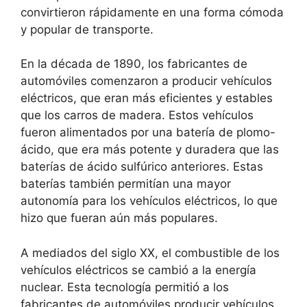
convirtieron rápidamente en una forma cómoda
y popular de transporte.
En la década de 1890, los fabricantes de
automóviles comenzaron a producir vehículos
eléctricos, que eran más eficientes y estables
que los carros de madera. Estos vehículos
fueron alimentados por una batería de plomo-
ácido, que era más potente y duradera que las
baterías de ácido sulfúrico anteriores. Estas
baterías también permitían una mayor
autonomía para los vehículos eléctricos, lo que
hizo que fueran aún más populares.
A mediados del siglo XX, el combustible de los
vehículos eléctricos se cambió a la energía
nuclear. Esta tecnología permitió a los
fabricantes de automóviles producir vehículos