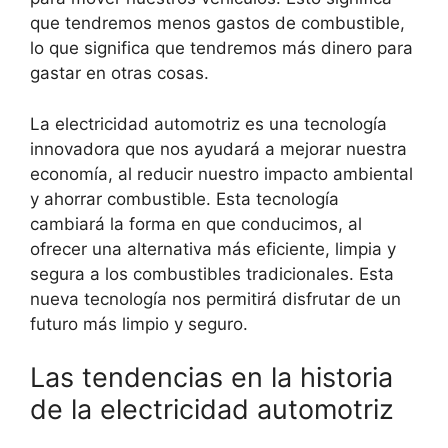
que tendremos menos gastos de combustible,
lo que significa que tendremos más dinero para
gastar en otras cosas.
La electricidad automotriz es una tecnología
innovadora que nos ayudará a mejorar nuestra
economía, al reducir nuestro impacto ambiental
y ahorrar combustible. Esta tecnología
cambiará la forma en que conducimos, al
ofrecer una alternativa más eficiente, limpia y
segura a los combustibles tradicionales. Esta
nueva tecnología nos permitirá disfrutar de un
futuro más limpio y seguro.
Las tendencias en la historia
de la electricidad automotriz