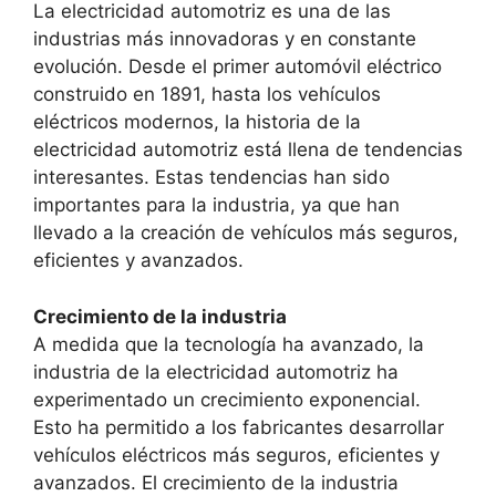
La electricidad automotriz es una de las
industrias más innovadoras y en constante
evolución. Desde el primer automóvil eléctrico
construido en 1891, hasta los vehículos
eléctricos modernos, la historia de la
electricidad automotriz está llena de tendencias
interesantes. Estas tendencias han sido
importantes para la industria, ya que han
llevado a la creación de vehículos más seguros,
eficientes y avanzados.
Crecimiento de la industria
A medida que la tecnología ha avanzado, la
industria de la electricidad automotriz ha
experimentado un crecimiento exponencial.
Esto ha permitido a los fabricantes desarrollar
vehículos eléctricos más seguros, eficientes y
avanzados. El crecimiento de la industria