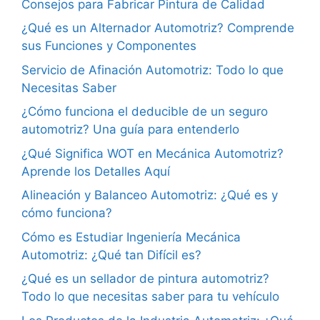
Consejos para Fabricar Pintura de Calidad
¿Qué es un Alternador Automotriz? Comprende
sus Funciones y Componentes
Servicio de Afinación Automotriz: Todo lo que
Necesitas Saber
¿Cómo funciona el deducible de un seguro
automotriz? Una guía para entenderlo
¿Qué Significa WOT en Mecánica Automotriz?
Aprende los Detalles Aquí
Alineación y Balanceo Automotriz: ¿Qué es y
cómo funciona?
Cómo es Estudiar Ingeniería Mecánica
Automotriz: ¿Qué tan Difícil es?
¿Qué es un sellador de pintura automotriz?
Todo lo que necesitas saber para tu vehículo