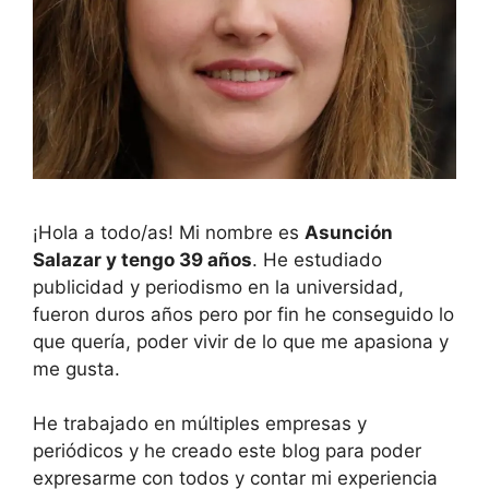
¡Hola a todo/as! Mi nombre es
Asunción
Salazar y tengo 39 años
. He estudiado
publicidad y periodismo en la universidad,
fueron duros años pero por fin he conseguido lo
que quería, poder vivir de lo que me apasiona y
me gusta.
He trabajado en múltiples empresas y
periódicos y he creado este blog para poder
expresarme con todos y contar mi experiencia