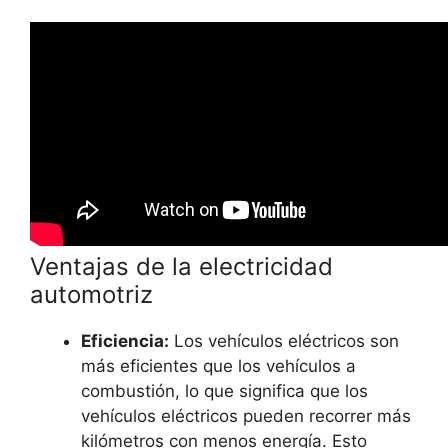
Ventajas de la electricidad
automotriz
Eficiencia:
Los vehículos eléctricos son
más eficientes que los vehículos a
combustión, lo que significa que los
vehículos eléctricos pueden recorrer más
kilómetros con menos energía. Esto