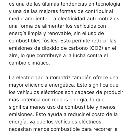
es una de las últimas tendencias en tecnología
y una de las mejores formas de contribuir al
medio ambiente. La electricidad automotriz es
una forma de alimentar los vehículos con
energía limpia y renovable, sin el uso de
combustibles fósiles. Esto permite reducir las
emisiones de dióxido de carbono (CO2) en el
aire, lo que contribuye a la lucha contra el
cambio climático.
La electricidad automotriz también ofrece una
mayor eficiencia energética. Esto significa que
los vehículos eléctricos son capaces de producir
más potencia con menos energía, lo que
significa menos uso de combustible y menos
emisiones. Esto ayuda a reducir el costo de la
energía, ya que los vehículos eléctricos
necesitan menos combustible para recorrer la