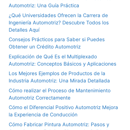
Automotriz: Una Guía Práctica
¿Qué Universidades Ofrecen la Carrera de
Ingeniería Automotriz? Descubre Todos los
Detalles Aquí
Consejos Prácticos para Saber si Puedes
Obtener un Crédito Automotriz
Explicación de Qué Es el Multiplexado
Automotriz: Conceptos Básicos y Aplicaciones
Los Mejores Ejemplos de Productos de la
Industria Automotriz: Una Mirada Detallada
Cómo realizar el Proceso de Mantenimiento
Automotriz Correctamente
Cómo el Diferencial Positivo Automotriz Mejora
la Experiencia de Conducción
Cómo Fabricar Pintura Automotriz: Pasos y