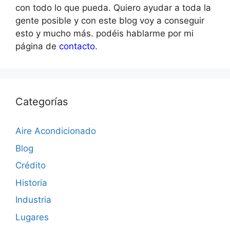
con todo lo que pueda. Quiero ayudar a toda la
gente posible y con este blog voy a conseguir
esto y mucho más. podéis hablarme por mi
página de
contacto
.
Categorías
Aire Acondicionado
Blog
Crédito
Historia
Industria
Lugares