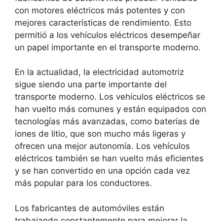
con motores eléctricos más potentes y con
mejores características de rendimiento. Esto
permitió a los vehículos eléctricos desempeñar
un papel importante en el transporte moderno.
En la actualidad, la electricidad automotriz
sigue siendo una parte importante del
transporte moderno. Los vehículos eléctricos se
han vuelto más comunes y están equipados con
tecnologías más avanzadas, como baterías de
iones de litio, que son mucho más ligeras y
ofrecen una mejor autonomía. Los vehículos
eléctricos también se han vuelto más eficientes
y se han convertido en una opción cada vez
más popular para los conductores.
Los fabricantes de automóviles están
trabajando constantemente para mejorar la