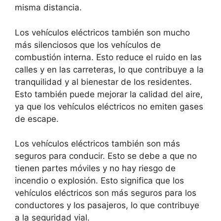
misma distancia.
Los vehículos eléctricos también son mucho
más silenciosos que los vehículos de
combustión interna. Esto reduce el ruido en las
calles y en las carreteras, lo que contribuye a la
tranquilidad y al bienestar de los residentes.
Esto también puede mejorar la calidad del aire,
ya que los vehículos eléctricos no emiten gases
de escape.
Los vehículos eléctricos también son más
seguros para conducir. Esto se debe a que no
tienen partes móviles y no hay riesgo de
incendio o explosión. Esto significa que los
vehículos eléctricos son más seguros para los
conductores y los pasajeros, lo que contribuye
a la seguridad vial.