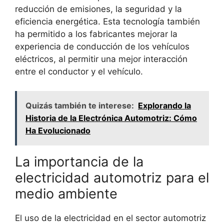
reducción de emisiones, la seguridad y la
eficiencia energética. Esta tecnología también
ha permitido a los fabricantes mejorar la
experiencia de conducción de los vehículos
eléctricos, al permitir una mejor interacción
entre el conductor y el vehículo.
Quizás también te interese:
Explorando la
Historia de la Electrónica Automotriz: Cómo
Ha Evolucionado
La importancia de la
electricidad automotriz para el
medio ambiente
El uso de la electricidad en el sector automotriz