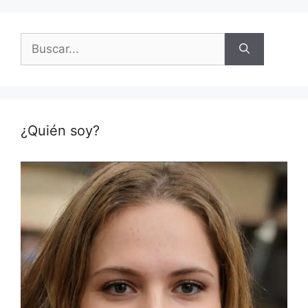
Buscar:
¿Quién soy?