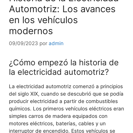
Automotriz: Los avances
en los vehículos
modernos
09/09/2023
por
admin
¿Cómo empezó la historia de
la electricidad automotriz?
La electricidad automotriz comenzó a principios
del siglo XIX, cuando se descubrió que se podía
producir electricidad a partir de combustibles
químicos. Los primeros vehículos eléctricos eran
simples carros de madera equipados con
motores eléctricos, baterías, cables y un
interruptor de encendido. Estos vehículos se