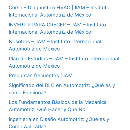
Curso – Diagnóstico HVAC | IIAM – Instituto
Internacional Automotriz de México
INVERTIR PARA CRECER – IIAM – Instituto
Internacional Automotriz de México
Nosotros – IIAM – Instituto Internacional
Automotriz de México
Plan de Estudios – IIAM – Instituto Internacional
Automotriz de México
Preguntas frecuentes | IAM
Significado del DLC en Automotriz: ¿Qué es y
cómo Funciona?
Los Fundamentos Básicos de la Mecánica
Automotriz: Qué Hacer y Qué No
Ingeniería en Diseño Automotriz: ¿Qué es y
Cómo Aplicarla?