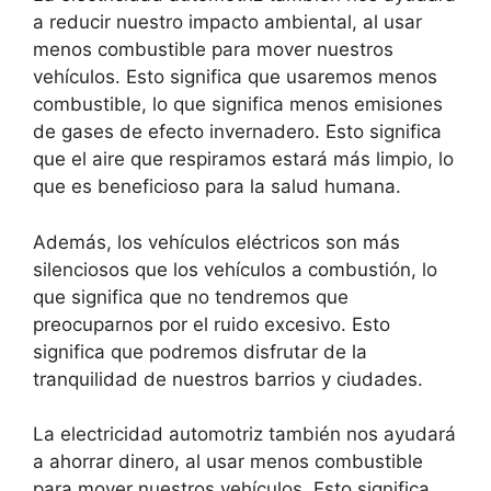
a reducir nuestro impacto ambiental, al usar
menos combustible para mover nuestros
vehículos. Esto significa que usaremos menos
combustible, lo que significa menos emisiones
de gases de efecto invernadero. Esto significa
que el aire que respiramos estará más limpio, lo
que es beneficioso para la salud humana.
Además, los vehículos eléctricos son más
silenciosos que los vehículos a combustión, lo
que significa que no tendremos que
preocuparnos por el ruido excesivo. Esto
significa que podremos disfrutar de la
tranquilidad de nuestros barrios y ciudades.
La electricidad automotriz también nos ayudará
a ahorrar dinero, al usar menos combustible
para mover nuestros vehículos. Esto significa