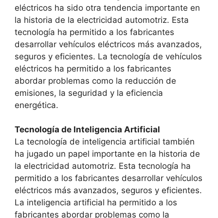
eléctricos ha sido otra tendencia importante en
la historia de la electricidad automotriz. Esta
tecnología ha permitido a los fabricantes
desarrollar vehículos eléctricos más avanzados,
seguros y eficientes. La tecnología de vehículos
eléctricos ha permitido a los fabricantes
abordar problemas como la reducción de
emisiones, la seguridad y la eficiencia
energética.
Tecnología de Inteligencia Artificial
La tecnología de inteligencia artificial también
ha jugado un papel importante en la historia de
la electricidad automotriz. Esta tecnología ha
permitido a los fabricantes desarrollar vehículos
eléctricos más avanzados, seguros y eficientes.
La inteligencia artificial ha permitido a los
fabricantes abordar problemas como la