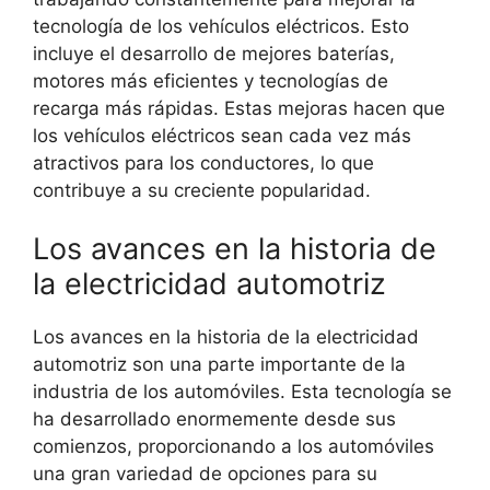
tecnología de los vehículos eléctricos. Esto
incluye el desarrollo de mejores baterías,
motores más eficientes y tecnologías de
recarga más rápidas. Estas mejoras hacen que
los vehículos eléctricos sean cada vez más
atractivos para los conductores, lo que
contribuye a su creciente popularidad.
Los avances en la historia de
la electricidad automotriz
Los avances en la historia de la electricidad
automotriz son una parte importante de la
industria de los automóviles. Esta tecnología se
ha desarrollado enormemente desde sus
comienzos, proporcionando a los automóviles
una gran variedad de opciones para su