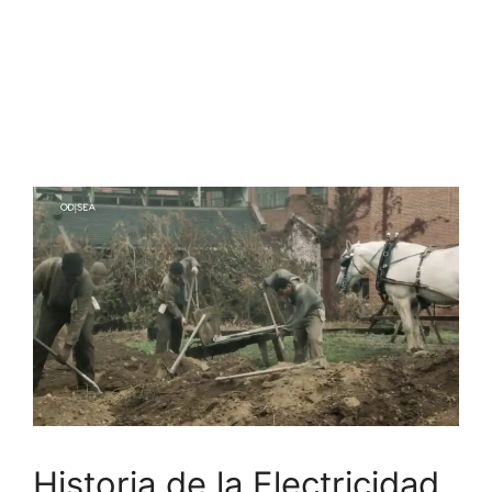
Historia de la Electricidad