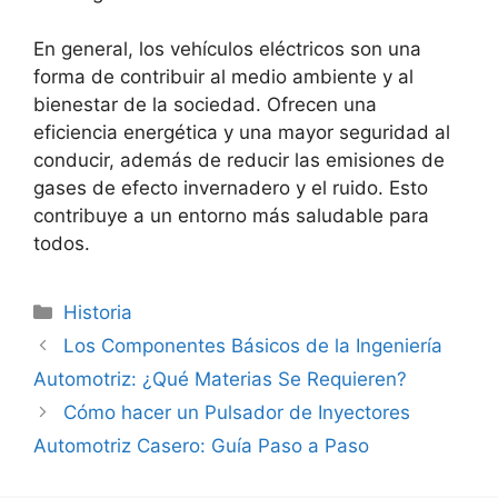
En general, los vehículos eléctricos son una
forma de contribuir al medio ambiente y al
bienestar de la sociedad. Ofrecen una
eficiencia energética y una mayor seguridad al
conducir, además de reducir las emisiones de
gases de efecto invernadero y el ruido. Esto
contribuye a un entorno más saludable para
todos.
Categorías
Historia
Los Componentes Básicos de la Ingeniería
Automotriz: ¿Qué Materias Se Requieren?
Cómo hacer un Pulsador de Inyectores
Automotriz Casero: Guía Paso a Paso