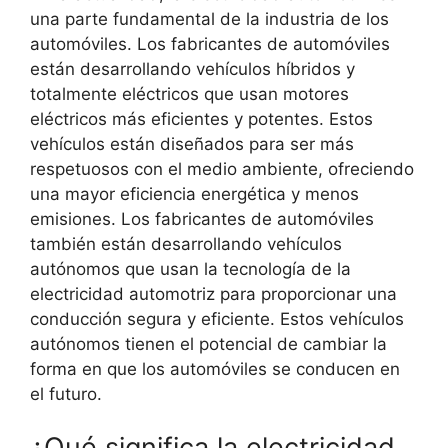
una parte fundamental de la industria de los
automóviles. Los fabricantes de automóviles
están desarrollando vehículos híbridos y
totalmente eléctricos que usan motores
eléctricos más eficientes y potentes. Estos
vehículos están diseñados para ser más
respetuosos con el medio ambiente, ofreciendo
una mayor eficiencia energética y menos
emisiones. Los fabricantes de automóviles
también están desarrollando vehículos
autónomos que usan la tecnología de la
electricidad automotriz para proporcionar una
conducción segura y eficiente. Estos vehículos
autónomos tienen el potencial de cambiar la
forma en que los automóviles se conducen en
el futuro.
¿Qué significa la electricidad