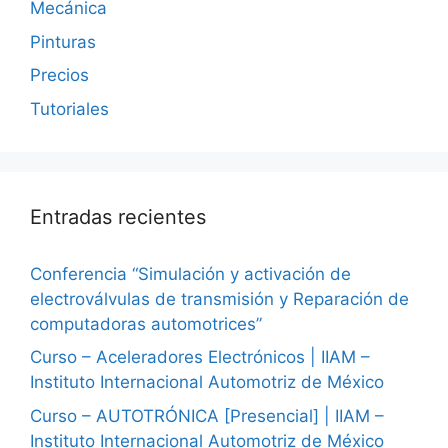
Mecánica
Pinturas
Precios
Tutoriales
Entradas recientes
Conferencia “Simulación y activación de
electroválvulas de transmisión y Reparación de
computadoras automotrices”
Curso – Aceleradores Electrónicos | IIAM –
Instituto Internacional Automotriz de México
Curso – AUTOTRÓNICA [Presencial] | IIAM –
Instituto Internacional Automotriz de México