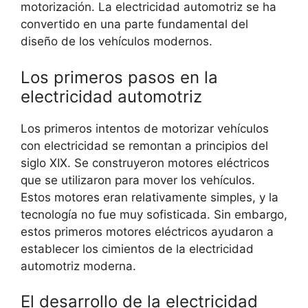
motorización. La electricidad automotriz se ha
convertido en una parte fundamental del
diseño de los vehículos modernos.
Los primeros pasos en la
electricidad automotriz
Los primeros intentos de motorizar vehículos
con electricidad se remontan a principios del
siglo XIX. Se construyeron motores eléctricos
que se utilizaron para mover los vehículos.
Estos motores eran relativamente simples, y la
tecnología no fue muy sofisticada. Sin embargo,
estos primeros motores eléctricos ayudaron a
establecer los cimientos de la electricidad
automotriz moderna.
El desarrollo de la electricidad