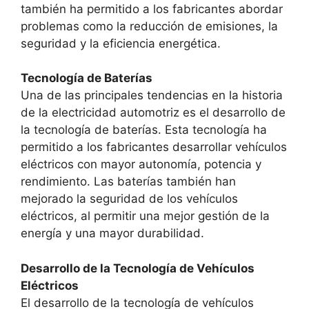
también ha permitido a los fabricantes abordar
problemas como la reducción de emisiones, la
seguridad y la eficiencia energética.
Tecnología de Baterías
Una de las principales tendencias en la historia
de la electricidad automotriz es el desarrollo de
la tecnología de baterías. Esta tecnología ha
permitido a los fabricantes desarrollar vehículos
eléctricos con mayor autonomía, potencia y
rendimiento. Las baterías también han
mejorado la seguridad de los vehículos
eléctricos, al permitir una mejor gestión de la
energía y una mayor durabilidad.
Desarrollo de la Tecnología de Vehículos
Eléctricos
El desarrollo de la tecnología de vehículos