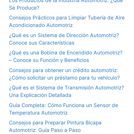
Los Productos de la Industria Automotriz: ¿Qué
Se Produce?
Consejos Prácticos para Limpiar Tubería de Aire
Acondicionado Automotriz
¿Qué es un Sistema de Dirección Automotriz?
Conoce sus Características
¿Qué es una Bobina de Encendido Automotriz?
– Conoce su Función y Beneficios
Consejos para obtener un crédito automotriz:
¿Cómo solicitar un préstamo para tu vehículo?
¿Qué es el Sistema de Transmisión Automotriz?
Una Explicación Detallada
Guía Completa: Cómo Funciona un Sensor de
Temperatura Automotriz
Consejos para Preparar Pintura Bicapa
Automotriz: Guía Paso a Paso