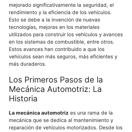
mejorado significativamente la seguridad, el
rendimiento y la eficiencia de los vehículos.
Esto se debe a la invención de nuevas
tecnologías, mejoras en los materiales
utilizados para construir los vehículos y avances
en los sistemas de combustible, entre otros.
Estos avances han contribuido a que los
vehículos sean más seguros, más eficientes y
más duraderos.
Los Primeros Pasos de la
Mecánica Automotriz: La
Historia
La mecánica automotriz
es una rama de la
mecánica que se dedica al mantenimiento y
reparación de vehículos motorizados. Desde los