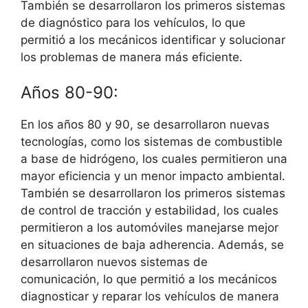
También se desarrollaron los primeros sistemas
de diagnóstico para los vehículos, lo que
permitió a los mecánicos identificar y solucionar
los problemas de manera más eficiente.
Años 80-90:
En los años 80 y 90, se desarrollaron nuevas
tecnologías, como los sistemas de combustible
a base de hidrógeno, los cuales permitieron una
mayor eficiencia y un menor impacto ambiental.
También se desarrollaron los primeros sistemas
de control de tracción y estabilidad, los cuales
permitieron a los automóviles manejarse mejor
en situaciones de baja adherencia. Además, se
desarrollaron nuevos sistemas de
comunicación, lo que permitió a los mecánicos
diagnosticar y reparar los vehículos de manera