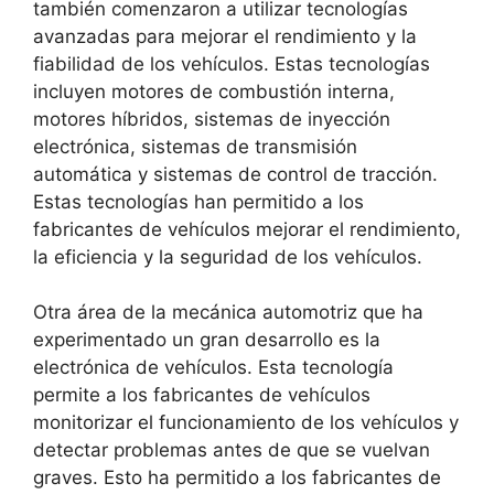
también comenzaron a utilizar tecnologías
avanzadas para mejorar el rendimiento y la
fiabilidad de los vehículos. Estas tecnologías
incluyen motores de combustión interna,
motores híbridos, sistemas de inyección
electrónica, sistemas de transmisión
automática y sistemas de control de tracción.
Estas tecnologías han permitido a los
fabricantes de vehículos mejorar el rendimiento,
la eficiencia y la seguridad de los vehículos.
Otra área de la mecánica automotriz que ha
experimentado un gran desarrollo es la
electrónica de vehículos. Esta tecnología
permite a los fabricantes de vehículos
monitorizar el funcionamiento de los vehículos y
detectar problemas antes de que se vuelvan
graves. Esto ha permitido a los fabricantes de