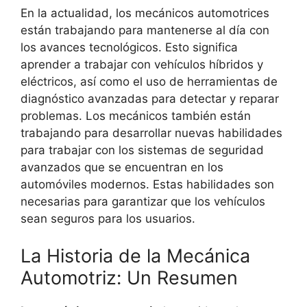
En la actualidad, los mecánicos automotrices
están trabajando para mantenerse al día con
los avances tecnológicos. Esto significa
aprender a trabajar con vehículos híbridos y
eléctricos, así como el uso de herramientas de
diagnóstico avanzadas para detectar y reparar
problemas. Los mecánicos también están
trabajando para desarrollar nuevas habilidades
para trabajar con los sistemas de seguridad
avanzados que se encuentran en los
automóviles modernos. Estas habilidades son
necesarias para garantizar que los vehículos
sean seguros para los usuarios.
La Historia de la Mecánica
Automotriz: Un Resumen