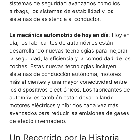
sistemas de seguridad avanzados como los
airbags, los sistemas de estabilidad y los
sistemas de asistencia al conductor.
La mecánica automotriz de hoy en día
: Hoy en
día, los fabricantes de automóviles están
desarrollando nuevas tecnologías para mejorar
la seguridad, la eficiencia y la comodidad de los
coches. Estas nuevas tecnologías incluyen
sistemas de conducción autónoma, motores
más eficientes y una mayor conectividad entre
los dispositivos electrónicos. Los fabricantes de
automóviles también están desarrollando
motores eléctricos y híbridos cada vez más
avanzados para reducir las emisiones de gases
de efecto invernadero.
Un Recorrido por la Historia