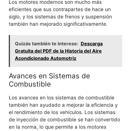
Los motores modernos son mucho más
eficientes que sus contrapartes de hace un
siglo, y los sistemas de frenos y suspensión
también han mejorado significativamente.
Quizás también te interese:
Descarga
Gratuita del PDF de la Historia del Aire
Acondicionado Automotriz
Avances en Sistemas de
Combustible
Los avances en los sistemas de combustible
también han ayudado a mejorar la eficiencia y
el rendimiento de los vehículos. Los sistemas
de inyección de combustible se han convertido
en la norma, lo que permite a los motores