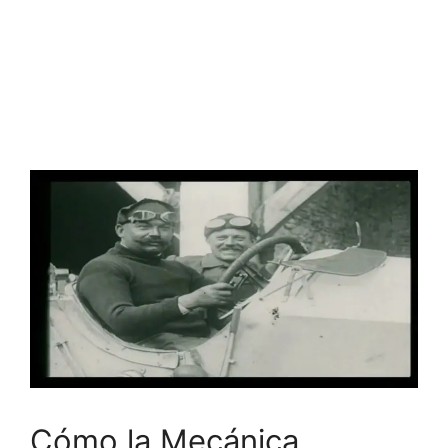
Cómo la Mecánica