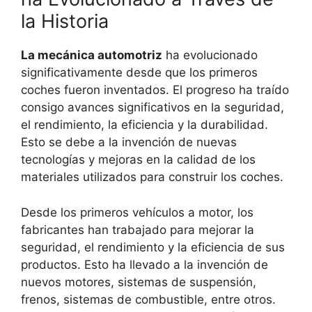
la Historia
La mecánica automotriz
ha evolucionado
significativamente desde que los primeros
coches fueron inventados. El progreso ha traído
consigo avances significativos en la seguridad,
el rendimiento, la eficiencia y la durabilidad.
Esto se debe a la invención de nuevas
tecnologías y mejoras en la calidad de los
materiales utilizados para construir los coches.
Desde los primeros vehículos a motor, los
fabricantes han trabajado para mejorar la
seguridad, el rendimiento y la eficiencia de sus
productos. Esto ha llevado a la invención de
nuevos motores, sistemas de suspensión,
frenos, sistemas de combustible, entre otros.