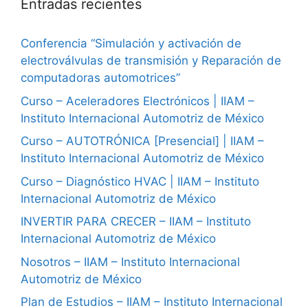
Entradas recientes
Conferencia “Simulación y activación de
electroválvulas de transmisión y Reparación de
computadoras automotrices”
Curso – Aceleradores Electrónicos | IIAM –
Instituto Internacional Automotriz de México
Curso – AUTOTRÓNICA [Presencial] | IIAM –
Instituto Internacional Automotriz de México
Curso – Diagnóstico HVAC | IIAM – Instituto
Internacional Automotriz de México
INVERTIR PARA CRECER – IIAM – Instituto
Internacional Automotriz de México
Nosotros – IIAM – Instituto Internacional
Automotriz de México
Plan de Estudios – IIAM – Instituto Internacional