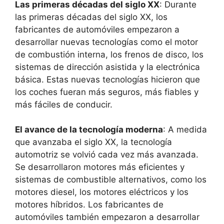
Las primeras décadas del siglo XX
: Durante
las primeras décadas del siglo XX, los
fabricantes de automóviles empezaron a
desarrollar nuevas tecnologías como el motor
de combustión interna, los frenos de disco, los
sistemas de dirección asistida y la electrónica
básica. Estas nuevas tecnologías hicieron que
los coches fueran más seguros, más fiables y
más fáciles de conducir.
El avance de la tecnología moderna
: A medida
que avanzaba el siglo XX, la tecnología
automotriz se volvió cada vez más avanzada.
Se desarrollaron motores más eficientes y
sistemas de combustible alternativos, como los
motores diesel, los motores eléctricos y los
motores híbridos. Los fabricantes de
automóviles también empezaron a desarrollar