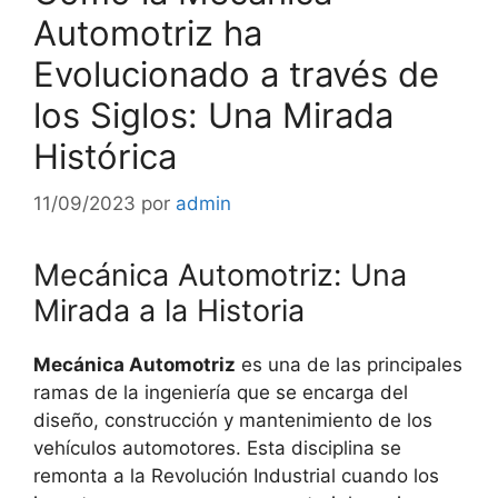
Automotriz ha
Evolucionado a través de
los Siglos: Una Mirada
Histórica
11/09/2023
por
admin
Mecánica Automotriz: Una
Mirada a la Historia
Mecánica Automotriz
es una de las principales
ramas de la ingeniería que se encarga del
diseño, construcción y mantenimiento de los
vehículos automotores. Esta disciplina se
remonta a la Revolución Industrial cuando los