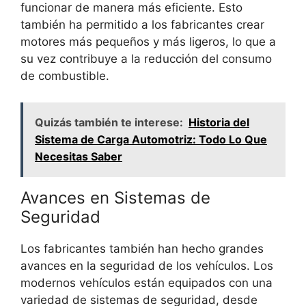
funcionar de manera más eficiente. Esto
también ha permitido a los fabricantes crear
motores más pequeños y más ligeros, lo que a
su vez contribuye a la reducción del consumo
de combustible.
Quizás también te interese:
Historia del
Sistema de Carga Automotriz: Todo Lo Que
Necesitas Saber
Avances en Sistemas de
Seguridad
Los fabricantes también han hecho grandes
avances en la seguridad de los vehículos. Los
modernos vehículos están equipados con una
variedad de sistemas de seguridad, desde