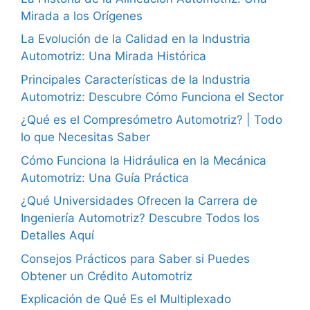
Mirada a los Orígenes
La Evolución de la Calidad en la Industria
Automotriz: Una Mirada Histórica
Principales Características de la Industria
Automotriz: Descubre Cómo Funciona el Sector
¿Qué es el Compresómetro Automotriz? | Todo
lo que Necesitas Saber
Cómo Funciona la Hidráulica en la Mecánica
Automotriz: Una Guía Práctica
¿Qué Universidades Ofrecen la Carrera de
Ingeniería Automotriz? Descubre Todos los
Detalles Aquí
Consejos Prácticos para Saber si Puedes
Obtener un Crédito Automotriz
Explicación de Qué Es el Multiplexado