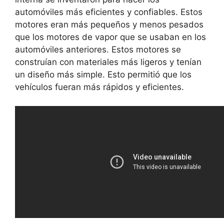
automóviles más eficientes y confiables. Estos
motores eran más pequeños y menos pesados
que los motores de vapor que se usaban en los
automóviles anteriores. Estos motores se
construían con materiales más ligeros y tenían
un diseño más simple. Esto permitió que los
vehículos fueran más rápidos y eficientes.