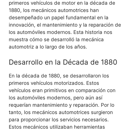
primeros vehículos de motor en la década de
1880, los mecánicos automotrices han
desempeñado un papel fundamental en la
innovación, el mantenimiento y la reparación de
los automóviles modernos. Esta historia nos
muestra cómo se desarrolló la mecánica
automotriz a lo largo de los años.
Desarrollo en la Década de 1880
En la década de 1880, se desarrollaron los
primeros vehículos motorizados. Estos
vehículos eran primitivos en comparación con
los automóviles modernos, pero aún así
requerían mantenimiento y reparación. Por lo
tanto, los mecánicos automotrices surgieron
para proporcionar los servicios necesarios.
Estos mecánicos utilizaban herramientas