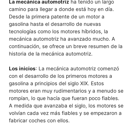
La mecánica automotriz
ha tenido un largo
camino para llegar a donde está hoy en día.
Desde la primera patente de un motor a
gasolina hasta el desarrollo de nuevas
tecnologías como los motores híbridos, la
mecánica automotriz ha avanzado mucho. A
continuación, se ofrece un breve resumen de la
historia de la mecánica automotriz.
Los inicios
: La mecánica automotriz comenzó
con el desarrollo de los primeros motores a
gasolina a principios del siglo XIX. Estos
motores eran muy rudimentarios y a menudo se
rompían, lo que hacía que fueran poco fiables.
A medida que avanzaba el siglo, los motores se
volvían cada vez más fiables y se empezaron a
fabricar coches con ellos.