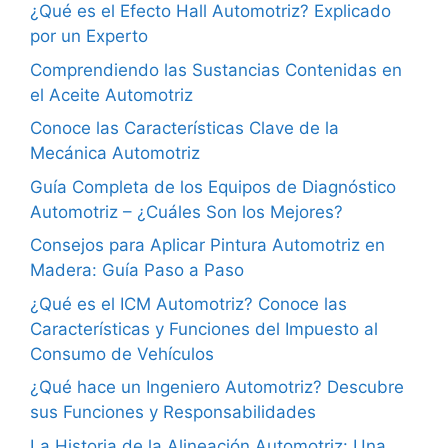
¿Qué es el Efecto Hall Automotriz? Explicado
por un Experto
Comprendiendo las Sustancias Contenidas en
el Aceite Automotriz
Conoce las Características Clave de la
Mecánica Automotriz
Guía Completa de los Equipos de Diagnóstico
Automotriz – ¿Cuáles Son los Mejores?
Consejos para Aplicar Pintura Automotriz en
Madera: Guía Paso a Paso
¿Qué es el ICM Automotriz? Conoce las
Características y Funciones del Impuesto al
Consumo de Vehículos
¿Qué hace un Ingeniero Automotriz? Descubre
sus Funciones y Responsabilidades
La Historia de la Alineación Automotriz: Una