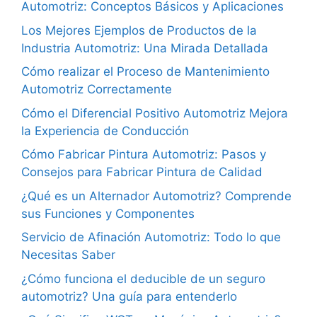
Automotriz: Conceptos Básicos y Aplicaciones
Los Mejores Ejemplos de Productos de la
Industria Automotriz: Una Mirada Detallada
Cómo realizar el Proceso de Mantenimiento
Automotriz Correctamente
Cómo el Diferencial Positivo Automotriz Mejora
la Experiencia de Conducción
Cómo Fabricar Pintura Automotriz: Pasos y
Consejos para Fabricar Pintura de Calidad
¿Qué es un Alternador Automotriz? Comprende
sus Funciones y Componentes
Servicio de Afinación Automotriz: Todo lo que
Necesitas Saber
¿Cómo funciona el deducible de un seguro
automotriz? Una guía para entenderlo