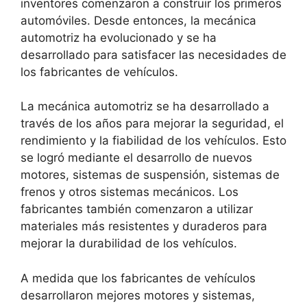
inventores comenzaron a construir los primeros
automóviles. Desde entonces, la mecánica
automotriz ha evolucionado y se ha
desarrollado para satisfacer las necesidades de
los fabricantes de vehículos.
La mecánica automotriz se ha desarrollado a
través de los años para mejorar la seguridad, el
rendimiento y la fiabilidad de los vehículos. Esto
se logró mediante el desarrollo de nuevos
motores, sistemas de suspensión, sistemas de
frenos y otros sistemas mecánicos. Los
fabricantes también comenzaron a utilizar
materiales más resistentes y duraderos para
mejorar la durabilidad de los vehículos.
A medida que los fabricantes de vehículos
desarrollaron mejores motores y sistemas,