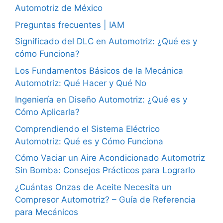
Automotriz de México
Preguntas frecuentes | IAM
Significado del DLC en Automotriz: ¿Qué es y
cómo Funciona?
Los Fundamentos Básicos de la Mecánica
Automotriz: Qué Hacer y Qué No
Ingeniería en Diseño Automotriz: ¿Qué es y
Cómo Aplicarla?
Comprendiendo el Sistema Eléctrico
Automotriz: Qué es y Cómo Funciona
Cómo Vaciar un Aire Acondicionado Automotriz
Sin Bomba: Consejos Prácticos para Lograrlo
¿Cuántas Onzas de Aceite Necesita un
Compresor Automotriz? – Guía de Referencia
para Mecánicos