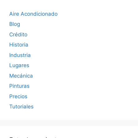
Aire Acondicionado
Blog
Crédito
Historia
Industria
Lugares
Mecánica
Pinturas
Precios
Tutoriales