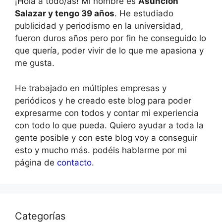
¡Hola a todo/as! Mi nombre es
Asunción
Salazar y tengo 39 años
. He estudiado
publicidad y periodismo en la universidad,
fueron duros años pero por fin he conseguido lo
que quería, poder vivir de lo que me apasiona y
me gusta.
He trabajado en múltiples empresas y
periódicos y he creado este blog para poder
expresarme con todos y contar mi experiencia
con todo lo que pueda. Quiero ayudar a toda la
gente posible y con este blog voy a conseguir
esto y mucho más. podéis hablarme por mi
página de
contacto
.
Categorías