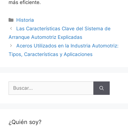
más eficiente.
Categorías
Historia
Las Características Clave del Sistema de
Arranque Automotriz Explicadas
Aceros Utilizados en la Industria Automotriz:
Tipos, Características y Aplicaciones
Buscar:
¿Quién soy?