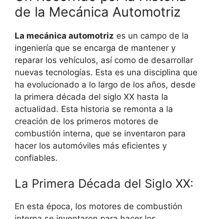
de la Mecánica Automotriz
La mecánica automotriz
es un campo de la
ingeniería que se encarga de mantener y
reparar los vehículos, así como de desarrollar
nuevas tecnologías. Esta es una disciplina que
ha evolucionado a lo largo de los años, desde
la primera década del siglo XX hasta la
actualidad. Esta historia se remonta a la
creación de los primeros motores de
combustión interna, que se inventaron para
hacer los automóviles más eficientes y
confiables.
La Primera Década del Siglo XX:
En esta época, los motores de combustión
interna se inventaron para hacer los