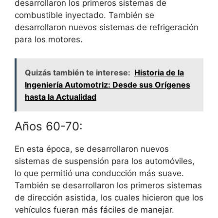
desarrollaron los primeros sistemas de
combustible inyectado. También se
desarrollaron nuevos sistemas de refrigeración
para los motores.
Quizás también te interese:
Historia de la
Ingeniería Automotriz: Desde sus Orígenes
hasta la Actualidad
Años 60-70:
En esta época, se desarrollaron nuevos
sistemas de suspensión para los automóviles,
lo que permitió una conducción más suave.
También se desarrollaron los primeros sistemas
de dirección asistida, los cuales hicieron que los
vehículos fueran más fáciles de manejar.