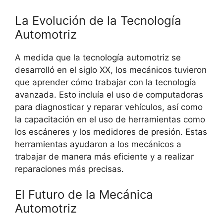
La Evolución de la Tecnología
Automotriz
A medida que la tecnología automotriz se
desarrolló en el siglo XX, los mecánicos tuvieron
que aprender cómo trabajar con la tecnología
avanzada. Esto incluía el uso de computadoras
para diagnosticar y reparar vehículos, así como
la capacitación en el uso de herramientas como
los escáneres y los medidores de presión. Estas
herramientas ayudaron a los mecánicos a
trabajar de manera más eficiente y a realizar
reparaciones más precisas.
El Futuro de la Mecánica
Automotriz