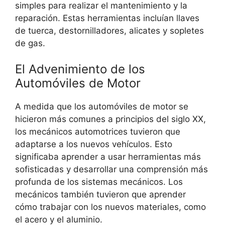
simples para realizar el mantenimiento y la
reparación. Estas herramientas incluían llaves
de tuerca, destornilladores, alicates y sopletes
de gas.
El Advenimiento de los
Automóviles de Motor
A medida que los automóviles de motor se
hicieron más comunes a principios del siglo XX,
los mecánicos automotrices tuvieron que
adaptarse a los nuevos vehículos. Esto
significaba aprender a usar herramientas más
sofisticadas y desarrollar una comprensión más
profunda de los sistemas mecánicos. Los
mecánicos también tuvieron que aprender
cómo trabajar con los nuevos materiales, como
el acero y el aluminio.