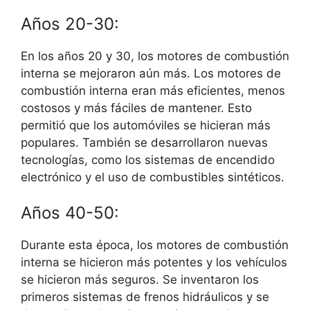
Años 20-30:
En los años 20 y 30, los motores de combustión
interna se mejoraron aún más. Los motores de
combustión interna eran más eficientes, menos
costosos y más fáciles de mantener. Esto
permitió que los automóviles se hicieran más
populares. También se desarrollaron nuevas
tecnologías, como los sistemas de encendido
electrónico y el uso de combustibles sintéticos.
Años 40-50:
Durante esta época, los motores de combustión
interna se hicieron más potentes y los vehículos
se hicieron más seguros. Se inventaron los
primeros sistemas de frenos hidráulicos y se