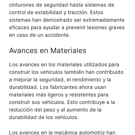
cinturones de seguridad hasta sistemas de
control de estabilidad y tracción. Estos
sistemas han demostrado ser extremadamente
eficaces para ayudar a prevenir lesiones graves
en caso de un accidente.
Avances en Materiales
Los avances en los materiales utilizados para
construir los vehículos también han contribuido
a mejorar la seguridad, el rendimiento y la
durabilidad. Los fabricantes ahora usan
materiales más ligeros y resistentes para
construir sus vehículos. Esto contribuye a la
reducción del peso y al aumento de la
durabilidad de los vehículos.
Los avances en la mecánica automotriz han