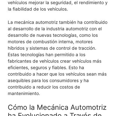
vehículos mejorar la seguridad, el rendimiento y
la fiabilidad de los vehículos.
La mecánica automotriz también ha contribuido
al desarrollo de la industria automotriz con el
desarrollo de nuevas tecnologías, como los
motores de combustión interna, motores
híbridos y sistemas de control de tracción.
Estas tecnologías han permitido a los
fabricantes de vehículos crear vehículos más
eficientes, seguros y fiables. Esto ha
contribuido a hacer que los vehículos sean más
asequibles para los consumidores y ha
contribuido a reducir los costos de
mantenimiento.
Cómo la Mecánica Automotriz
ha Evolucionado a Través de