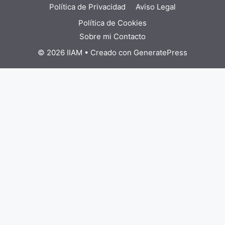
Política de Privacidad
Aviso Legal
Política de Cookies
Sobre mi
Contacto
© 2026 IIAM
• Creado con
GeneratePress