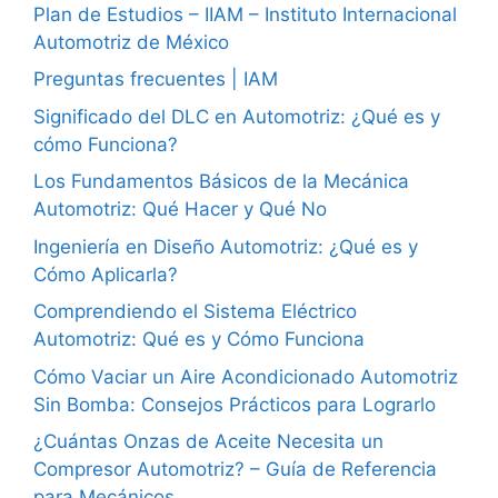
Plan de Estudios – IIAM – Instituto Internacional
Automotriz de México
Preguntas frecuentes | IAM
Significado del DLC en Automotriz: ¿Qué es y
cómo Funciona?
Los Fundamentos Básicos de la Mecánica
Automotriz: Qué Hacer y Qué No
Ingeniería en Diseño Automotriz: ¿Qué es y
Cómo Aplicarla?
Comprendiendo el Sistema Eléctrico
Automotriz: Qué es y Cómo Funciona
Cómo Vaciar un Aire Acondicionado Automotriz
Sin Bomba: Consejos Prácticos para Lograrlo
¿Cuántas Onzas de Aceite Necesita un
Compresor Automotriz? – Guía de Referencia
para Mecánicos