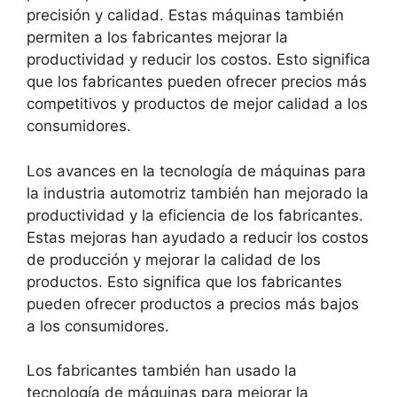
precisión y calidad. Estas máquinas también
permiten a los fabricantes mejorar la
productividad y reducir los costos. Esto significa
que los fabricantes pueden ofrecer precios más
competitivos y productos de mejor calidad a los
consumidores.
Los avances en la tecnología de máquinas para
la industria automotriz también han mejorado la
productividad y la eficiencia de los fabricantes.
Estas mejoras han ayudado a reducir los costos
de producción y mejorar la calidad de los
productos. Esto significa que los fabricantes
pueden ofrecer productos a precios más bajos
a los consumidores.
Los fabricantes también han usado la
tecnología de máquinas para mejorar la