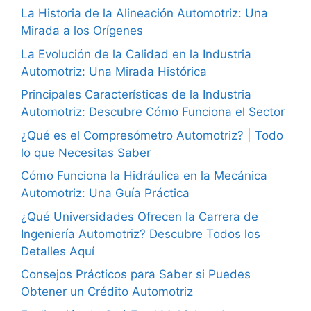
La Historia de la Alineación Automotriz: Una
Mirada a los Orígenes
La Evolución de la Calidad en la Industria
Automotriz: Una Mirada Histórica
Principales Características de la Industria
Automotriz: Descubre Cómo Funciona el Sector
¿Qué es el Compresómetro Automotriz? | Todo
lo que Necesitas Saber
Cómo Funciona la Hidráulica en la Mecánica
Automotriz: Una Guía Práctica
¿Qué Universidades Ofrecen la Carrera de
Ingeniería Automotriz? Descubre Todos los
Detalles Aquí
Consejos Prácticos para Saber si Puedes
Obtener un Crédito Automotriz