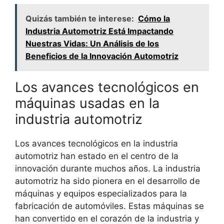
Quizás también te interese:
Cómo la
Industria Automotriz Está Impactando
Nuestras Vidas: Un Análisis de los
Beneficios de la Innovación Automotriz
Los avances tecnológicos en
máquinas usadas en la
industria automotriz
Los avances tecnológicos en la industria
automotriz han estado en el centro de la
innovación durante muchos años. La industria
automotriz ha sido pionera en el desarrollo de
máquinas y equipos especializados para la
fabricación de automóviles. Estas máquinas se
han convertido en el corazón de la industria y