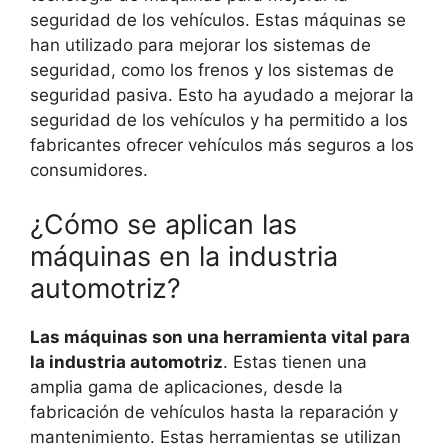
seguridad de los vehículos. Estas máquinas se
han utilizado para mejorar los sistemas de
seguridad, como los frenos y los sistemas de
seguridad pasiva. Esto ha ayudado a mejorar la
seguridad de los vehículos y ha permitido a los
fabricantes ofrecer vehículos más seguros a los
consumidores.
¿Cómo se aplican las
máquinas en la industria
automotriz?
Las máquinas son una herramienta vital para
la industria automotriz
. Estas tienen una
amplia gama de aplicaciones, desde la
fabricación de vehículos hasta la reparación y
mantenimiento. Estas herramientas se utilizan