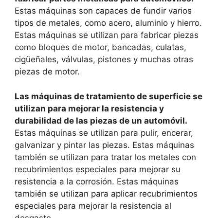
Estas máquinas son capaces de fundir varios
tipos de metales, como acero, aluminio y hierro.
Estas máquinas se utilizan para fabricar piezas
como bloques de motor, bancadas, culatas,
cigüeñales, válvulas, pistones y muchas otras
piezas de motor.
Las máquinas de tratamiento de superficie se
utilizan para mejorar la resistencia y
durabilidad de las piezas de un automóvil.
Estas máquinas se utilizan para pulir, encerar,
galvanizar y pintar las piezas. Estas máquinas
también se utilizan para tratar los metales con
recubrimientos especiales para mejorar su
resistencia a la corrosión. Estas máquinas
también se utilizan para aplicar recubrimientos
especiales para mejorar la resistencia al
desgaste.