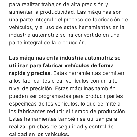
para realizar trabajos de alta precisión y
aumentar la productividad. Las máquinas son
una parte integral del proceso de fabricación de
vehículos, y el uso de estas herramientas en la
industria automotriz se ha convertido en una
parte integral de la producción.
Las máquinas en la industria automotriz se
utilizan para fabricar vehículos de forma
rápida y precisa
. Estas herramientas permiten
a los fabricantes crear vehículos con un alto
nivel de precisión. Estas máquinas también
pueden ser programadas para producir partes
específicas de los vehículos, lo que permite a
los fabricantes reducir el tiempo de producción.
Estas herramientas también se utilizan para
realizar pruebas de seguridad y control de
calidad en los vehículos.