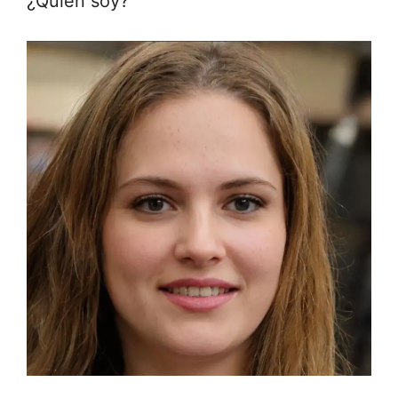
¿Quién soy?