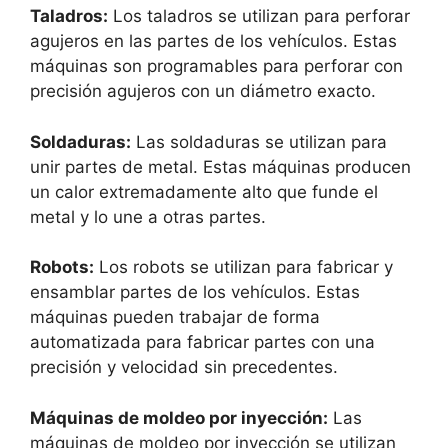
Taladros:
Los taladros se utilizan para perforar
agujeros en las partes de los vehículos. Estas
máquinas son programables para perforar con
precisión agujeros con un diámetro exacto.
Soldaduras:
Las soldaduras se utilizan para
unir partes de metal. Estas máquinas producen
un calor extremadamente alto que funde el
metal y lo une a otras partes.
Robots:
Los robots se utilizan para fabricar y
ensamblar partes de los vehículos. Estas
máquinas pueden trabajar de forma
automatizada para fabricar partes con una
precisión y velocidad sin precedentes.
Máquinas de moldeo por inyección:
Las
máquinas de moldeo por inyección se utilizan