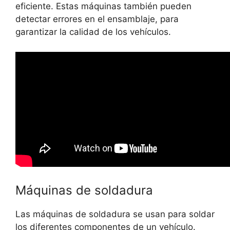
eficiente. Estas máquinas también pueden
detectar errores en el ensamblaje, para
garantizar la calidad de los vehículos.
Máquinas de soldadura
Las máquinas de soldadura se usan para soldar
los diferentes componentes de un vehículo.