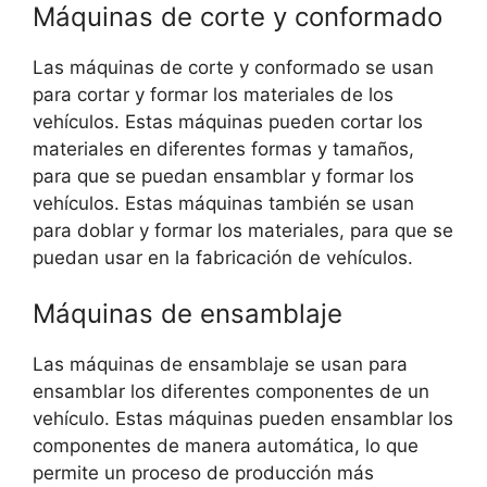
Máquinas de corte y conformado
Las máquinas de corte y conformado se usan
para cortar y formar los materiales de los
vehículos. Estas máquinas pueden cortar los
materiales en diferentes formas y tamaños,
para que se puedan ensamblar y formar los
vehículos. Estas máquinas también se usan
para doblar y formar los materiales, para que se
puedan usar en la fabricación de vehículos.
Máquinas de ensamblaje
Las máquinas de ensamblaje se usan para
ensamblar los diferentes componentes de un
vehículo. Estas máquinas pueden ensamblar los
componentes de manera automática, lo que
permite un proceso de producción más