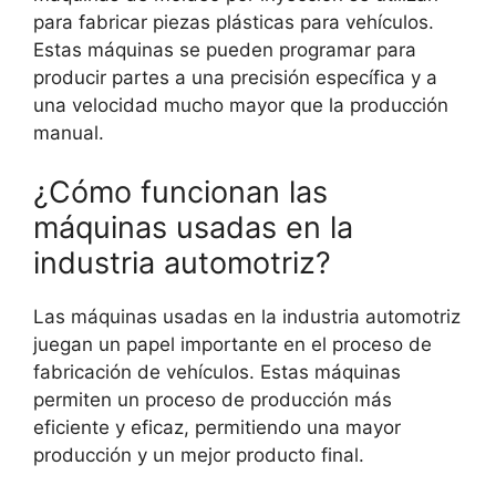
para fabricar piezas plásticas para vehículos.
Estas máquinas se pueden programar para
producir partes a una precisión específica y a
una velocidad mucho mayor que la producción
manual.
¿Cómo funcionan las
máquinas usadas en la
industria automotriz?
Las máquinas usadas en la industria automotriz
juegan un papel importante en el proceso de
fabricación de vehículos. Estas máquinas
permiten un proceso de producción más
eficiente y eficaz, permitiendo una mayor
producción y un mejor producto final.