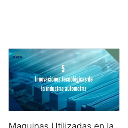
Maquinas Utilizadas en la