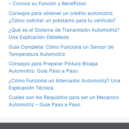
– Conoce su Función y Beneficios
Consejos para obtener un crédito automotriz:
¿Cómo solicitar un préstamo para tu vehículo?
¿Qué es el Sistema de Transmisión Automotriz?
Una Explicación Detallada
Guía Completa: Cómo Funciona un Sensor de
Temperatura Automotriz
Consejos para Preparar Pintura Bicapa
Automotriz: Guía Paso a Paso
¿Cómo Funciona un Alternador Automotriz? Una
Explicación Técnica
Cuales son los Requisitos para ser un Mecanico
Automotriz – Guia Paso a Paso