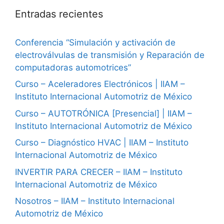
Entradas recientes
Conferencia “Simulación y activación de
electroválvulas de transmisión y Reparación de
computadoras automotrices”
Curso – Aceleradores Electrónicos | IIAM –
Instituto Internacional Automotriz de México
Curso – AUTOTRÓNICA [Presencial] | IIAM –
Instituto Internacional Automotriz de México
Curso – Diagnóstico HVAC | IIAM – Instituto
Internacional Automotriz de México
INVERTIR PARA CRECER – IIAM – Instituto
Internacional Automotriz de México
Nosotros – IIAM – Instituto Internacional
Automotriz de México