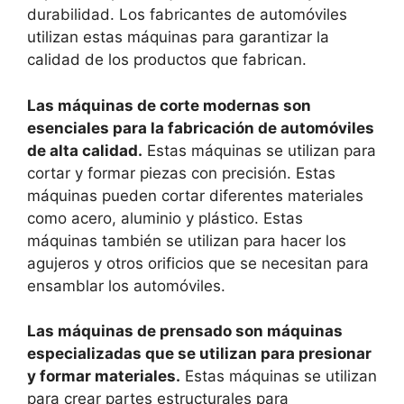
durabilidad. Los fabricantes de automóviles
utilizan estas máquinas para garantizar la
calidad de los productos que fabrican.
Las máquinas de corte modernas son
esenciales para la fabricación de automóviles
de alta calidad.
Estas máquinas se utilizan para
cortar y formar piezas con precisión. Estas
máquinas pueden cortar diferentes materiales
como acero, aluminio y plástico. Estas
máquinas también se utilizan para hacer los
agujeros y otros orificios que se necesitan para
ensamblar los automóviles.
Las máquinas de prensado son máquinas
especializadas que se utilizan para presionar
y formar materiales.
Estas máquinas se utilizan
para crear partes estructurales para