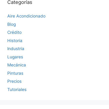
Categorías
Aire Acondicionado
Blog
Crédito
Historia
Industria
Lugares
Mecánica
Pinturas
Precios
Tutoriales