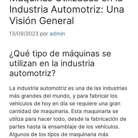
Industria Automotriz: Una
Visión General
13/09/2023
por
admin
¿Qué tipo de máquinas se
utilizan en la industria
automotriz?
La industria automotriz es una de las industrias
más grandes del mundo, y para fabricar los
vehículos de hoy en día se requiere una gran
cantidad de maquinaria. Esta maquinaria se
utiliza para hacer todo, desde la fabricación de
partes hasta la ensamblaje de los vehículos.
Algunos de los tipos de maquinaria más