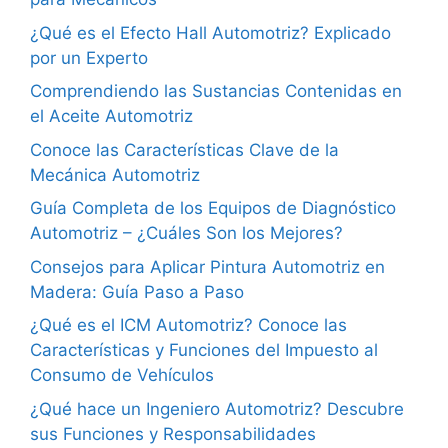
¿Qué es el Efecto Hall Automotriz? Explicado
por un Experto
Comprendiendo las Sustancias Contenidas en
el Aceite Automotriz
Conoce las Características Clave de la
Mecánica Automotriz
Guía Completa de los Equipos de Diagnóstico
Automotriz – ¿Cuáles Son los Mejores?
Consejos para Aplicar Pintura Automotriz en
Madera: Guía Paso a Paso
¿Qué es el ICM Automotriz? Conoce las
Características y Funciones del Impuesto al
Consumo de Vehículos
¿Qué hace un Ingeniero Automotriz? Descubre
sus Funciones y Responsabilidades