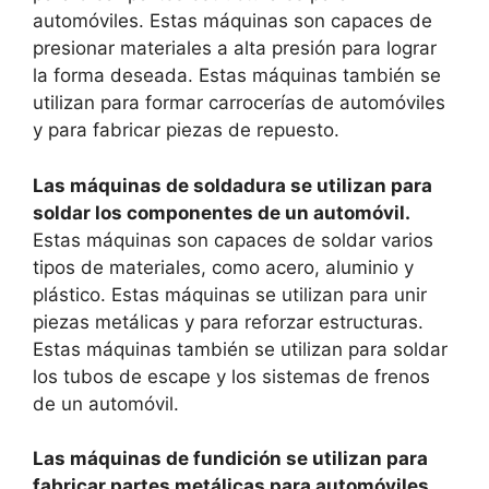
automóviles. Estas máquinas son capaces de
presionar materiales a alta presión para lograr
la forma deseada. Estas máquinas también se
utilizan para formar carrocerías de automóviles
y para fabricar piezas de repuesto.
Las máquinas de soldadura se utilizan para
soldar los componentes de un automóvil.
Estas máquinas son capaces de soldar varios
tipos de materiales, como acero, aluminio y
plástico. Estas máquinas se utilizan para unir
piezas metálicas y para reforzar estructuras.
Estas máquinas también se utilizan para soldar
los tubos de escape y los sistemas de frenos
de un automóvil.
Las máquinas de fundición se utilizan para
fabricar partes metálicas para automóviles.