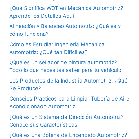
¿Qué Significa WOT en Mecánica Automotriz?
Aprende los Detalles Aquí
Alineación y Balanceo Automotriz: ¿Qué es y
cómo funciona?
Cómo es Estudiar Ingeniería Mecánica
Automotriz: ¿Qué tan Difícil es?
¿Qué es un sellador de pintura automotriz?
Todo lo que necesitas saber para tu vehículo
Los Productos de la Industria Automotriz: ¿Qué
Se Produce?
Consejos Prácticos para Limpiar Tubería de Aire
Acondicionado Automotriz
¿Qué es un Sistema de Dirección Automotriz?
Conoce sus Características
¿Qué es una Bobina de Encendido Automotriz?