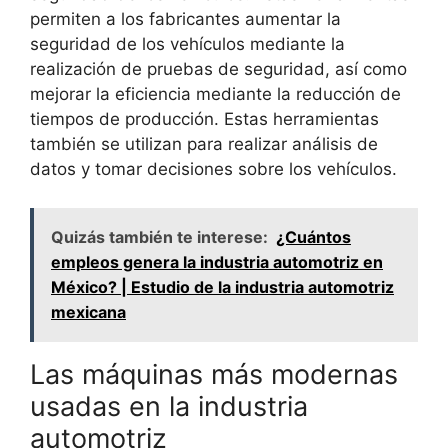
permiten a los fabricantes aumentar la
seguridad de los vehículos mediante la
realización de pruebas de seguridad, así como
mejorar la eficiencia mediante la reducción de
tiempos de producción. Estas herramientas
también se utilizan para realizar análisis de
datos y tomar decisiones sobre los vehículos.
Quizás también te interese:
¿Cuántos
empleos genera la industria automotriz en
México? | Estudio de la industria automotriz
mexicana
Las máquinas más modernas
usadas en la industria
automotriz