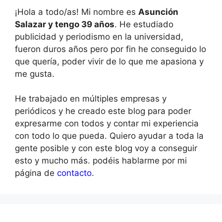
¡Hola a todo/as! Mi nombre es
Asunción
Salazar y tengo 39 años
. He estudiado
publicidad y periodismo en la universidad,
fueron duros años pero por fin he conseguido lo
que quería, poder vivir de lo que me apasiona y
me gusta.
He trabajado en múltiples empresas y
periódicos y he creado este blog para poder
expresarme con todos y contar mi experiencia
con todo lo que pueda. Quiero ayudar a toda la
gente posible y con este blog voy a conseguir
esto y mucho más. podéis hablarme por mi
página de
contacto
.