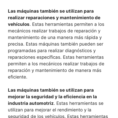
Las máquinas también se utilizan para
realizar reparaciones y mantenimiento de
vehículos
. Estas herramientas permiten a los
mecánicos realizar trabajos de reparación y
mantenimiento de una manera más rápida y
precisa. Estas máquinas también pueden ser
programadas para realizar diagnósticos y
reparaciones específicas. Estas herramientas
permiten a los mecánicos realizar trabajos de
reparación y mantenimiento de manera más
eficiente.
Las máquinas también se utilizan para
mejorar la seguridad y la eficiencia en la
industria automotriz
. Estas herramientas se
utilizan para mejorar el rendimiento y la
seguridad de los vehículos. Estas herramientas