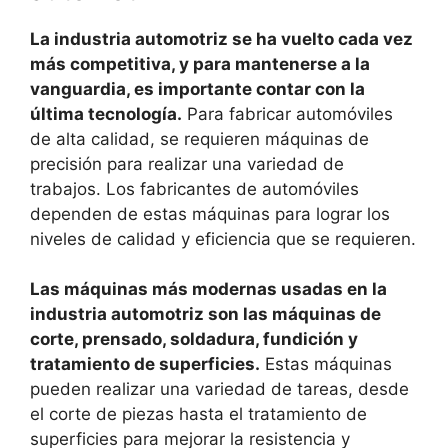
La industria automotriz se ha vuelto cada vez
más competitiva, y para mantenerse a la
vanguardia, es importante contar con la
última tecnología.
Para fabricar automóviles
de alta calidad, se requieren máquinas de
precisión para realizar una variedad de
trabajos. Los fabricantes de automóviles
dependen de estas máquinas para lograr los
niveles de calidad y eficiencia que se requieren.
Las máquinas más modernas usadas en la
industria automotriz son las máquinas de
corte, prensado, soldadura, fundición y
tratamiento de superficies.
Estas máquinas
pueden realizar una variedad de tareas, desde
el corte de piezas hasta el tratamiento de
superficies para mejorar la resistencia y