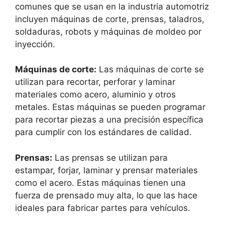
comunes que se usan en la industria automotriz
incluyen máquinas de corte, prensas, taladros,
soldaduras, robots y máquinas de moldeo por
inyección.
Máquinas de corte:
Las máquinas de corte se
utilizan para recortar, perforar y laminar
materiales como acero, aluminio y otros
metales. Estas máquinas se pueden programar
para recortar piezas a una precisión específica
para cumplir con los estándares de calidad.
Prensas:
Las prensas se utilizan para
estampar, forjar, laminar y prensar materiales
como el acero. Estas máquinas tienen una
fuerza de prensado muy alta, lo que las hace
ideales para fabricar partes para vehículos.