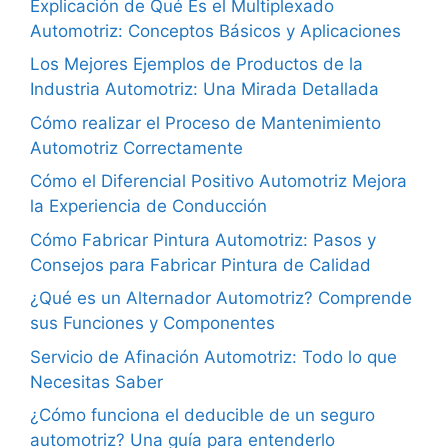
Explicación de Qué Es el Multiplexado
Automotriz: Conceptos Básicos y Aplicaciones
Los Mejores Ejemplos de Productos de la
Industria Automotriz: Una Mirada Detallada
Cómo realizar el Proceso de Mantenimiento
Automotriz Correctamente
Cómo el Diferencial Positivo Automotriz Mejora
la Experiencia de Conducción
Cómo Fabricar Pintura Automotriz: Pasos y
Consejos para Fabricar Pintura de Calidad
¿Qué es un Alternador Automotriz? Comprende
sus Funciones y Componentes
Servicio de Afinación Automotriz: Todo lo que
Necesitas Saber
¿Cómo funciona el deducible de un seguro
automotriz? Una guía para entenderlo