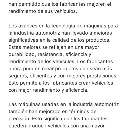
han permitido que los fabricantes mejoren el
rendimiento de sus vehículos.
Los avances en la tecnología de máquinas para
la industria automotriz han llevado a mejoras
significativas en la calidad de los productos.
Estas mejoras se reflejan en una mayor
durabilidad, resistencia, eficiencia y
rendimiento de los vehículos. Los fabricantes
ahora pueden crear productos que sean más
seguros, eficientes y con mejores prestaciones.
Esto permite a los fabricantes crear vehículos
con mejor rendimiento y eficiencia.
Las máquinas usadas en la industria automotriz
también han mejorado en términos de
precisión. Esto significa que los fabricantes
pueden producir vehículos con una mayor