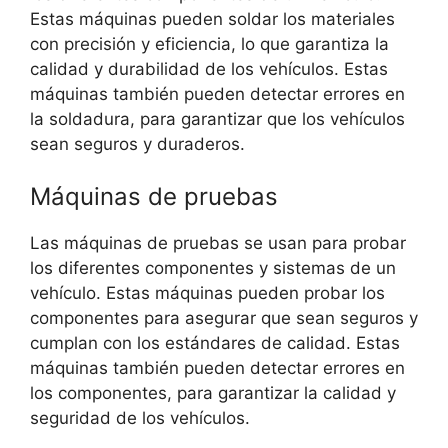
Estas máquinas pueden soldar los materiales
con precisión y eficiencia, lo que garantiza la
calidad y durabilidad de los vehículos. Estas
máquinas también pueden detectar errores en
la soldadura, para garantizar que los vehículos
sean seguros y duraderos.
Máquinas de pruebas
Las máquinas de pruebas se usan para probar
los diferentes componentes y sistemas de un
vehículo. Estas máquinas pueden probar los
componentes para asegurar que sean seguros y
cumplan con los estándares de calidad. Estas
máquinas también pueden detectar errores en
los componentes, para garantizar la calidad y
seguridad de los vehículos.