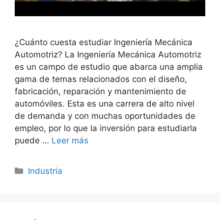
¿Cuánto cuesta estudiar Ingeniería Mecánica
Automotriz? La Ingeniería Mecánica Automotriz
es un campo de estudio que abarca una amplia
gama de temas relacionados con el diseño,
fabricación, reparación y mantenimiento de
automóviles. Esta es una carrera de alto nivel
de demanda y con muchas oportunidades de
empleo, por lo que la inversión para estudiarla
puede …
Leer más
Categorías
Industria