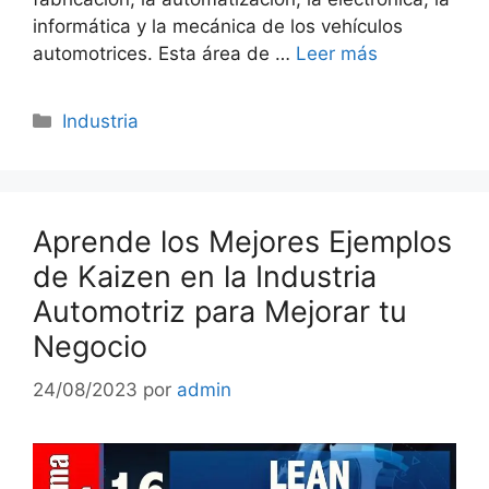
informática y la mecánica de los vehículos
automotrices. Esta área de …
Leer más
Categorías
Industria
Aprende los Mejores Ejemplos
de Kaizen en la Industria
Automotriz para Mejorar tu
Negocio
24/08/2023
por
admin