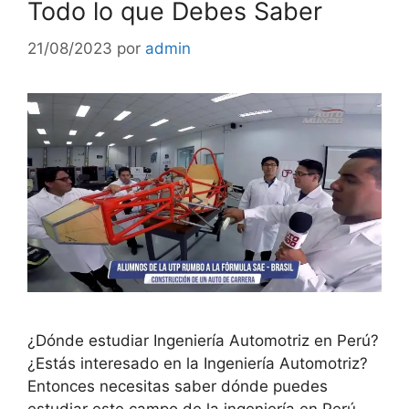
Todo lo que Debes Saber
21/08/2023
por
admin
¿Dónde estudiar Ingeniería Automotriz en Perú?
¿Estás interesado en la Ingeniería Automotriz?
Entonces necesitas saber dónde puedes
estudiar este campo de la ingeniería en Perú.