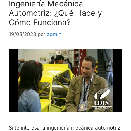
Ingeniería Mecánica
Automotriz: ¿Qué Hace y
Cómo Funciona?
19/08/2023
por
admin
Si te interesa la ingeniería mecánica automotriz