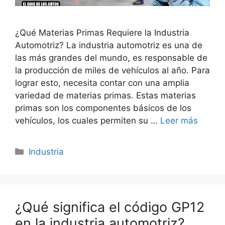
¿Qué Materias Primas Requiere la Industria
Automotriz? La industria automotriz es una de
las más grandes del mundo, es responsable de
la producción de miles de vehículos al año. Para
lograr esto, necesita contar con una amplia
variedad de materias primas. Estas materias
primas son los componentes básicos de los
vehículos, los cuales permiten su …
Leer más
Categorías
Industria
¿Qué significa el código GP12
en la industria automotriz?