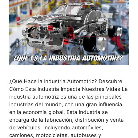
¿Qué Hace la Industria Automotriz? Descubre
Cómo Esta Industria Impacta Nuestras Vidas La
industria automotriz es una de las principales
industrias del mundo, con una gran influencia
en la economía global. Esta industria se
encarga de la fabricación, distribución y venta
de vehículos, incluyendo automóviles,
camiones, motocicletas, autobuses y