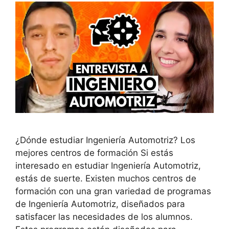
¿Dónde estudiar Ingeniería Automotriz? Los
mejores centros de formación Si estás
interesado en estudiar Ingeniería Automotriz,
estás de suerte. Existen muchos centros de
formación con una gran variedad de programas
de Ingeniería Automotriz, diseñados para
satisfacer las necesidades de los alumnos.