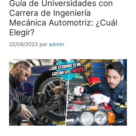
Guía de Universidades con
Carrera de Ingeniería
Mecánica Automotriz: ¿Cuál
Elegir?
22/08/2023
por
admin