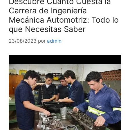
Descubre Cuánto Cuesta la
Carrera de Ingeniería
Mecánica Automotriz: Todo lo
que Necesitas Saber
23/08/2023
por
admin