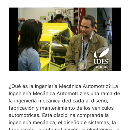
¿Qué es la Ingeniería Mecánica Automotriz? La
Ingeniería Mecánica Automotriz es una rama de
la ingeniería mecánica dedicada al diseño,
fabricación y mantenimiento de los vehículos
automotrices. Esta disciplina comprende la
ingeniería mecánica, el diseño de sistemas, la
fabricación, la automatización, la electrónica, la