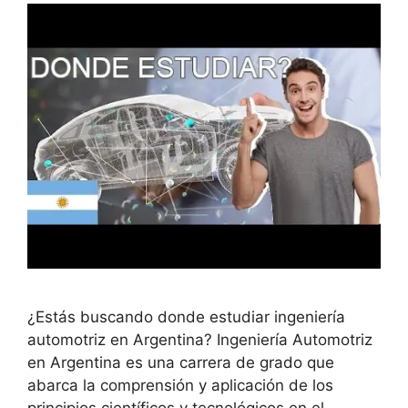
¿Estás buscando donde estudiar ingeniería
automotriz en Argentina? Ingeniería Automotriz
en Argentina es una carrera de grado que
abarca la comprensión y aplicación de los