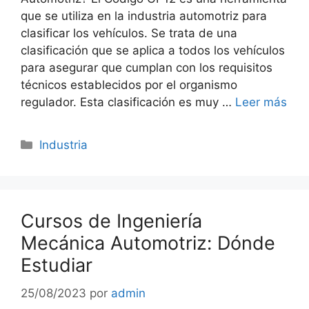
que se utiliza en la industria automotriz para
clasificar los vehículos. Se trata de una
clasificación que se aplica a todos los vehículos
para asegurar que cumplan con los requisitos
técnicos establecidos por el organismo
regulador. Esta clasificación es muy …
Leer más
Categorías
Industria
Cursos de Ingeniería
Mecánica Automotriz: Dónde
Estudiar
25/08/2023
por
admin