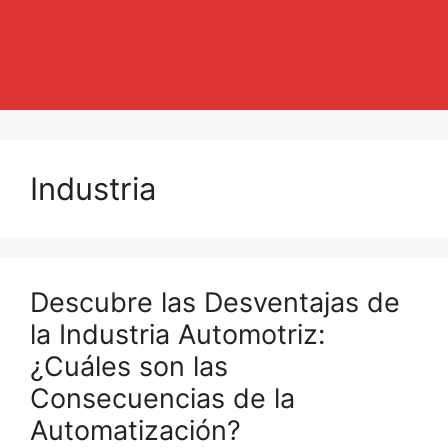
Industria
Descubre las Desventajas de
la Industria Automotriz:
¿Cuáles son las
Consecuencias de la
Automatización?