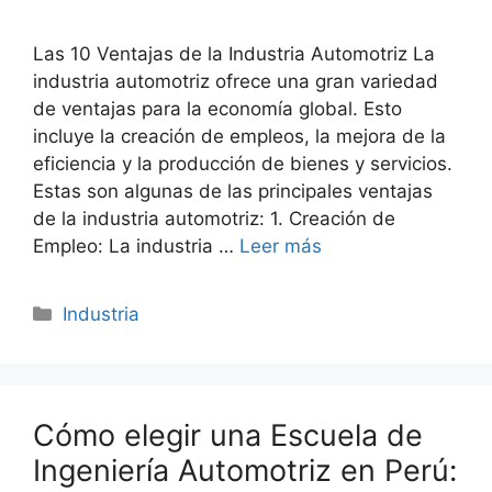
Las 10 Ventajas de la Industria Automotriz La
industria automotriz ofrece una gran variedad
de ventajas para la economía global. Esto
incluye la creación de empleos, la mejora de la
eficiencia y la producción de bienes y servicios.
Estas son algunas de las principales ventajas
de la industria automotriz: 1. Creación de
Empleo: La industria …
Leer más
Categorías
Industria
Cómo elegir una Escuela de
Ingeniería Automotriz en Perú: