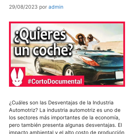
29/08/2023
por
admin
¿Cuáles son las Desventajas de la Industria
Automotriz? La industria automotriz es uno de
los sectores más importantes de la economía,
pero también presenta algunas desventajas. El
impacto ambiental y el alto costo de producción