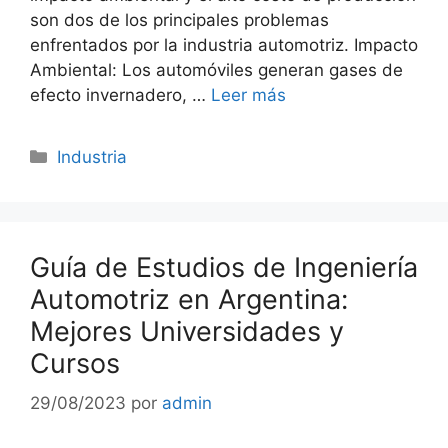
son dos de los principales problemas
enfrentados por la industria automotriz. Impacto
Ambiental: Los automóviles generan gases de
efecto invernadero, …
Leer más
Categorías
Industria
Guía de Estudios de Ingeniería
Automotriz en Argentina:
Mejores Universidades y
Cursos
29/08/2023
por
admin