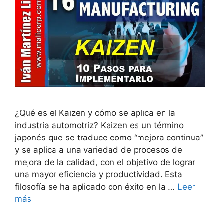
¿Qué es el Kaizen y cómo se aplica en la
industria automotriz? Kaizen es un término
japonés que se traduce como “mejora continua”
y se aplica a una variedad de procesos de
mejora de la calidad, con el objetivo de lograr
una mayor eficiencia y productividad. Esta
filosofía se ha aplicado con éxito en la …
Leer
más