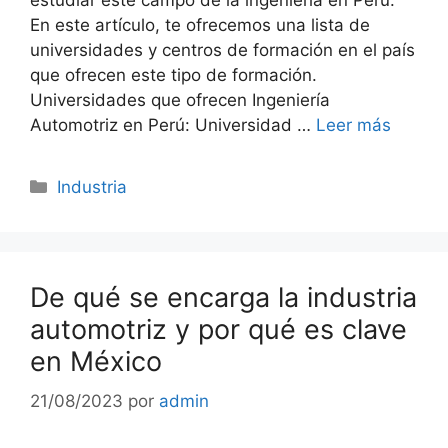
En este artículo, te ofrecemos una lista de
universidades y centros de formación en el país
que ofrecen este tipo de formación.
Universidades que ofrecen Ingeniería
Automotriz en Perú: Universidad …
Leer más
Categorías
Industria
De qué se encarga la industria
automotriz y por qué es clave
en México
21/08/2023
por
admin