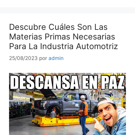
Descubre Cuáles Son Las
Materias Primas Necesarias
Para La Industria Automotriz
25/08/2023
por
admin