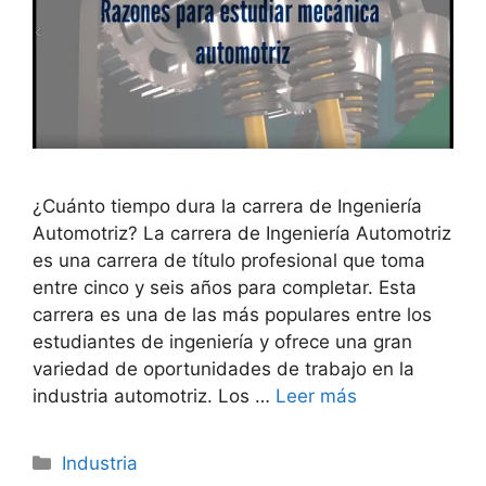
¿Cuánto tiempo dura la carrera de Ingeniería
Automotriz? La carrera de Ingeniería Automotriz
es una carrera de título profesional que toma
entre cinco y seis años para completar. Esta
carrera es una de las más populares entre los
estudiantes de ingeniería y ofrece una gran
variedad de oportunidades de trabajo en la
industria automotriz. Los …
Leer más
Categorías
Industria