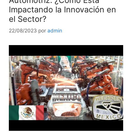
Automotriz: ¿Cómo Está
Impactando la Innovación en
el Sector?
22/08/2023
por
admin