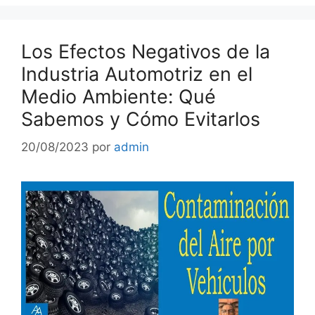
Los Efectos Negativos de la
Industria Automotriz en el
Medio Ambiente: Qué
Sabemos y Cómo Evitarlos
20/08/2023
por
admin