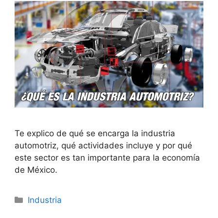
Te explico de qué se encarga la industria
automotriz, qué actividades incluye y por qué
este sector es tan importante para la economía
de México.
Categorías
Industria