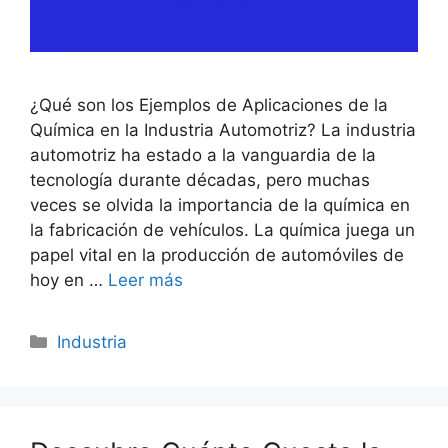
¿Qué son los Ejemplos de Aplicaciones de la
Química en la Industria Automotriz? La industria
automotriz ha estado a la vanguardia de la
tecnología durante décadas, pero muchas
veces se olvida la importancia de la química en
la fabricación de vehículos. La química juega un
papel vital en la producción de automóviles de
hoy en …
Leer más
Categorías
Industria