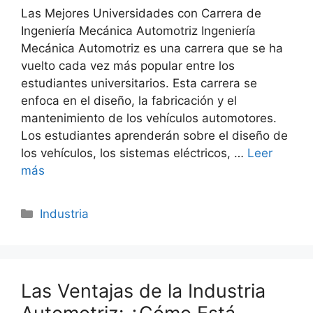
Las Mejores Universidades con Carrera de
Ingeniería Mecánica Automotriz Ingeniería
Mecánica Automotriz es una carrera que se ha
vuelto cada vez más popular entre los
estudiantes universitarios. Esta carrera se
enfoca en el diseño, la fabricación y el
mantenimiento de los vehículos automotores.
Los estudiantes aprenderán sobre el diseño de
los vehículos, los sistemas eléctricos, …
Leer
más
Categorías
Industria
Las Ventajas de la Industria