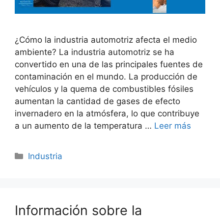
¿Cómo la industria automotriz afecta el medio
ambiente? La industria automotriz se ha
convertido en una de las principales fuentes de
contaminación en el mundo. La producción de
vehículos y la quema de combustibles fósiles
aumentan la cantidad de gases de efecto
invernadero en la atmósfera, lo que contribuye
a un aumento de la temperatura …
Leer más
Categorías
Industria
Información sobre la