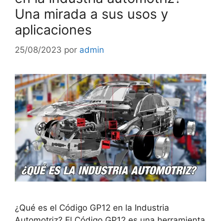
Una mirada a sus usos y
aplicaciones
25/08/2023
por
admin
¿Qué es el Código GP12 en la Industria
Automotriz? El Código GP12 es una herramienta