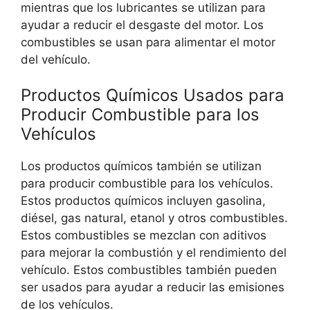
mientras que los lubricantes se utilizan para
ayudar a reducir el desgaste del motor. Los
combustibles se usan para alimentar el motor
del vehículo.
Productos Químicos Usados para
Producir Combustible para los
Vehículos
Los productos químicos también se utilizan
para producir combustible para los vehículos.
Estos productos químicos incluyen gasolina,
diésel, gas natural, etanol y otros combustibles.
Estos combustibles se mezclan con aditivos
para mejorar la combustión y el rendimiento del
vehículo. Estos combustibles también pueden
ser usados para ayudar a reducir las emisiones
de los vehículos.