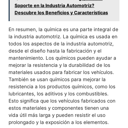
Soporte en la Industria Automotriz?
Descubre los Beneficios y Características
En resumen, la química es una parte integral de
la industria automotriz. La química es usada en
todos los aspectos de la industria automotriz,
desde el diseño hasta la fabricación y el
mantenimiento. Los químicos pueden ayudar a
mejorar la resistencia y la durabilidad de los
materiales usados para fabricar los vehículos.
También se usan químicos para mejorar la
resistencia a los productos químicos, como los
lubricantes, los aditivos y los combustibles.
Esto significa que los vehículos fabricados con
estos materiales y componentes tienen una
vida útil más larga y pueden resistir el uso
prolongado y la exposición a los elementos.