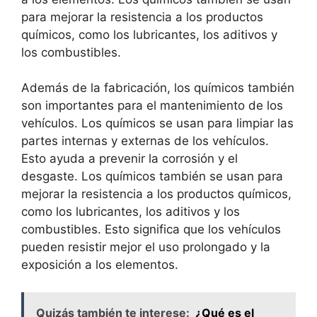
para mejorar la resistencia a los productos
químicos, como los lubricantes, los aditivos y
los combustibles.
Además de la fabricación, los químicos también
son importantes para el mantenimiento de los
vehículos. Los químicos se usan para limpiar las
partes internas y externas de los vehículos.
Esto ayuda a prevenir la corrosión y el
desgaste. Los químicos también se usan para
mejorar la resistencia a los productos químicos,
como los lubricantes, los aditivos y los
combustibles. Esto significa que los vehículos
pueden resistir mejor el uso prolongado y la
exposición a los elementos.
Quizás también te interese:
¿Qué es el