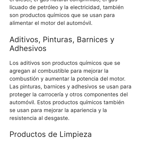
licuado de petróleo y la electricidad, también
son productos químicos que se usan para
alimentar el motor del automóvil.
Aditivos, Pinturas, Barnices y
Adhesivos
Los aditivos son productos químicos que se
agregan al combustible para mejorar la
combustión y aumentar la potencia del motor.
Las pinturas, barnices y adhesivos se usan para
proteger la carrocería y otros componentes del
automóvil. Estos productos químicos también
se usan para mejorar la apariencia y la
resistencia al desgaste.
Productos de Limpieza