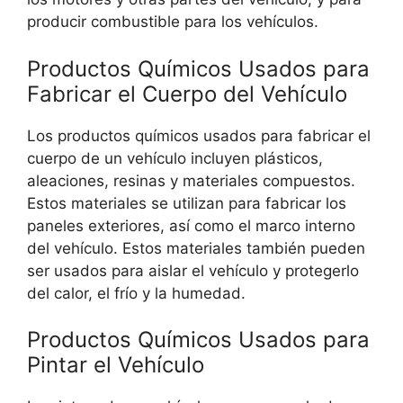
producir combustible para los vehículos.
Productos Químicos Usados para
Fabricar el Cuerpo del Vehículo
Los productos químicos usados para fabricar el
cuerpo de un vehículo incluyen plásticos,
aleaciones, resinas y materiales compuestos.
Estos materiales se utilizan para fabricar los
paneles exteriores, así como el marco interno
del vehículo. Estos materiales también pueden
ser usados para aislar el vehículo y protegerlo
del calor, el frío y la humedad.
Productos Químicos Usados para
Pintar el Vehículo