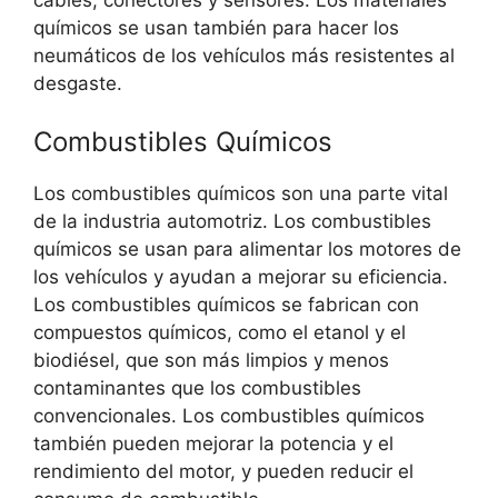
cables, conectores y sensores. Los materiales
químicos se usan también para hacer los
neumáticos de los vehículos más resistentes al
desgaste.
Combustibles Químicos
Los combustibles químicos son una parte vital
de la industria automotriz. Los combustibles
químicos se usan para alimentar los motores de
los vehículos y ayudan a mejorar su eficiencia.
Los combustibles químicos se fabrican con
compuestos químicos, como el etanol y el
biodiésel, que son más limpios y menos
contaminantes que los combustibles
convencionales. Los combustibles químicos
también pueden mejorar la potencia y el
rendimiento del motor, y pueden reducir el