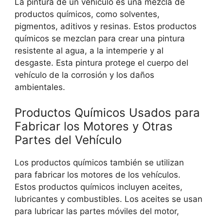
La pintura de un vehículo es una mezcla de
productos químicos, como solventes,
pigmentos, aditivos y resinas. Estos productos
químicos se mezclan para crear una pintura
resistente al agua, a la intemperie y al
desgaste. Esta pintura protege el cuerpo del
vehículo de la corrosión y los daños
ambientales.
Productos Químicos Usados para
Fabricar los Motores y Otras
Partes del Vehículo
Los productos químicos también se utilizan
para fabricar los motores de los vehículos.
Estos productos químicos incluyen aceites,
lubricantes y combustibles. Los aceites se usan
para lubricar las partes móviles del motor,