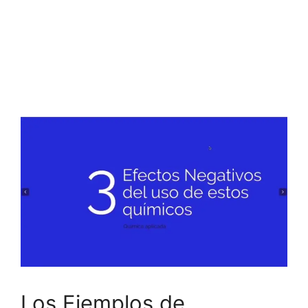
Los Ejemplos de