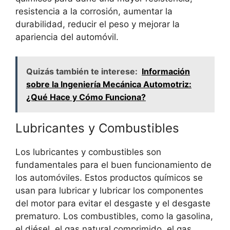
resistencia a la corrosión, aumentar la
durabilidad, reducir el peso y mejorar la
apariencia del automóvil.
Quizás también te interese:
Información
sobre la Ingeniería Mecánica Automotriz:
¿Qué Hace y Cómo Funciona?
Lubricantes y Combustibles
Los lubricantes y combustibles son
fundamentales para el buen funcionamiento de
los automóviles. Estos productos químicos se
usan para lubricar y lubricar los componentes
del motor para evitar el desgaste y el desgaste
prematuro. Los combustibles, como la gasolina,
el diésel, el gas natural comprimido, el gas