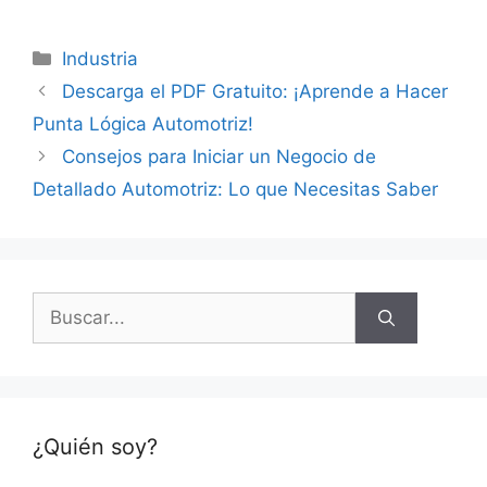
Categorías
Industria
Descarga el PDF Gratuito: ¡Aprende a Hacer
Punta Lógica Automotriz!
Consejos para Iniciar un Negocio de
Detallado Automotriz: Lo que Necesitas Saber
Buscar:
¿Quién soy?