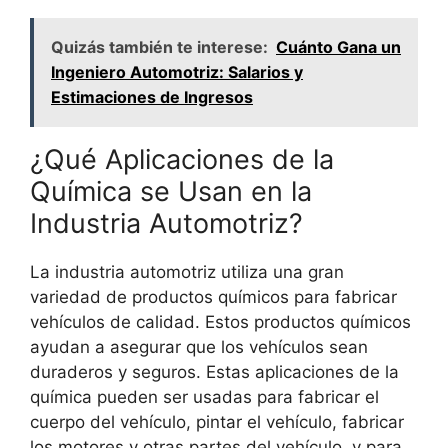
Quizás también te interese:
Cuánto Gana un
Ingeniero Automotriz: Salarios y
Estimaciones de Ingresos
¿Qué Aplicaciones de la
Química se Usan en la
Industria Automotriz?
La industria automotriz utiliza una gran
variedad de productos químicos para fabricar
vehículos de calidad. Estos productos químicos
ayudan a asegurar que los vehículos sean
duraderos y seguros. Estas aplicaciones de la
química pueden ser usadas para fabricar el
cuerpo del vehículo, pintar el vehículo, fabricar
los motores y otras partes del vehículo, y para