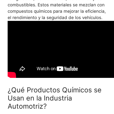
combustibles. Estos materiales se mezclan con
compuestos químicos para mejorar la eficiencia,
el rendimiento y la seguridad de los vehículos.
¿Qué Productos Químicos se
Usan en la Industria
Automotriz?