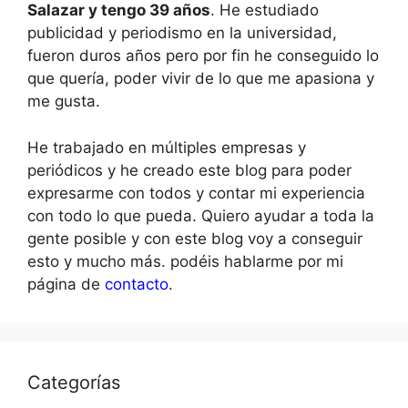
Salazar y tengo 39 años
. He estudiado
publicidad y periodismo en la universidad,
fueron duros años pero por fin he conseguido lo
que quería, poder vivir de lo que me apasiona y
me gusta.
He trabajado en múltiples empresas y
periódicos y he creado este blog para poder
expresarme con todos y contar mi experiencia
con todo lo que pueda. Quiero ayudar a toda la
gente posible y con este blog voy a conseguir
esto y mucho más. podéis hablarme por mi
página de
contacto
.
Categorías