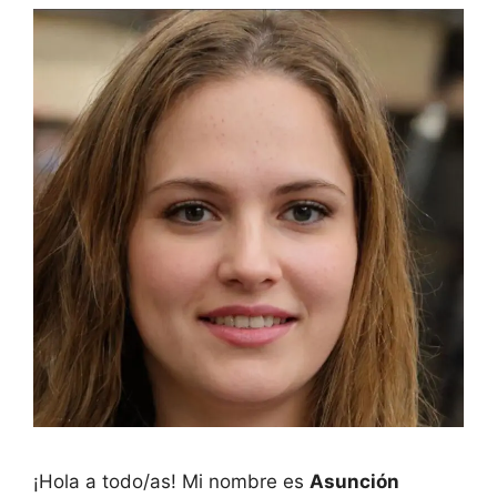
¡Hola a todo/as! Mi nombre es
Asunción