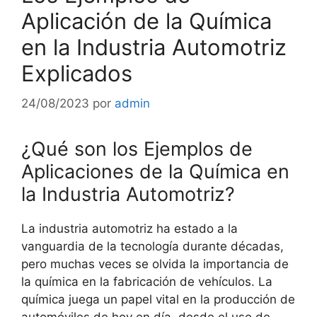
Aplicación de la Química
en la Industria Automotriz
Explicados
24/08/2023
por
admin
¿Qué son los Ejemplos de
Aplicaciones de la Química en
la Industria Automotriz?
La industria automotriz ha estado a la
vanguardia de la tecnología durante décadas,
pero muchas veces se olvida la importancia de
la química en la fabricación de vehículos. La
química juega un papel vital en la producción de
automóviles de hoy en día, desde el uso de