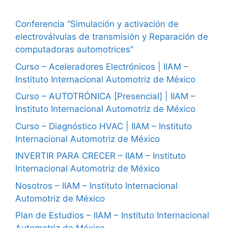
Conferencia “Simulación y activación de
electroválvulas de transmisión y Reparación de
computadoras automotrices”
Curso – Aceleradores Electrónicos | IIAM –
Instituto Internacional Automotriz de México
Curso – AUTOTRÓNICA [Presencial] | IIAM –
Instituto Internacional Automotriz de México
Curso – Diagnóstico HVAC | IIAM – Instituto
Internacional Automotriz de México
INVERTIR PARA CRECER – IIAM – Instituto
Internacional Automotriz de México
Nosotros – IIAM – Instituto Internacional
Automotriz de México
Plan de Estudios – IIAM – Instituto Internacional