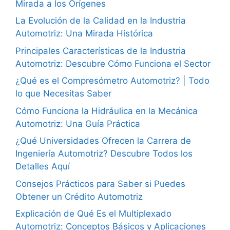
Mirada a los Orígenes
La Evolución de la Calidad en la Industria
Automotriz: Una Mirada Histórica
Principales Características de la Industria
Automotriz: Descubre Cómo Funciona el Sector
¿Qué es el Compresómetro Automotriz? | Todo
lo que Necesitas Saber
Cómo Funciona la Hidráulica en la Mecánica
Automotriz: Una Guía Práctica
¿Qué Universidades Ofrecen la Carrera de
Ingeniería Automotriz? Descubre Todos los
Detalles Aquí
Consejos Prácticos para Saber si Puedes
Obtener un Crédito Automotriz
Explicación de Qué Es el Multiplexado
Automotriz: Conceptos Básicos y Aplicaciones