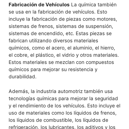
Fabricación de Vehículos
La química también
se usa en la fabricación de vehículos. Esto
incluye la fabricación de piezas como motores,
sistemas de frenos, sistemas de suspensión,
sistemas de encendido, etc. Estas piezas se
fabrican utilizando diversos materiales
químicos, como el acero, el aluminio, el hierro,
el cobre, el plástico, el vidrio y otros materiales.
Estos materiales se mezclan con compuestos
químicos para mejorar su resistencia y
durabilidad.
Además, la industria automotriz también usa
tecnologías químicas para mejorar la seguridad
y el rendimiento de los vehículos. Esto incluye el
uso de materiales como los líquidos de frenos,
los líquidos de combustible, los líquidos de
refrigeración, los lubricantes, los aditivos y los