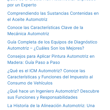
por un Experto
Comprendiendo las Sustancias Contenidas en
el Aceite Automotriz
Conoce las Características Clave de la
Mecánica Automotriz
Guía Completa de los Equipos de Diagnóstico
Automotriz – ¿Cuáles Son los Mejores?
Consejos para Aplicar Pintura Automotriz en
Madera: Guía Paso a Paso
¿Qué es el ICM Automotriz? Conoce las
Características y Funciones del Impuesto al
Consumo de Vehículos
¿Qué hace un Ingeniero Automotriz? Descubre
sus Funciones y Responsabilidades
La Historia de la Alineación Automotriz: Una