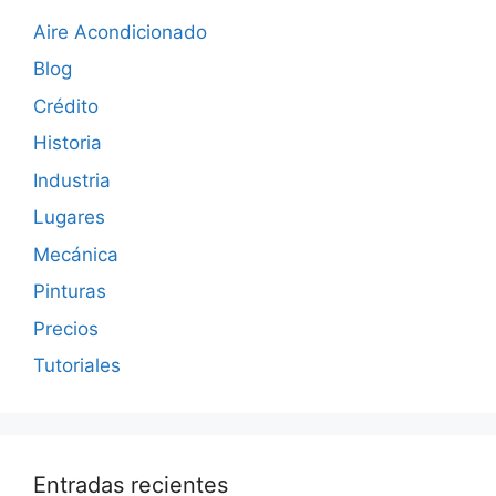
Aire Acondicionado
Blog
Crédito
Historia
Industria
Lugares
Mecánica
Pinturas
Precios
Tutoriales
Entradas recientes