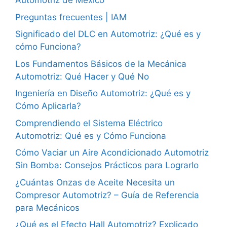
Automotriz de México
Preguntas frecuentes | IAM
Significado del DLC en Automotriz: ¿Qué es y
cómo Funciona?
Los Fundamentos Básicos de la Mecánica
Automotriz: Qué Hacer y Qué No
Ingeniería en Diseño Automotriz: ¿Qué es y
Cómo Aplicarla?
Comprendiendo el Sistema Eléctrico
Automotriz: Qué es y Cómo Funciona
Cómo Vaciar un Aire Acondicionado Automotriz
Sin Bomba: Consejos Prácticos para Lograrlo
¿Cuántas Onzas de Aceite Necesita un
Compresor Automotriz? – Guía de Referencia
para Mecánicos
¿Qué es el Efecto Hall Automotriz? Explicado