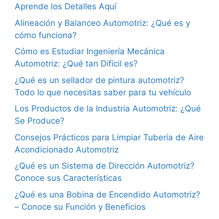
Aprende los Detalles Aquí
Alineación y Balanceo Automotriz: ¿Qué es y
cómo funciona?
Cómo es Estudiar Ingeniería Mecánica
Automotriz: ¿Qué tan Difícil es?
¿Qué es un sellador de pintura automotriz?
Todo lo que necesitas saber para tu vehículo
Los Productos de la Industria Automotriz: ¿Qué
Se Produce?
Consejos Prácticos para Limpiar Tubería de Aire
Acondicionado Automotriz
¿Qué es un Sistema de Dirección Automotriz?
Conoce sus Características
¿Qué es una Bobina de Encendido Automotriz?
– Conoce su Función y Beneficios