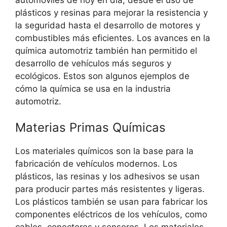
plásticos y resinas para mejorar la resistencia y
la seguridad hasta el desarrollo de motores y
combustibles más eficientes. Los avances en la
química automotriz también han permitido el
desarrollo de vehículos más seguros y
ecológicos. Estos son algunos ejemplos de
cómo la química se usa en la industria
automotriz.
Materias Primas Químicas
Los materiales químicos son la base para la
fabricación de vehículos modernos. Los
plásticos, las resinas y los adhesivos se usan
para producir partes más resistentes y ligeras.
Los plásticos también se usan para fabricar los
componentes eléctricos de los vehículos, como