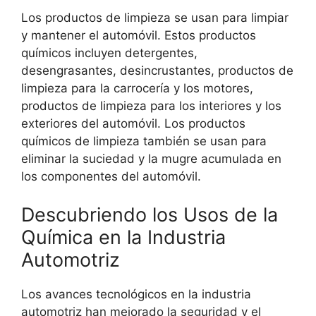
Los productos de limpieza se usan para limpiar
y mantener el automóvil. Estos productos
químicos incluyen detergentes,
desengrasantes, desincrustantes, productos de
limpieza para la carrocería y los motores,
productos de limpieza para los interiores y los
exteriores del automóvil. Los productos
químicos de limpieza también se usan para
eliminar la suciedad y la mugre acumulada en
los componentes del automóvil.
Descubriendo los Usos de la
Química en la Industria
Automotriz
Los avances tecnológicos en la industria
automotriz han mejorado la seguridad y el