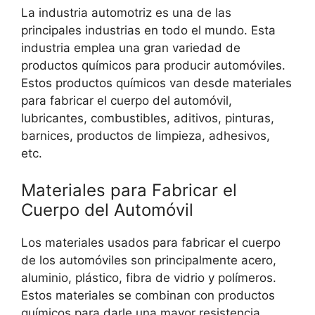
La industria automotriz es una de las
principales industrias en todo el mundo. Esta
industria emplea una gran variedad de
productos químicos para producir automóviles.
Estos productos químicos van desde materiales
para fabricar el cuerpo del automóvil,
lubricantes, combustibles, aditivos, pinturas,
barnices, productos de limpieza, adhesivos,
etc.
Materiales para Fabricar el
Cuerpo del Automóvil
Los materiales usados para fabricar el cuerpo
de los automóviles son principalmente acero,
aluminio, plástico, fibra de vidrio y polímeros.
Estos materiales se combinan con productos
químicos para darle una mayor resistencia,