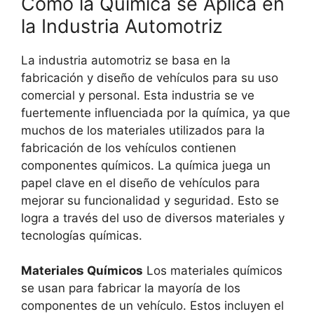
Cómo la Química se Aplica en
la Industria Automotriz
La industria automotriz se basa en la
fabricación y diseño de vehículos para su uso
comercial y personal. Esta industria se ve
fuertemente influenciada por la química, ya que
muchos de los materiales utilizados para la
fabricación de los vehículos contienen
componentes químicos. La química juega un
papel clave en el diseño de vehículos para
mejorar su funcionalidad y seguridad. Esto se
logra a través del uso de diversos materiales y
tecnologías químicas.
Materiales Químicos
Los materiales químicos
se usan para fabricar la mayoría de los
componentes de un vehículo. Estos incluyen el