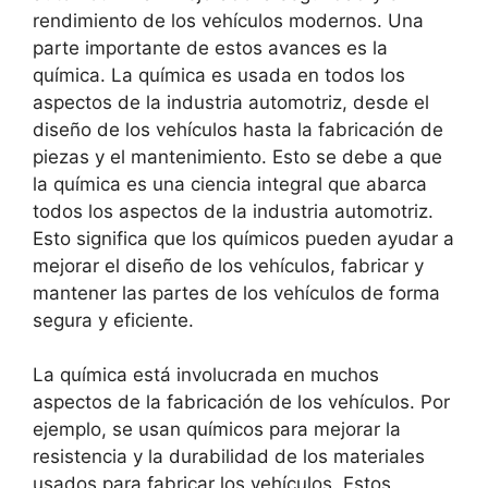
rendimiento de los vehículos modernos. Una
parte importante de estos avances es la
química. La química es usada en todos los
aspectos de la industria automotriz, desde el
diseño de los vehículos hasta la fabricación de
piezas y el mantenimiento. Esto se debe a que
la química es una ciencia integral que abarca
todos los aspectos de la industria automotriz.
Esto significa que los químicos pueden ayudar a
mejorar el diseño de los vehículos, fabricar y
mantener las partes de los vehículos de forma
segura y eficiente.
La química está involucrada en muchos
aspectos de la fabricación de los vehículos. Por
ejemplo, se usan químicos para mejorar la
resistencia y la durabilidad de los materiales
usados para fabricar los vehículos. Estos