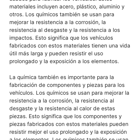
materiales incluyen acero, plástico, aluminio y
otros. Los químicos también se usan para
mejorar la resistencia a la corrosión, la
resistencia al desgaste y la resistencia a los
impactos. Esto significa que los vehículos
fabricados con estos materiales tienen una vida
útil más larga y pueden resistir el uso
prolongado y la exposición a los elementos.
La química también es importante para la
fabricación de componentes y piezas para los
vehículos. Los químicos se usan para mejorar la
resistencia a la corrosión, la resistencia al
desgaste y la resistencia al calor de estas
piezas. Esto significa que los componentes y
piezas fabricados con estos materiales pueden
resistir mejor el uso prolongado y la exposición
a los elementos. Los químicos también se usan