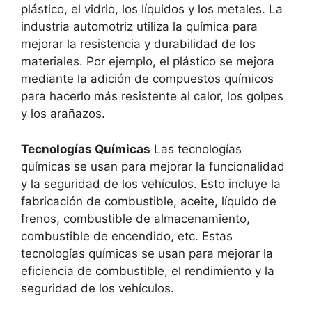
plástico, el vidrio, los líquidos y los metales. La
industria automotriz utiliza la química para
mejorar la resistencia y durabilidad de los
materiales. Por ejemplo, el plástico se mejora
mediante la adición de compuestos químicos
para hacerlo más resistente al calor, los golpes
y los arañazos.
Tecnologías Químicas
Las tecnologías
químicas se usan para mejorar la funcionalidad
y la seguridad de los vehículos. Esto incluye la
fabricación de combustible, aceite, líquido de
frenos, combustible de almacenamiento,
combustible de encendido, etc. Estas
tecnologías químicas se usan para mejorar la
eficiencia de combustible, el rendimiento y la
seguridad de los vehículos.