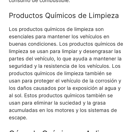
consumo de combustible.
Productos Químicos de Limpieza
Los productos químicos de limpieza son
esenciales para mantener los vehículos en
buenas condiciones. Los productos químicos de
limpieza se usan para limpiar y desengrasar las
partes del vehículo, lo que ayuda a mantener la
seguridad y la resistencia de los vehículos. Los
productos químicos de limpieza también se
usan para proteger el vehículo de la corrosión y
los daños causados por la exposición al agua y
al sol. Estos productos químicos también se
usan para eliminar la suciedad y la grasa
acumuladas en los motores y los sistemas de
escape.