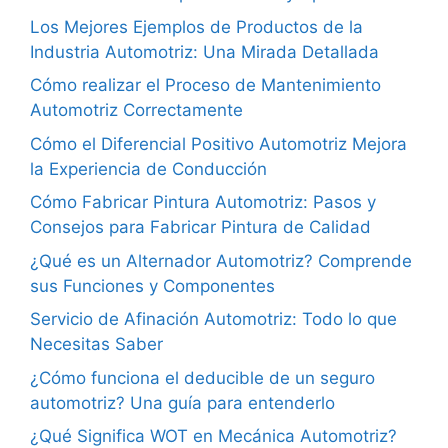
Los Mejores Ejemplos de Productos de la
Industria Automotriz: Una Mirada Detallada
Cómo realizar el Proceso de Mantenimiento
Automotriz Correctamente
Cómo el Diferencial Positivo Automotriz Mejora
la Experiencia de Conducción
Cómo Fabricar Pintura Automotriz: Pasos y
Consejos para Fabricar Pintura de Calidad
¿Qué es un Alternador Automotriz? Comprende
sus Funciones y Componentes
Servicio de Afinación Automotriz: Todo lo que
Necesitas Saber
¿Cómo funciona el deducible de un seguro
automotriz? Una guía para entenderlo
¿Qué Significa WOT en Mecánica Automotriz?