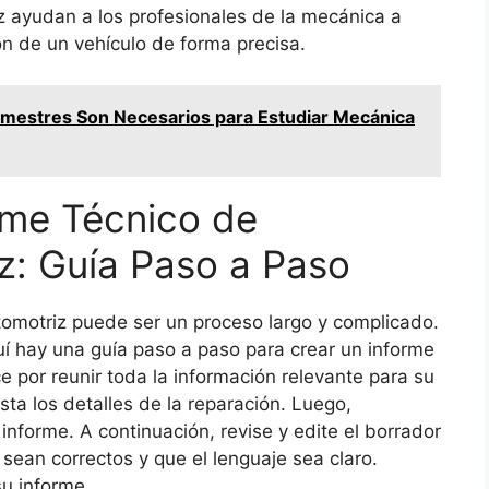
 ayudan a los profesionales de la mecánica a
ón de un vehículo de forma precisa.
mestres Son Necesarios para Estudiar Mecánica
rme Técnico de
z: Guía Paso a Paso
omotriz puede ser un proceso largo y complicado.
quí hay una guía paso a paso para crear un informe
 por reunir toda la información relevante para su
sta los detalles de la reparación. Luego,
nforme. A continuación, revise y edite el borrador
sean correctos y que el lenguaje sea claro.
su informe.