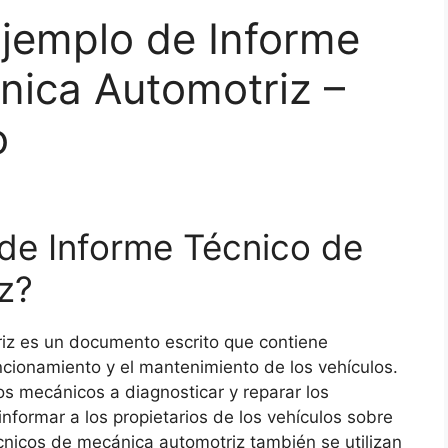
jemplo de Informe
nica Automotriz –
o
de Informe Técnico de
z?
iz es un documento escrito que contiene
ncionamiento y el mantenimiento de los vehículos.
los mecánicos a diagnosticar y reparar los
nformar a los propietarios de los vehículos sobre
écnicos de mecánica automotriz también se utilizan