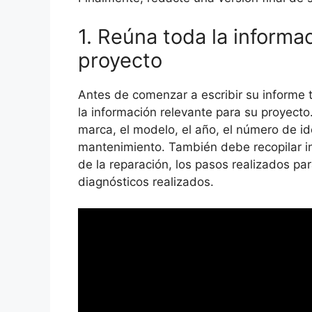
1. Reúna toda la informa
proyecto
Antes de comenzar a escribir su informe 
la información relevante para su proyecto.
marca, el modelo, el año, el número de iden
mantenimiento. También debe recopilar in
de la reparación, los pasos realizados par
diagnósticos realizados.