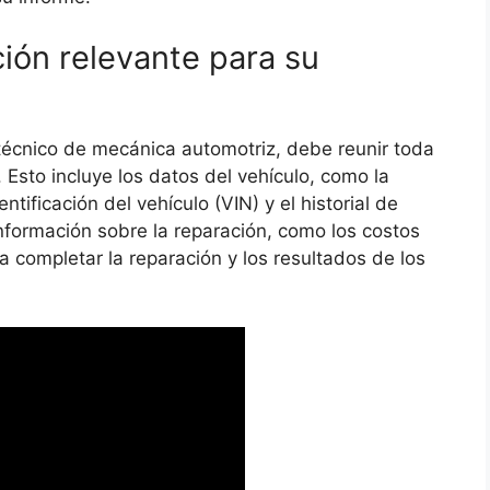
ción relevante para su
técnico de mecánica automotriz, debe reunir toda
 Esto incluye los datos del vehículo, como la
tificación del vehículo (VIN) y el historial de
formación sobre la reparación, como los costos
a completar la reparación y los resultados de los