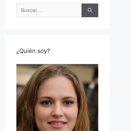
Buscar:
¿Quién soy?