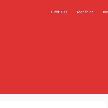
Tutoriales
Mecánica
Ind