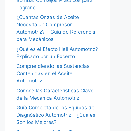
Bomba: Consejos Prácticos para
Lograrlo
¿Cuántas Onzas de Aceite
Necesita un Compresor
Automotriz? – Guía de Referencia
para Mecánicos
¿Qué es el Efecto Hall Automotriz?
Explicado por un Experto
Comprendiendo las Sustancias
Contenidas en el Aceite
Automotriz
Conoce las Características Clave
de la Mecánica Automotriz
Guía Completa de los Equipos de
Diagnóstico Automotriz – ¿Cuáles
Son los Mejores?