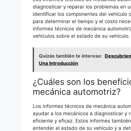
diagnosticar y reparar los problemas en un
identificar los componentes del vehículo
para determinar el tiempo y el costo nece
informes técnicos de mecánica automotriz 
vehículos sobre el estado de su vehículo.
Quizás también te interese:
Descubrien
Una Introducción
¿Cuáles son los benefici
mecánica automotriz?
Los informes técnicos de mecánica autom
ayudar a los mecánicos a diagnosticar y 
eficiente y eficaz. Estos informes también
entender el estado de su vehículo y a det