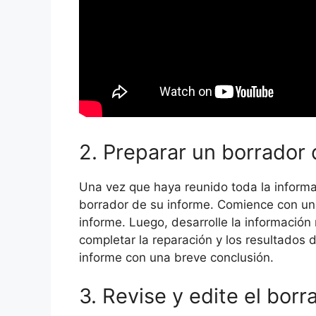
2. Preparar un borrador 
Una vez que haya reunido toda la inform
borrador de su informe. Comience con una
informe. Luego, desarrolle la información
completar la reparación y los resultados 
informe con una breve conclusión.
3. Revise y edite el borr