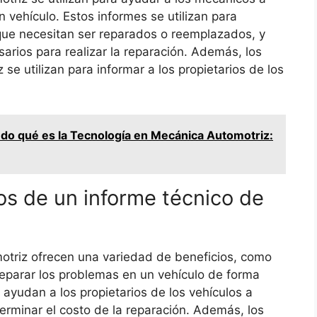
 vehículo. Estos informes se utilizan para
 que necesitan ser reparados o reemplazados, y
sarios para realizar la reparación. Además, los
se utilizan para informar a los propietarios de los
do qué es la Tecnología en Mecánica Automotriz:
os de un informe técnico de
otriz ofrecen una variedad de beneficios, como
reparar los problemas en un vehículo de forma
 ayudan a los propietarios de los vehículos a
erminar el costo de la reparación. Además, los