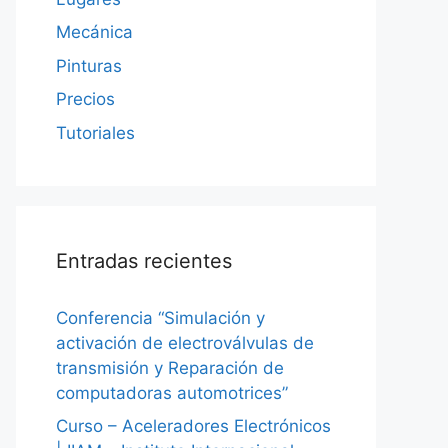
Mecánica
Pinturas
Precios
Tutoriales
Entradas recientes
Conferencia “Simulación y
activación de electroválvulas de
transmisión y Reparación de
computadoras automotrices”
Curso – Aceleradores Electrónicos