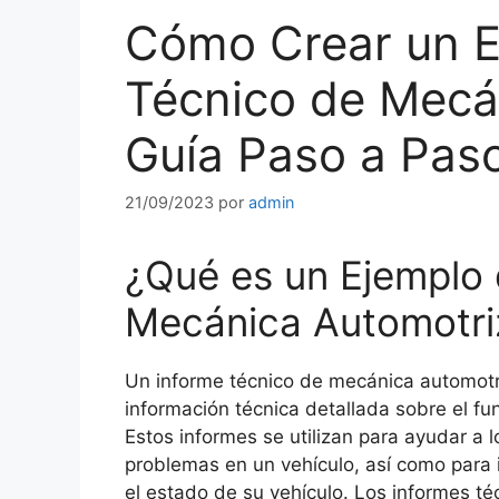
Cómo Crear un E
Técnico de Mecá
Guía Paso a Pas
21/09/2023
por
admin
¿Qué es un Ejemplo 
Mecánica Automotri
Un informe técnico de mecánica automotr
información técnica detallada sobre el fu
Estos informes se utilizan para ayudar a 
problemas en un vehículo, así como para i
el estado de su vehículo. Los informes t