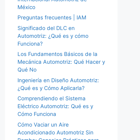
México
Preguntas frecuentes | IAM
Significado del DLC en
Automotriz: ¿Qué es y cómo
Funciona?
Los Fundamentos Básicos de la
Mecánica Automotriz: Qué Hacer y
Qué No
Ingeniería en Diseño Automotriz:
¿Qué es y Cómo Aplicarla?
Comprendiendo el Sistema
Eléctrico Automotriz: Qué es y
Cómo Funciona
Cómo Vaciar un Aire
Acondicionado Automotriz Sin