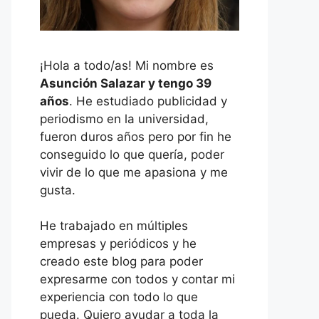
¡Hola a todo/as! Mi nombre es
Asunción Salazar y tengo 39
años
. He estudiado publicidad y
periodismo en la universidad,
fueron duros años pero por fin he
conseguido lo que quería, poder
vivir de lo que me apasiona y me
gusta.
He trabajado en múltiples
empresas y periódicos y he
creado este blog para poder
expresarme con todos y contar mi
experiencia con todo lo que
pueda. Quiero ayudar a toda la