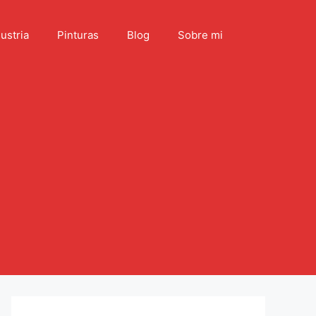
ustria
Pinturas
Blog
Sobre mi