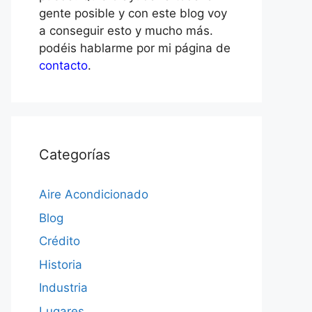
gente posible y con este blog voy
a conseguir esto y mucho más.
podéis hablarme por mi página de
contacto
.
Categorías
Aire Acondicionado
Blog
Crédito
Historia
Industria
Lugares