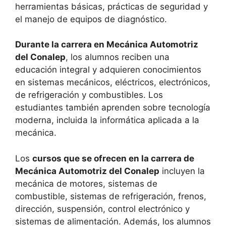
herramientas básicas, prácticas de seguridad y
el manejo de equipos de diagnóstico.
Durante la carrera en Mecánica Automotriz
del Conalep
, los alumnos reciben una
educación integral y adquieren conocimientos
en sistemas mecánicos, eléctricos, electrónicos,
de refrigeración y combustibles. Los
estudiantes también aprenden sobre tecnología
moderna, incluida la informática aplicada a la
mecánica.
Los
cursos que se ofrecen en la carrera de
Mecánica Automotriz del Conalep
incluyen la
mecánica de motores, sistemas de
combustible, sistemas de refrigeración, frenos,
dirección, suspensión, control electrónico y
sistemas de alimentación. Además, los alumnos