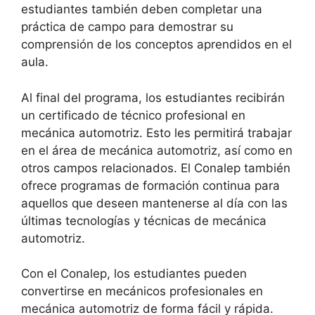
estudiantes también deben completar una
práctica de campo para demostrar su
comprensión de los conceptos aprendidos en el
aula.
Al final del programa, los estudiantes recibirán
un certificado de técnico profesional en
mecánica automotriz. Esto les permitirá trabajar
en el área de mecánica automotriz, así como en
otros campos relacionados. El Conalep también
ofrece programas de formación continua para
aquellos que deseen mantenerse al día con las
últimas tecnologías y técnicas de mecánica
automotriz.
Con el Conalep, los estudiantes pueden
convertirse en mecánicos profesionales en
mecánica automotriz de forma fácil y rápida.