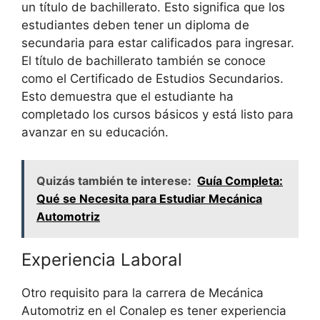
un título de bachillerato. Esto significa que los
estudiantes deben tener un diploma de
secundaria para estar calificados para ingresar.
El título de bachillerato también se conoce
como el Certificado de Estudios Secundarios.
Esto demuestra que el estudiante ha
completado los cursos básicos y está listo para
avanzar en su educación.
Quizás también te interese:
Guía Completa:
Qué se Necesita para Estudiar Mecánica
Automotriz
Experiencia Laboral
Otro requisito para la carrera de Mecánica
Automotriz en el Conalep es tener experiencia