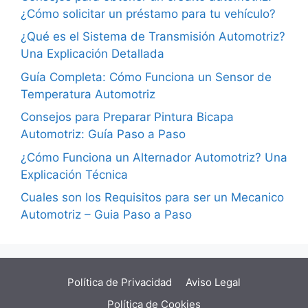
¿Cómo solicitar un préstamo para tu vehículo?
¿Qué es el Sistema de Transmisión Automotriz?
Una Explicación Detallada
Guía Completa: Cómo Funciona un Sensor de
Temperatura Automotriz
Consejos para Preparar Pintura Bicapa
Automotriz: Guía Paso a Paso
¿Cómo Funciona un Alternador Automotriz? Una
Explicación Técnica
Cuales son los Requisitos para ser un Mecanico
Automotriz – Guia Paso a Paso
Política de Privacidad
Aviso Legal
Política de Cookies