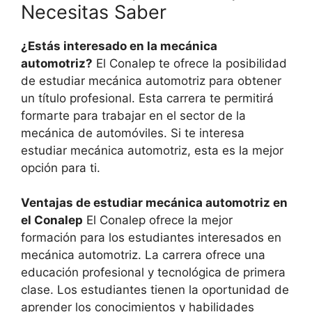
Necesitas Saber
¿Estás interesado en la mecánica
automotriz?
El Conalep te ofrece la posibilidad
de estudiar mecánica automotriz para obtener
un título profesional. Esta carrera te permitirá
formarte para trabajar en el sector de la
mecánica de automóviles. Si te interesa
estudiar mecánica automotriz, esta es la mejor
opción para ti.
Ventajas de estudiar mecánica automotriz en
el Conalep
El Conalep ofrece la mejor
formación para los estudiantes interesados en
mecánica automotriz. La carrera ofrece una
educación profesional y tecnológica de primera
clase. Los estudiantes tienen la oportunidad de
aprender los conocimientos y habilidades