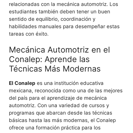
relacionadas con la mecánica automotriz. Los
estudiantes también deben tener un buen
sentido de equilibrio, coordinación y
habilidades manuales para desempeñar estas
tareas con éxito.
Mecánica Automotriz en el
Conalep: Aprende las
Técnicas Más Modernas
El Conalep
es una institución educativa
mexicana, reconocida como una de las mejores
del país para el aprendizaje de mecánica
automotriz. Con una variedad de cursos y
programas que abarcan desde las técnicas
básicas hasta las más modernas, el Conalep
ofrece una formación práctica para los