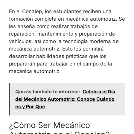
En el Conalep, los estudiantes reciben una
formación completa en mecánica automotriz. Se
les enseña cómo realizar trabajos de
reparación, mantenimiento y preparación de
vehículos, así como la tecnología moderna de
mecánica automotriz. Esto les permitirá
desarrollar habilidades prácticas que los
prepararán para trabajar en el campo de la
mecánica automotriz.
Quizás también te interese:
Celebra el Día
del Mecánico Automotriz: Conoce Cuándo
es y Por Qué
¿Cómo Ser Mecánico