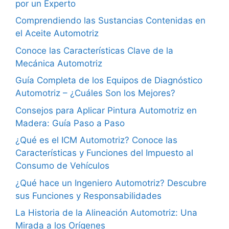
por un Experto
Comprendiendo las Sustancias Contenidas en
el Aceite Automotriz
Conoce las Características Clave de la
Mecánica Automotriz
Guía Completa de los Equipos de Diagnóstico
Automotriz – ¿Cuáles Son los Mejores?
Consejos para Aplicar Pintura Automotriz en
Madera: Guía Paso a Paso
¿Qué es el ICM Automotriz? Conoce las
Características y Funciones del Impuesto al
Consumo de Vehículos
¿Qué hace un Ingeniero Automotriz? Descubre
sus Funciones y Responsabilidades
La Historia de la Alineación Automotriz: Una
Mirada a los Orígenes