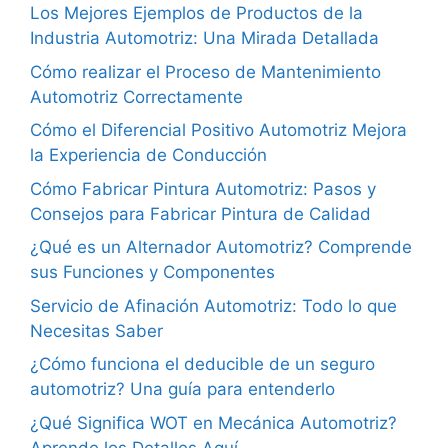
Los Mejores Ejemplos de Productos de la
Industria Automotriz: Una Mirada Detallada
Cómo realizar el Proceso de Mantenimiento
Automotriz Correctamente
Cómo el Diferencial Positivo Automotriz Mejora
la Experiencia de Conducción
Cómo Fabricar Pintura Automotriz: Pasos y
Consejos para Fabricar Pintura de Calidad
¿Qué es un Alternador Automotriz? Comprende
sus Funciones y Componentes
Servicio de Afinación Automotriz: Todo lo que
Necesitas Saber
¿Cómo funciona el deducible de un seguro
automotriz? Una guía para entenderlo
¿Qué Significa WOT en Mecánica Automotriz?
Aprende los Detalles Aquí