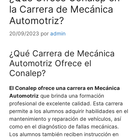
la Carrera de Mecánica
Automotriz?
20/09/2023
por
admin
¿Qué Carrera de Mecánica
Automotriz Ofrece el
Conalep?
El Conalep ofrece una carrera en Mecánica
Automotriz
que brinda una formación
profesional de excelente calidad. Esta carrera
permite a los alumnos adquirir habilidades en el
mantenimiento y reparación de vehículos, así
como en el diagnóstico de fallas mecánicas.
Los alumnos también reciben instrucción en