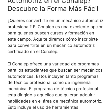
Automotriz en el Conalep?
Descubre la Forma Más Fácil
¿Quieres convertirte en un mecánico automotriz
profesional? El Conalep es una excelente opción
para quienes buscan cursos y formación en
este campo. Aquí te diremos cómo inscribirte
para convertirte en un mecánico automotriz
certificado en el Conalep.
El Conalep ofrece una variedad de programas
para los estudiantes que buscan ser mecánicos
automotrices. Estos incluyen tanto programas
de técnico profesional como de ingeniería
mecánica. El programa de técnico profesional
está dirigido a aquellos que quieran adquirir
habilidades en el área de mecánica automotriz.
Esto incluye el uso de herramientas