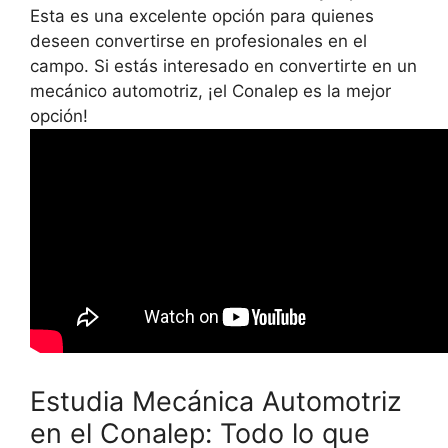
Esta es una excelente opción para quienes
deseen convertirse en profesionales en el
campo. Si estás interesado en convertirte en un
mecánico automotriz, ¡el Conalep es la mejor
opción!
Estudia Mecánica Automotriz
en el Conalep: Todo lo que