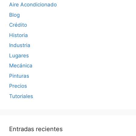
Aire Acondicionado
Blog
Crédito
Historia
Industria
Lugares
Mecánica
Pinturas
Precios
Tutoriales
Entradas recientes