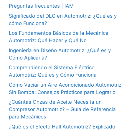
Preguntas frecuentes | IAM
Significado del DLC en Automotriz: ¿Qué es y
cómo Funciona?
Los Fundamentos Básicos de la Mecánica
Automotriz: Qué Hacer y Qué No
Ingeniería en Diseño Automotriz: ¿Qué es y
Cómo Aplicarla?
Comprendiendo el Sistema Eléctrico
Automotriz: Qué es y Cómo Funciona
Cómo Vaciar un Aire Acondicionado Automotriz
Sin Bomba: Consejos Prácticos para Lograrlo
¿Cuántas Onzas de Aceite Necesita un
Compresor Automotriz? – Guía de Referencia
para Mecánicos
¿Qué es el Efecto Hall Automotriz? Explicado