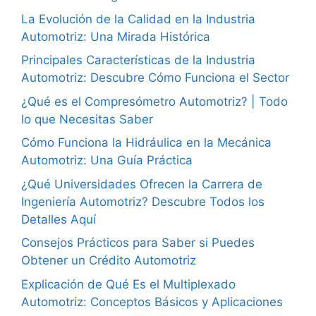
La Evolución de la Calidad en la Industria
Automotriz: Una Mirada Histórica
Principales Características de la Industria
Automotriz: Descubre Cómo Funciona el Sector
¿Qué es el Compresómetro Automotriz? | Todo
lo que Necesitas Saber
Cómo Funciona la Hidráulica en la Mecánica
Automotriz: Una Guía Práctica
¿Qué Universidades Ofrecen la Carrera de
Ingeniería Automotriz? Descubre Todos los
Detalles Aquí
Consejos Prácticos para Saber si Puedes
Obtener un Crédito Automotriz
Explicación de Qué Es el Multiplexado
Automotriz: Conceptos Básicos y Aplicaciones