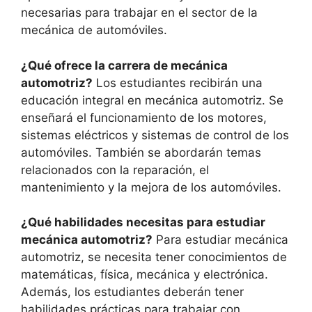
necesarias para trabajar en el sector de la
mecánica de automóviles.
¿Qué ofrece la carrera de mecánica
automotriz?
Los estudiantes recibirán una
educación integral en mecánica automotriz. Se
enseñará el funcionamiento de los motores,
sistemas eléctricos y sistemas de control de los
automóviles. También se abordarán temas
relacionados con la reparación, el
mantenimiento y la mejora de los automóviles.
¿Qué habilidades necesitas para estudiar
mecánica automotriz?
Para estudiar mecánica
automotriz, se necesita tener conocimientos de
matemáticas, física, mecánica y electrónica.
Además, los estudiantes deberán tener
habilidades prácticas para trabajar con