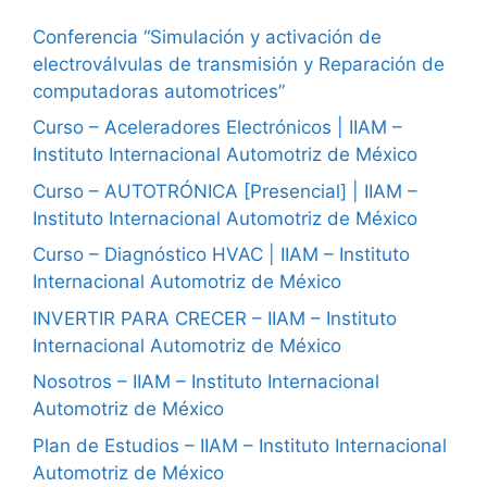
Conferencia “Simulación y activación de
electroválvulas de transmisión y Reparación de
computadoras automotrices”
Curso – Aceleradores Electrónicos | IIAM –
Instituto Internacional Automotriz de México
Curso – AUTOTRÓNICA [Presencial] | IIAM –
Instituto Internacional Automotriz de México
Curso – Diagnóstico HVAC | IIAM – Instituto
Internacional Automotriz de México
INVERTIR PARA CRECER – IIAM – Instituto
Internacional Automotriz de México
Nosotros – IIAM – Instituto Internacional
Automotriz de México
Plan de Estudios – IIAM – Instituto Internacional
Automotriz de México