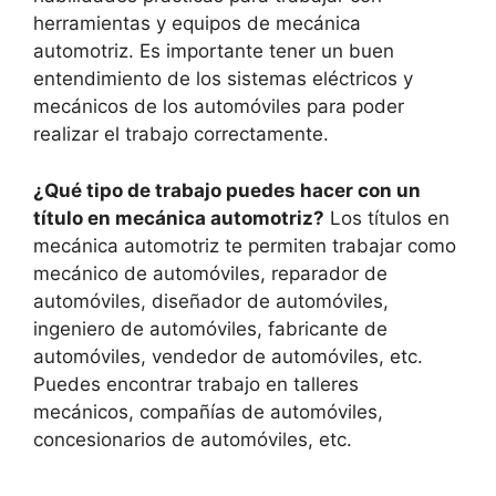
herramientas y equipos de mecánica
automotriz. Es importante tener un buen
entendimiento de los sistemas eléctricos y
mecánicos de los automóviles para poder
realizar el trabajo correctamente.
¿Qué tipo de trabajo puedes hacer con un
título en mecánica automotriz?
Los títulos en
mecánica automotriz te permiten trabajar como
mecánico de automóviles, reparador de
automóviles, diseñador de automóviles,
ingeniero de automóviles, fabricante de
automóviles, vendedor de automóviles, etc.
Puedes encontrar trabajo en talleres
mecánicos, compañías de automóviles,
concesionarios de automóviles, etc.