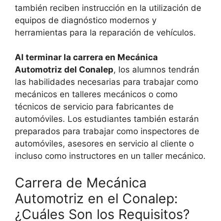
también reciben instrucción en la utilización de
equipos de diagnóstico modernos y
herramientas para la reparación de vehículos.
Al terminar la carrera en Mecánica
Automotriz del Conalep
, los alumnos tendrán
las habilidades necesarias para trabajar como
mecánicos en talleres mecánicos o como
técnicos de servicio para fabricantes de
automóviles. Los estudiantes también estarán
preparados para trabajar como inspectores de
automóviles, asesores en servicio al cliente o
incluso como instructores en un taller mecánico.
Carrera de Mecánica
Automotriz en el Conalep:
¿Cuáles Son los Requisitos?