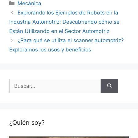
Categorías
Mecánica
Explorando los Ejemplos de Robots en la
Industria Automotriz: Descubriendo cómo se
Están Utilizando en el Sector Automotriz
¿Para qué se utiliza el scanner automotriz?
Exploramos los usos y beneficios
Buscar:
¿Quién soy?