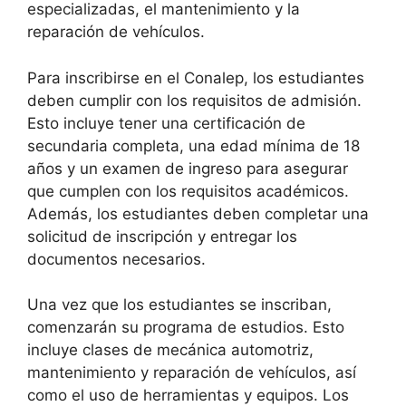
especializadas, el mantenimiento y la
reparación de vehículos.
Para inscribirse en el Conalep, los estudiantes
deben cumplir con los requisitos de admisión.
Esto incluye tener una certificación de
secundaria completa, una edad mínima de 18
años y un examen de ingreso para asegurar
que cumplen con los requisitos académicos.
Además, los estudiantes deben completar una
solicitud de inscripción y entregar los
documentos necesarios.
Una vez que los estudiantes se inscriban,
comenzarán su programa de estudios. Esto
incluye clases de mecánica automotriz,
mantenimiento y reparación de vehículos, así
como el uso de herramientas y equipos. Los