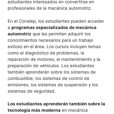
estudiantes interesados en convertirse en
profesionales de la mecánica automotriz.
En el Conalep, los estudiantes pueden acceder
a
programas especializados de mecánica
automotriz
que les permiten adquirir los
conocimientos necesarios para un trabajo
exitoso en el área. Los cursos incluyen temas
como el diagnóstico de problemas, la
reparación de motores, el mantenimiento y la
preparación de vehículos. Los estudiantes
también aprenderán sobre los sistemas de
combustible, los sistemas de control de
emisiones, los sistemas de suspensión y los
sistemas de seguridad.
Los estudiantes aprenderán también sobre la
tecnología más moderna
en mecánica