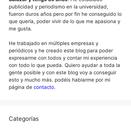
publicidad y periodismo en la universidad,
fueron duros años pero por fin he conseguido lo
que quería, poder vivir de lo que me apasiona y
me gusta.
He trabajado en múltiples empresas y
periódicos y he creado este blog para poder
expresarme con todos y contar mi experiencia
con todo lo que pueda. Quiero ayudar a toda la
gente posible y con este blog voy a conseguir
esto y mucho más. podéis hablarme por mi
página de
contacto
.
Categorías