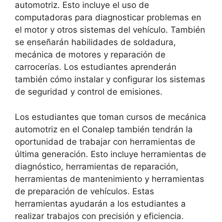
automotriz. Esto incluye el uso de
computadoras para diagnosticar problemas en
el motor y otros sistemas del vehículo. También
se enseñarán habilidades de soldadura,
mecánica de motores y reparación de
carrocerías. Los estudiantes aprenderán
también cómo instalar y configurar los sistemas
de seguridad y control de emisiones.
Los estudiantes que toman cursos de mecánica
automotriz en el Conalep también tendrán la
oportunidad de trabajar con herramientas de
última generación. Esto incluye herramientas de
diagnóstico, herramientas de reparación,
herramientas de mantenimiento y herramientas
de preparación de vehículos. Estas
herramientas ayudarán a los estudiantes a
realizar trabajos con precisión y eficiencia.