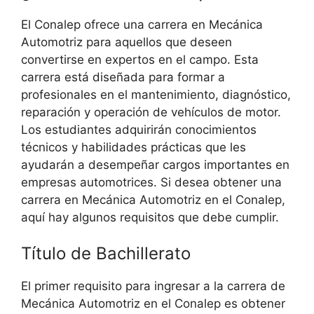
El Conalep ofrece una carrera en Mecánica
Automotriz para aquellos que deseen
convertirse en expertos en el campo. Esta
carrera está diseñada para formar a
profesionales en el mantenimiento, diagnóstico,
reparación y operación de vehículos de motor.
Los estudiantes adquirirán conocimientos
técnicos y habilidades prácticas que les
ayudarán a desempeñar cargos importantes en
empresas automotrices. Si desea obtener una
carrera en Mecánica Automotriz en el Conalep,
aquí hay algunos requisitos que debe cumplir.
Título de Bachillerato
El primer requisito para ingresar a la carrera de
Mecánica Automotriz en el Conalep es obtener