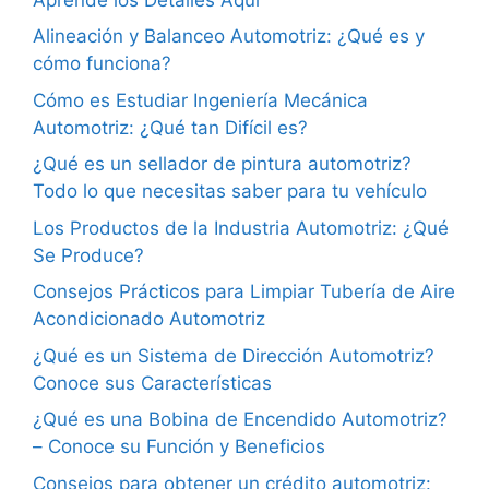
Alineación y Balanceo Automotriz: ¿Qué es y
cómo funciona?
Cómo es Estudiar Ingeniería Mecánica
Automotriz: ¿Qué tan Difícil es?
¿Qué es un sellador de pintura automotriz?
Todo lo que necesitas saber para tu vehículo
Los Productos de la Industria Automotriz: ¿Qué
Se Produce?
Consejos Prácticos para Limpiar Tubería de Aire
Acondicionado Automotriz
¿Qué es un Sistema de Dirección Automotriz?
Conoce sus Características
¿Qué es una Bobina de Encendido Automotriz?
– Conoce su Función y Beneficios
Consejos para obtener un crédito automotriz: