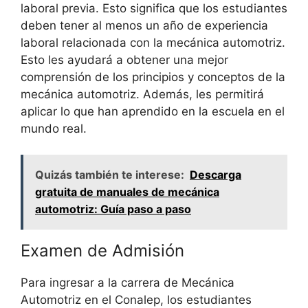
laboral previa. Esto significa que los estudiantes
deben tener al menos un año de experiencia
laboral relacionada con la mecánica automotriz.
Esto les ayudará a obtener una mejor
comprensión de los principios y conceptos de la
mecánica automotriz. Además, les permitirá
aplicar lo que han aprendido en la escuela en el
mundo real.
Quizás también te interese:
Descarga
gratuita de manuales de mecánica
automotriz: Guía paso a paso
Examen de Admisión
Para ingresar a la carrera de Mecánica
Automotriz en el Conalep, los estudiantes