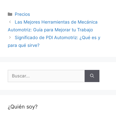
Categorías
Precios
Las Mejores Herramientas de Mecánica
Automotriz: Guía para Mejorar tu Trabajo
Significado de PDI Automotriz: ¿Qué es y
para qué sirve?
Buscar:
¿Quién soy?