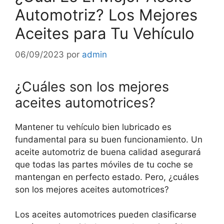
Automotriz? Los Mejores
Aceites para Tu Vehículo
06/09/2023
por
admin
¿Cuáles son los mejores
aceites automotrices?
Mantener tu vehículo bien lubricado es
fundamental para su buen funcionamiento. Un
aceite automotriz de buena calidad asegurará
que todas las partes móviles de tu coche se
mantengan en perfecto estado. Pero, ¿cuáles
son los mejores aceites automotrices?
Los aceites automotrices pueden clasificarse