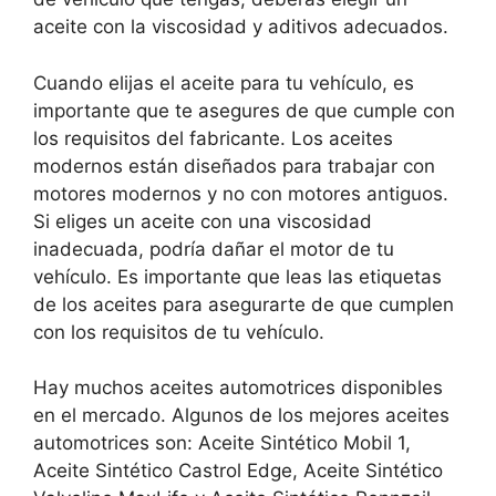
aceite con la viscosidad y aditivos adecuados.
Cuando elijas el aceite para tu vehículo, es
importante que te asegures de que cumple con
los requisitos del fabricante. Los aceites
modernos están diseñados para trabajar con
motores modernos y no con motores antiguos.
Si eliges un aceite con una viscosidad
inadecuada, podría dañar el motor de tu
vehículo. Es importante que leas las etiquetas
de los aceites para asegurarte de que cumplen
con los requisitos de tu vehículo.
Hay muchos aceites automotrices disponibles
en el mercado. Algunos de los mejores aceites
automotrices son: Aceite Sintético Mobil 1,
Aceite Sintético Castrol Edge, Aceite Sintético