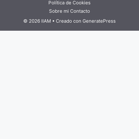
Política de Cookies
Sobre mi
Contacto
© 2026 IIAM
• Creado con
GeneratePress