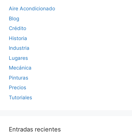
Aire Acondicionado
Blog
Crédito
Historia
Industria
Lugares
Mecánica
Pinturas
Precios
Tutoriales
Entradas recientes