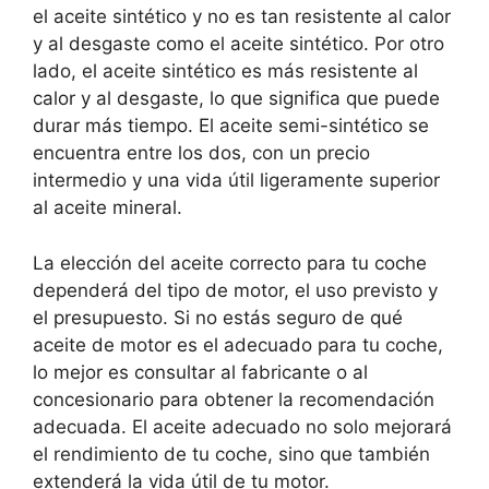
el aceite sintético y no es tan resistente al calor
y al desgaste como el aceite sintético. Por otro
lado, el aceite sintético es más resistente al
calor y al desgaste, lo que significa que puede
durar más tiempo. El aceite semi-sintético se
encuentra entre los dos, con un precio
intermedio y una vida útil ligeramente superior
al aceite mineral.
La elección del aceite correcto para tu coche
dependerá del tipo de motor, el uso previsto y
el presupuesto. Si no estás seguro de qué
aceite de motor es el adecuado para tu coche,
lo mejor es consultar al fabricante o al
concesionario para obtener la recomendación
adecuada. El aceite adecuado no solo mejorará
el rendimiento de tu coche, sino que también
extenderá la vida útil de tu motor.