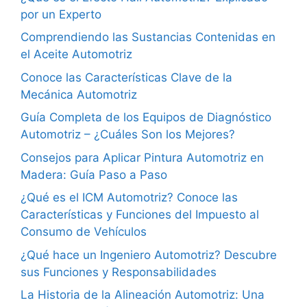
por un Experto
Comprendiendo las Sustancias Contenidas en
el Aceite Automotriz
Conoce las Características Clave de la
Mecánica Automotriz
Guía Completa de los Equipos de Diagnóstico
Automotriz – ¿Cuáles Son los Mejores?
Consejos para Aplicar Pintura Automotriz en
Madera: Guía Paso a Paso
¿Qué es el ICM Automotriz? Conoce las
Características y Funciones del Impuesto al
Consumo de Vehículos
¿Qué hace un Ingeniero Automotriz? Descubre
sus Funciones y Responsabilidades
La Historia de la Alineación Automotriz: Una