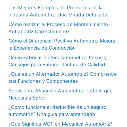
Los Mejores Ejemplos de Productos de la
Industria Automotriz: Una Mirada Detallada
Cómo realizar el Proceso de Mantenimiento
Automotriz Correctamente
Cómo el Diferencial Positivo Automotriz Mejora
la Experiencia de Conducción
Cómo Fabricar Pintura Automotriz: Pasos y
Consejos para Fabricar Pintura de Calidad
¿Qué es un Alternador Automotriz? Comprende
sus Funciones y Componentes
Servicio de Afinación Automotriz: Todo lo que
Necesitas Saber
¿Cómo funciona el deducible de un seguro
automotriz? Una guía para entenderlo
¿Qué Significa WOT en Mecánica Automotriz?