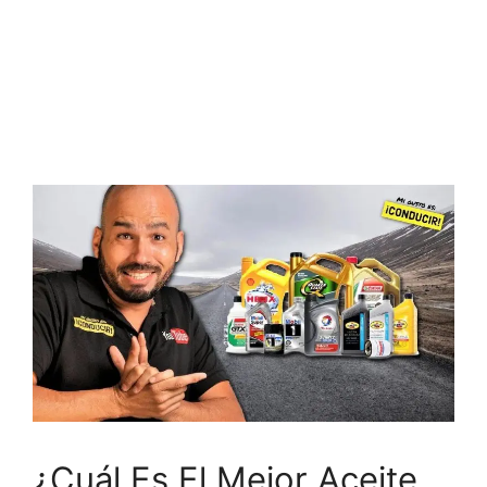
¿Cuál Es El Mejor Aceite