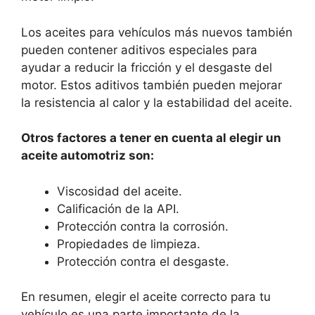
Los aceites para vehículos más nuevos también
pueden contener aditivos especiales para
ayudar a reducir la fricción y el desgaste del
motor. Estos aditivos también pueden mejorar
la resistencia al calor y la estabilidad del aceite.
Otros factores a tener en cuenta al elegir un
aceite automotriz son:
Viscosidad del aceite.
Calificación de la API.
Protección contra la corrosión.
Propiedades de limpieza.
Protección contra el desgaste.
En resumen, elegir el aceite correcto para tu
vehículo es una parte importante de la