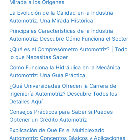
Mirada a los Orígenes
La Evolución de la Calidad en la Industria
Automotriz: Una Mirada Histórica
Principales Características de la Industria
Automotriz: Descubre Cómo Funciona el Sector
¿Qué es el Compresómetro Automotriz? | Todo
lo que Necesitas Saber
Cómo Funciona la Hidráulica en la Mecánica
Automotriz: Una Guía Práctica
¿Qué Universidades Ofrecen la Carrera de
Ingeniería Automotriz? Descubre Todos los
Detalles Aquí
Consejos Prácticos para Saber si Puedes
Obtener un Crédito Automotriz
Explicación de Qué Es el Multiplexado
Automotriz: Conceptos Básicos y Aplicaciones