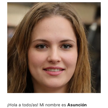
¡Hola a todo/as! Mi nombre es
Asunción