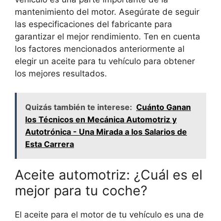
mantenimiento del motor. Asegúrate de seguir
las especificaciones del fabricante para
garantizar el mejor rendimiento. Ten en cuenta
los factores mencionados anteriormente al
elegir un aceite para tu vehículo para obtener
los mejores resultados.
Quizás también te interese:
Cuánto Ganan
los Técnicos en Mecánica Automotriz y
Autotrónica - Una Mirada a los Salarios de
Esta Carrera
Aceite automotriz: ¿Cuál es el
mejor para tu coche?
El aceite para el motor de tu vehículo es una de