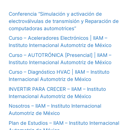
Conferencia “Simulación y activación de
electroválvulas de transmisión y Reparación de
computadoras automotrices”
Curso – Aceleradores Electrónicos | IIAM –
Instituto Internacional Automotriz de México
Curso – AUTOTRÓNICA [Presencial] | IIAM –
Instituto Internacional Automotriz de México
Curso – Diagnóstico HVAC | IIAM – Instituto
Internacional Automotriz de México
INVERTIR PARA CRECER – IIAM – Instituto
Internacional Automotriz de México
Nosotros – IIAM – Instituto Internacional
Automotriz de México
Plan de Estudios – IIAM – Instituto Internacional