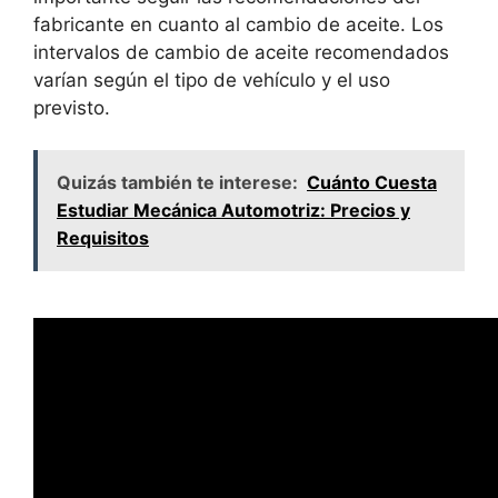
fabricante en cuanto al cambio de aceite. Los
intervalos de cambio de aceite recomendados
varían según el tipo de vehículo y el uso
previsto.
Quizás también te interese:
Cuánto Cuesta
Estudiar Mecánica Automotriz: Precios y
Requisitos