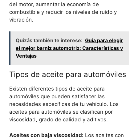
del motor, aumentar la economía de
combustible y reducir los niveles de ruido y
vibración.
Quizás también te interese:
Guía para elegir
el mejor barniz automotriz: Características y
Ventajas
Tipos de aceite para automóviles
Existen diferentes tipos de aceite para
automóviles que pueden satisfacer las
necesidades específicas de tu vehículo. Los
aceites para automóviles se clasifican por
viscosidad, grado de calidad y aditivos.
Aceites con baja viscosidad:
Los aceites con