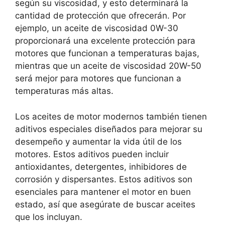
según su viscosidad, y esto determinará la
cantidad de protección que ofrecerán. Por
ejemplo, un aceite de viscosidad 0W-30
proporcionará una excelente protección para
motores que funcionan a temperaturas bajas,
mientras que un aceite de viscosidad 20W-50
será mejor para motores que funcionan a
temperaturas más altas.
Los aceites de motor modernos también tienen
aditivos especiales diseñados para mejorar su
desempeño y aumentar la vida útil de los
motores. Estos aditivos pueden incluir
antioxidantes, detergentes, inhibidores de
corrosión y dispersantes. Estos aditivos son
esenciales para mantener el motor en buen
estado, así que asegúrate de buscar aceites
que los incluyan.