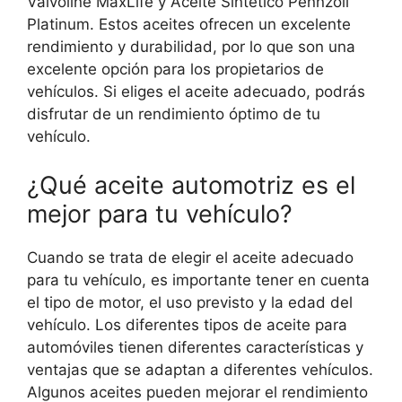
Valvoline MaxLife y Aceite Sintético Pennzoil
Platinum. Estos aceites ofrecen un excelente
rendimiento y durabilidad, por lo que son una
excelente opción para los propietarios de
vehículos. Si eliges el aceite adecuado, podrás
disfrutar de un rendimiento óptimo de tu
vehículo.
¿Qué aceite automotriz es el
mejor para tu vehículo?
Cuando se trata de elegir el aceite adecuado
para tu vehículo, es importante tener en cuenta
el tipo de motor, el uso previsto y la edad del
vehículo. Los diferentes tipos de aceite para
automóviles tienen diferentes características y
ventajas que se adaptan a diferentes vehículos.
Algunos aceites pueden mejorar el rendimiento