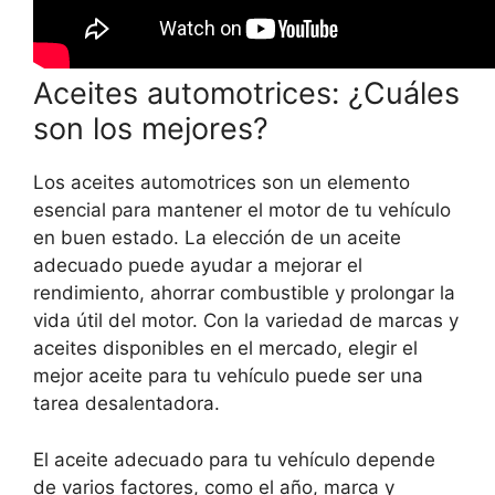
Aceites automotrices: ¿Cuáles
son los mejores?
Los aceites automotrices son un elemento
esencial para mantener el motor de tu vehículo
en buen estado. La elección de un aceite
adecuado puede ayudar a mejorar el
rendimiento, ahorrar combustible y prolongar la
vida útil del motor. Con la variedad de marcas y
aceites disponibles en el mercado, elegir el
mejor aceite para tu vehículo puede ser una
tarea desalentadora.
El aceite adecuado para tu vehículo depende
de varios factores, como el año, marca y