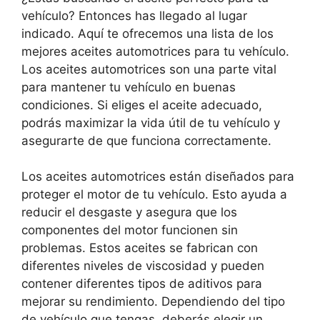
vehículo? Entonces has llegado al lugar
indicado. Aquí te ofrecemos una lista de los
mejores aceites automotrices para tu vehículo.
Los aceites automotrices son una parte vital
para mantener tu vehículo en buenas
condiciones. Si eliges el aceite adecuado,
podrás maximizar la vida útil de tu vehículo y
asegurarte de que funciona correctamente.
Los aceites automotrices están diseñados para
proteger el motor de tu vehículo. Esto ayuda a
reducir el desgaste y asegura que los
componentes del motor funcionen sin
problemas. Estos aceites se fabrican con
diferentes niveles de viscosidad y pueden
contener diferentes tipos de aditivos para
mejorar su rendimiento. Dependiendo del tipo
de vehículo que tengas, deberás elegir un