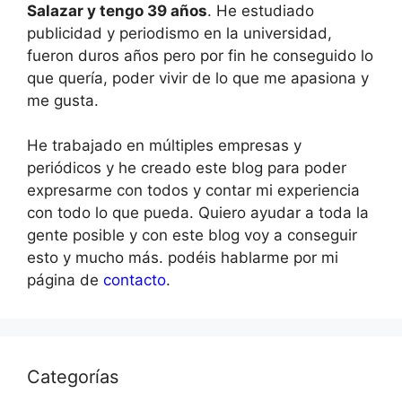
Salazar y tengo 39 años
. He estudiado
publicidad y periodismo en la universidad,
fueron duros años pero por fin he conseguido lo
que quería, poder vivir de lo que me apasiona y
me gusta.
He trabajado en múltiples empresas y
periódicos y he creado este blog para poder
expresarme con todos y contar mi experiencia
con todo lo que pueda. Quiero ayudar a toda la
gente posible y con este blog voy a conseguir
esto y mucho más. podéis hablarme por mi
página de
contacto
.
Categorías