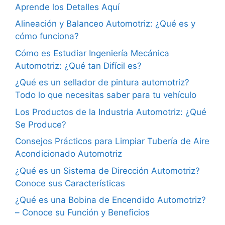
Aprende los Detalles Aquí
Alineación y Balanceo Automotriz: ¿Qué es y
cómo funciona?
Cómo es Estudiar Ingeniería Mecánica
Automotriz: ¿Qué tan Difícil es?
¿Qué es un sellador de pintura automotriz?
Todo lo que necesitas saber para tu vehículo
Los Productos de la Industria Automotriz: ¿Qué
Se Produce?
Consejos Prácticos para Limpiar Tubería de Aire
Acondicionado Automotriz
¿Qué es un Sistema de Dirección Automotriz?
Conoce sus Características
¿Qué es una Bobina de Encendido Automotriz?
– Conoce su Función y Beneficios