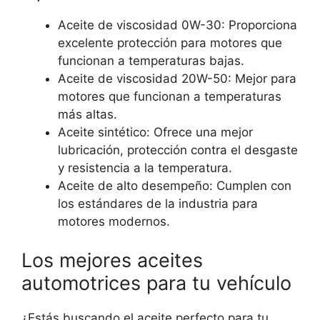
Aceite de viscosidad 0W-30: Proporciona
excelente protección para motores que
funcionan a temperaturas bajas.
Aceite de viscosidad 20W-50: Mejor para
motores que funcionan a temperaturas
más altas.
Aceite sintético: Ofrece una mejor
lubricación, protección contra el desgaste
y resistencia a la temperatura.
Aceite de alto desempeño: Cumplen con
los estándares de la industria para
motores modernos.
Los mejores aceites
automotrices para tu vehículo
¿Estás buscando el aceite perfecto para tu