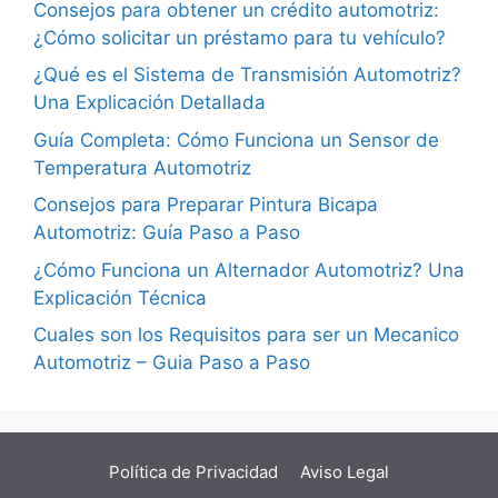
Consejos para obtener un crédito automotriz:
¿Cómo solicitar un préstamo para tu vehículo?
¿Qué es el Sistema de Transmisión Automotriz?
Una Explicación Detallada
Guía Completa: Cómo Funciona un Sensor de
Temperatura Automotriz
Consejos para Preparar Pintura Bicapa
Automotriz: Guía Paso a Paso
¿Cómo Funciona un Alternador Automotriz? Una
Explicación Técnica
Cuales son los Requisitos para ser un Mecanico
Automotriz – Guia Paso a Paso
Política de Privacidad
Aviso Legal