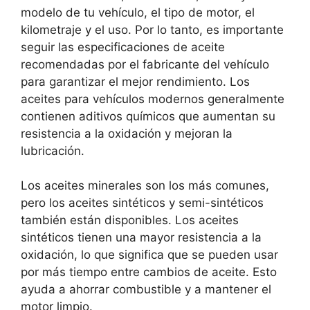
modelo de tu vehículo, el tipo de motor, el
kilometraje y el uso. Por lo tanto, es importante
seguir las especificaciones de aceite
recomendadas por el fabricante del vehículo
para garantizar el mejor rendimiento. Los
aceites para vehículos modernos generalmente
contienen aditivos químicos que aumentan su
resistencia a la oxidación y mejoran la
lubricación.
Los aceites minerales son los más comunes,
pero los aceites sintéticos y semi-sintéticos
también están disponibles. Los aceites
sintéticos tienen una mayor resistencia a la
oxidación, lo que significa que se pueden usar
por más tiempo entre cambios de aceite. Esto
ayuda a ahorrar combustible y a mantener el
motor limpio.