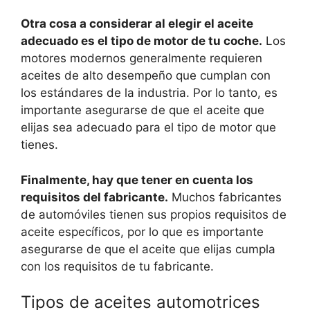
Otra cosa a considerar al elegir el aceite
adecuado es el tipo de motor de tu coche.
Los
motores modernos generalmente requieren
aceites de alto desempeño que cumplan con
los estándares de la industria. Por lo tanto, es
importante asegurarse de que el aceite que
elijas sea adecuado para el tipo de motor que
tienes.
Finalmente, hay que tener en cuenta los
requisitos del fabricante.
Muchos fabricantes
de automóviles tienen sus propios requisitos de
aceite específicos, por lo que es importante
asegurarse de que el aceite que elijas cumpla
con los requisitos de tu fabricante.
Tipos de aceites automotrices