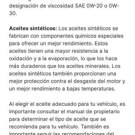
designación de viscosidad SAE 0W-20 o 0W-
30.
Aceites sintéticos:
Los aceites sintéticos se
fabrican con componentes químicos especiales
para ofrecer un mejor rendimiento. Estos
aceites tienen una mayor resistencia a la
oxidación y a la evaporación, lo que los hace
más duraderos que los aceites minerales. Los
aceites sintéticos también proporcionan una
mejor protección contra el desgaste del motor y
un mejor rendimiento a bajas temperaturas.
Al elegir el aceite adecuado para tu vehículo, es
importante consultar el manual de propietario
para determinar el tipo de aceite que se
recomienda para tu vehículo. También es
importante seguir las recomendaciones del