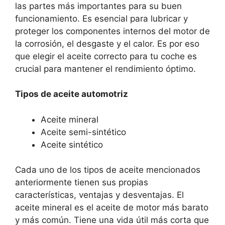
las partes más importantes para su buen
funcionamiento. Es esencial para lubricar y
proteger los componentes internos del motor de
la corrosión, el desgaste y el calor. Es por eso
que elegir el aceite correcto para tu coche es
crucial para mantener el rendimiento óptimo.
Tipos de aceite automotriz
Aceite mineral
Aceite semi-sintético
Aceite sintético
Cada uno de los tipos de aceite mencionados
anteriormente tienen sus propias
características, ventajas y desventajas. El
aceite mineral es el aceite de motor más barato
y más común. Tiene una vida útil más corta que