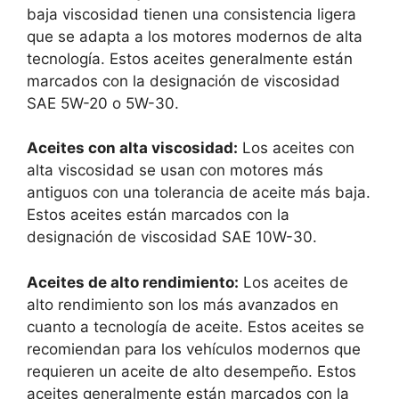
baja viscosidad tienen una consistencia ligera
que se adapta a los motores modernos de alta
tecnología. Estos aceites generalmente están
marcados con la designación de viscosidad
SAE 5W-20 o 5W-30.
Aceites con alta viscosidad:
Los aceites con
alta viscosidad se usan con motores más
antiguos con una tolerancia de aceite más baja.
Estos aceites están marcados con la
designación de viscosidad SAE 10W-30.
Aceites de alto rendimiento:
Los aceites de
alto rendimiento son los más avanzados en
cuanto a tecnología de aceite. Estos aceites se
recomiendan para los vehículos modernos que
requieren un aceite de alto desempeño. Estos
aceites generalmente están marcados con la