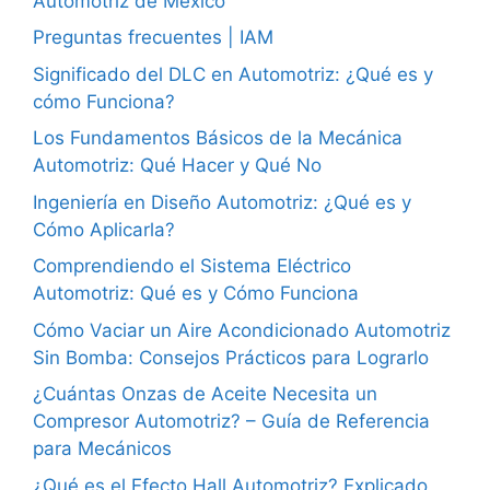
Automotriz de México
Preguntas frecuentes | IAM
Significado del DLC en Automotriz: ¿Qué es y
cómo Funciona?
Los Fundamentos Básicos de la Mecánica
Automotriz: Qué Hacer y Qué No
Ingeniería en Diseño Automotriz: ¿Qué es y
Cómo Aplicarla?
Comprendiendo el Sistema Eléctrico
Automotriz: Qué es y Cómo Funciona
Cómo Vaciar un Aire Acondicionado Automotriz
Sin Bomba: Consejos Prácticos para Lograrlo
¿Cuántas Onzas de Aceite Necesita un
Compresor Automotriz? – Guía de Referencia
para Mecánicos
¿Qué es el Efecto Hall Automotriz? Explicado