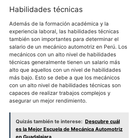
Habilidades técnicas
Además de la formación académica y la
experiencia laboral, las habilidades técnicas
también son importantes para determinar el
salario de un mecánico automotriz en Perú. Los
mecánicos con un alto nivel de habilidades
técnicas generalmente tienen un salario más
alto que aquellos con un nivel de habilidades
más bajo. Esto se debe a que los mecánicos
con un alto nivel de habilidades técnicas son
capaces de realizar trabajos complejos y
asegurar un mejor rendimiento.
Quizás también te interese:
Descubre cuál
es la Mejor Escuela de Mecánica Automotriz
en Guadalajara