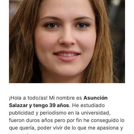
¡Hola a todo/as! Mi nombre es
Asunción
Salazar y tengo 39 años
. He estudiado
publicidad y periodismo en la universidad,
fueron duros años pero por fin he conseguido lo
que quería, poder vivir de lo que me apasiona y