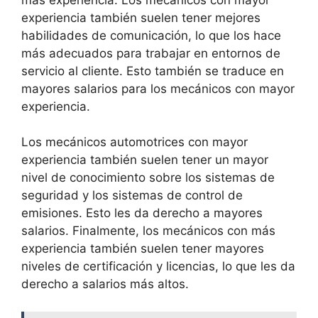
experiencia también suelen tener mejores
habilidades de comunicación, lo que los hace
más adecuados para trabajar en entornos de
servicio al cliente. Esto también se traduce en
mayores salarios para los mecánicos con mayor
experiencia.
Los mecánicos automotrices con mayor
experiencia también suelen tener un mayor
nivel de conocimiento sobre los sistemas de
seguridad y los sistemas de control de
emisiones. Esto les da derecho a mayores
salarios. Finalmente, los mecánicos con más
experiencia también suelen tener mayores
niveles de certificación y licencias, lo que les da
derecho a salarios más altos.