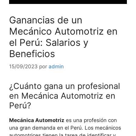
Ganancias de un
Mecánico Automotriz en
el Perú: Salarios y
Beneficios
15/09/2023
por
admin
¿Cuánto gana un profesional
en Mecánica Automotriz en
Perú?
Mecánica Automotriz
es una profesión con
una gran demanda en el Perú. Los mecánicos
automotrices tienen la tarea de identificar y