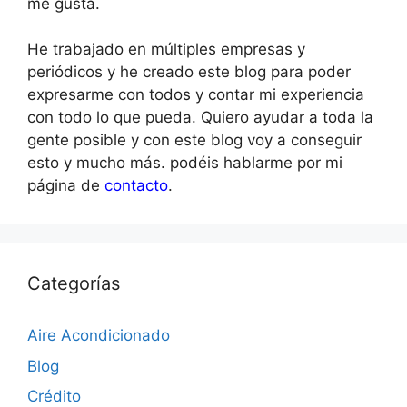
me gusta.
He trabajado en múltiples empresas y
periódicos y he creado este blog para poder
expresarme con todos y contar mi experiencia
con todo lo que pueda. Quiero ayudar a toda la
gente posible y con este blog voy a conseguir
esto y mucho más. podéis hablarme por mi
página de
contacto
.
Categorías
Aire Acondicionado
Blog
Crédito