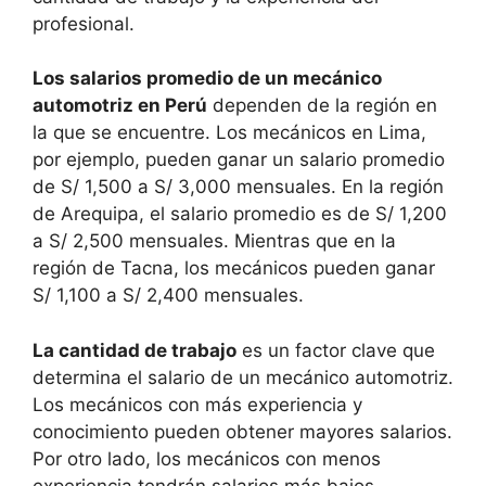
profesional.
Los salarios promedio de un mecánico
automotriz en Perú
dependen de la región en
la que se encuentre. Los mecánicos en Lima,
por ejemplo, pueden ganar un salario promedio
de S/ 1,500 a S/ 3,000 mensuales. En la región
de Arequipa, el salario promedio es de S/ 1,200
a S/ 2,500 mensuales. Mientras que en la
región de Tacna, los mecánicos pueden ganar
S/ 1,100 a S/ 2,400 mensuales.
La cantidad de trabajo
es un factor clave que
determina el salario de un mecánico automotriz.
Los mecánicos con más experiencia y
conocimiento pueden obtener mayores salarios.
Por otro lado, los mecánicos con menos
experiencia tendrán salarios más bajos.