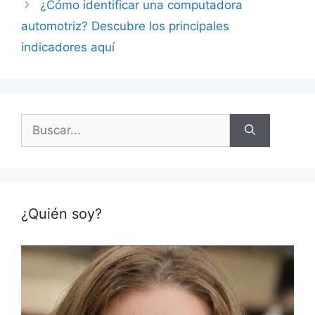
¿Cómo identificar una computadora
automotriz? Descubre los principales
indicadores aquí
Buscar:
¿Quién soy?