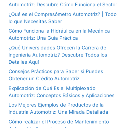
Automotriz: Descubre Cómo Funciona el Sector
¿Qué es el Compresómetro Automotriz? | Todo
lo que Necesitas Saber
Cómo Funciona la Hidráulica en la Mecánica
Automotriz: Una Guía Práctica
¿Qué Universidades Ofrecen la Carrera de
Ingeniería Automotriz? Descubre Todos los
Detalles Aquí
Consejos Prácticos para Saber si Puedes
Obtener un Crédito Automotriz
Explicación de Qué Es el Multiplexado
Automotriz: Conceptos Básicos y Aplicaciones
Los Mejores Ejemplos de Productos de la
Industria Automotriz: Una Mirada Detallada
Cómo realizar el Proceso de Mantenimiento