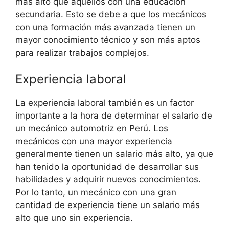
más alto que aquellos con una educación
secundaria. Esto se debe a que los mecánicos
con una formación más avanzada tienen un
mayor conocimiento técnico y son más aptos
para realizar trabajos complejos.
Experiencia laboral
La experiencia laboral también es un factor
importante a la hora de determinar el salario de
un mecánico automotriz en Perú. Los
mecánicos con una mayor experiencia
generalmente tienen un salario más alto, ya que
han tenido la oportunidad de desarrollar sus
habilidades y adquirir nuevos conocimientos.
Por lo tanto, un mecánico con una gran
cantidad de experiencia tiene un salario más
alto que uno sin experiencia.