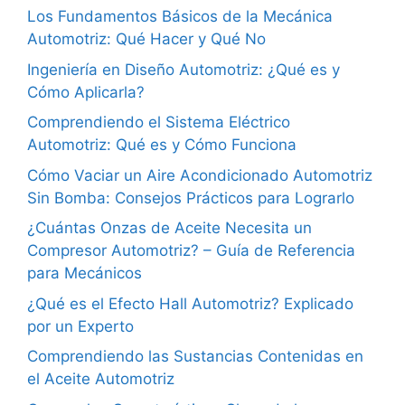
Los Fundamentos Básicos de la Mecánica
Automotriz: Qué Hacer y Qué No
Ingeniería en Diseño Automotriz: ¿Qué es y
Cómo Aplicarla?
Comprendiendo el Sistema Eléctrico
Automotriz: Qué es y Cómo Funciona
Cómo Vaciar un Aire Acondicionado Automotriz
Sin Bomba: Consejos Prácticos para Lograrlo
¿Cuántas Onzas de Aceite Necesita un
Compresor Automotriz? – Guía de Referencia
para Mecánicos
¿Qué es el Efecto Hall Automotriz? Explicado
por un Experto
Comprendiendo las Sustancias Contenidas en
el Aceite Automotriz