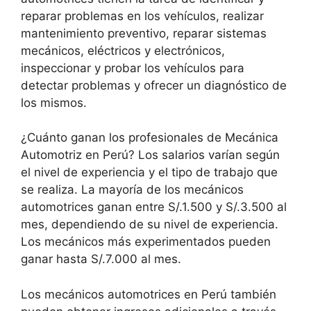
reparar problemas en los vehículos, realizar
mantenimiento preventivo, reparar sistemas
mecánicos, eléctricos y electrónicos,
inspeccionar y probar los vehículos para
detectar problemas y ofrecer un diagnóstico de
los mismos.
¿Cuánto ganan los profesionales de Mecánica
Automotriz en Perú? Los salarios varían según
el nivel de experiencia y el tipo de trabajo que
se realiza. La mayoría de los mecánicos
automotrices ganan entre S/.1.500 y S/.3.500 al
mes, dependiendo de su nivel de experiencia.
Los mecánicos más experimentados pueden
ganar hasta S/.7.000 al mes.
Los mecánicos automotrices en Perú también