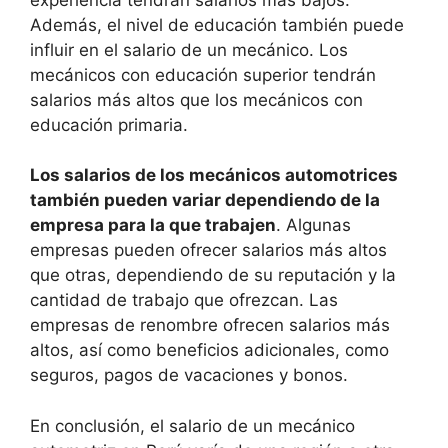
Además, el nivel de educación también puede
influir en el salario de un mecánico. Los
mecánicos con educación superior tendrán
salarios más altos que los mecánicos con
educación primaria.
Los salarios de los mecánicos automotrices
también pueden variar dependiendo de la
empresa para la que trabajen
. Algunas
empresas pueden ofrecer salarios más altos
que otras, dependiendo de su reputación y la
cantidad de trabajo que ofrezcan. Las
empresas de renombre ofrecen salarios más
altos, así como beneficios adicionales, como
seguros, pagos de vacaciones y bonos.
En conclusión, el salario de un mecánico