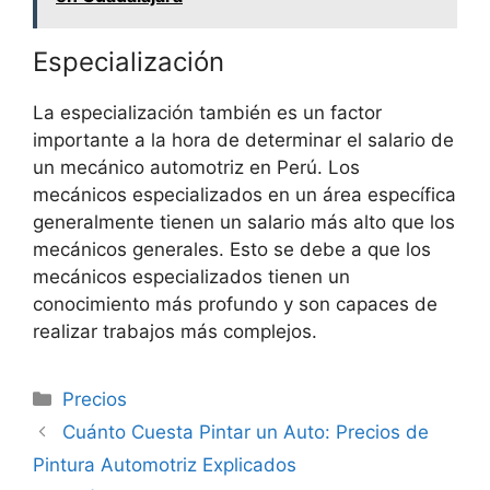
Especialización
La especialización también es un factor
importante a la hora de determinar el salario de
un mecánico automotriz en Perú. Los
mecánicos especializados en un área específica
generalmente tienen un salario más alto que los
mecánicos generales. Esto se debe a que los
mecánicos especializados tienen un
conocimiento más profundo y son capaces de
realizar trabajos más complejos.
Categorías
Precios
Cuánto Cuesta Pintar un Auto: Precios de
Pintura Automotriz Explicados