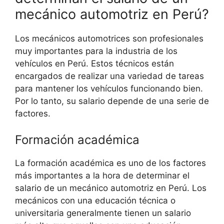
mecánico automotriz en Perú?
Los mecánicos automotrices son profesionales
muy importantes para la industria de los
vehículos en Perú. Estos técnicos están
encargados de realizar una variedad de tareas
para mantener los vehículos funcionando bien.
Por lo tanto, su salario depende de una serie de
factores.
Formación académica
La formación académica es uno de los factores
más importantes a la hora de determinar el
salario de un mecánico automotriz en Perú. Los
mecánicos con una educación técnica o
universitaria generalmente tienen un salario