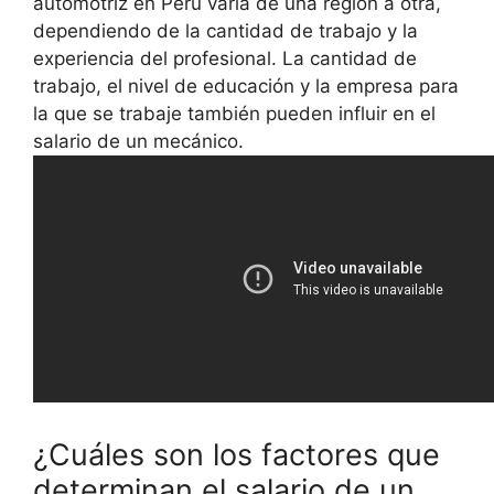
automotriz en Perú varía de una región a otra,
dependiendo de la cantidad de trabajo y la
experiencia del profesional. La cantidad de
trabajo, el nivel de educación y la empresa para
la que se trabaje también pueden influir en el
salario de un mecánico.
¿Cuáles son los factores que
determinan el salario de un