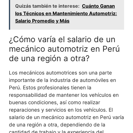
Quizás también te interese:
Cuánto Ganan
los Técnicos en Mantenimiento Automotriz:
Salario Promedio y Más
¿Cómo varía el salario de un
mecánico automotriz en Perú
de una región a otra?
Los mecánicos automotrices son una parte
importante de la industria de automóviles en
Perú. Estos profesionales tienen la
responsabilidad de mantener los vehículos en
buenas condiciones, así como realizar
reparaciones y servicios en los vehículos. El
salario de un mecánico automotriz en Perú varía
de una región a otra, dependiendo de la
cantidad de trabajo y la experiencia del