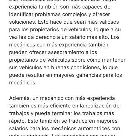
experiencia también son más capaces de
identificar problemas complejos y ofrecer
soluciones. Esto hace que sean más valiosos
para los propietarios de vehículos, lo que a su
vez les da derecho a un salario más alto. Los
mecánicos con más experiencia también
pueden ofrecer asesoramiento a los
propietarios de vehículos sobre cómo mantener
sus vehículos en buenas condiciones, lo que
puede resultar en mayores ganancias para los
mecánicos.
Además, un mecánico con más experiencia
también es más eficiente en la realización de
trabajos y puede terminar los trabajos más
rápido. Esto también se traduce en mayores
salarios para los mecánicos automotrices con
más experiencia. Los mecánicos con mayor