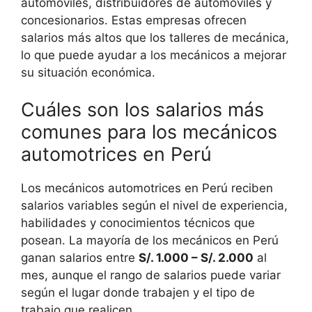
automóviles, distribuidores de automóviles y
concesionarios. Estas empresas ofrecen
salarios más altos que los talleres de mecánica,
lo que puede ayudar a los mecánicos a mejorar
su situación económica.
Cuáles son los salarios más
comunes para los mecánicos
automotrices en Perú
Los mecánicos automotrices en Perú reciben
salarios variables según el nivel de experiencia,
habilidades y conocimientos técnicos que
posean. La mayoría de los mecánicos en Perú
ganan salarios entre
S/. 1.000 – S/. 2.000
al
mes, aunque el rango de salarios puede variar
según el lugar donde trabajen y el tipo de
trabajo que realicen.