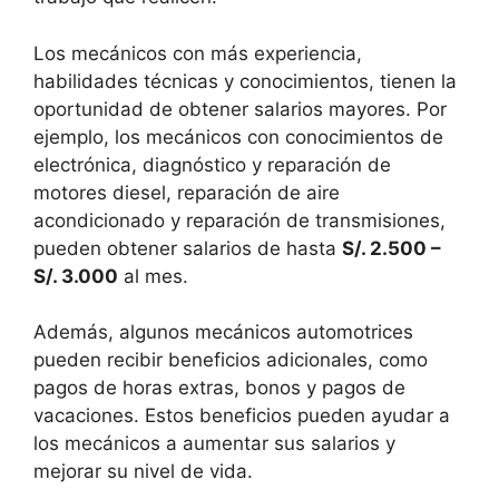
Los mecánicos con más experiencia,
habilidades técnicas y conocimientos, tienen la
oportunidad de obtener salarios mayores. Por
ejemplo, los mecánicos con conocimientos de
electrónica, diagnóstico y reparación de
motores diesel, reparación de aire
acondicionado y reparación de transmisiones,
pueden obtener salarios de hasta
S/. 2.500 –
S/. 3.000
al mes.
Además, algunos mecánicos automotrices
pueden recibir beneficios adicionales, como
pagos de horas extras, bonos y pagos de
vacaciones. Estos beneficios pueden ayudar a
los mecánicos a aumentar sus salarios y
mejorar su nivel de vida.