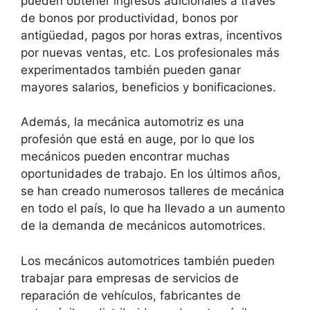
pueden obtener ingresos adicionales a través
de bonos por productividad, bonos por
antigüedad, pagos por horas extras, incentivos
por nuevas ventas, etc. Los profesionales más
experimentados también pueden ganar
mayores salarios, beneficios y bonificaciones.
Además, la mecánica automotriz es una
profesión que está en auge, por lo que los
mecánicos pueden encontrar muchas
oportunidades de trabajo. En los últimos años,
se han creado numerosos talleres de mecánica
en todo el país, lo que ha llevado a un aumento
de la demanda de mecánicos automotrices.
Los mecánicos automotrices también pueden
trabajar para empresas de servicios de
reparación de vehículos, fabricantes de