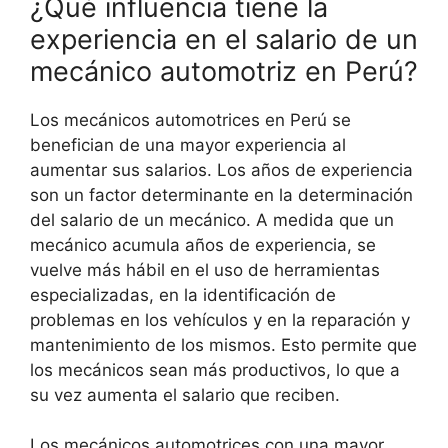
¿Qué influencia tiene la
experiencia en el salario de un
mecánico automotriz en Perú?
Los mecánicos automotrices en Perú se
benefician de una mayor experiencia al
aumentar sus salarios. Los años de experiencia
son un factor determinante en la determinación
del salario de un mecánico. A medida que un
mecánico acumula años de experiencia, se
vuelve más hábil en el uso de herramientas
especializadas, en la identificación de
problemas en los vehículos y en la reparación y
mantenimiento de los mismos. Esto permite que
los mecánicos sean más productivos, lo que a
su vez aumenta el salario que reciben.
Los mecánicos automotrices con una mayor