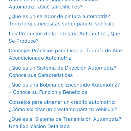
Automotriz: ¿Qué tan Difícil es?
¿Qué es un sellador de pintura automotriz?
Todo lo que necesitas saber para tu vehículo
Los Productos de la Industria Automotriz: ¿Qué
Se Produce?
Consejos Prácticos para Limpiar Tubería de Aire
Acondicionado Automotriz
¿Qué es un Sistema de Dirección Automotriz?
Conoce sus Características
¿Qué es una Bobina de Encendido Automotriz?
– Conoce su Función y Beneficios
Consejos para obtener un crédito automotriz:
¿Cómo solicitar un préstamo para tu vehículo?
¿Qué es el Sistema de Transmisión Automotriz?
Una Explicación Detallada