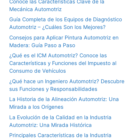
Conoce las Características Clave de la
Mecánica Automotriz
Guía Completa de los Equipos de Diagnóstico
Automotriz – ¿Cuáles Son los Mejores?
Consejos para Aplicar Pintura Automotriz en
Madera: Guía Paso a Paso
¿Qué es el ICM Automotriz? Conoce las
Características y Funciones del Impuesto al
Consumo de Vehículos
¿Qué hace un Ingeniero Automotriz? Descubre
sus Funciones y Responsabilidades
La Historia de la Alineación Automotriz: Una
Mirada a los Orígenes
La Evolución de la Calidad en la Industria
Automotriz: Una Mirada Histórica
Principales Características de la Industria