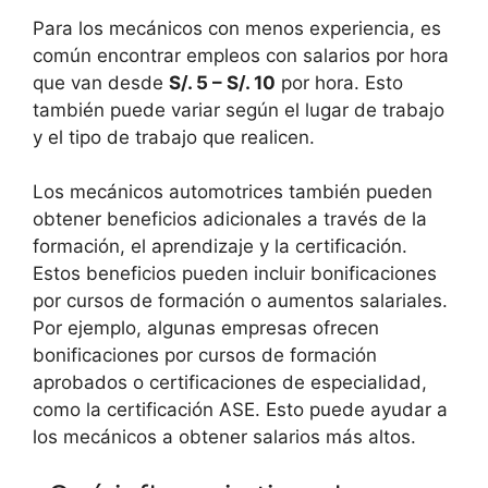
Para los mecánicos con menos experiencia, es
común encontrar empleos con salarios por hora
que van desde
S/. 5 – S/. 10
por hora. Esto
también puede variar según el lugar de trabajo
y el tipo de trabajo que realicen.
Los mecánicos automotrices también pueden
obtener beneficios adicionales a través de la
formación, el aprendizaje y la certificación.
Estos beneficios pueden incluir bonificaciones
por cursos de formación o aumentos salariales.
Por ejemplo, algunas empresas ofrecen
bonificaciones por cursos de formación
aprobados o certificaciones de especialidad,
como la certificación ASE. Esto puede ayudar a
los mecánicos a obtener salarios más altos.