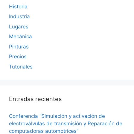
Historia
Industria
Lugares
Mecánica
Pinturas
Precios
Tutoriales
Entradas recientes
Conferencia “Simulación y activación de
electroválvulas de transmisión y Reparación de
computadoras automotrices”