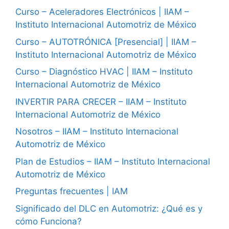
Curso – Aceleradores Electrónicos | IIAM –
Instituto Internacional Automotriz de México
Curso – AUTOTRÓNICA [Presencial] | IIAM –
Instituto Internacional Automotriz de México
Curso – Diagnóstico HVAC | IIAM – Instituto
Internacional Automotriz de México
INVERTIR PARA CRECER – IIAM – Instituto
Internacional Automotriz de México
Nosotros – IIAM – Instituto Internacional
Automotriz de México
Plan de Estudios – IIAM – Instituto Internacional
Automotriz de México
Preguntas frecuentes | IAM
Significado del DLC en Automotriz: ¿Qué es y
cómo Funciona?