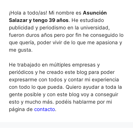
¡Hola a todo/as! Mi nombre es
Asunción
Salazar y tengo 39 años
. He estudiado
publicidad y periodismo en la universidad,
fueron duros años pero por fin he conseguido lo
que quería, poder vivir de lo que me apasiona y
me gusta.
He trabajado en múltiples empresas y
periódicos y he creado este blog para poder
expresarme con todos y contar mi experiencia
con todo lo que pueda. Quiero ayudar a toda la
gente posible y con este blog voy a conseguir
esto y mucho más. podéis hablarme por mi
página de
contacto
.