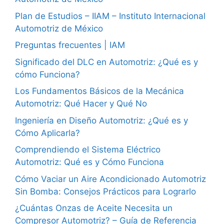
Plan de Estudios – IIAM – Instituto Internacional
Automotriz de México
Preguntas frecuentes | IAM
Significado del DLC en Automotriz: ¿Qué es y
cómo Funciona?
Los Fundamentos Básicos de la Mecánica
Automotriz: Qué Hacer y Qué No
Ingeniería en Diseño Automotriz: ¿Qué es y
Cómo Aplicarla?
Comprendiendo el Sistema Eléctrico
Automotriz: Qué es y Cómo Funciona
Cómo Vaciar un Aire Acondicionado Automotriz
Sin Bomba: Consejos Prácticos para Lograrlo
¿Cuántas Onzas de Aceite Necesita un
Compresor Automotriz? – Guía de Referencia