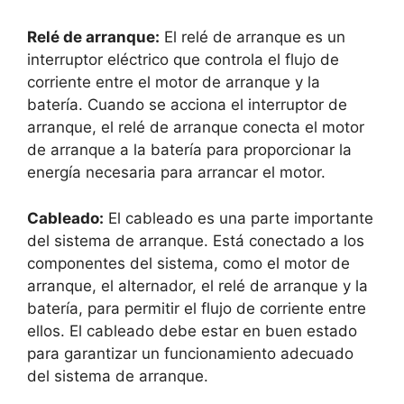
Relé de arranque:
El relé de arranque es un
interruptor eléctrico que controla el flujo de
corriente entre el motor de arranque y la
batería. Cuando se acciona el interruptor de
arranque, el relé de arranque conecta el motor
de arranque a la batería para proporcionar la
energía necesaria para arrancar el motor.
Cableado:
El cableado es una parte importante
del sistema de arranque. Está conectado a los
componentes del sistema, como el motor de
arranque, el alternador, el relé de arranque y la
batería, para permitir el flujo de corriente entre
ellos. El cableado debe estar en buen estado
para garantizar un funcionamiento adecuado
del sistema de arranque.