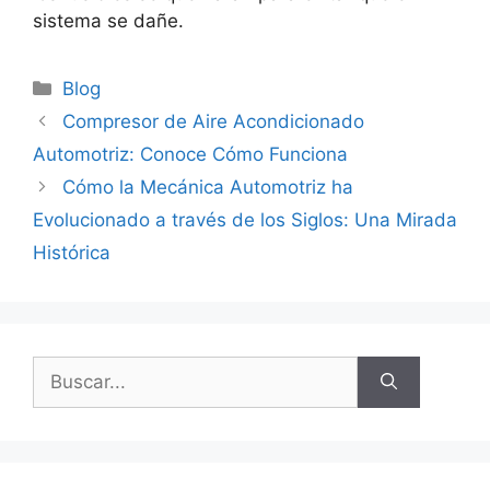
sistema se dañe.
Categorías
Blog
Compresor de Aire Acondicionado
Automotriz: Conoce Cómo Funciona
Cómo la Mecánica Automotriz ha
Evolucionado a través de los Siglos: Una Mirada
Histórica
Buscar: