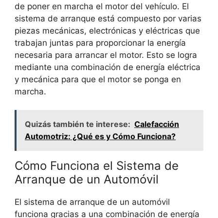
de poner en marcha el motor del vehículo. El
sistema de arranque está compuesto por varias
piezas mecánicas, electrónicas y eléctricas que
trabajan juntas para proporcionar la energía
necesaria para arrancar el motor. Esto se logra
mediante una combinación de energía eléctrica
y mecánica para que el motor se ponga en
marcha.
Quizás también te interese:
Calefacción
Automotriz: ¿Qué es y Cómo Funciona?
Cómo Funciona el Sistema de
Arranque de un Automóvil
El sistema de arranque de un automóvil
funciona gracias a una combinación de energía