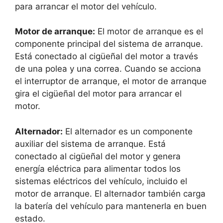
para arrancar el motor del vehículo.
Motor de arranque:
El motor de arranque es el
componente principal del sistema de arranque.
Está conectado al cigüeñal del motor a través
de una polea y una correa. Cuando se acciona
el interruptor de arranque, el motor de arranque
gira el cigüeñal del motor para arrancar el
motor.
Alternador:
El alternador es un componente
auxiliar del sistema de arranque. Está
conectado al cigüeñal del motor y genera
energía eléctrica para alimentar todos los
sistemas eléctricos del vehículo, incluido el
motor de arranque. El alternador también carga
la batería del vehículo para mantenerla en buen
estado.