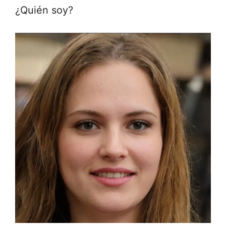
¿Quién soy?