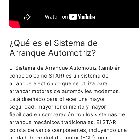
¿Qué es el Sistema de
Arranque Automotriz?
El Sistema de Arranque Automotriz (también
conocido como STAR) es un sistema de
arranque electrónico que se utiliza para
arrancar motores de automóviles modernos.
Está diseñado para ofrecer una mayor
seguridad, mayor rendimiento y mayor
fiabilidad en comparación con los sistemas de
arranque mecánicos tradicionales. El STAR
consta de varios componentes, incluyendo una
unidad de control del motor (ECU), una