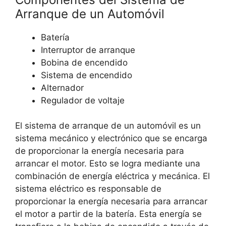
Arranque de un Automóvil
Batería
Interruptor de arranque
Bobina de encendido
Sistema de encendido
Alternador
Regulador de voltaje
El sistema de arranque de un automóvil es un
sistema mecánico y electrónico que se encarga
de proporcionar la energía necesaria para
arrancar el motor. Esto se logra mediante una
combinación de energía eléctrica y mecánica. El
sistema eléctrico es responsable de
proporcionar la energía necesaria para arrancar
el motor a partir de la batería. Esta energía se