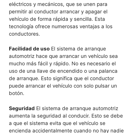
eléctricos y mecánicos, que se unen para
permitir al conductor arrancar y apagar el
vehículo de forma rápida y sencilla. Esta
tecnología ofrece numerosas ventajas a los
conductores.
Facilidad de uso
El sistema de arranque
automotriz hace que arrancar un vehículo sea
mucho más fácil y rápido. No es necesario el
uso de una llave de encendido o una palanca
de arranque. Esto significa que el conductor
puede arrancar el vehículo con solo pulsar un
botón.
Seguridad
El sistema de arranque automotriz
aumenta la seguridad al conducir. Esto se debe
a que el sistema evita que el vehículo se
encienda accidentalmente cuando no hay nadie