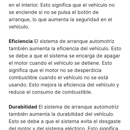
en el interior. Esto significa que el vehículo no
se enciende si no se pulsa el botón de
arranque, lo que aumenta la seguridad en el
vehículo.
Eficiencia
El sistema de arranque automotriz
también aumenta la eficiencia del vehículo. Esto
se debe a que el sistema se encarga de apagar
el motor cuando el vehículo se detiene. Esto
significa que el motor no se desperdicia
combustible cuando el vehículo no se está
usando. Esto mejora la eficiencia del vehículo y
reduce el consumo de combustible.
Durabilidad
El sistema de arranque automotriz
también aumenta la durabilidad del vehículo.
Esto se debe a que el sistema evita el desgaste
del motor y del sistema eléctrico. Esto significa