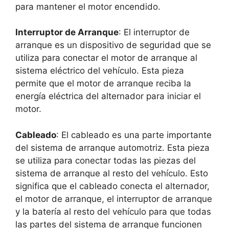
para mantener el motor encendido.
Interruptor de Arranque
: El interruptor de
arranque es un dispositivo de seguridad que se
utiliza para conectar el motor de arranque al
sistema eléctrico del vehículo. Esta pieza
permite que el motor de arranque reciba la
energía eléctrica del alternador para iniciar el
motor.
Cableado
: El cableado es una parte importante
del sistema de arranque automotriz. Esta pieza
se utiliza para conectar todas las piezas del
sistema de arranque al resto del vehículo. Esto
significa que el cableado conecta el alternador,
el motor de arranque, el interruptor de arranque
y la batería al resto del vehículo para que todas
las partes del sistema de arranque funcionen