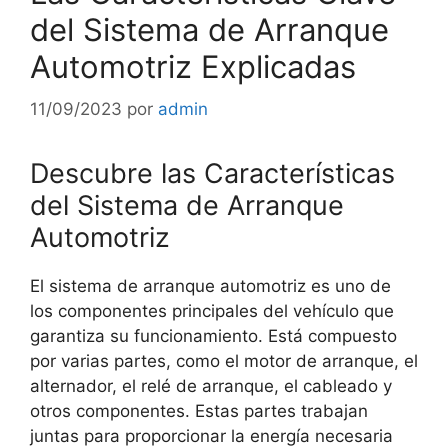
del Sistema de Arranque
Automotriz Explicadas
11/09/2023
por
admin
Descubre las Características
del Sistema de Arranque
Automotriz
El sistema de arranque automotriz es uno de
los componentes principales del vehículo que
garantiza su funcionamiento. Está compuesto
por varias partes, como el motor de arranque, el
alternador, el relé de arranque, el cableado y
otros componentes. Estas partes trabajan
juntas para proporcionar la energía necesaria