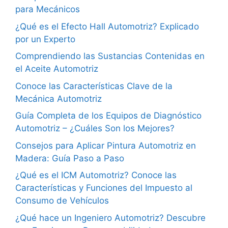
para Mecánicos
¿Qué es el Efecto Hall Automotriz? Explicado
por un Experto
Comprendiendo las Sustancias Contenidas en
el Aceite Automotriz
Conoce las Características Clave de la
Mecánica Automotriz
Guía Completa de los Equipos de Diagnóstico
Automotriz – ¿Cuáles Son los Mejores?
Consejos para Aplicar Pintura Automotriz en
Madera: Guía Paso a Paso
¿Qué es el ICM Automotriz? Conoce las
Características y Funciones del Impuesto al
Consumo de Vehículos
¿Qué hace un Ingeniero Automotriz? Descubre