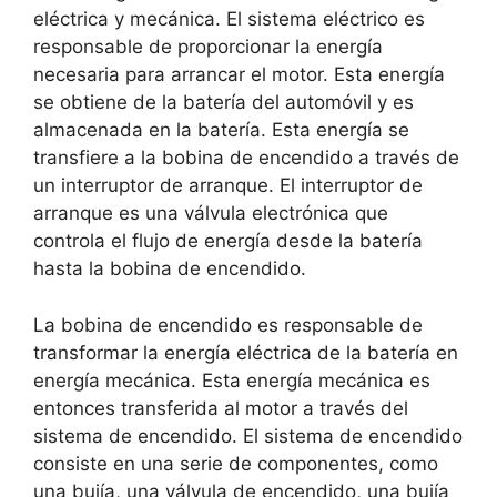
eléctrica y mecánica. El sistema eléctrico es
responsable de proporcionar la energía
necesaria para arrancar el motor. Esta energía
se obtiene de la batería del automóvil y es
almacenada en la batería. Esta energía se
transfiere a la bobina de encendido a través de
un interruptor de arranque. El interruptor de
arranque es una válvula electrónica que
controla el flujo de energía desde la batería
hasta la bobina de encendido.
La bobina de encendido es responsable de
transformar la energía eléctrica de la batería en
energía mecánica. Esta energía mecánica es
entonces transferida al motor a través del
sistema de encendido. El sistema de encendido
consiste en una serie de componentes, como
una bujía, una válvula de encendido, una bujía