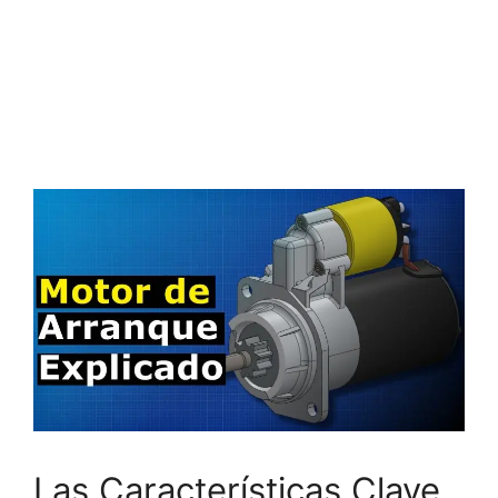
Las Características Clave