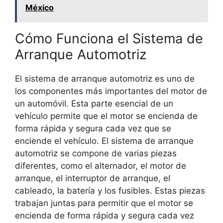
México
Cómo Funciona el Sistema de
Arranque Automotriz
El sistema de arranque automotriz es uno de
los componentes más importantes del motor de
un automóvil. Esta parte esencial de un
vehículo permite que el motor se encienda de
forma rápida y segura cada vez que se
enciende el vehículo. El sistema de arranque
automotriz se compone de varias piezas
diferentes, como el alternador, el motor de
arranque, el interruptor de arranque, el
cableado, la batería y los fusibles. Estas piezas
trabajan juntas para permitir que el motor se
encienda de forma rápida y segura cada vez