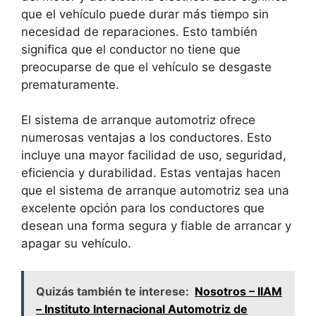
que el vehículo puede durar más tiempo sin
necesidad de reparaciones. Esto también
significa que el conductor no tiene que
preocuparse de que el vehículo se desgaste
prematuramente.
El sistema de arranque automotriz ofrece
numerosas ventajas a los conductores. Esto
incluye una mayor facilidad de uso, seguridad,
eficiencia y durabilidad. Estas ventajas hacen
que el sistema de arranque automotriz sea una
excelente opción para los conductores que
desean una forma segura y fiable de arrancar y
apagar su vehículo.
Quizás también te interese:
Nosotros – IIAM
– Instituto Internacional Automotriz de