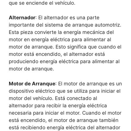
que se enciende el vehículo.
Alternador
: El alternador es una parte
importante del sistema de arranque automotriz.
Esta pieza convierte la energía mecánica del
motor en energía eléctrica para alimentar al
motor de arranque. Esto significa que cuando el
motor está encendido, el alternador está
produciendo energía eléctrica para alimentar al
motor de arranque.
Motor de Arranque
: El motor de arranque es un
dispositivo eléctrico que se utiliza para iniciar el
motor del vehículo. Está conectado al
alternador para recibir la energía eléctrica
necesaria para iniciar el motor. Cuando el motor
está encendido, el motor de arranque también
está recibiendo energía eléctrica del alternador