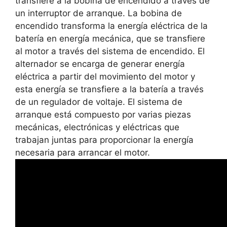
transfiere a la bobina de encendido a través de
un interruptor de arranque. La bobina de
encendido transforma la energía eléctrica de la
batería en energía mecánica, que se transfiere
al motor a través del sistema de encendido. El
alternador se encarga de generar energía
eléctrica a partir del movimiento del motor y
esta energía se transfiere a la batería a través
de un regulador de voltaje. El sistema de
arranque está compuesto por varias piezas
mecánicas, electrónicas y eléctricas que
trabajan juntas para proporcionar la energía
necesaria para arrancar el motor.