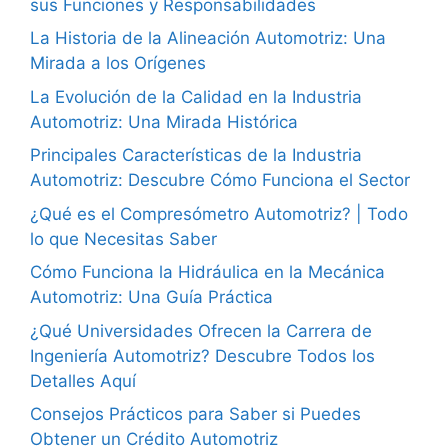
sus Funciones y Responsabilidades
La Historia de la Alineación Automotriz: Una
Mirada a los Orígenes
La Evolución de la Calidad en la Industria
Automotriz: Una Mirada Histórica
Principales Características de la Industria
Automotriz: Descubre Cómo Funciona el Sector
¿Qué es el Compresómetro Automotriz? | Todo
lo que Necesitas Saber
Cómo Funciona la Hidráulica en la Mecánica
Automotriz: Una Guía Práctica
¿Qué Universidades Ofrecen la Carrera de
Ingeniería Automotriz? Descubre Todos los
Detalles Aquí
Consejos Prácticos para Saber si Puedes
Obtener un Crédito Automotriz