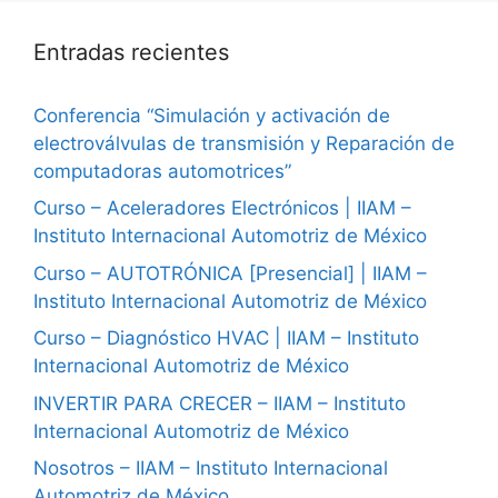
Entradas recientes
Conferencia “Simulación y activación de
electroválvulas de transmisión y Reparación de
computadoras automotrices”
Curso – Aceleradores Electrónicos | IIAM –
Instituto Internacional Automotriz de México
Curso – AUTOTRÓNICA [Presencial] | IIAM –
Instituto Internacional Automotriz de México
Curso – Diagnóstico HVAC | IIAM – Instituto
Internacional Automotriz de México
INVERTIR PARA CRECER – IIAM – Instituto
Internacional Automotriz de México
Nosotros – IIAM – Instituto Internacional
Automotriz de México