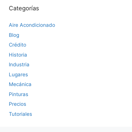
Categorías
Aire Acondicionado
Blog
Crédito
Historia
Industria
Lugares
Mecánica
Pinturas
Precios
Tutoriales