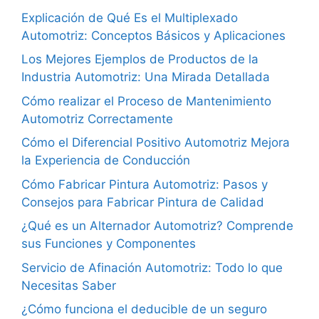
Explicación de Qué Es el Multiplexado
Automotriz: Conceptos Básicos y Aplicaciones
Los Mejores Ejemplos de Productos de la
Industria Automotriz: Una Mirada Detallada
Cómo realizar el Proceso de Mantenimiento
Automotriz Correctamente
Cómo el Diferencial Positivo Automotriz Mejora
la Experiencia de Conducción
Cómo Fabricar Pintura Automotriz: Pasos y
Consejos para Fabricar Pintura de Calidad
¿Qué es un Alternador Automotriz? Comprende
sus Funciones y Componentes
Servicio de Afinación Automotriz: Todo lo que
Necesitas Saber
¿Cómo funciona el deducible de un seguro