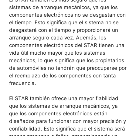
sistemas de arranque mecánicos, ya que los
componentes electrónicos no se desgastan con
el tiempo. Esto significa que el sistema no se
desgastará con el tiempo y proporcionará un
arranque seguro cada vez. Además, los
componentes electrónicos del STAR tienen una
vida útil mucho mayor que los sistemas
mecánicos, lo que significa que los propietarios
de automóviles no tendrán que preocuparse por
el reemplazo de los componentes con tanta
frecuencia.
El STAR también ofrece una mayor fiabilidad
que los sistemas de arranque mecánicos, ya
que los componentes electrónicos están
diseñados para funcionar con mayor precisión y
confiabilidad. Esto significa que el sistema será