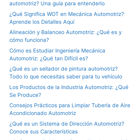
automotriz? Una guía para entenderlo
¿Qué Significa WOT en Mecánica Automotriz?
Aprende los Detalles Aquí
Alineación y Balanceo Automotriz: ¿Qué es y
cómo funciona?
Cómo es Estudiar Ingeniería Mecánica
Automotriz: ¿Qué tan Difícil es?
¿Qué es un sellador de pintura automotriz?
Todo lo que necesitas saber para tu vehículo
Los Productos de la Industria Automotriz: ¿Qué
Se Produce?
Consejos Prácticos para Limpiar Tubería de Aire
Acondicionado Automotriz
¿Qué es un Sistema de Dirección Automotriz?
Conoce sus Características