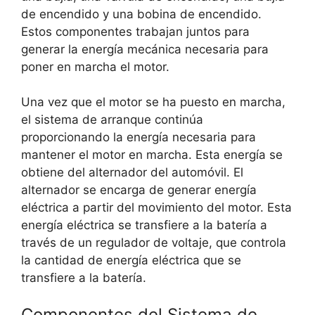
de encendido y una bobina de encendido.
Estos componentes trabajan juntos para
generar la energía mecánica necesaria para
poner en marcha el motor.
Una vez que el motor se ha puesto en marcha,
el sistema de arranque continúa
proporcionando la energía necesaria para
mantener el motor en marcha. Esta energía se
obtiene del alternador del automóvil. El
alternador se encarga de generar energía
eléctrica a partir del movimiento del motor. Esta
energía eléctrica se transfiere a la batería a
través de un regulador de voltaje, que controla
la cantidad de energía eléctrica que se
transfiere a la batería.
Componentes del Sistema de