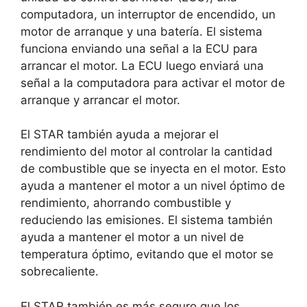
computadora, un interruptor de encendido, un
motor de arranque y una batería. El sistema
funciona enviando una señal a la ECU para
arrancar el motor. La ECU luego enviará una
señal a la computadora para activar el motor de
arranque y arrancar el motor.
El STAR también ayuda a mejorar el
rendimiento del motor al controlar la cantidad
de combustible que se inyecta en el motor. Esto
ayuda a mantener el motor a un nivel óptimo de
rendimiento, ahorrando combustible y
reduciendo las emisiones. El sistema también
ayuda a mantener el motor a un nivel de
temperatura óptimo, evitando que el motor se
sobrecaliente.
El STAR también es más seguro que los