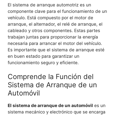
El sistema de arranque automotriz es un
componente clave para el funcionamiento de un
vehículo. Está compuesto por el motor de
arranque, el alternador, el relé de arranque, el
cableado y otros componentes. Estas partes
trabajan juntas para proporcionar la energía
necesaria para arrancar el motor del vehículo.
Es importante que el sistema de arranque esté
en buen estado para garantizar un
funcionamiento seguro y eficiente.
Comprende la Función del
Sistema de Arranque de un
Automóvil
El sistema de arranque de un automóvil
es un
sistema mecánico y electrónico que se encarga