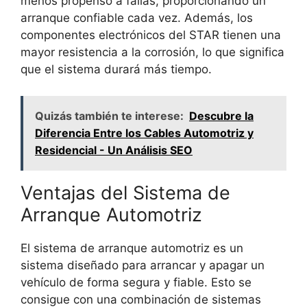
menos propenso a fallas, proporcionando un
arranque confiable cada vez. Además, los
componentes electrónicos del STAR tienen una
mayor resistencia a la corrosión, lo que significa
que el sistema durará más tiempo.
Quizás también te interese:
Descubre la
Diferencia Entre los Cables Automotriz y
Residencial - Un Análisis SEO
Ventajas del Sistema de
Arranque Automotriz
El sistema de arranque automotriz es un
sistema diseñado para arrancar y apagar un
vehículo de forma segura y fiable. Esto se
consigue con una combinación de sistemas