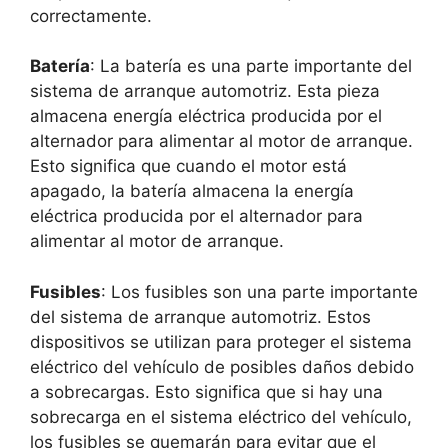
correctamente.
Batería
: La batería es una parte importante del
sistema de arranque automotriz. Esta pieza
almacena energía eléctrica producida por el
alternador para alimentar al motor de arranque.
Esto significa que cuando el motor está
apagado, la batería almacena la energía
eléctrica producida por el alternador para
alimentar al motor de arranque.
Fusibles
: Los fusibles son una parte importante
del sistema de arranque automotriz. Estos
dispositivos se utilizan para proteger el sistema
eléctrico del vehículo de posibles daños debido
a sobrecargas. Esto significa que si hay una
sobrecarga en el sistema eléctrico del vehículo,
los fusibles se quemarán para evitar que el