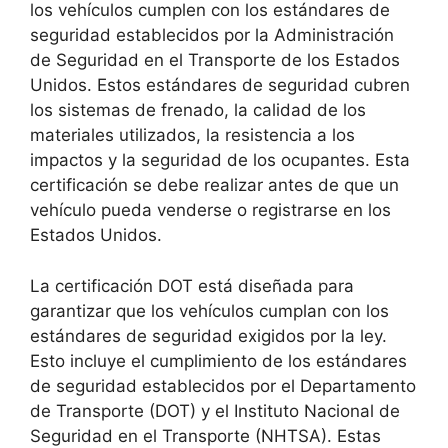
los vehículos cumplen con los estándares de
seguridad establecidos por la Administración
de Seguridad en el Transporte de los Estados
Unidos. Estos estándares de seguridad cubren
los sistemas de frenado, la calidad de los
materiales utilizados, la resistencia a los
impactos y la seguridad de los ocupantes. Esta
certificación se debe realizar antes de que un
vehículo pueda venderse o registrarse en los
Estados Unidos.
La certificación DOT está diseñada para
garantizar que los vehículos cumplan con los
estándares de seguridad exigidos por la ley.
Esto incluye el cumplimiento de los estándares
de seguridad establecidos por el Departamento
de Transporte (DOT) y el Instituto Nacional de
Seguridad en el Transporte (NHTSA). Estas