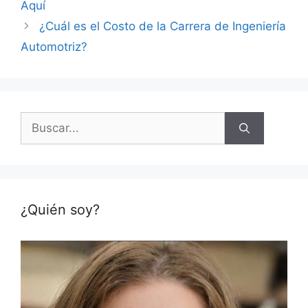
Aquí
¿Cuál es el Costo de la Carrera de Ingeniería
Automotriz?
Buscar:
¿Quién soy?