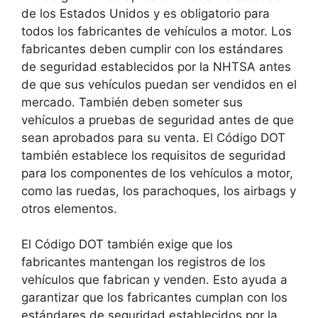
de los Estados Unidos y es obligatorio para
todos los fabricantes de vehículos a motor. Los
fabricantes deben cumplir con los estándares
de seguridad establecidos por la NHTSA antes
de que sus vehículos puedan ser vendidos en el
mercado. También deben someter sus
vehículos a pruebas de seguridad antes de que
sean aprobados para su venta. El Código DOT
también establece los requisitos de seguridad
para los componentes de los vehículos a motor,
como las ruedas, los parachoques, los airbags y
otros elementos.
El Código DOT también exige que los
fabricantes mantengan los registros de los
vehículos que fabrican y venden. Esto ayuda a
garantizar que los fabricantes cumplan con los
estándares de seguridad establecidos por la