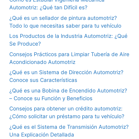
Automotriz: ¿Qué tan Difícil es?
¿Qué es un sellador de pintura automotriz?
Todo lo que necesitas saber para tu vehículo
Los Productos de la Industria Automotriz: ¿Qué
Se Produce?
Consejos Prácticos para Limpiar Tubería de Aire
Acondicionado Automotriz
¿Qué es un Sistema de Dirección Automotriz?
Conoce sus Características
¿Qué es una Bobina de Encendido Automotriz?
– Conoce su Función y Beneficios
Consejos para obtener un crédito automotriz:
¿Cómo solicitar un préstamo para tu vehículo?
¿Qué es el Sistema de Transmisión Automotriz?
Una Explicación Detallada