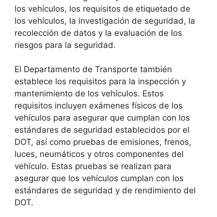
los vehículos, los requisitos de etiquetado de
los vehículos, la investigación de seguridad, la
recolección de datos y la evaluación de los
riesgos para la seguridad.
El Departamento de Transporte también
establece los requisitos para la inspección y
mantenimiento de los vehículos. Estos
requisitos incluyen exámenes físicos de los
vehículos para asegurar que cumplan con los
estándares de seguridad establecidos por el
DOT, así como pruebas de emisiones, frenos,
luces, neumáticos y otros componentes del
vehículo. Estas pruebas se realizan para
asegurar que los vehículos cumplan con los
estándares de seguridad y de rendimiento del
DOT.