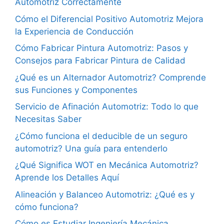
Automotriz Correctamente
Cómo el Diferencial Positivo Automotriz Mejora
la Experiencia de Conducción
Cómo Fabricar Pintura Automotriz: Pasos y
Consejos para Fabricar Pintura de Calidad
¿Qué es un Alternador Automotriz? Comprende
sus Funciones y Componentes
Servicio de Afinación Automotriz: Todo lo que
Necesitas Saber
¿Cómo funciona el deducible de un seguro
automotriz? Una guía para entenderlo
¿Qué Significa WOT en Mecánica Automotriz?
Aprende los Detalles Aquí
Alineación y Balanceo Automotriz: ¿Qué es y
cómo funciona?
Cómo es Estudiar Ingeniería Mecánica