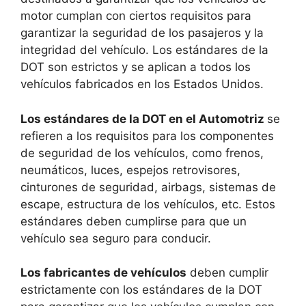
motor cumplan con ciertos requisitos para
garantizar la seguridad de los pasajeros y la
integridad del vehículo. Los estándares de la
DOT son estrictos y se aplican a todos los
vehículos fabricados en los Estados Unidos.
Los estándares de la DOT en el Automotriz
se
refieren a los requisitos para los componentes
de seguridad de los vehículos, como frenos,
neumáticos, luces, espejos retrovisores,
cinturones de seguridad, airbags, sistemas de
escape, estructura de los vehículos, etc. Estos
estándares deben cumplirse para que un
vehículo sea seguro para conducir.
Los fabricantes de vehículos
deben cumplir
estrictamente con los estándares de la DOT