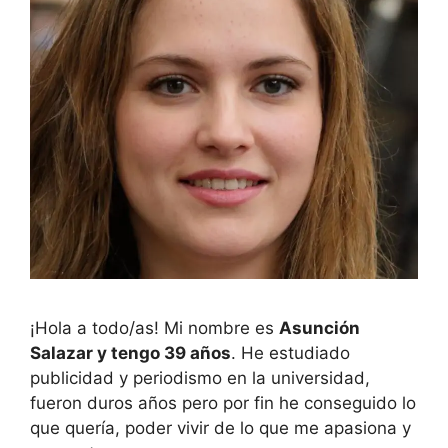
¡Hola a todo/as! Mi nombre es
Asunción
Salazar y tengo 39 años
. He estudiado
publicidad y periodismo en la universidad,
fueron duros años pero por fin he conseguido lo
que quería, poder vivir de lo que me apasiona y