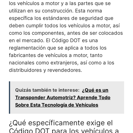
los vehículos a motor y a las partes que se
utilizan en su construcción. Esta norma
específica los estándares de seguridad que
deben cumplir todos los vehículos a motor, así
como los componentes, antes de ser colocados
en el mercado. El Código DOT es una
reglamentación que se aplica a todos los
fabricantes de vehículos a motor, tanto
nacionales como extranjeros, así como a los
distribuidores y revendedores.
Quizás también te interese:
¿Qué es un
Transponder Automotriz? Aprende Todo
Sobre Esta Tecnología de Vehículos
¿Qué específicamente exige el
Código DOT para los vehículos a