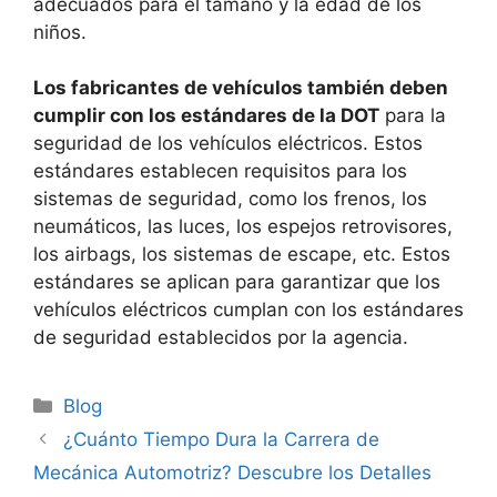
adecuados para el tamaño y la edad de los
niños.
Los fabricantes de vehículos también deben
cumplir con los estándares de la DOT
para la
seguridad de los vehículos eléctricos. Estos
estándares establecen requisitos para los
sistemas de seguridad, como los frenos, los
neumáticos, las luces, los espejos retrovisores,
los airbags, los sistemas de escape, etc. Estos
estándares se aplican para garantizar que los
vehículos eléctricos cumplan con los estándares
de seguridad establecidos por la agencia.
Categorías
Blog
¿Cuánto Tiempo Dura la Carrera de
Mecánica Automotriz? Descubre los Detalles