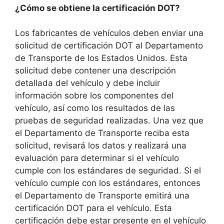
¿Cómo se obtiene la certificación DOT?
Los fabricantes de vehículos deben enviar una
solicitud de certificación DOT al Departamento
de Transporte de los Estados Unidos. Esta
solicitud debe contener una descripción
detallada del vehículo y debe incluir
información sobre los componentes del
vehículo, así como los resultados de las
pruebas de seguridad realizadas. Una vez que
el Departamento de Transporte reciba esta
solicitud, revisará los datos y realizará una
evaluación para determinar si el vehículo
cumple con los estándares de seguridad. Si el
vehículo cumple con los estándares, entonces
el Departamento de Transporte emitirá una
certificación DOT para el vehículo. Esta
certificación debe estar presente en el vehículo