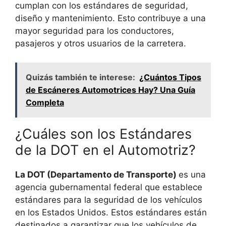
cumplan con los estándares de seguridad,
diseño y mantenimiento. Esto contribuye a una
mayor seguridad para los conductores,
pasajeros y otros usuarios de la carretera.
Quizás también te interese:
¿Cuántos Tipos
de Escáneres Automotrices Hay? Una Guía
Completa
¿Cuáles son los Estándares
de la DOT en el Automotriz?
La DOT (Departamento de Transporte)
es una
agencia gubernamental federal que establece
estándares para la seguridad de los vehículos
en los Estados Unidos. Estos estándares están
destinados a garantizar que los vehículos de