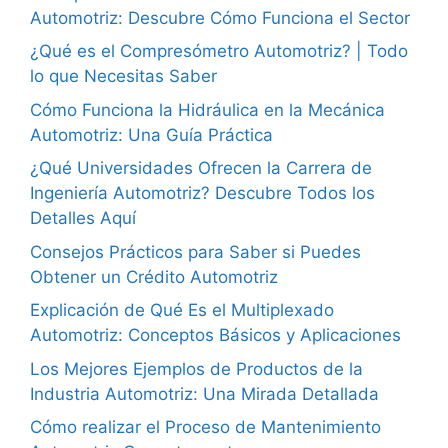
Automotriz: Descubre Cómo Funciona el Sector
¿Qué es el Compresómetro Automotriz? | Todo
lo que Necesitas Saber
Cómo Funciona la Hidráulica en la Mecánica
Automotriz: Una Guía Práctica
¿Qué Universidades Ofrecen la Carrera de
Ingeniería Automotriz? Descubre Todos los
Detalles Aquí
Consejos Prácticos para Saber si Puedes
Obtener un Crédito Automotriz
Explicación de Qué Es el Multiplexado
Automotriz: Conceptos Básicos y Aplicaciones
Los Mejores Ejemplos de Productos de la
Industria Automotriz: Una Mirada Detallada
Cómo realizar el Proceso de Mantenimiento