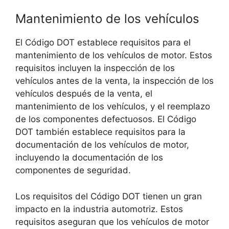
Mantenimiento de los vehículos
El Código DOT establece requisitos para el
mantenimiento de los vehículos de motor. Estos
requisitos incluyen la inspección de los
vehículos antes de la venta, la inspección de los
vehículos después de la venta, el
mantenimiento de los vehículos, y el reemplazo
de los componentes defectuosos. El Código
DOT también establece requisitos para la
documentación de los vehículos de motor,
incluyendo la documentación de los
componentes de seguridad.
Los requisitos del Código DOT tienen un gran
impacto en la industria automotriz. Estos
requisitos aseguran que los vehículos de motor