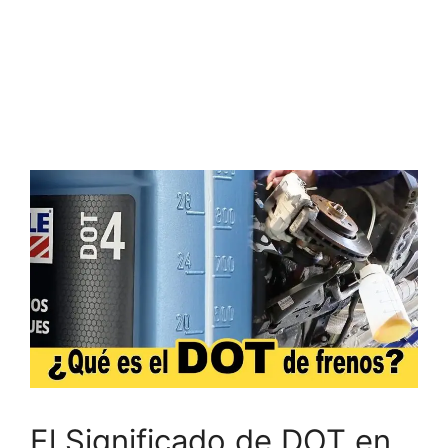
El Significado de DOT en