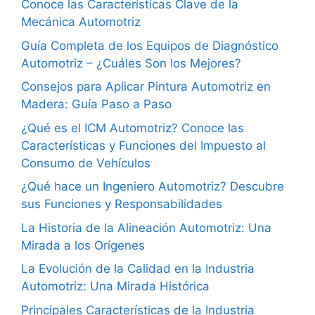
Conoce las Características Clave de la
Mecánica Automotriz
Guía Completa de los Equipos de Diagnóstico
Automotriz – ¿Cuáles Son los Mejores?
Consejos para Aplicar Pintura Automotriz en
Madera: Guía Paso a Paso
¿Qué es el ICM Automotriz? Conoce las
Características y Funciones del Impuesto al
Consumo de Vehículos
¿Qué hace un Ingeniero Automotriz? Descubre
sus Funciones y Responsabilidades
La Historia de la Alineación Automotriz: Una
Mirada a los Orígenes
La Evolución de la Calidad en la Industria
Automotriz: Una Mirada Histórica
Principales Características de la Industria