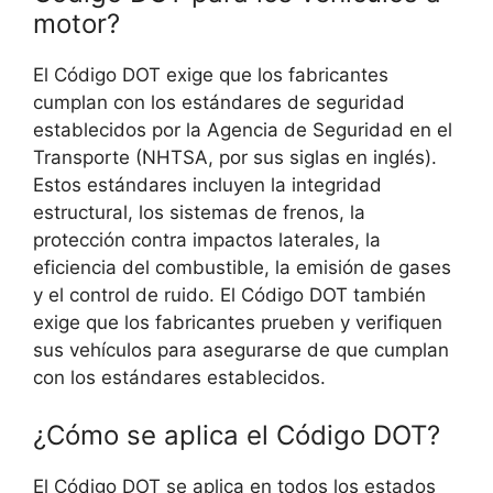
motor?
El Código DOT exige que los fabricantes
cumplan con los estándares de seguridad
establecidos por la Agencia de Seguridad en el
Transporte (NHTSA, por sus siglas en inglés).
Estos estándares incluyen la integridad
estructural, los sistemas de frenos, la
protección contra impactos laterales, la
eficiencia del combustible, la emisión de gases
y el control de ruido. El Código DOT también
exige que los fabricantes prueben y verifiquen
sus vehículos para asegurarse de que cumplan
con los estándares establecidos.
¿Cómo se aplica el Código DOT?
El Código DOT se aplica en todos los estados