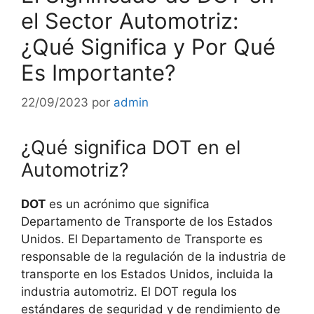
el Sector Automotriz:
¿Qué Significa y Por Qué
Es Importante?
22/09/2023
por
admin
¿Qué significa DOT en el
Automotriz?
DOT
es un acrónimo que significa
Departamento de Transporte de los Estados
Unidos. El Departamento de Transporte es
responsable de la regulación de la industria de
transporte en los Estados Unidos, incluida la
industria automotriz. El DOT regula los
estándares de seguridad y de rendimiento de