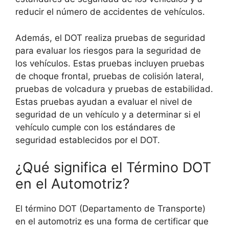
reducir el número de accidentes de vehículos.
Además, el DOT realiza pruebas de seguridad
para evaluar los riesgos para la seguridad de
los vehículos. Estas pruebas incluyen pruebas
de choque frontal, pruebas de colisión lateral,
pruebas de volcadura y pruebas de estabilidad.
Estas pruebas ayudan a evaluar el nivel de
seguridad de un vehículo y a determinar si el
vehículo cumple con los estándares de
seguridad establecidos por el DOT.
¿Qué significa el Término DOT
en el Automotriz?
El término DOT (Departamento de Transporte)
en el automotriz es una forma de certificar que