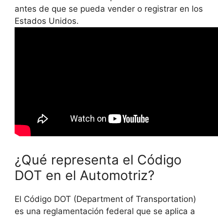
antes de que se pueda vender o registrar en los
Estados Unidos.
¿Qué representa el Código
DOT en el Automotriz?
El Código DOT (Department of Transportation)
es una reglamentación federal que se aplica a