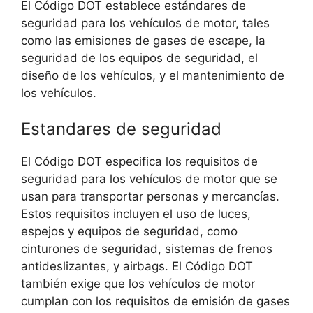
El Código DOT establece estándares de
seguridad para los vehículos de motor, tales
como las emisiones de gases de escape, la
seguridad de los equipos de seguridad, el
diseño de los vehículos, y el mantenimiento de
los vehículos.
Estandares de seguridad
El Código DOT especifica los requisitos de
seguridad para los vehículos de motor que se
usan para transportar personas y mercancías.
Estos requisitos incluyen el uso de luces,
espejos y equipos de seguridad, como
cinturones de seguridad, sistemas de frenos
antideslizantes, y airbags. El Código DOT
también exige que los vehículos de motor
cumplan con los requisitos de emisión de gases