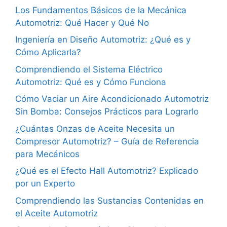
Los Fundamentos Básicos de la Mecánica
Automotriz: Qué Hacer y Qué No
Ingeniería en Diseño Automotriz: ¿Qué es y
Cómo Aplicarla?
Comprendiendo el Sistema Eléctrico
Automotriz: Qué es y Cómo Funciona
Cómo Vaciar un Aire Acondicionado Automotriz
Sin Bomba: Consejos Prácticos para Lograrlo
¿Cuántas Onzas de Aceite Necesita un
Compresor Automotriz? – Guía de Referencia
para Mecánicos
¿Qué es el Efecto Hall Automotriz? Explicado
por un Experto
Comprendiendo las Sustancias Contenidas en
el Aceite Automotriz