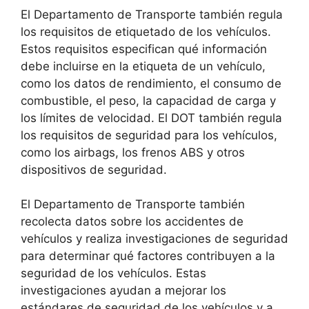
El Departamento de Transporte también regula
los requisitos de etiquetado de los vehículos.
Estos requisitos especifican qué información
debe incluirse en la etiqueta de un vehículo,
como los datos de rendimiento, el consumo de
combustible, el peso, la capacidad de carga y
los límites de velocidad. El DOT también regula
los requisitos de seguridad para los vehículos,
como los airbags, los frenos ABS y otros
dispositivos de seguridad.
El Departamento de Transporte también
recolecta datos sobre los accidentes de
vehículos y realiza investigaciones de seguridad
para determinar qué factores contribuyen a la
seguridad de los vehículos. Estas
investigaciones ayudan a mejorar los
estándares de seguridad de los vehículos y a