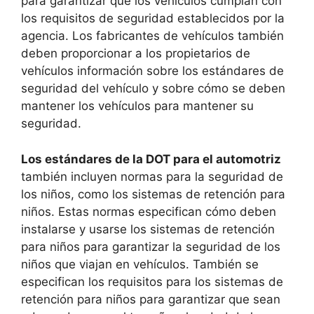
para garantizar que los vehículos cumplan con
los requisitos de seguridad establecidos por la
agencia. Los fabricantes de vehículos también
deben proporcionar a los propietarios de
vehículos información sobre los estándares de
seguridad del vehículo y sobre cómo se deben
mantener los vehículos para mantener su
seguridad.
Los estándares de la DOT para el automotriz
también incluyen normas para la seguridad de
los niños, como los sistemas de retención para
niños. Estas normas especifican cómo deben
instalarse y usarse los sistemas de retención
para niños para garantizar la seguridad de los
niños que viajan en vehículos. También se
especifican los requisitos para los sistemas de
retención para niños para garantizar que sean