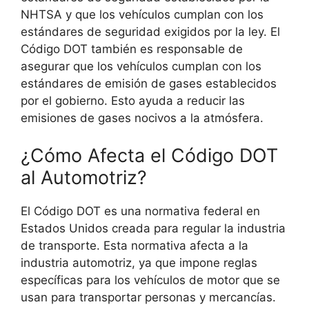
NHTSA y que los vehículos cumplan con los
estándares de seguridad exigidos por la ley. El
Código DOT también es responsable de
asegurar que los vehículos cumplan con los
estándares de emisión de gases establecidos
por el gobierno. Esto ayuda a reducir las
emisiones de gases nocivos a la atmósfera.
¿Cómo Afecta el Código DOT
al Automotriz?
El Código DOT es una normativa federal en
Estados Unidos creada para regular la industria
de transporte. Esta normativa afecta a la
industria automotriz, ya que impone reglas
específicas para los vehículos de motor que se
usan para transportar personas y mercancías.