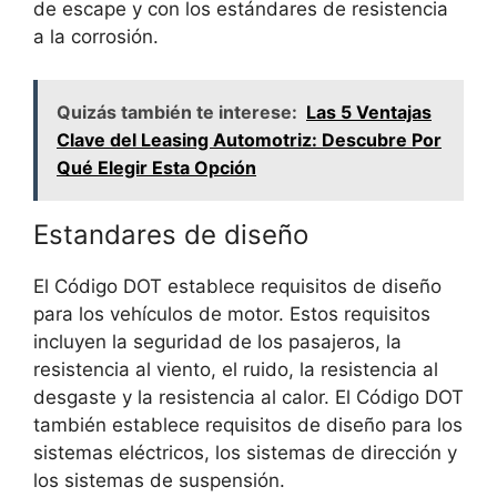
de escape y con los estándares de resistencia
a la corrosión.
Quizás también te interese:
Las 5 Ventajas
Clave del Leasing Automotriz: Descubre Por
Qué Elegir Esta Opción
Estandares de diseño
El Código DOT establece requisitos de diseño
para los vehículos de motor. Estos requisitos
incluyen la seguridad de los pasajeros, la
resistencia al viento, el ruido, la resistencia al
desgaste y la resistencia al calor. El Código DOT
también establece requisitos de diseño para los
sistemas eléctricos, los sistemas de dirección y
los sistemas de suspensión.