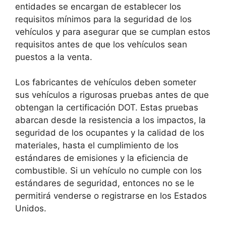
entidades se encargan de establecer los
requisitos mínimos para la seguridad de los
vehículos y para asegurar que se cumplan estos
requisitos antes de que los vehículos sean
puestos a la venta.
Los fabricantes de vehículos deben someter
sus vehículos a rigurosas pruebas antes de que
obtengan la certificación DOT. Estas pruebas
abarcan desde la resistencia a los impactos, la
seguridad de los ocupantes y la calidad de los
materiales, hasta el cumplimiento de los
estándares de emisiones y la eficiencia de
combustible. Si un vehículo no cumple con los
estándares de seguridad, entonces no se le
permitirá venderse o registrarse en los Estados
Unidos.