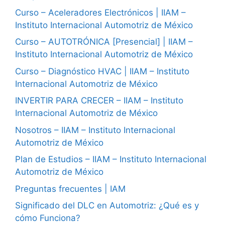
Curso – Aceleradores Electrónicos | IIAM –
Instituto Internacional Automotriz de México
Curso – AUTOTRÓNICA [Presencial] | IIAM –
Instituto Internacional Automotriz de México
Curso – Diagnóstico HVAC | IIAM – Instituto
Internacional Automotriz de México
INVERTIR PARA CRECER – IIAM – Instituto
Internacional Automotriz de México
Nosotros – IIAM – Instituto Internacional
Automotriz de México
Plan de Estudios – IIAM – Instituto Internacional
Automotriz de México
Preguntas frecuentes | IAM
Significado del DLC en Automotriz: ¿Qué es y
cómo Funciona?