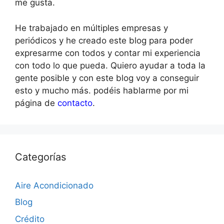
me gusta.
He trabajado en múltiples empresas y
periódicos y he creado este blog para poder
expresarme con todos y contar mi experiencia
con todo lo que pueda. Quiero ayudar a toda la
gente posible y con este blog voy a conseguir
esto y mucho más. podéis hablarme por mi
página de
contacto
.
Categorías
Aire Acondicionado
Blog
Crédito