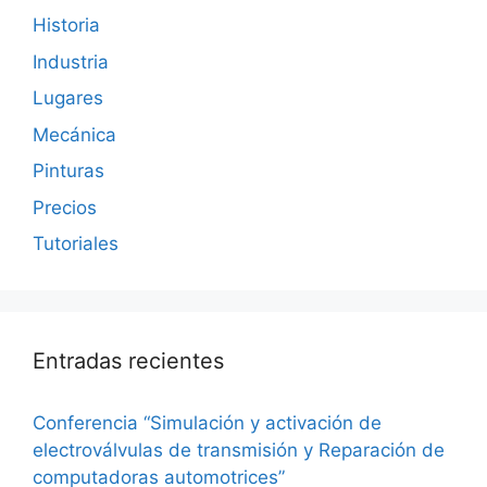
Historia
Industria
Lugares
Mecánica
Pinturas
Precios
Tutoriales
Entradas recientes
Conferencia “Simulación y activación de
electroválvulas de transmisión y Reparación de
computadoras automotrices”