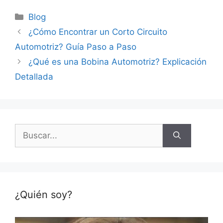
Categorías
Blog
¿Cómo Encontrar un Corto Circuito
Automotriz? Guía Paso a Paso
¿Qué es una Bobina Automotriz? Explicación
Detallada
Buscar:
¿Quién soy?