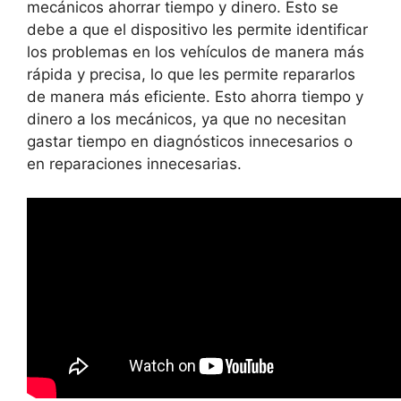
mecánicos ahorrar tiempo y dinero. Esto se
debe a que el dispositivo les permite identificar
los problemas en los vehículos de manera más
rápida y precisa, lo que les permite repararlos
de manera más eficiente. Esto ahorra tiempo y
dinero a los mecánicos, ya que no necesitan
gastar tiempo en diagnósticos innecesarios o
en reparaciones innecesarias.