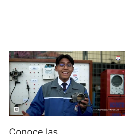
Conoce las