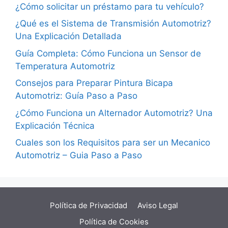
¿Cómo solicitar un préstamo para tu vehículo?
¿Qué es el Sistema de Transmisión Automotriz?
Una Explicación Detallada
Guía Completa: Cómo Funciona un Sensor de
Temperatura Automotriz
Consejos para Preparar Pintura Bicapa
Automotriz: Guía Paso a Paso
¿Cómo Funciona un Alternador Automotriz? Una
Explicación Técnica
Cuales son los Requisitos para ser un Mecanico
Automotriz – Guia Paso a Paso
Política de Privacidad
Aviso Legal
Política de Cookies