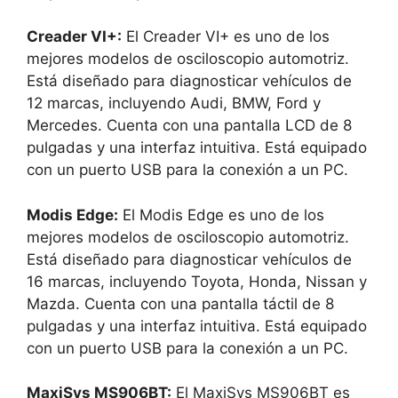
Creader VI+:
El Creader VI+ es uno de los
mejores modelos de osciloscopio automotriz.
Está diseñado para diagnosticar vehículos de
12 marcas, incluyendo Audi, BMW, Ford y
Mercedes. Cuenta con una pantalla LCD de 8
pulgadas y una interfaz intuitiva. Está equipado
con un puerto USB para la conexión a un PC.
Modis Edge:
El Modis Edge es uno de los
mejores modelos de osciloscopio automotriz.
Está diseñado para diagnosticar vehículos de
16 marcas, incluyendo Toyota, Honda, Nissan y
Mazda. Cuenta con una pantalla táctil de 8
pulgadas y una interfaz intuitiva. Está equipado
con un puerto USB para la conexión a un PC.
MaxiSys MS906BT:
El MaxiSys MS906BT es