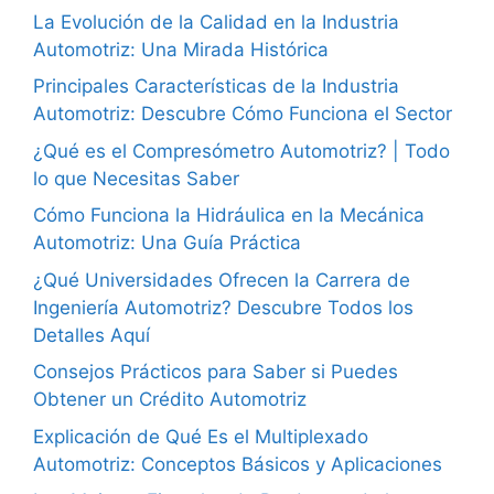
La Evolución de la Calidad en la Industria
Automotriz: Una Mirada Histórica
Principales Características de la Industria
Automotriz: Descubre Cómo Funciona el Sector
¿Qué es el Compresómetro Automotriz? | Todo
lo que Necesitas Saber
Cómo Funciona la Hidráulica en la Mecánica
Automotriz: Una Guía Práctica
¿Qué Universidades Ofrecen la Carrera de
Ingeniería Automotriz? Descubre Todos los
Detalles Aquí
Consejos Prácticos para Saber si Puedes
Obtener un Crédito Automotriz
Explicación de Qué Es el Multiplexado
Automotriz: Conceptos Básicos y Aplicaciones