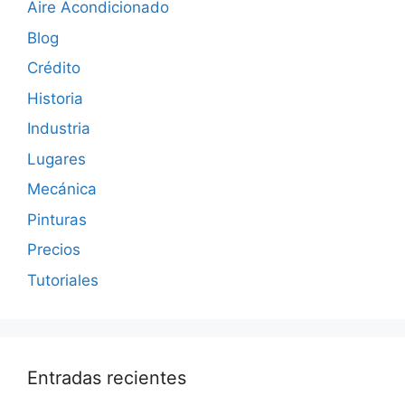
Aire Acondicionado
Blog
Crédito
Historia
Industria
Lugares
Mecánica
Pinturas
Precios
Tutoriales
Entradas recientes