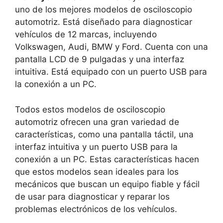
uno de los mejores modelos de osciloscopio
automotriz. Está diseñado para diagnosticar
vehículos de 12 marcas, incluyendo
Volkswagen, Audi, BMW y Ford. Cuenta con una
pantalla LCD de 9 pulgadas y una interfaz
intuitiva. Está equipado con un puerto USB para
la conexión a un PC.
Todos estos modelos de osciloscopio
automotriz ofrecen una gran variedad de
características, como una pantalla táctil, una
interfaz intuitiva y un puerto USB para la
conexión a un PC. Estas características hacen
que estos modelos sean ideales para los
mecánicos que buscan un equipo fiable y fácil
de usar para diagnosticar y reparar los
problemas electrónicos de los vehículos.