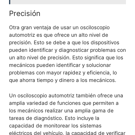
Precisión
Otra gran ventaja de usar un osciloscopio
automotriz es que ofrece un alto nivel de
precisión. Esto se debe a que los dispositivos
pueden identificar y diagnosticar problemas con
un alto nivel de precisión. Esto significa que los
mecánicos pueden identificar y solucionar
problemas con mayor rapidez y eficiencia, lo
que ahorra tiempo y dinero a los mecánicos.
Un osciloscopio automotriz también ofrece una
amplia variedad de funciones que permiten a
los mecánicos realizar una amplia gama de
tareas de diagnóstico. Esto incluye la
capacidad de monitorear los sistemas
eléctricos del vehículo, la capacidad de verificar