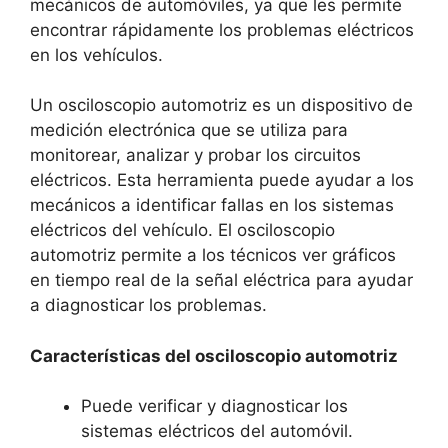
mecánicos de automóviles, ya que les permite
encontrar rápidamente los problemas eléctricos
en los vehículos.
Un osciloscopio automotriz es un dispositivo de
medición electrónica que se utiliza para
monitorear, analizar y probar los circuitos
eléctricos. Esta herramienta puede ayudar a los
mecánicos a identificar fallas en los sistemas
eléctricos del vehículo. El osciloscopio
automotriz permite a los técnicos ver gráficos
en tiempo real de la señal eléctrica para ayudar
a diagnosticar los problemas.
Características del osciloscopio automotriz
Puede verificar y diagnosticar los
sistemas eléctricos del automóvil.