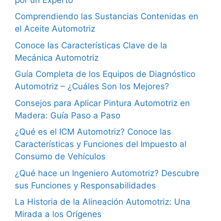
Comprendiendo las Sustancias Contenidas en
el Aceite Automotriz
Conoce las Características Clave de la
Mecánica Automotriz
Guía Completa de los Equipos de Diagnóstico
Automotriz – ¿Cuáles Son los Mejores?
Consejos para Aplicar Pintura Automotriz en
Madera: Guía Paso a Paso
¿Qué es el ICM Automotriz? Conoce las
Características y Funciones del Impuesto al
Consumo de Vehículos
¿Qué hace un Ingeniero Automotriz? Descubre
sus Funciones y Responsabilidades
La Historia de la Alineación Automotriz: Una
Mirada a los Orígenes