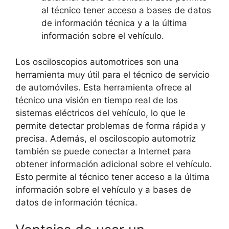
al técnico tener acceso a bases de datos
de información técnica y a la última
información sobre el vehículo.
Los osciloscopios automotrices son una
herramienta muy útil para el técnico de servicio
de automóviles. Esta herramienta ofrece al
técnico una visión en tiempo real de los
sistemas eléctricos del vehículo, lo que le
permite detectar problemas de forma rápida y
precisa. Además, el osciloscopio automotriz
también se puede conectar a Internet para
obtener información adicional sobre el vehículo.
Esto permite al técnico tener acceso a la última
información sobre el vehículo y a bases de
datos de información técnica.