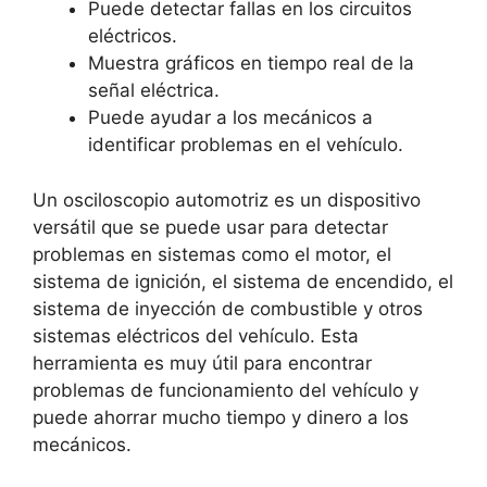
Puede detectar fallas en los circuitos
eléctricos.
Muestra gráficos en tiempo real de la
señal eléctrica.
Puede ayudar a los mecánicos a
identificar problemas en el vehículo.
Un osciloscopio automotriz es un dispositivo
versátil que se puede usar para detectar
problemas en sistemas como el motor, el
sistema de ignición, el sistema de encendido, el
sistema de inyección de combustible y otros
sistemas eléctricos del vehículo. Esta
herramienta es muy útil para encontrar
problemas de funcionamiento del vehículo y
puede ahorrar mucho tiempo y dinero a los
mecánicos.