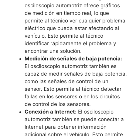
osciloscopio automotriz ofrece gráficos
de medición en tiempo real, lo que
permite al técnico ver cualquier problema
eléctrico que pueda estar afectando al
vehículo. Esto permite al técnico
identificar rápidamente el problema y
encontrar una solución.
Medición de señales de baja potencia:
El osciloscopio automotriz también es
capaz de medir señales de baja potencia,
como las señales de control de un
sensor. Esto permite al técnico detectar
fallas en los sensores o en los circuitos
de control de los sensores.
Conexión a Internet:
El osciloscopio
automotriz también se puede conectar a
Internet para obtener información
adicional sobre el vehículo. Esto permite