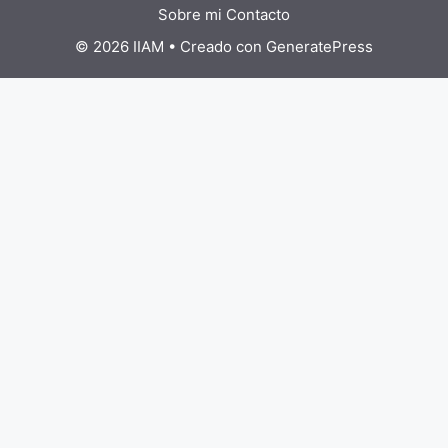
Sobre mi
Contacto
© 2026 IIAM
• Creado con
GeneratePress