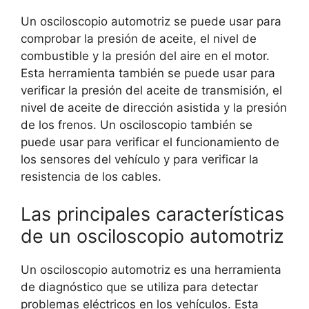
Un osciloscopio automotriz se puede usar para
comprobar la presión de aceite, el nivel de
combustible y la presión del aire en el motor.
Esta herramienta también se puede usar para
verificar la presión del aceite de transmisión, el
nivel de aceite de dirección asistida y la presión
de los frenos. Un osciloscopio también se
puede usar para verificar el funcionamiento de
los sensores del vehículo y para verificar la
resistencia de los cables.
Las principales características
de un osciloscopio automotriz
Un osciloscopio automotriz es una herramienta
de diagnóstico que se utiliza para detectar
problemas eléctricos en los vehículos. Esta