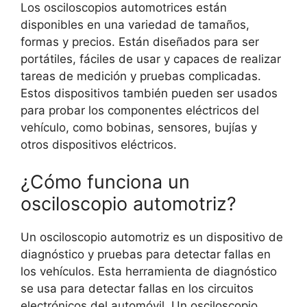
Los osciloscopios automotrices están
disponibles en una variedad de tamaños,
formas y precios. Están diseñados para ser
portátiles, fáciles de usar y capaces de realizar
tareas de medición y pruebas complicadas.
Estos dispositivos también pueden ser usados
para probar los componentes eléctricos del
vehículo, como bobinas, sensores, bujías y
otros dispositivos eléctricos.
¿Cómo funciona un
osciloscopio automotriz?
Un osciloscopio automotriz es un dispositivo de
diagnóstico y pruebas para detectar fallas en
los vehículos. Esta herramienta de diagnóstico
se usa para detectar fallas en los circuitos
electrónicos del automóvil. Un osciloscopio