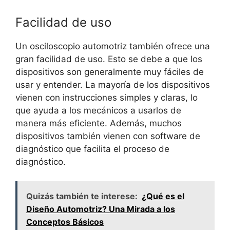
Facilidad de uso
Un osciloscopio automotriz también ofrece una
gran facilidad de uso. Esto se debe a que los
dispositivos son generalmente muy fáciles de
usar y entender. La mayoría de los dispositivos
vienen con instrucciones simples y claras, lo
que ayuda a los mecánicos a usarlos de
manera más eficiente. Además, muchos
dispositivos también vienen con software de
diagnóstico que facilita el proceso de
diagnóstico.
Quizás también te interese:
¿Qué es el
Diseño Automotriz? Una Mirada a los
Conceptos Básicos