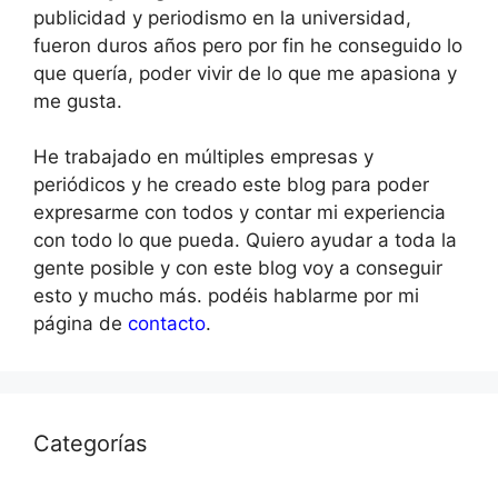
publicidad y periodismo en la universidad,
fueron duros años pero por fin he conseguido lo
que quería, poder vivir de lo que me apasiona y
me gusta.
He trabajado en múltiples empresas y
periódicos y he creado este blog para poder
expresarme con todos y contar mi experiencia
con todo lo que pueda. Quiero ayudar a toda la
gente posible y con este blog voy a conseguir
esto y mucho más. podéis hablarme por mi
página de
contacto
.
Categorías