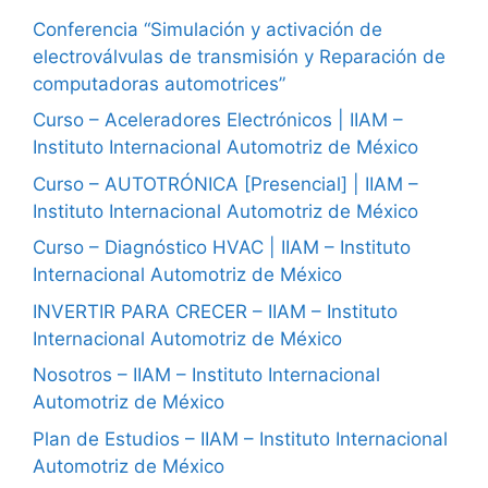
Conferencia “Simulación y activación de
electroválvulas de transmisión y Reparación de
computadoras automotrices”
Curso – Aceleradores Electrónicos | IIAM –
Instituto Internacional Automotriz de México
Curso – AUTOTRÓNICA [Presencial] | IIAM –
Instituto Internacional Automotriz de México
Curso – Diagnóstico HVAC | IIAM – Instituto
Internacional Automotriz de México
INVERTIR PARA CRECER – IIAM – Instituto
Internacional Automotriz de México
Nosotros – IIAM – Instituto Internacional
Automotriz de México
Plan de Estudios – IIAM – Instituto Internacional
Automotriz de México