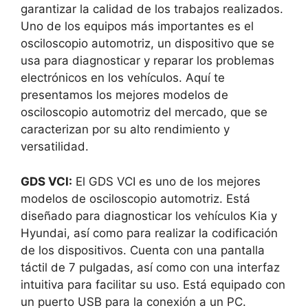
garantizar la calidad de los trabajos realizados.
Uno de los equipos más importantes es el
osciloscopio automotriz, un dispositivo que se
usa para diagnosticar y reparar los problemas
electrónicos en los vehículos. Aquí te
presentamos los mejores modelos de
osciloscopio automotriz del mercado, que se
caracterizan por su alto rendimiento y
versatilidad.
GDS VCI:
El GDS VCI es uno de los mejores
modelos de osciloscopio automotriz. Está
diseñado para diagnosticar los vehículos Kia y
Hyundai, así como para realizar la codificación
de los dispositivos. Cuenta con una pantalla
táctil de 7 pulgadas, así como con una interfaz
intuitiva para facilitar su uso. Está equipado con
un puerto USB para la conexión a un PC.