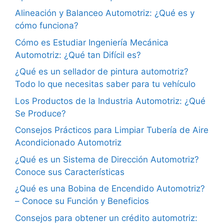
Alineación y Balanceo Automotriz: ¿Qué es y
cómo funciona?
Cómo es Estudiar Ingeniería Mecánica
Automotriz: ¿Qué tan Difícil es?
¿Qué es un sellador de pintura automotriz?
Todo lo que necesitas saber para tu vehículo
Los Productos de la Industria Automotriz: ¿Qué
Se Produce?
Consejos Prácticos para Limpiar Tubería de Aire
Acondicionado Automotriz
¿Qué es un Sistema de Dirección Automotriz?
Conoce sus Características
¿Qué es una Bobina de Encendido Automotriz?
– Conoce su Función y Beneficios
Consejos para obtener un crédito automotriz: