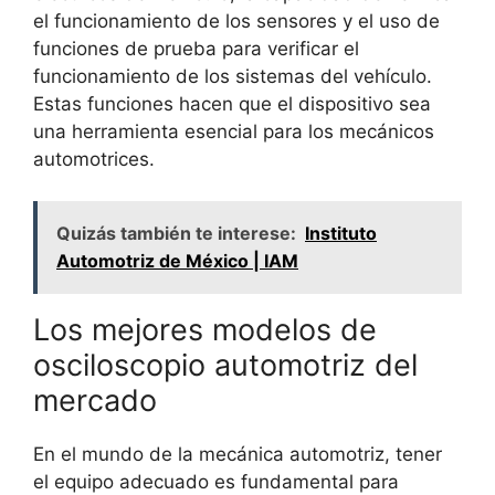
el funcionamiento de los sensores y el uso de
funciones de prueba para verificar el
funcionamiento de los sistemas del vehículo.
Estas funciones hacen que el dispositivo sea
una herramienta esencial para los mecánicos
automotrices.
Quizás también te interese:
Instituto
Automotriz de México | IAM
Los mejores modelos de
osciloscopio automotriz del
mercado
En el mundo de la mecánica automotriz, tener
el equipo adecuado es fundamental para