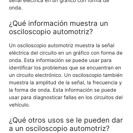
señal eléctrica en un gráfico con forma de
onda.
¿Qué información muestra un
osciloscopio automotriz?
Un osciloscopio automotriz muestra la señal
eléctrica del circuito en un gráfico con forma de
onda. Esta información se puede usar para
identificar los problemas que se encuentran en
un circuito electrónico. Un osciloscopio también
muestra la amplitud de la señal, la frecuencia y
la forma de onda. Esta información se puede
usar para diagnosticar fallas en los circuitos del
vehículo.
¿Qué otros usos se le pueden dar
a un osciloscopio automotriz?