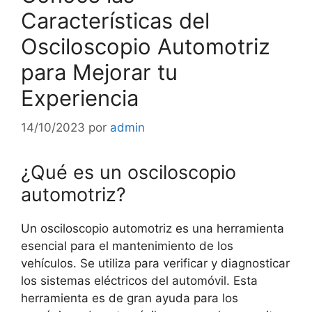
Características del
Osciloscopio Automotriz
para Mejorar tu
Experiencia
14/10/2023
por
admin
¿Qué es un osciloscopio
automotriz?
Un osciloscopio automotriz es una herramienta
esencial para el mantenimiento de los
vehículos. Se utiliza para verificar y diagnosticar
los sistemas eléctricos del automóvil. Esta
herramienta es de gran ayuda para los