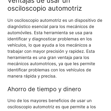
Ventajas de usar un
osciloscopio automotriz
Un osciloscopio automotriz es un dispositivo de
diagnóstico esencial para los mecánicos de
automóviles. Esta herramienta se usa para
identificar y diagnosticar problemas en los
vehículos, lo que ayuda a los mecánicos a
trabajar con mayor precisión y rapidez. Esta
herramienta es una gran ventaja para los
mecánicos automotrices, ya que les permite
identificar problemas con los vehículos de
manera rápida y precisa.
Ahorro de tiempo y dinero
Uno de los mayores beneficios de usar un
osciloscopio automotriz es que permite a los