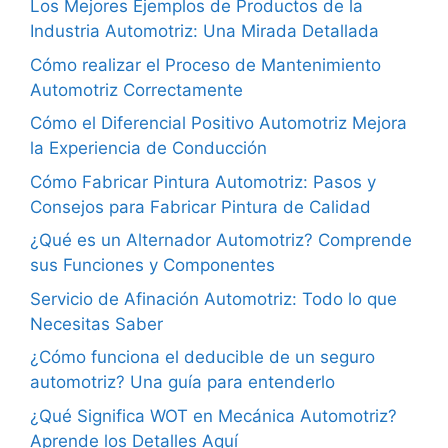
Los Mejores Ejemplos de Productos de la
Industria Automotriz: Una Mirada Detallada
Cómo realizar el Proceso de Mantenimiento
Automotriz Correctamente
Cómo el Diferencial Positivo Automotriz Mejora
la Experiencia de Conducción
Cómo Fabricar Pintura Automotriz: Pasos y
Consejos para Fabricar Pintura de Calidad
¿Qué es un Alternador Automotriz? Comprende
sus Funciones y Componentes
Servicio de Afinación Automotriz: Todo lo que
Necesitas Saber
¿Cómo funciona el deducible de un seguro
automotriz? Una guía para entenderlo
¿Qué Significa WOT en Mecánica Automotriz?
Aprende los Detalles Aquí