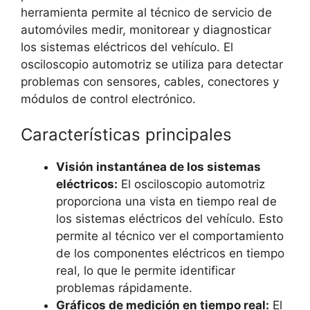
herramienta permite al técnico de servicio de
automóviles medir, monitorear y diagnosticar
los sistemas eléctricos del vehículo. El
osciloscopio automotriz se utiliza para detectar
problemas con sensores, cables, conectores y
módulos de control electrónico.
Características principales
Visión instantánea de los sistemas
eléctricos:
El osciloscopio automotriz
proporciona una vista en tiempo real de
los sistemas eléctricos del vehículo. Esto
permite al técnico ver el comportamiento
de los componentes eléctricos en tiempo
real, lo que le permite identificar
problemas rápidamente.
Gráficos de medición en tiempo real:
El