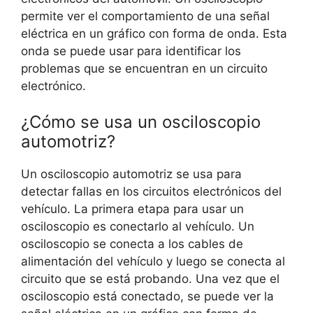
permite ver el comportamiento de una señal
eléctrica en un gráfico con forma de onda. Esta
onda se puede usar para identificar los
problemas que se encuentran en un circuito
electrónico.
¿Cómo se usa un osciloscopio
automotriz?
Un osciloscopio automotriz se usa para
detectar fallas en los circuitos electrónicos del
vehículo. La primera etapa para usar un
osciloscopio es conectarlo al vehículo. Un
osciloscopio se conecta a los cables de
alimentación del vehículo y luego se conecta al
circuito que se está probando. Una vez que el
osciloscopio está conectado, se puede ver la