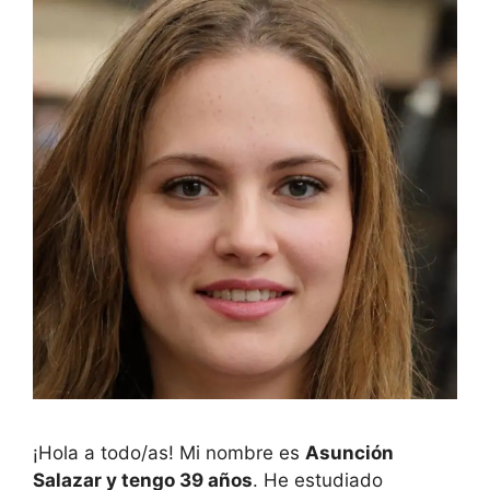
¡Hola a todo/as! Mi nombre es
Asunción
Salazar y tengo 39 años
. He estudiado