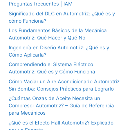
Preguntas frecuentes | IAM
Significado del DLC en Automotriz: ¿Qué es y
cómo Funciona?
Los Fundamentos Básicos de la Mecánica
Automotriz: Qué Hacer y Qué No
Ingeniería en Diseño Automotriz: ¿Qué es y
Cómo Aplicarla?
Comprendiendo el Sistema Eléctrico
Automotriz: Qué es y Cómo Funciona
Cómo Vaciar un Aire Acondicionado Automotriz
Sin Bomba: Consejos Prácticos para Lograrlo
¿Cuántas Onzas de Aceite Necesita un
Compresor Automotriz? – Guía de Referencia
para Mecánicos
¿Qué es el Efecto Hall Automotriz? Explicado
por un Experto