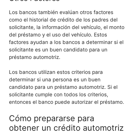
Los bancos también evalúan otros factores
como el historial de crédito de los padres del
solicitante, la información del vehículo, el monto
del préstamo y el uso del vehículo. Estos
factores ayudan a los bancos a determinar si el
solicitante es un buen candidato para un
préstamo automotriz.
Los bancos utilizan estos criterios para
determinar si una persona es un buen
candidato para un préstamo automotriz. Si el
solicitante cumple con todos los criterios,
entonces el banco puede autorizar el préstamo.
Cómo prepararse para
obtener un crédito automotriz