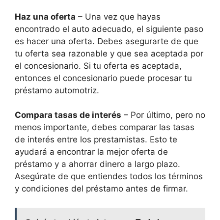
Haz una oferta
– Una vez que hayas
encontrado el auto adecuado, el siguiente paso
es hacer una oferta. Debes asegurarte de que
tu oferta sea razonable y que sea aceptada por
el concesionario. Si tu oferta es aceptada,
entonces el concesionario puede procesar tu
préstamo automotriz.
Compara tasas de interés
– Por último, pero no
menos importante, debes comparar las tasas
de interés entre los prestamistas. Esto te
ayudará a encontrar la mejor oferta de
préstamo y a ahorrar dinero a largo plazo.
Asegúrate de que entiendes todos los términos
y condiciones del préstamo antes de firmar.