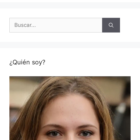
Buscar:
¿Quién soy?