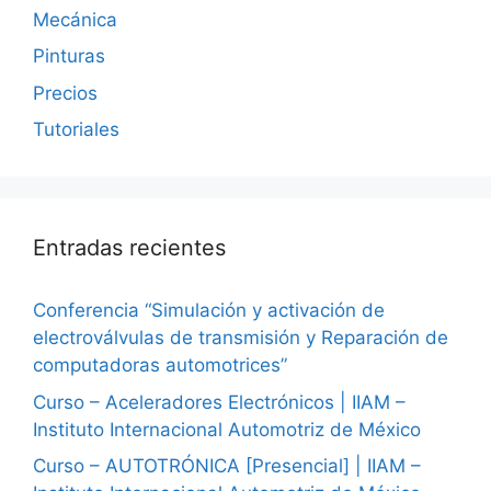
Mecánica
Pinturas
Precios
Tutoriales
Entradas recientes
Conferencia “Simulación y activación de
electroválvulas de transmisión y Reparación de
computadoras automotrices”
Curso – Aceleradores Electrónicos | IIAM –
Instituto Internacional Automotriz de México
Curso – AUTOTRÓNICA [Presencial] | IIAM –