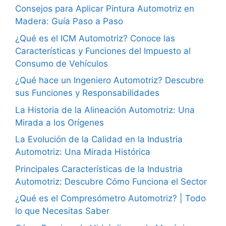
Consejos para Aplicar Pintura Automotriz en
Madera: Guía Paso a Paso
¿Qué es el ICM Automotriz? Conoce las
Características y Funciones del Impuesto al
Consumo de Vehículos
¿Qué hace un Ingeniero Automotriz? Descubre
sus Funciones y Responsabilidades
La Historia de la Alineación Automotriz: Una
Mirada a los Orígenes
La Evolución de la Calidad en la Industria
Automotriz: Una Mirada Histórica
Principales Características de la Industria
Automotriz: Descubre Cómo Funciona el Sector
¿Qué es el Compresómetro Automotriz? | Todo
lo que Necesitas Saber