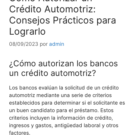
Crédito Automotriz:
Consejos Prácticos para
Lograrlo
08/09/2023
por
admin
¿Cómo autorizan los bancos
un crédito automotriz?
Los bancos evalúan la solicitud de un crédito
automotriz mediante una serie de criterios
establecidos para determinar si el solicitante es
un buen candidato para el préstamo. Estos
criterios incluyen la información de crédito,
ingresos y gastos, antigüedad laboral y otros
factores.