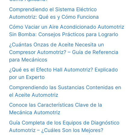
Comprendiendo el Sistema Eléctrico
Automotriz: Qué es y Cómo Funciona
Cómo Vaciar un Aire Acondicionado Automotriz
Sin Bomba: Consejos Prácticos para Lograrlo
¿Cuántas Onzas de Aceite Necesita un
Compresor Automotriz? – Guía de Referencia
para Mecánicos
¿Qué es el Efecto Hall Automotriz? Explicado
por un Experto
Comprendiendo las Sustancias Contenidas en
el Aceite Automotriz
Conoce las Características Clave de la
Mecánica Automotriz
Guía Completa de los Equipos de Diagnóstico
Automotriz – ¿Cuáles Son los Mejores?