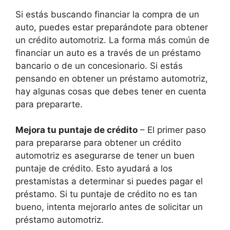
Si estás buscando financiar la compra de un
auto, puedes estar preparándote para obtener
un crédito automotriz. La forma más común de
financiar un auto es a través de un préstamo
bancario o de un concesionario. Si estás
pensando en obtener un préstamo automotriz,
hay algunas cosas que debes tener en cuenta
para prepararte.
Mejora tu puntaje de crédito
– El primer paso
para prepararse para obtener un crédito
automotriz es asegurarse de tener un buen
puntaje de crédito. Esto ayudará a los
prestamistas a determinar si puedes pagar el
préstamo. Si tu puntaje de crédito no es tan
bueno, intenta mejorarlo antes de solicitar un
préstamo automotriz.