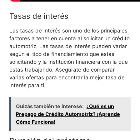
Tasas de interés
Las tasas de interés son uno de los principales
factores a tener en cuenta al solicitar un crédito
automotriz. Las tasas de interés pueden variar
según el tipo de financiamiento que estás
solicitando y la institución financiera con la que
estás trabajando. Asegúrate de comparar
varias ofertas para encontrar la mejor tasa de
interés para ti.
Quizás también te interese:
¿Qué es un
Prepago de Crédito Automotriz? ¡Aprende
Cómo Funciona!