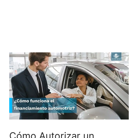
Cómo Autorizar un