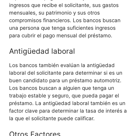
ingresos que recibe el solicitante, sus gastos
mensuales, su patrimonio y sus otros
compromisos financieros. Los bancos buscan
una persona que tenga suficientes ingresos
para cubrir el pago mensual del préstamo.
Antigüedad laboral
Los bancos también evalúan la antigüedad
laboral del solicitante para determinar si es un
buen candidato para un préstamo automotriz.
Los bancos buscan a alguien que tenga un
trabajo estable y seguro, que pueda pagar el
préstamo. La antigüedad laboral también es un
factor clave para determinar la tasa de interés a
la que el solicitante puede calificar.
Otros Factores