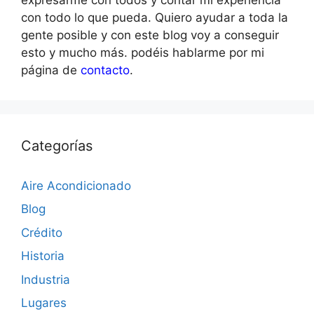
con todo lo que pueda. Quiero ayudar a toda la
gente posible y con este blog voy a conseguir
esto y mucho más. podéis hablarme por mi
página de
contacto
.
Categorías
Aire Acondicionado
Blog
Crédito
Historia
Industria
Lugares