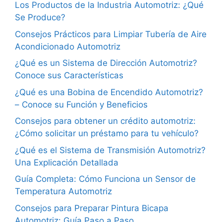
Los Productos de la Industria Automotriz: ¿Qué
Se Produce?
Consejos Prácticos para Limpiar Tubería de Aire
Acondicionado Automotriz
¿Qué es un Sistema de Dirección Automotriz?
Conoce sus Características
¿Qué es una Bobina de Encendido Automotriz?
– Conoce su Función y Beneficios
Consejos para obtener un crédito automotriz:
¿Cómo solicitar un préstamo para tu vehículo?
¿Qué es el Sistema de Transmisión Automotriz?
Una Explicación Detallada
Guía Completa: Cómo Funciona un Sensor de
Temperatura Automotriz
Consejos para Preparar Pintura Bicapa
Automotriz: Guía Paso a Paso