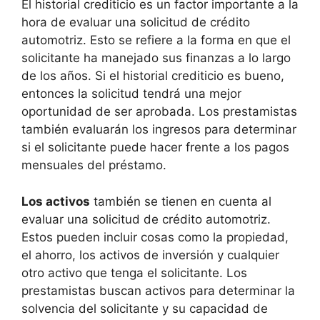
El historial crediticio es un factor importante a la
hora de evaluar una solicitud de crédito
automotriz. Esto se refiere a la forma en que el
solicitante ha manejado sus finanzas a lo largo
de los años. Si el historial crediticio es bueno,
entonces la solicitud tendrá una mejor
oportunidad de ser aprobada. Los prestamistas
también evaluarán los ingresos para determinar
si el solicitante puede hacer frente a los pagos
mensuales del préstamo.
Los activos
también se tienen en cuenta al
evaluar una solicitud de crédito automotriz.
Estos pueden incluir cosas como la propiedad,
el ahorro, los activos de inversión y cualquier
otro activo que tenga el solicitante. Los
prestamistas buscan activos para determinar la
solvencia del solicitante y su capacidad de