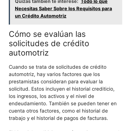
Quizás también te interese:
Todo lo que
Necesitas Saber Sobre los Requisitos para
un Crédito Automotriz
Cómo se evalúan las
solicitudes de crédito
automotriz
Cuando se trata de solicitudes de crédito
automotriz, hay varios factores que los
prestamistas consideran para evaluar la
solicitud. Estos incluyen el historial crediticio,
los ingresos, los activos y el nivel de
endeudamiento. También se pueden tener en
cuenta otros factores, como el historial de
trabajo y el historial de pagos de facturas.