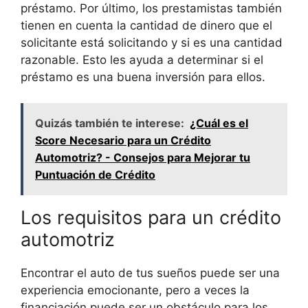
préstamo. Por último, los prestamistas también
tienen en cuenta la cantidad de dinero que el
solicitante está solicitando y si es una cantidad
razonable. Esto les ayuda a determinar si el
préstamo es una buena inversión para ellos.
Quizás también te interese:
¿Cuál es el
Score Necesario para un Crédito
Automotriz? - Consejos para Mejorar tu
Puntuación de Crédito
Los requisitos para un crédito
automotriz
Encontrar el auto de tus sueños puede ser una
experiencia emocionante, pero a veces la
financiación puede ser un obstáculo para los