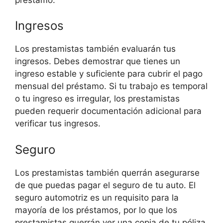
Ingresos
Los prestamistas también evaluarán tus
ingresos. Debes demostrar que tienes un
ingreso estable y suficiente para cubrir el pago
mensual del préstamo. Si tu trabajo es temporal
o tu ingreso es irregular, los prestamistas
pueden requerir documentación adicional para
verificar tus ingresos.
Seguro
Los prestamistas también querrán asegurarse
de que puedas pagar el seguro de tu auto. El
seguro automotriz es un requisito para la
mayoría de los préstamos, por lo que los
prestamistas querrán ver una copia de tu póliza