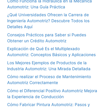
Cómo Funciona la Hidráulica en la Mecánica
Automotriz: Una Guía Práctica
¿Qué Universidades Ofrecen la Carrera de
Ingeniería Automotriz? Descubre Todos los
Detalles Aquí
Consejos Prácticos para Saber si Puedes
Obtener un Crédito Automotriz
Explicación de Qué Es el Multiplexado
Automotriz: Conceptos Básicos y Aplicaciones
Los Mejores Ejemplos de Productos de la
Industria Automotriz: Una Mirada Detallada
Cómo realizar el Proceso de Mantenimiento
Automotriz Correctamente
Cómo el Diferencial Positivo Automotriz Mejora
la Experiencia de Conducción
Cómo Fabricar Pintura Automotriz: Pasos y