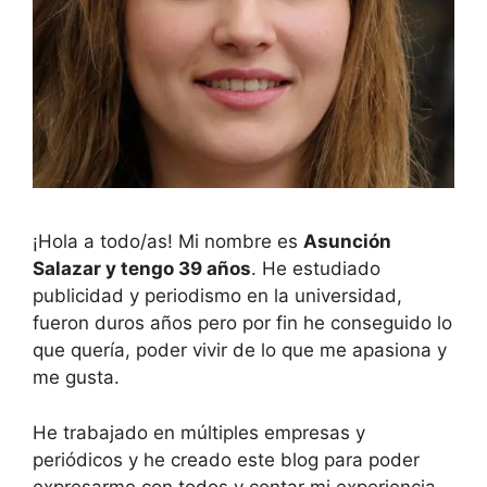
¡Hola a todo/as! Mi nombre es
Asunción
Salazar y tengo 39 años
. He estudiado
publicidad y periodismo en la universidad,
fueron duros años pero por fin he conseguido lo
que quería, poder vivir de lo que me apasiona y
me gusta.
He trabajado en múltiples empresas y
periódicos y he creado este blog para poder
expresarme con todos y contar mi experiencia