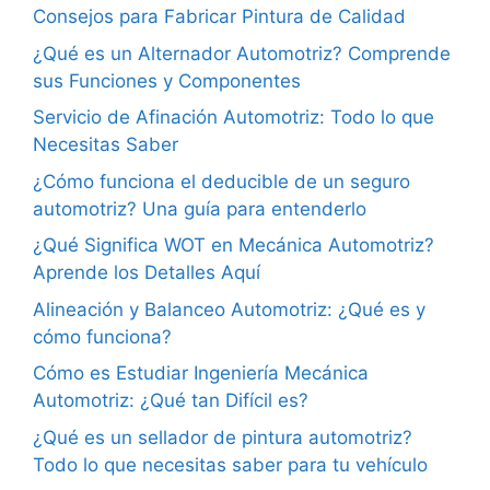
Consejos para Fabricar Pintura de Calidad
¿Qué es un Alternador Automotriz? Comprende
sus Funciones y Componentes
Servicio de Afinación Automotriz: Todo lo que
Necesitas Saber
¿Cómo funciona el deducible de un seguro
automotriz? Una guía para entenderlo
¿Qué Significa WOT en Mecánica Automotriz?
Aprende los Detalles Aquí
Alineación y Balanceo Automotriz: ¿Qué es y
cómo funciona?
Cómo es Estudiar Ingeniería Mecánica
Automotriz: ¿Qué tan Difícil es?
¿Qué es un sellador de pintura automotriz?
Todo lo que necesitas saber para tu vehículo