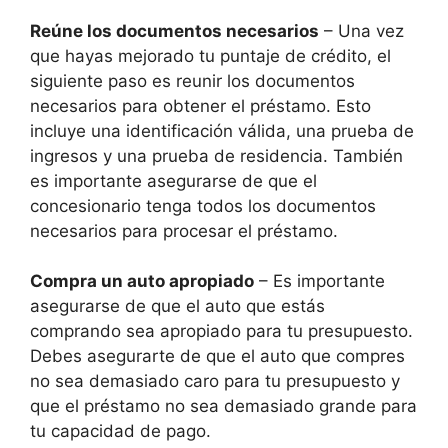
Reúne los documentos necesarios
– Una vez
que hayas mejorado tu puntaje de crédito, el
siguiente paso es reunir los documentos
necesarios para obtener el préstamo. Esto
incluye una identificación válida, una prueba de
ingresos y una prueba de residencia. También
es importante asegurarse de que el
concesionario tenga todos los documentos
necesarios para procesar el préstamo.
Compra un auto apropiado
– Es importante
asegurarse de que el auto que estás
comprando sea apropiado para tu presupuesto.
Debes asegurarte de que el auto que compres
no sea demasiado caro para tu presupuesto y
que el préstamo no sea demasiado grande para
tu capacidad de pago.