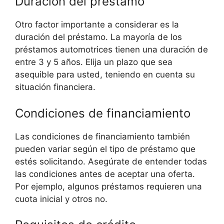
Duración del préstamo
Otro factor importante a considerar es la
duración del préstamo. La mayoría de los
préstamos automotrices tienen una duración de
entre 3 y 5 años. Elija un plazo que sea
asequible para usted, teniendo en cuenta su
situación financiera.
Condiciones de financiamiento
Las condiciones de financiamiento también
pueden variar según el tipo de préstamo que
estés solicitando. Asegúrate de entender todas
las condiciones antes de aceptar una oferta.
Por ejemplo, algunos préstamos requieren una
cuota inicial y otros no.