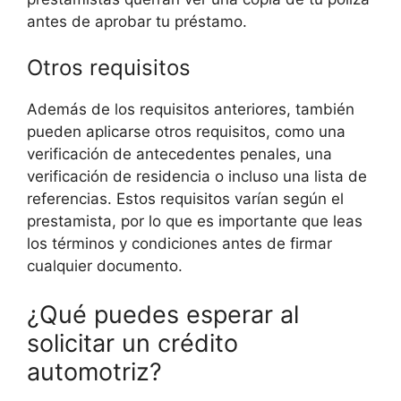
antes de aprobar tu préstamo.
Otros requisitos
Además de los requisitos anteriores, también
pueden aplicarse otros requisitos, como una
verificación de antecedentes penales, una
verificación de residencia o incluso una lista de
referencias. Estos requisitos varían según el
prestamista, por lo que es importante que leas
los términos y condiciones antes de firmar
cualquier documento.
¿Qué puedes esperar al
solicitar un crédito
automotriz?