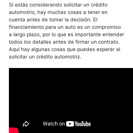
Si estás considerando solicitar un crédito
automotriz, hay muchas cosas a tener en
cuenta antes de tomar la decisión. El
financiamiento para un auto es un compromiso
a largo plazo, por lo que es importante entender
todos los detalles antes de firmar un contrato.
Aquí hay algunas cosas que puedes esperar al
solicitar un crédito automotriz.