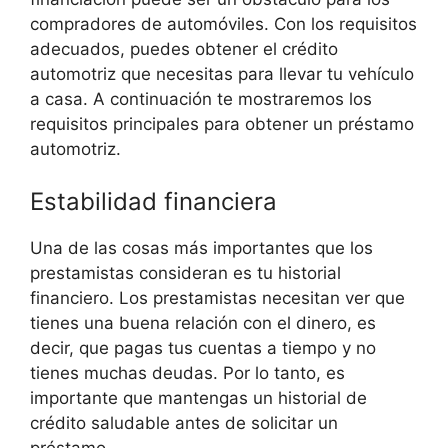
compradores de automóviles. Con los requisitos
adecuados, puedes obtener el crédito
automotriz que necesitas para llevar tu vehículo
a casa. A continuación te mostraremos los
requisitos principales para obtener un préstamo
automotriz.
Estabilidad financiera
Una de las cosas más importantes que los
prestamistas consideran es tu historial
financiero. Los prestamistas necesitan ver que
tienes una buena relación con el dinero, es
decir, que pagas tus cuentas a tiempo y no
tienes muchas deudas. Por lo tanto, es
importante que mantengas un historial de
crédito saludable antes de solicitar un
préstamo.