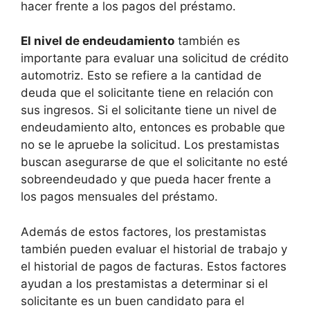
hacer frente a los pagos del préstamo.
El nivel de endeudamiento
también es
importante para evaluar una solicitud de crédito
automotriz. Esto se refiere a la cantidad de
deuda que el solicitante tiene en relación con
sus ingresos. Si el solicitante tiene un nivel de
endeudamiento alto, entonces es probable que
no se le apruebe la solicitud. Los prestamistas
buscan asegurarse de que el solicitante no esté
sobreendeudado y que pueda hacer frente a
los pagos mensuales del préstamo.
Además de estos factores, los prestamistas
también pueden evaluar el historial de trabajo y
el historial de pagos de facturas. Estos factores
ayudan a los prestamistas a determinar si el
solicitante es un buen candidato para el