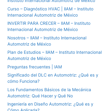
Instituto Internacional Automotriz de México
Curso – Diagnóstico HVAC | IIAM – Instituto
Internacional Automotriz de México
INVERTIR PARA CRECER – IIAM – Instituto
Internacional Automotriz de México
Nosotros – IIAM – Instituto Internacional
Automotriz de México
Plan de Estudios – IIAM – Instituto Internacional
Automotriz de México
Preguntas frecuentes | IAM
Significado del DLC en Automotriz: ¿Qué es y
cómo Funciona?
Los Fundamentos Básicos de la Mecánica
Automotriz: Qué Hacer y Qué No
Ingeniería en Diseño Automotriz: ¿Qué es y
Cómo Aplicarla?