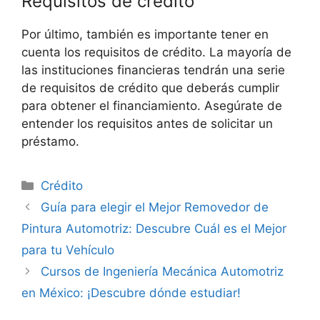
Requisitos de crédito
Por último, también es importante tener en
cuenta los requisitos de crédito. La mayoría de
las instituciones financieras tendrán una serie
de requisitos de crédito que deberás cumplir
para obtener el financiamiento. Asegúrate de
entender los requisitos antes de solicitar un
préstamo.
Categorías
Crédito
Guía para elegir el Mejor Removedor de
Pintura Automotriz: Descubre Cuál es el Mejor
para tu Vehículo
Cursos de Ingeniería Mecánica Automotriz
en México: ¡Descubre dónde estudiar!