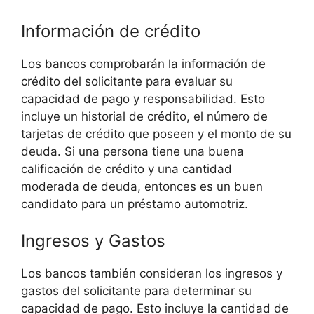
Información de crédito
Los bancos comprobarán la información de
crédito del solicitante para evaluar su
capacidad de pago y responsabilidad. Esto
incluye un historial de crédito, el número de
tarjetas de crédito que poseen y el monto de su
deuda. Si una persona tiene una buena
calificación de crédito y una cantidad
moderada de deuda, entonces es un buen
candidato para un préstamo automotriz.
Ingresos y Gastos
Los bancos también consideran los ingresos y
gastos del solicitante para determinar su
capacidad de pago. Esto incluye la cantidad de