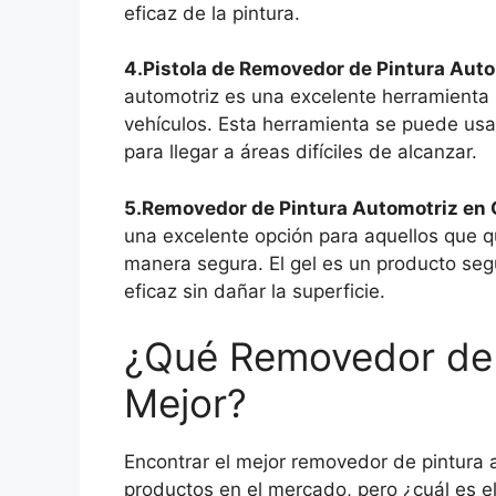
eficaz de la pintura.
4.Pistola de Removedor de Pintura Auto
automotriz es una excelente herramienta p
vehículos. Esta herramienta se puede usa
para llegar a áreas difíciles de alcanzar.
5.Removedor de Pintura Automotriz en 
una excelente opción para aquellos que qu
manera segura. El gel es un producto seg
eficaz sin dañar la superficie.
¿Qué Removedor de P
Mejor?
Encontrar el mejor removedor de pintura 
productos en el mercado, pero ¿cuál es el