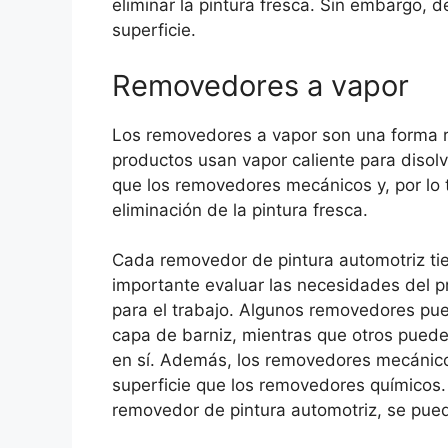
eliminar la pintura fresca. Sin embargo, 
superficie.
Removedores a vapor
Los removedores a vapor son una forma re
productos usan vapor caliente para disolv
que los removedores mecánicos y, por lo
eliminación de la pintura fresca.
Cada removedor de pintura automotriz tie
importante evaluar las necesidades del pr
para el trabajo. Algunos removedores pu
capa de barniz, mientras que otros pueden
en sí. Además, los removedores mecánico
superficie que los removedores químicos. 
removedor de pintura automotriz, se puede