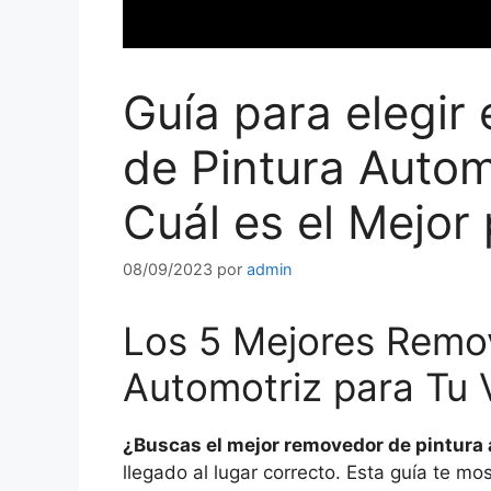
Guía para elegir
de Pintura Autom
Cuál es el Mejor 
08/09/2023
por
admin
Los 5 Mejores Remo
Automotriz para Tu 
¿Buscas el mejor removedor de pintura 
llegado al lugar correcto. Esta guía te m