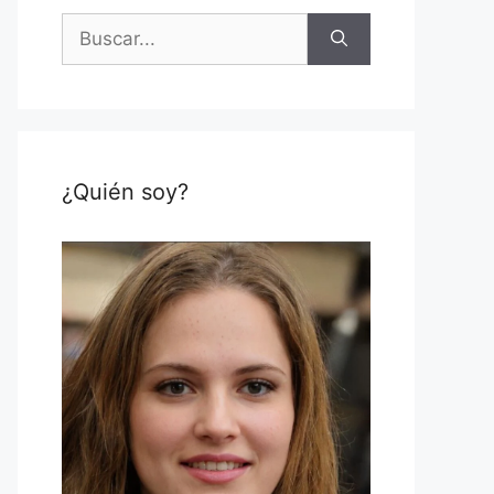
Buscar:
¿Quién soy?