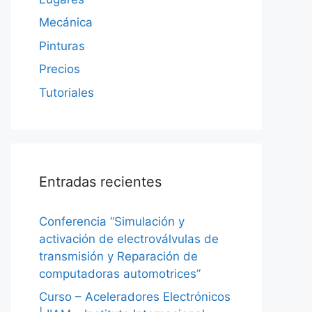
Mecánica
Pinturas
Precios
Tutoriales
Entradas recientes
Conferencia “Simulación y
activación de electroválvulas de
transmisión y Reparación de
computadoras automotrices”
Curso – Aceleradores Electrónicos