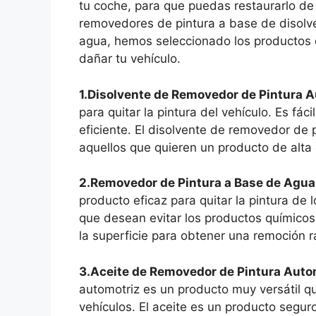
tu coche, para que puedas restaurarlo de
removedores de pintura a base de disolv
agua, hemos seleccionado los productos 
dañar tu vehículo.
1.Disolvente de Removedor de Pintura A
para quitar la pintura del vehículo. Es fá
eficiente. El disolvente de removedor de 
aquellos que quieren un producto de alta 
2.Removedor de Pintura a Base de Agua
producto eficaz para quitar la pintura de 
que desean evitar los productos químicos
la superficie para obtener una remoción rá
3.Aceite de Removedor de Pintura Auto
automotriz es un producto muy versátil qu
vehículos. El aceite es un producto segur