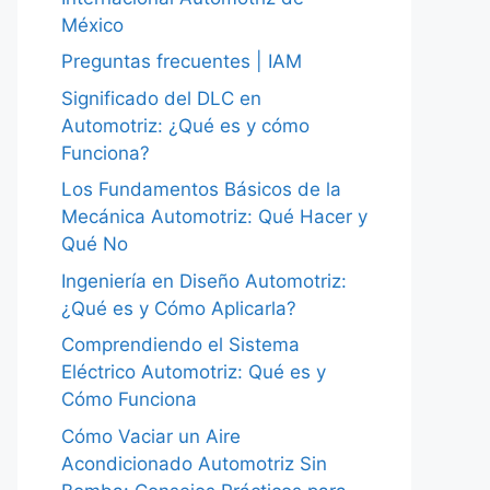
México
Preguntas frecuentes | IAM
Significado del DLC en
Automotriz: ¿Qué es y cómo
Funciona?
Los Fundamentos Básicos de la
Mecánica Automotriz: Qué Hacer y
Qué No
Ingeniería en Diseño Automotriz:
¿Qué es y Cómo Aplicarla?
Comprendiendo el Sistema
Eléctrico Automotriz: Qué es y
Cómo Funciona
Cómo Vaciar un Aire
Acondicionado Automotriz Sin