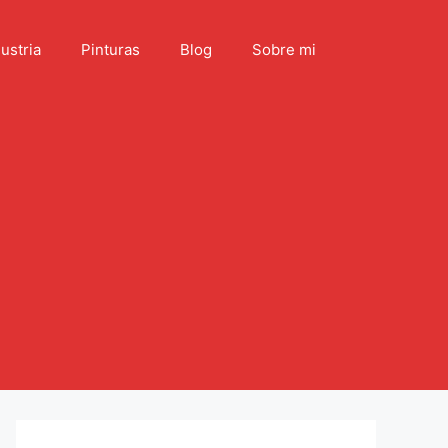
ustria
Pinturas
Blog
Sobre mi