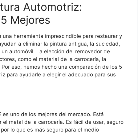
tura Automotriz:
 5 Mejores
 una herramienta imprescindible para restaurar y
yudan a eliminar la pintura antigua, la suciedad,
de un automóvil. La elección del removedor de
res, como el material de la carrocería, la
o. Por eso, hemos hecho una comparación de los 5
z para ayudarle a elegir el adecuado para sus
 es uno de los mejores del mercado. Está
 el metal de la carrocería. Es fácil de usar, seguro
, por lo que es más seguro para el medio