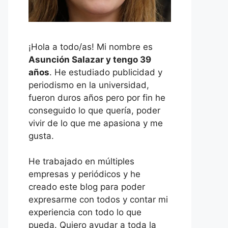
¡Hola a todo/as! Mi nombre es
Asunción Salazar y tengo 39
años
. He estudiado publicidad y
periodismo en la universidad,
fueron duros años pero por fin he
conseguido lo que quería, poder
vivir de lo que me apasiona y me
gusta.
He trabajado en múltiples
empresas y periódicos y he
creado este blog para poder
expresarme con todos y contar mi
experiencia con todo lo que
pueda. Quiero ayudar a toda la