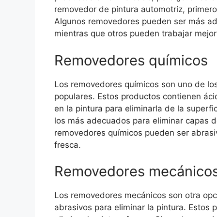
removedor de pintura automotriz, primero 
Algunos removedores pueden ser más adec
mientras que otros pueden trabajar mejor p
Removedores químicos
Los removedores químicos son uno de los
populares. Estos productos contienen ác
en la pintura para eliminarla de la super
los más adecuados para eliminar capas de
removedores químicos pueden ser abrasiv
fresca.
Removedores mecánico
Los removedores mecánicos son otra opció
abrasivos para eliminar la pintura. Esto