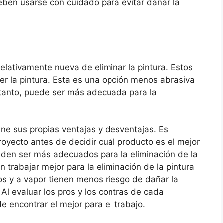
deben usarse con cuidado para evitar dañar la
lativamente nueva de eliminar la pintura. Estos
er la pintura. Esta es una opción menos abrasiva
 tanto, puede ser más adecuada para la
ne sus propias ventajas y desventajas. Es
oyecto antes de decidir cuál producto es el mejor
eden ser más adecuados para la eliminación de la
 trabajar mejor para la eliminación de la pintura
s y a vapor tienen menos riesgo de dañar la
Al evaluar los pros y los contras de cada
 encontrar el mejor para el trabajo.