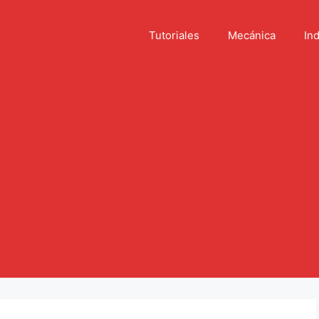
Tutoriales
Mecánica
Ind