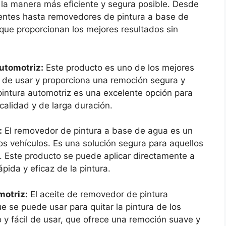
 la manera más eficiente y segura posible. Desde
entes hasta removedores de pintura a base de
que proporcionan los mejores resultados sin
utomotriz:
Este producto es uno de los mejores
cil de usar y proporciona una remoción segura y
pintura automotriz es una excelente opción para
calidad y de larga duración.
:
El removedor de pintura a base de agua es un
los vehículos. Es una solución segura para aquellos
. Este producto se puede aplicar directamente a
pida y eficaz de la pintura.
motriz:
El aceite de removedor de pintura
e se puede usar para quitar la pintura de los
o y fácil de usar, que ofrece una remoción suave y