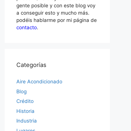
gente posible y con este blog voy
a conseguir esto y mucho más.
podéis hablarme por mi página de
contacto
.
Categorías
Aire Acondicionado
Blog
Crédito
Historia
Industria
Lugares