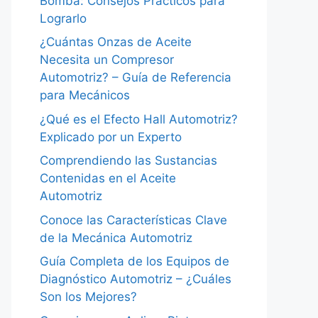
Bomba: Consejos Prácticos para
Lograrlo
¿Cuántas Onzas de Aceite
Necesita un Compresor
Automotriz? – Guía de Referencia
para Mecánicos
¿Qué es el Efecto Hall Automotriz?
Explicado por un Experto
Comprendiendo las Sustancias
Contenidas en el Aceite
Automotriz
Conoce las Características Clave
de la Mecánica Automotriz
Guía Completa de los Equipos de
Diagnóstico Automotriz – ¿Cuáles
Son los Mejores?