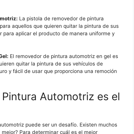
motriz:
La pistola de removedor de pintura
ara aquellos que quieren quitar la pintura de sus
r para aplicar el producto de manera uniforme y
Gel:
El removedor de pintura automotriz en gel es
ieren quitar la pintura de sus vehículos de
uro y fácil de usar que proporciona una remoción
intura Automotriz es el
automotriz puede ser un desafío. Existen muchos
 mejor? Para determinar cuál es el mejor